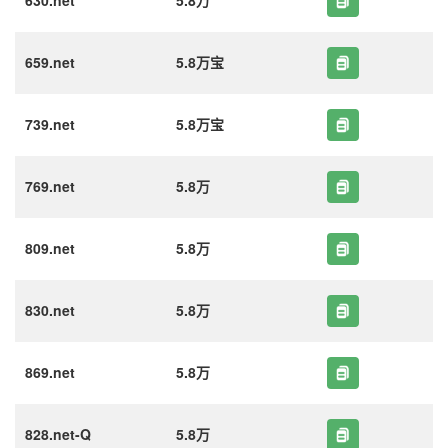
630.net
5.8万
659.net
5.8万宝
739.net
5.8万宝
769.net
5.8万
809.net
5.8万
830.net
5.8万
869.net
5.8万
828.net-Q
5.8万