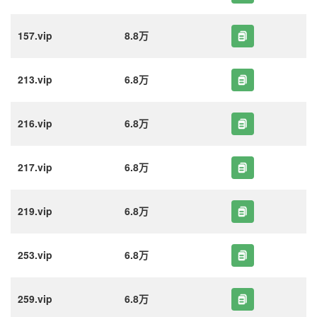
157.vip
8.8万
213.vip
6.8万
216.vip
6.8万
217.vip
6.8万
219.vip
6.8万
253.vip
6.8万
259.vip
6.8万