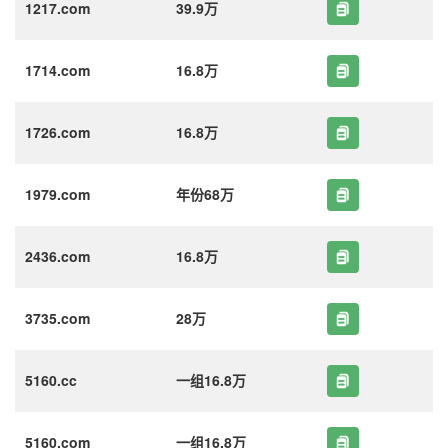
1217.com
39.9万
1714.com
16.8万
1726.com
16.8万
1979.com
年份68万
2436.com
16.8万
3735.com
28万
5160.cc
一组16.8万
5160.com
一组16.8万