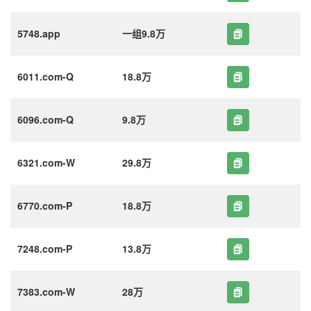
5748.app
一组9.8万
6011.com-Q
18.8万
6096.com-Q
9.8万
6321.com-W
29.8万
6770.com-P
18.8万
7248.com-P
13.8万
7383.com-W
28万