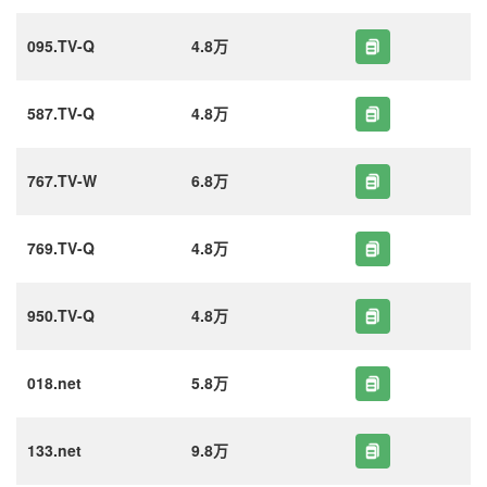
095.TV-Q
4.8万
587.TV-Q
4.8万
767.TV-W
6.8万
769.TV-Q
4.8万
950.TV-Q
4.8万
018.net
5.8万
133.net
9.8万