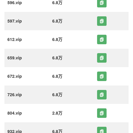
596.vip
6.8万
597.vip
6.8万
612.vip
6.8万
659.vip
6.8万
672.vip
6.8万
726.vip
6.8万
804.vip
2.8万
932.vip
6.8万