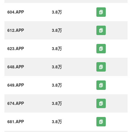
604.APP
3.8万
612.APP
3.8万
623.APP
3.8万
648.APP
3.8万
649.APP
3.8万
674.APP
3.8万
681.APP
3.8万