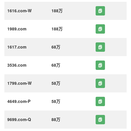
1616.com-W
188万
1989.com
188万
1617.com
68万
3536.com
68万
1799.com-W
58万
4649.com-P
58万
9699.com-Q
88万