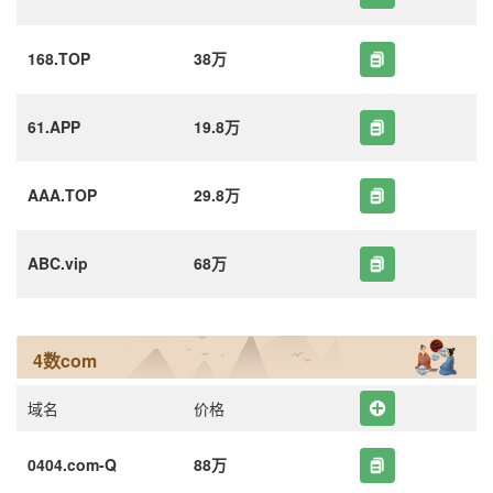
168.TOP
38万
61.APP
19.8万
AAA.TOP
29.8万
ABC.vip
68万
4数com
域名
价格
0404.com-Q
88万