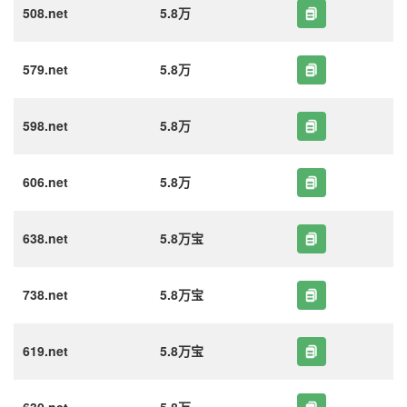
508.net
5.8万
579.net
5.8万
598.net
5.8万
606.net
5.8万
638.net
5.8万宝
738.net
5.8万宝
619.net
5.8万宝