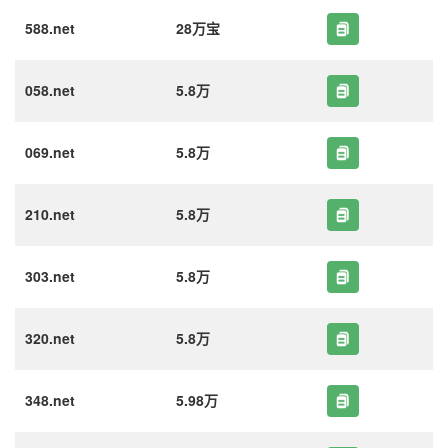
588.net
28万宝
058.net
5.8万
069.net
5.8万
210.net
5.8万
303.net
5.8万
320.net
5.8万
348.net
5.98万