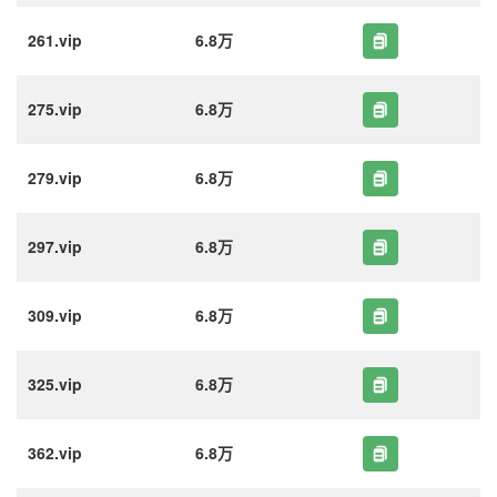
261.vip
6.8万
275.vip
6.8万
279.vip
6.8万
297.vip
6.8万
309.vip
6.8万
325.vip
6.8万
362.vip
6.8万