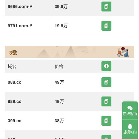
9686.com-P
39.8万
9791.com-P
19.8万
3数
域名
价格
088.cc
49万
889.cc
49万
在线客服
399.cc
38万
服务QQ