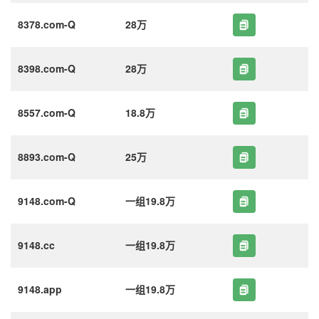
8378.com-Q
28万
8398.com-Q
28万
8557.com-Q
18.8万
8893.com-Q
25万
9148.com-Q
一组19.8万
9148.cc
一组19.8万
9148.app
一组19.8万