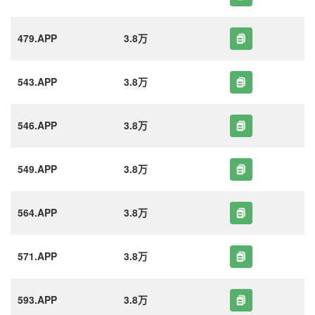
479.APP
3.8万
543.APP
3.8万
546.APP
3.8万
549.APP
3.8万
564.APP
3.8万
571.APP
3.8万
593.APP
3.8万