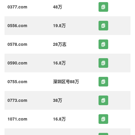
0377.com
48万
0556.com
19.8万
0578.com
28万志
0590.com
16.8万
0755.com
深圳区号88万
0773.com
38万
1071.com
16.8万