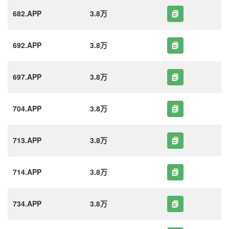
682.APP
3.8万
692.APP
3.8万
697.APP
3.8万
704.APP
3.8万
713.APP
3.8万
714.APP
3.8万
734.APP
3.8万