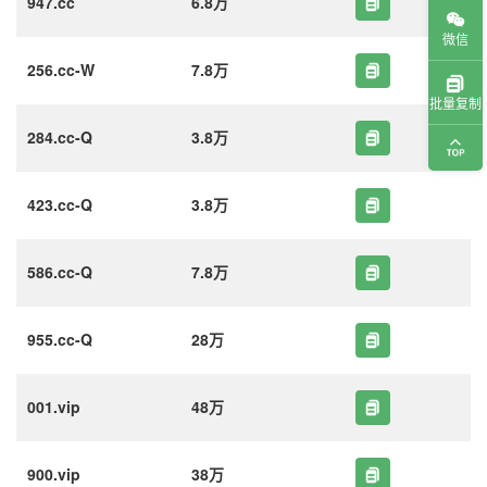
947.cc
6.8万
微信
256.cc-W
7.8万
批量复制
284.cc-Q
3.8万
423.cc-Q
3.8万
586.cc-Q
7.8万
955.cc-Q
28万
001.vip
48万
900.vip
38万