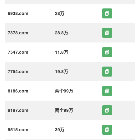
6938.com
28万
7378.com
28.8万
7547.com
11.8万
7754.com
19.8万
8186.com
两个99万
8187.com
两个99万
8515.com
39万