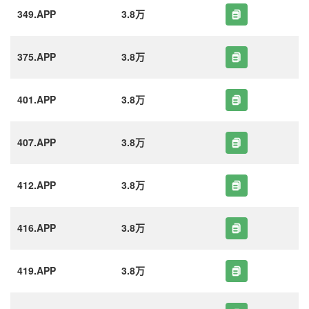
349.APP
3.8万
375.APP
3.8万
401.APP
3.8万
407.APP
3.8万
412.APP
3.8万
416.APP
3.8万
419.APP
3.8万