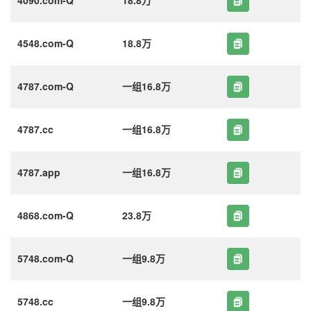
4548.com-Q
18.8万
4787.com-Q
一组16.8万
4787.cc
一组16.8万
4787.app
一组16.8万
4868.com-Q
23.8万
5748.com-Q
一组9.8万
5748.cc
一组9.8万