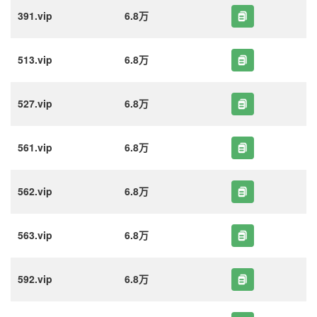
391.vip
6.8万
513.vip
6.8万
527.vip
6.8万
561.vip
6.8万
562.vip
6.8万
563.vip
6.8万
592.vip
6.8万