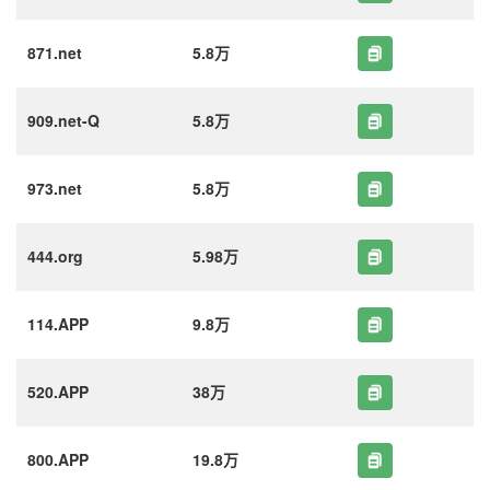
871.net
5.8万
909.net-Q
5.8万
973.net
5.8万
444.org
5.98万
114.APP
9.8万
520.APP
38万
800.APP
19.8万