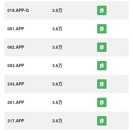
019.APP-Q
3.8万
081.APP
3.8万
082.APP
3.8万
083.APP
3.8万
243.APP
3.8万
261.APP
3.8万
317.APP
3.8万