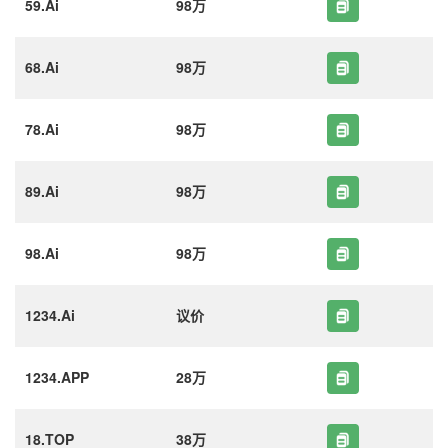
59.Ai
98万
68.Ai
98万
78.Ai
98万
89.Ai
98万
98.Ai
98万
1234.Ai
议价
1234.APP
28万
18.TOP
38万