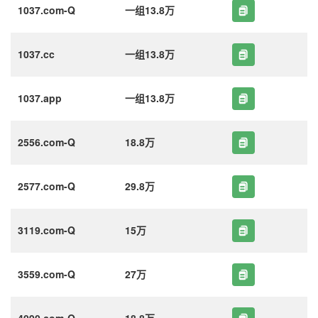
1037.com-Q
一组13.8万
1037.cc
一组13.8万
1037.app
一组13.8万
2556.com-Q
18.8万
2577.com-Q
29.8万
3119.com-Q
15万
3559.com-Q
27万
4090.com-Q
18.8万