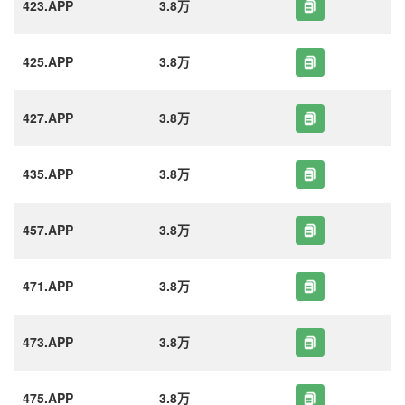
423.APP
3.8万
425.APP
3.8万
427.APP
3.8万
435.APP
3.8万
457.APP
3.8万
471.APP
3.8万
473.APP
3.8万
475.APP
3.8万