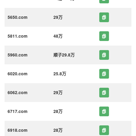
5650.com
29万
5811.com
48万
5960.com
顺子29.8万
6020.com
25.8万
6062.com
29万
6717.com
28万
6918.com
28万