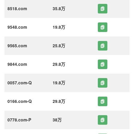
8518.com
35.8万
9548.com
19.8万
9565.com
25.8万
9844.com
29.8万
0057.com-Q
19.8万
0166.com-Q
29.8万
0778.com-P
38万