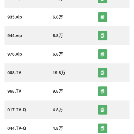
935.vip
6.8万
944.vip
6.8万
976.vip
6.8万
008.TV
19.8万
968.TV
9.8万
017.TV-Q
4.8万
044.TV-Q
4.8万