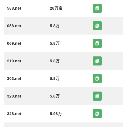
588.net
28万宝
058.net
5.8万
069.net
5.8万
210.net
5.8万
303.net
5.8万
320.net
5.8万
348.net
5.98万