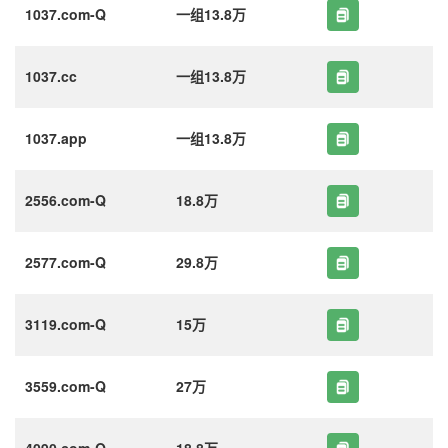
1037.com-Q
一组13.8万
1037.cc
一组13.8万
1037.app
一组13.8万
2556.com-Q
18.8万
2577.com-Q
29.8万
3119.com-Q
15万
3559.com-Q
27万
4090.com-Q
18.8万