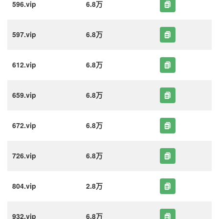
596.vip
6.8万
597.vip
6.8万
612.vip
6.8万
659.vip
6.8万
672.vip
6.8万
726.vip
6.8万
804.vip
2.8万
932.vip
6.8万