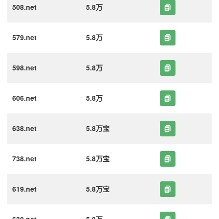
508.net
5.8万
579.net
5.8万
598.net
5.8万
606.net
5.8万
638.net
5.8万宝
738.net
5.8万宝
619.net
5.8万宝