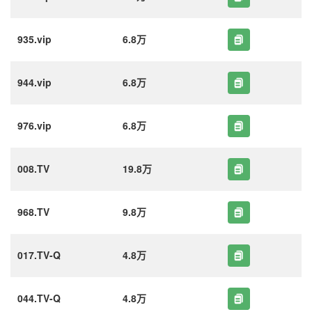
935.vip
6.8万
944.vip
6.8万
976.vip
6.8万
008.TV
19.8万
968.TV
9.8万
017.TV-Q
4.8万
044.TV-Q
4.8万