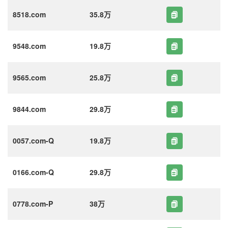
8518.com
35.8万
9548.com
19.8万
9565.com
25.8万
9844.com
29.8万
0057.com-Q
19.8万
0166.com-Q
29.8万
0778.com-P
38万