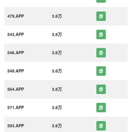
479.APP
3.8万
543.APP
3.8万
546.APP
3.8万
549.APP
3.8万
564.APP
3.8万
571.APP
3.8万
593.APP
3.8万