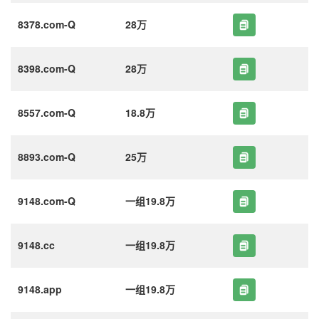
8378.com-Q
28万
8398.com-Q
28万
8557.com-Q
18.8万
8893.com-Q
25万
9148.com-Q
一组19.8万
9148.cc
一组19.8万
9148.app
一组19.8万