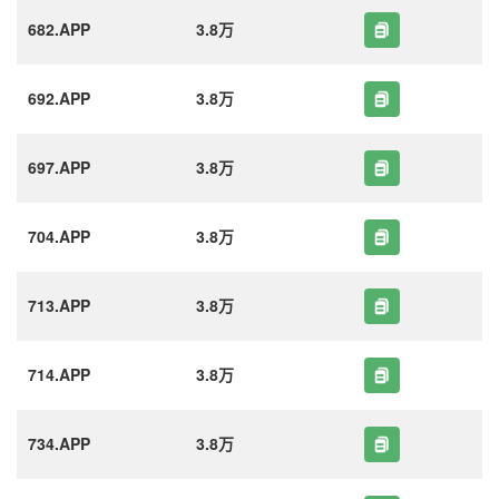
682.APP
3.8万
692.APP
3.8万
697.APP
3.8万
704.APP
3.8万
713.APP
3.8万
714.APP
3.8万
734.APP
3.8万