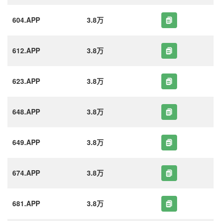
604.APP
3.8万
612.APP
3.8万
623.APP
3.8万
648.APP
3.8万
649.APP
3.8万
674.APP
3.8万
681.APP
3.8万