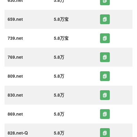
630.net
5.8万
659.net
5.8万宝
739.net
5.8万宝
769.net
5.8万
809.net
5.8万
830.net
5.8万
869.net
5.8万
828.net-Q
5.8万