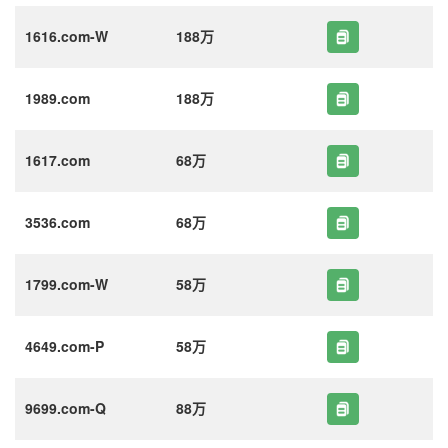
1616.com-W
188万
1989.com
188万
1617.com
68万
3536.com
68万
1799.com-W
58万
4649.com-P
58万
9699.com-Q
88万