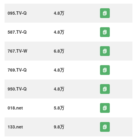
095.TV-Q
4.8万
587.TV-Q
4.8万
767.TV-W
6.8万
769.TV-Q
4.8万
950.TV-Q
4.8万
018.net
5.8万
133.net
9.8万