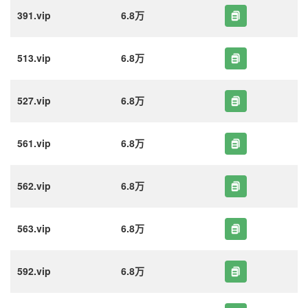
391.vip
6.8万
513.vip
6.8万
527.vip
6.8万
561.vip
6.8万
562.vip
6.8万
563.vip
6.8万
592.vip
6.8万