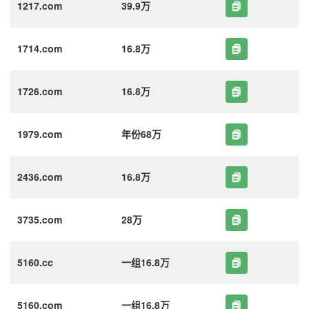
1217.com
39.9万
1714.com
16.8万
1726.com
16.8万
1979.com
年份68万
2436.com
16.8万
3735.com
28万
5160.cc
一组16.8万
5160.com
一组16.8万