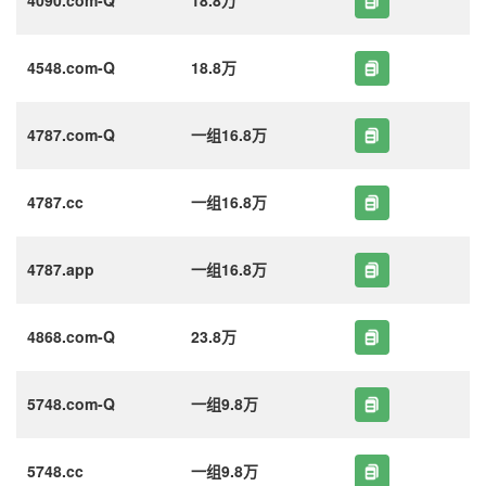
4548.com-Q
18.8万
4787.com-Q
一组16.8万
4787.cc
一组16.8万
4787.app
一组16.8万
4868.com-Q
23.8万
5748.com-Q
一组9.8万
5748.cc
一组9.8万