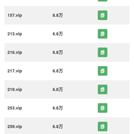
157.vip
8.8万
213.vip
6.8万
216.vip
6.8万
217.vip
6.8万
219.vip
6.8万
253.vip
6.8万
259.vip
6.8万