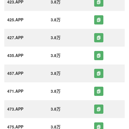
423.APP
3.8万
425.APP
3.8万
427.APP
3.8万
435.APP
3.8万
457.APP
3.8万
471.APP
3.8万
473.APP
3.8万
475.APP
3.8万