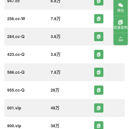
947.cc
6.8万
微信
256.cc-W
7.8万
批量复制
284.cc-Q
3.8万
423.cc-Q
3.8万
586.cc-Q
7.8万
955.cc-Q
28万
001.vip
48万
900.vip
38万