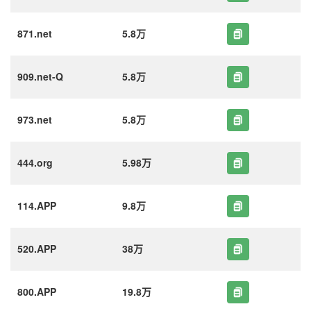
871.net
5.8万
909.net-Q
5.8万
973.net
5.8万
444.org
5.98万
114.APP
9.8万
520.APP
38万
800.APP
19.8万