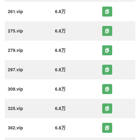
261.vip
6.8万
275.vip
6.8万
279.vip
6.8万
297.vip
6.8万
309.vip
6.8万
325.vip
6.8万
362.vip
6.8万