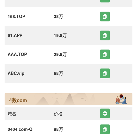
168.TOP
38万
61.APP
19.8万
AAA.TOP
29.8万
ABC.vip
68万
4数com
域名
价格
0404.com-Q
88万