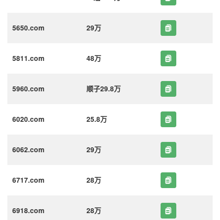
5650.com
29万
5811.com
48万
5960.com
顺子29.8万
6020.com
25.8万
6062.com
29万
6717.com
28万
6918.com
28万