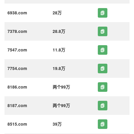
6938.com
28万
7378.com
28.8万
7547.com
11.8万
7754.com
19.8万
8186.com
两个99万
8187.com
两个99万
8515.com
39万