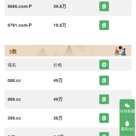
9686.com-P
39.8万
9791.com-P
19.8万
3数
域名
价格
088.cc
49万
889.cc
49万
在线客服
399.cc
38万
服务QQ