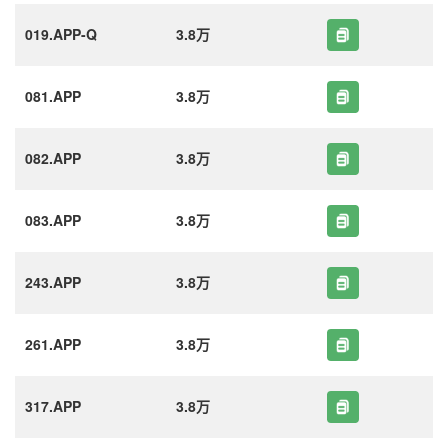
019.APP-Q
3.8万
081.APP
3.8万
082.APP
3.8万
083.APP
3.8万
243.APP
3.8万
261.APP
3.8万
317.APP
3.8万