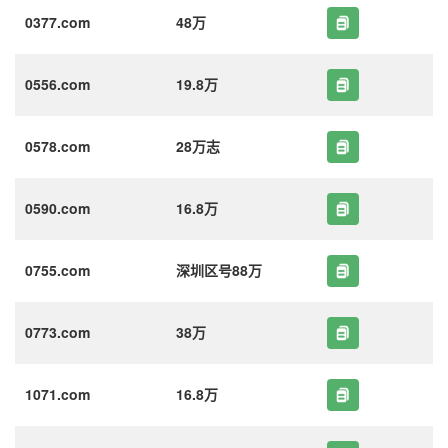
0377.com
48万
0556.com
19.8万
0578.com
28万志
0590.com
16.8万
0755.com
深圳区号88万
0773.com
38万
1071.com
16.8万