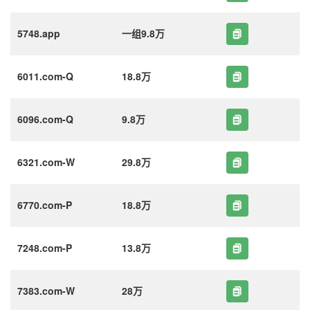
5748.app
一组9.8万
6011.com-Q
18.8万
6096.com-Q
9.8万
6321.com-W
29.8万
6770.com-P
18.8万
7248.com-P
13.8万
7383.com-W
28万