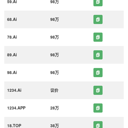
59.Ai
98万
68.Ai
98万
78.Ai
98万
89.Ai
98万
98.Ai
98万
1234.Ai
议价
1234.APP
28万
18.TOP
38万