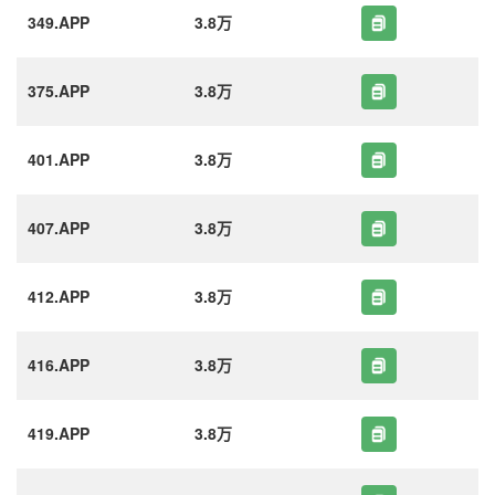
349.APP
3.8万
375.APP
3.8万
401.APP
3.8万
407.APP
3.8万
412.APP
3.8万
416.APP
3.8万
419.APP
3.8万