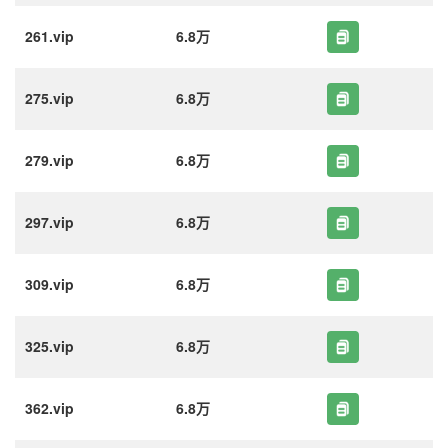
261.vip
6.8万
275.vip
6.8万
279.vip
6.8万
297.vip
6.8万
309.vip
6.8万
325.vip
6.8万
362.vip
6.8万