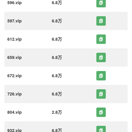
596.vip
6.8万
597.vip
6.8万
612.vip
6.8万
659.vip
6.8万
672.vip
6.8万
726.vip
6.8万
804.vip
2.8万
932.vip
6.8万