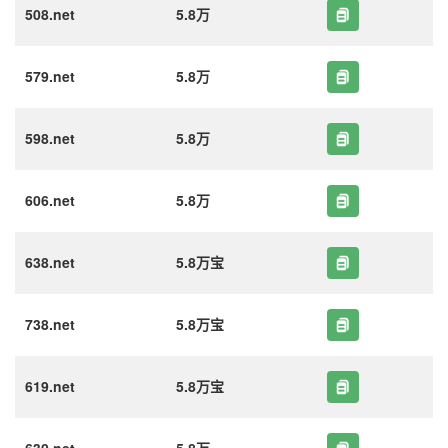
508.net
5.8万
579.net
5.8万
598.net
5.8万
606.net
5.8万
638.net
5.8万宝
738.net
5.8万宝
619.net
5.8万宝