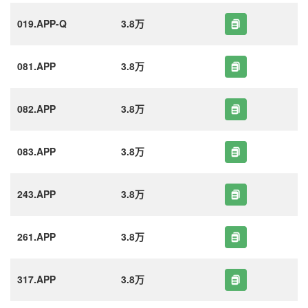
019.APP-Q
3.8万
081.APP
3.8万
082.APP
3.8万
083.APP
3.8万
243.APP
3.8万
261.APP
3.8万
317.APP
3.8万