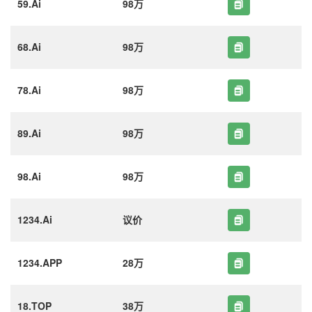
59.Ai
98万
68.Ai
98万
78.Ai
98万
89.Ai
98万
98.Ai
98万
1234.Ai
议价
1234.APP
28万
18.TOP
38万