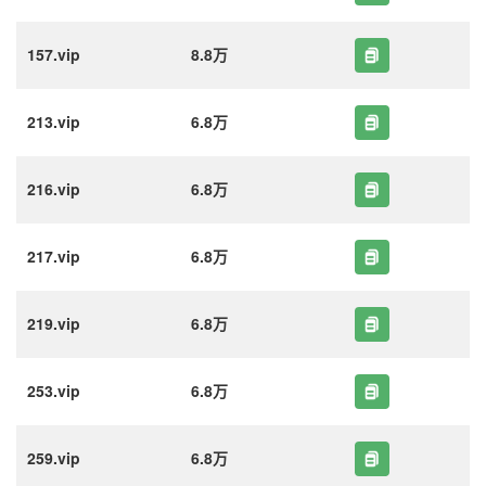
157.vip
8.8万
213.vip
6.8万
216.vip
6.8万
217.vip
6.8万
219.vip
6.8万
253.vip
6.8万
259.vip
6.8万