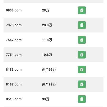
6938.com
28万
7378.com
28.8万
7547.com
11.8万
7754.com
19.8万
8186.com
两个99万
8187.com
两个99万
8515.com
39万