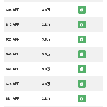
604.APP
3.8万
612.APP
3.8万
623.APP
3.8万
648.APP
3.8万
649.APP
3.8万
674.APP
3.8万
681.APP
3.8万