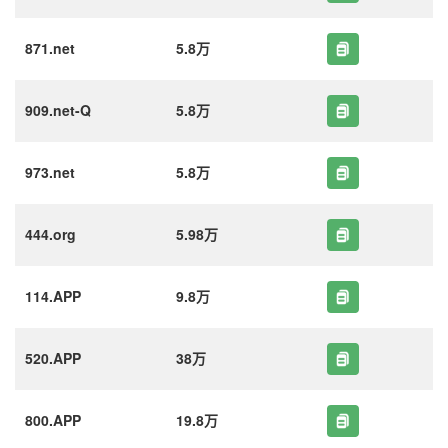
871.net
5.8万
909.net-Q
5.8万
973.net
5.8万
444.org
5.98万
114.APP
9.8万
520.APP
38万
800.APP
19.8万