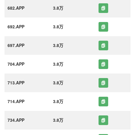
682.APP
3.8万
692.APP
3.8万
697.APP
3.8万
704.APP
3.8万
713.APP
3.8万
714.APP
3.8万
734.APP
3.8万