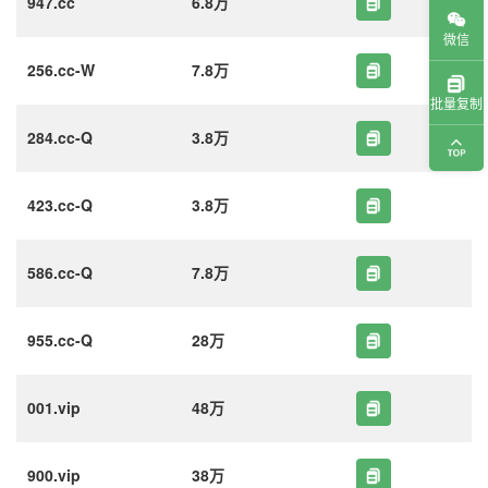
947.cc
6.8万
微信
256.cc-W
7.8万
批量复制
284.cc-Q
3.8万
423.cc-Q
3.8万
586.cc-Q
7.8万
955.cc-Q
28万
001.vip
48万
900.vip
38万