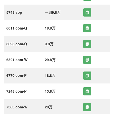
5748.app
一组9.8万
6011.com-Q
18.8万
6096.com-Q
9.8万
6321.com-W
29.8万
6770.com-P
18.8万
7248.com-P
13.8万
7383.com-W
28万