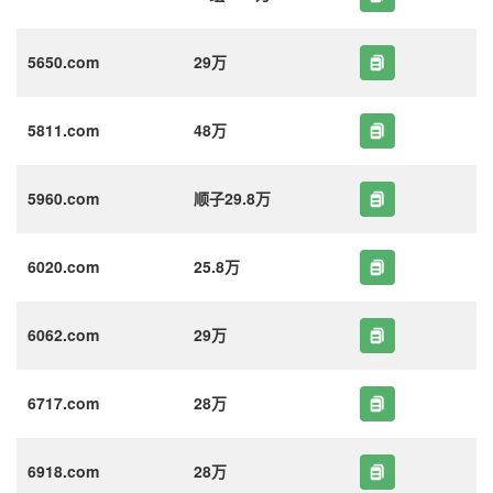
5650.com
29万
5811.com
48万
5960.com
顺子29.8万
6020.com
25.8万
6062.com
29万
6717.com
28万
6918.com
28万