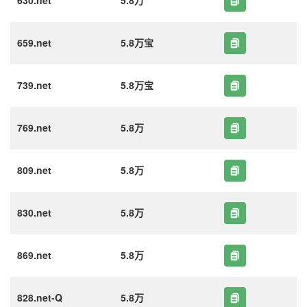
630.net
5.8万
659.net
5.8万宝
739.net
5.8万宝
769.net
5.8万
809.net
5.8万
830.net
5.8万
869.net
5.8万
828.net-Q
5.8万