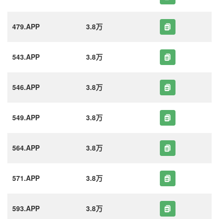
479.APP
3.8万
543.APP
3.8万
546.APP
3.8万
549.APP
3.8万
564.APP
3.8万
571.APP
3.8万
593.APP
3.8万