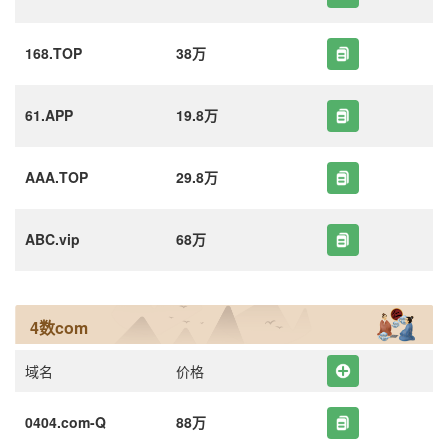
168.TOP
38万
61.APP
19.8万
AAA.TOP
29.8万
ABC.vip
68万
4数com
域名
价格
0404.com-Q
88万