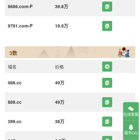
9686.com-P
39.8万
9791.com-P
19.8万
3数
域名
价格
088.cc
49万
889.cc
49万
在线客服
399.cc
38万
服务QQ