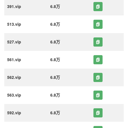
391.vip
6.8万
513.vip
6.8万
527.vip
6.8万
561.vip
6.8万
562.vip
6.8万
563.vip
6.8万
592.vip
6.8万