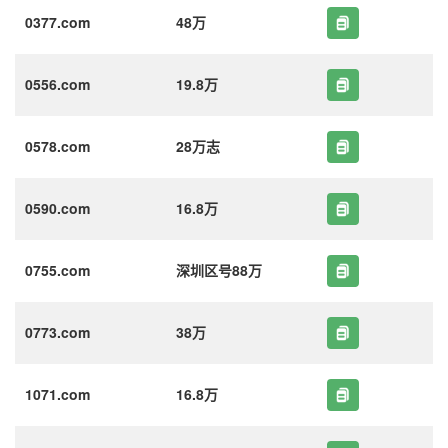
0377.com
48万
0556.com
19.8万
0578.com
28万志
0590.com
16.8万
0755.com
深圳区号88万
0773.com
38万
1071.com
16.8万