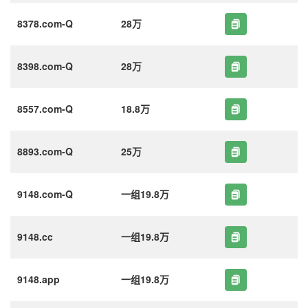
8378.com-Q
28万
8398.com-Q
28万
8557.com-Q
18.8万
8893.com-Q
25万
9148.com-Q
一组19.8万
9148.cc
一组19.8万
9148.app
一组19.8万