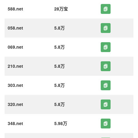
588.net
28万宝
058.net
5.8万
069.net
5.8万
210.net
5.8万
303.net
5.8万
320.net
5.8万
348.net
5.98万