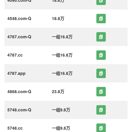
4548.com-Q
18.8万
4787.com-Q
一组16.8万
4787.cc
一组16.8万
4787.app
一组16.8万
4868.com-Q
23.8万
5748.com-Q
一组9.8万
5748.cc
一组9.8万