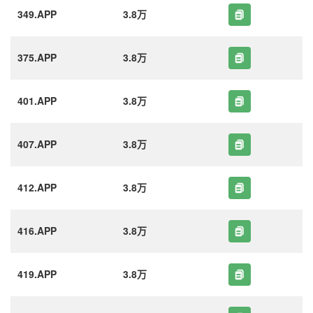
349.APP
3.8万
375.APP
3.8万
401.APP
3.8万
407.APP
3.8万
412.APP
3.8万
416.APP
3.8万
419.APP
3.8万