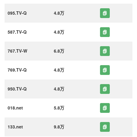
095.TV-Q
4.8万
587.TV-Q
4.8万
767.TV-W
6.8万
769.TV-Q
4.8万
950.TV-Q
4.8万
018.net
5.8万
133.net
9.8万