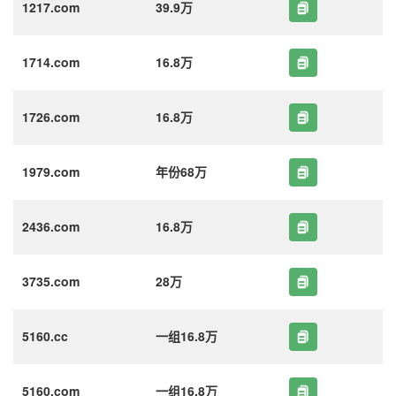
1217.com
39.9万
1714.com
16.8万
1726.com
16.8万
1979.com
年份68万
2436.com
16.8万
3735.com
28万
5160.cc
一组16.8万
5160.com
一组16.8万