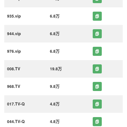
935.vip
6.8万
944.vip
6.8万
976.vip
6.8万
008.TV
19.8万
968.TV
9.8万
017.TV-Q
4.8万
044.TV-Q
4.8万