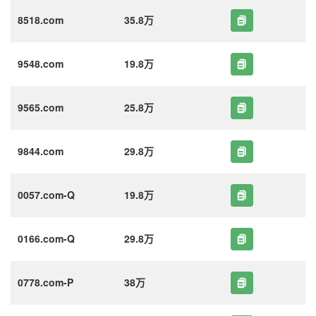
8518.com
35.8万
9548.com
19.8万
9565.com
25.8万
9844.com
29.8万
0057.com-Q
19.8万
0166.com-Q
29.8万
0778.com-P
38万