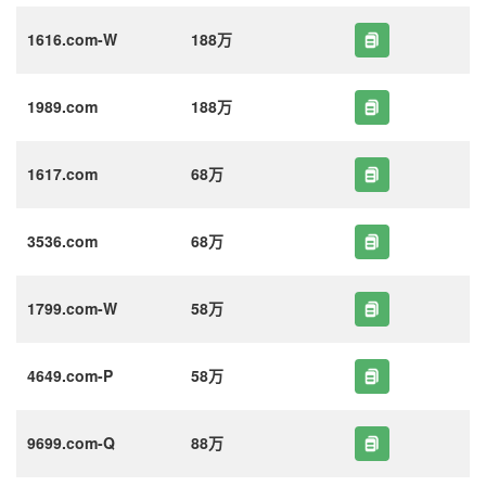
1616.com-W
188万
1989.com
188万
1617.com
68万
3536.com
68万
1799.com-W
58万
4649.com-P
58万
9699.com-Q
88万