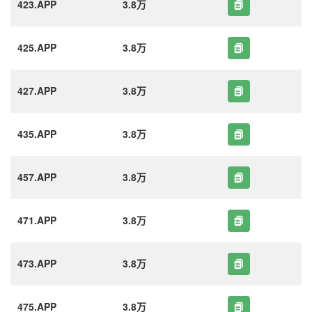
423.APP
3.8万
425.APP
3.8万
427.APP
3.8万
435.APP
3.8万
457.APP
3.8万
471.APP
3.8万
473.APP
3.8万
475.APP
3.8万