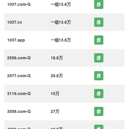
1037.com-Q
一组13.8万
1037.cc
一组13.8万
1037.app
一组13.8万
2556.com-Q
18.8万
2577.com-Q
29.8万
3119.com-Q
15万
3559.com-Q
27万
4090.com-Q
18.8万