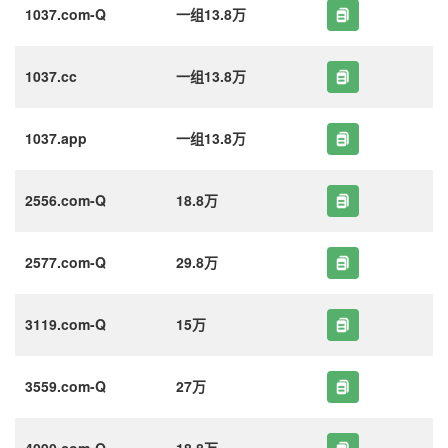
1037.com-Q
一组13.8万
1037.cc
一组13.8万
1037.app
一组13.8万
2556.com-Q
18.8万
2577.com-Q
29.8万
3119.com-Q
15万
3559.com-Q
27万
4090.com-Q
18.8万