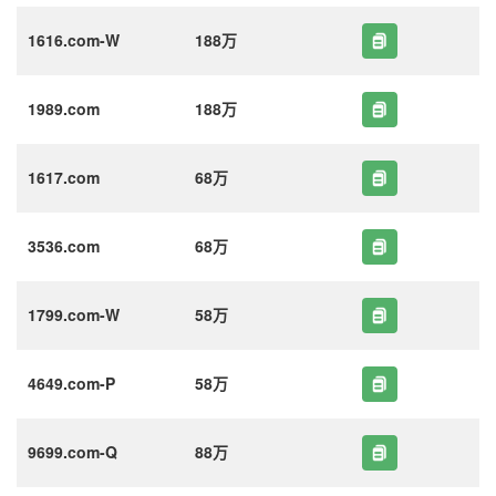
1616.com-W
188万
1989.com
188万
1617.com
68万
3536.com
68万
1799.com-W
58万
4649.com-P
58万
9699.com-Q
88万