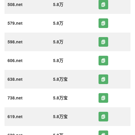
508.net
5.8万
579.net
5.8万
598.net
5.8万
606.net
5.8万
638.net
5.8万宝
738.net
5.8万宝
619.net
5.8万宝