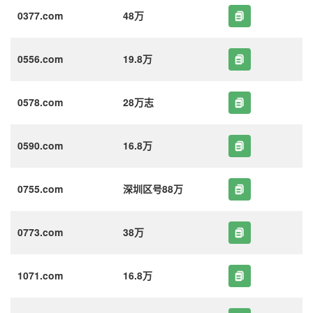
0377.com
48万
0556.com
19.8万
0578.com
28万志
0590.com
16.8万
0755.com
深圳区号88万
0773.com
38万
1071.com
16.8万