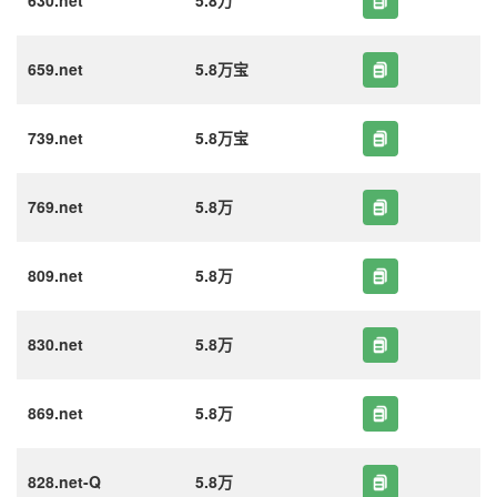
630.net
5.8万
659.net
5.8万宝
739.net
5.8万宝
769.net
5.8万
809.net
5.8万
830.net
5.8万
869.net
5.8万
828.net-Q
5.8万