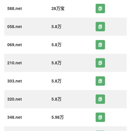
588.net
28万宝
058.net
5.8万
069.net
5.8万
210.net
5.8万
303.net
5.8万
320.net
5.8万
348.net
5.98万