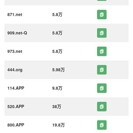
871.net
5.8万
909.net-Q
5.8万
973.net
5.8万
444.org
5.98万
114.APP
9.8万
520.APP
38万
800.APP
19.8万