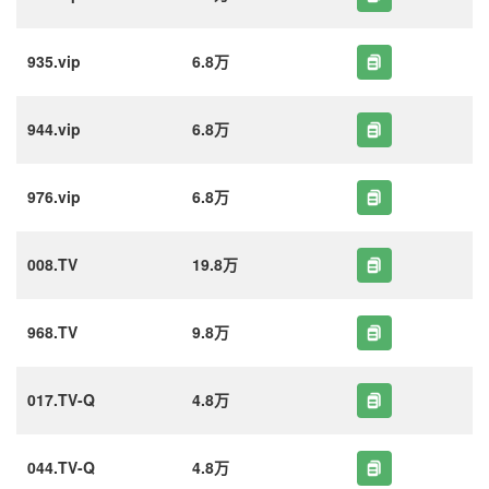
935.vip
6.8万
944.vip
6.8万
976.vip
6.8万
008.TV
19.8万
968.TV
9.8万
017.TV-Q
4.8万
044.TV-Q
4.8万