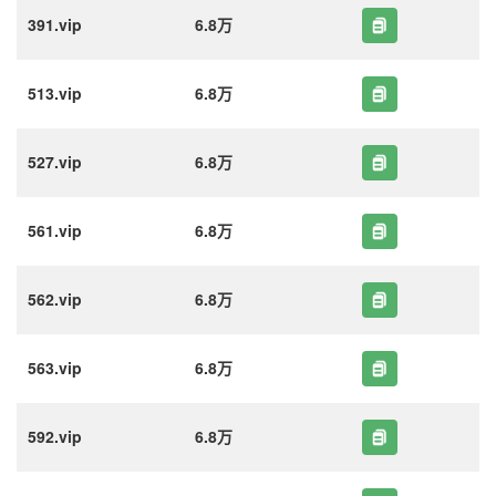
391.vip
6.8万
513.vip
6.8万
527.vip
6.8万
561.vip
6.8万
562.vip
6.8万
563.vip
6.8万
592.vip
6.8万