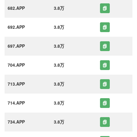
682.APP
3.8万
692.APP
3.8万
697.APP
3.8万
704.APP
3.8万
713.APP
3.8万
714.APP
3.8万
734.APP
3.8万