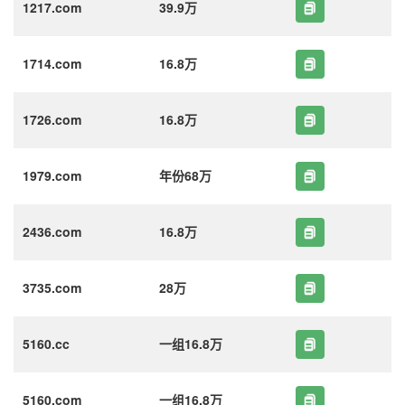
1217.com
39.9万
1714.com
16.8万
1726.com
16.8万
1979.com
年份68万
2436.com
16.8万
3735.com
28万
5160.cc
一组16.8万
5160.com
一组16.8万