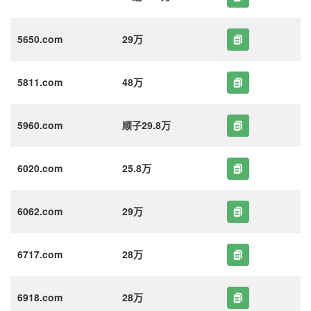
5650.com
29万
5811.com
48万
5960.com
顺子29.8万
6020.com
25.8万
6062.com
29万
6717.com
28万
6918.com
28万