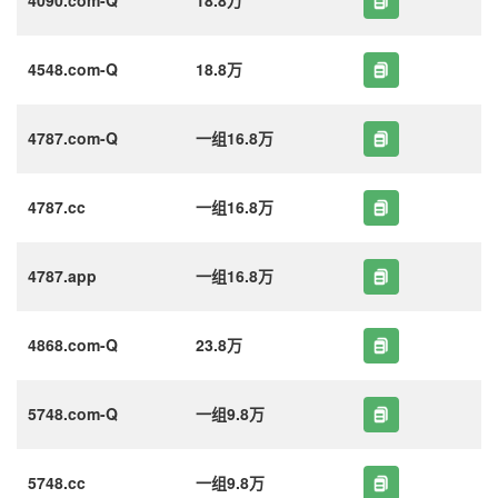
4548.com-Q
18.8万
4787.com-Q
一组16.8万
4787.cc
一组16.8万
4787.app
一组16.8万
4868.com-Q
23.8万
5748.com-Q
一组9.8万
5748.cc
一组9.8万