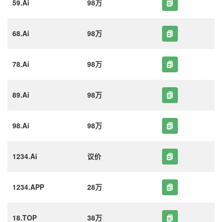
59.Ai
98万
68.Ai
98万
78.Ai
98万
89.Ai
98万
98.Ai
98万
1234.Ai
议价
1234.APP
28万
18.TOP
38万