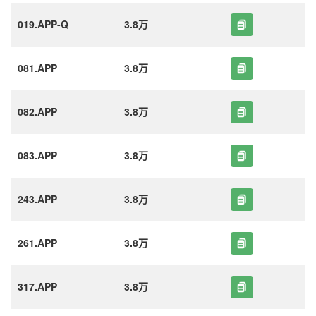
019.APP-Q
3.8万
081.APP
3.8万
082.APP
3.8万
083.APP
3.8万
243.APP
3.8万
261.APP
3.8万
317.APP
3.8万