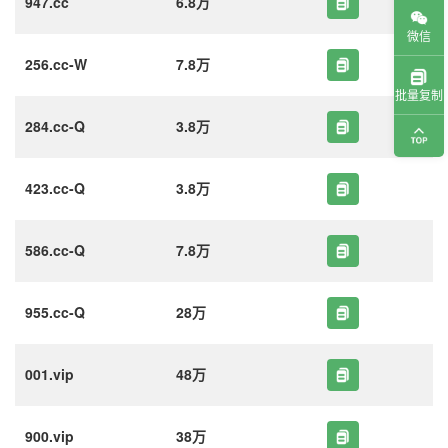
947.cc
6.8万
微信
256.cc-W
7.8万
批量复制
284.cc-Q
3.8万
423.cc-Q
3.8万
586.cc-Q
7.8万
955.cc-Q
28万
001.vip
48万
900.vip
38万