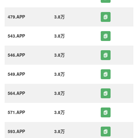
479.APP
3.8万
543.APP
3.8万
546.APP
3.8万
549.APP
3.8万
564.APP
3.8万
571.APP
3.8万
593.APP
3.8万