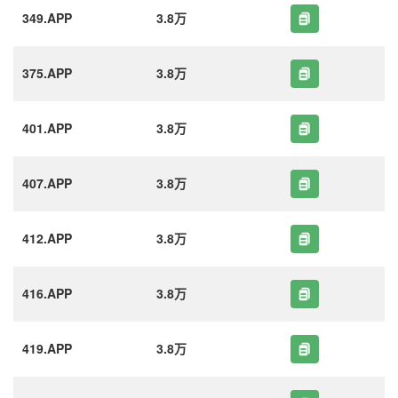
349.APP
3.8万
375.APP
3.8万
401.APP
3.8万
407.APP
3.8万
412.APP
3.8万
416.APP
3.8万
419.APP
3.8万