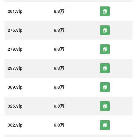
261.vip
6.8万
275.vip
6.8万
279.vip
6.8万
297.vip
6.8万
309.vip
6.8万
325.vip
6.8万
362.vip
6.8万