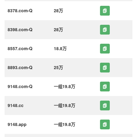
8378.com-Q
28万
8398.com-Q
28万
8557.com-Q
18.8万
8893.com-Q
25万
9148.com-Q
一组19.8万
9148.cc
一组19.8万
9148.app
一组19.8万