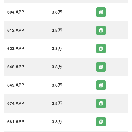
604.APP
3.8万
612.APP
3.8万
623.APP
3.8万
648.APP
3.8万
649.APP
3.8万
674.APP
3.8万
681.APP
3.8万