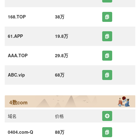
168.TOP
38万
61.APP
19.8万
AAA.TOP
29.8万
ABC.vip
68万
4数com
域名
价格
0404.com-Q
88万