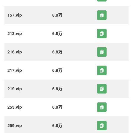
157.vip
8.8万
213.vip
6.8万
216.vip
6.8万
217.vip
6.8万
219.vip
6.8万
253.vip
6.8万
259.vip
6.8万