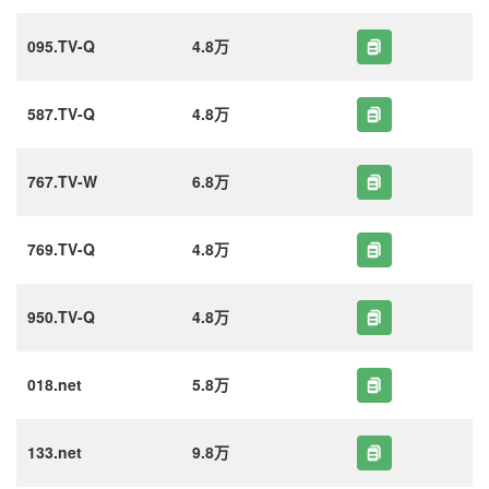
095.TV-Q
4.8万
587.TV-Q
4.8万
767.TV-W
6.8万
769.TV-Q
4.8万
950.TV-Q
4.8万
018.net
5.8万
133.net
9.8万