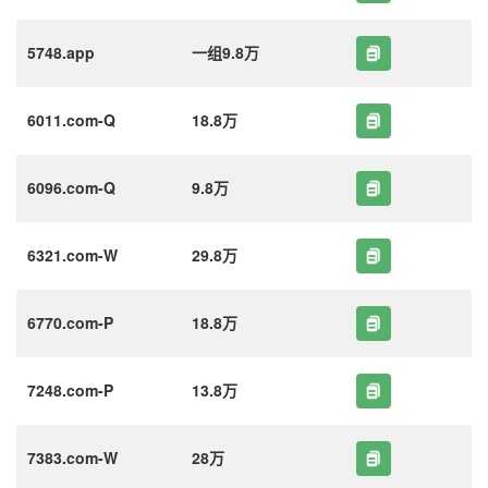
5748.app
一组9.8万
6011.com-Q
18.8万
6096.com-Q
9.8万
6321.com-W
29.8万
6770.com-P
18.8万
7248.com-P
13.8万
7383.com-W
28万