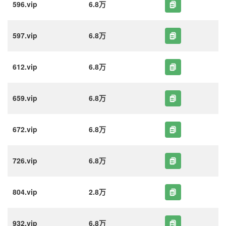
596.vip
6.8万
597.vip
6.8万
612.vip
6.8万
659.vip
6.8万
672.vip
6.8万
726.vip
6.8万
804.vip
2.8万
932.vip
6.8万