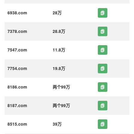
6938.com
28万
7378.com
28.8万
7547.com
11.8万
7754.com
19.8万
8186.com
两个99万
8187.com
两个99万
8515.com
39万