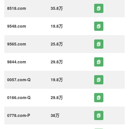
8518.com
35.8万
9548.com
19.8万
9565.com
25.8万
9844.com
29.8万
0057.com-Q
19.8万
0166.com-Q
29.8万
0778.com-P
38万