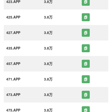
423.APP
3.8万
425.APP
3.8万
427.APP
3.8万
435.APP
3.8万
457.APP
3.8万
471.APP
3.8万
473.APP
3.8万
475.APP
3.8万