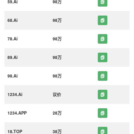
59.Ai
98万
68.Ai
98万
78.Ai
98万
89.Ai
98万
98.Ai
98万
1234.Ai
议价
1234.APP
28万
18.TOP
38万