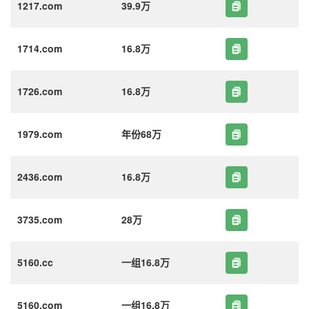
1217.com
39.9万
1714.com
16.8万
1726.com
16.8万
1979.com
年份68万
2436.com
16.8万
3735.com
28万
5160.cc
一组16.8万
5160.com
一组16.8万