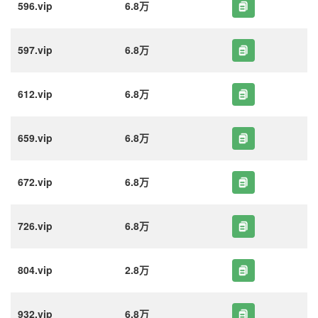
596.vip
6.8万
597.vip
6.8万
612.vip
6.8万
659.vip
6.8万
672.vip
6.8万
726.vip
6.8万
804.vip
2.8万
932.vip
6.8万