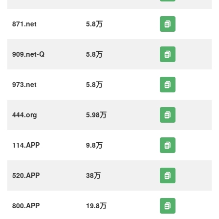
871.net
5.8万
909.net-Q
5.8万
973.net
5.8万
444.org
5.98万
114.APP
9.8万
520.APP
38万
800.APP
19.8万