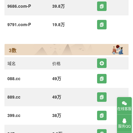
9686.com-P
39.8万
9791.com-P
19.8万
3数
域名
价格
088.cc
49万
889.cc
49万
在线客服
399.cc
38万
服务QQ