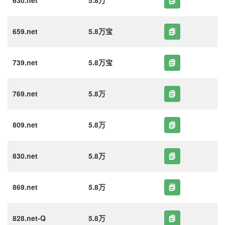
630.net
5.8万
659.net
5.8万宝
739.net
5.8万宝
769.net
5.8万
809.net
5.8万
830.net
5.8万
869.net
5.8万
828.net-Q
5.8万