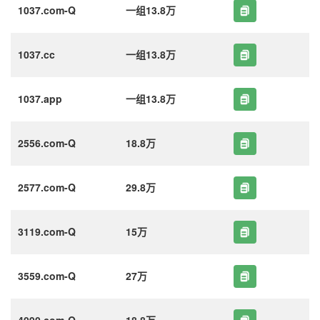
1037.com-Q
一组13.8万
1037.cc
一组13.8万
1037.app
一组13.8万
2556.com-Q
18.8万
2577.com-Q
29.8万
3119.com-Q
15万
3559.com-Q
27万
4090.com-Q
18.8万