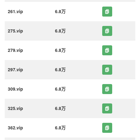
261.vip
6.8万
275.vip
6.8万
279.vip
6.8万
297.vip
6.8万
309.vip
6.8万
325.vip
6.8万
362.vip
6.8万