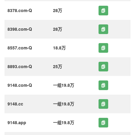
8378.com-Q
28万
8398.com-Q
28万
8557.com-Q
18.8万
8893.com-Q
25万
9148.com-Q
一组19.8万
9148.cc
一组19.8万
9148.app
一组19.8万