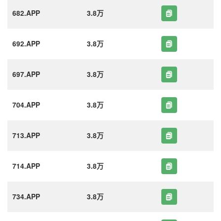
682.APP
3.8万
692.APP
3.8万
697.APP
3.8万
704.APP
3.8万
713.APP
3.8万
714.APP
3.8万
734.APP
3.8万