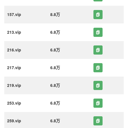
157.vip
8.8万
213.vip
6.8万
216.vip
6.8万
217.vip
6.8万
219.vip
6.8万
253.vip
6.8万
259.vip
6.8万