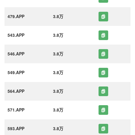
479.APP
3.8万
543.APP
3.8万
546.APP
3.8万
549.APP
3.8万
564.APP
3.8万
571.APP
3.8万
593.APP
3.8万