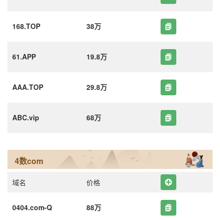
168.TOP
38万
61.APP
19.8万
AAA.TOP
29.8万
ABC.vip
68万
4数com
域名
价格
0404.com-Q
88万