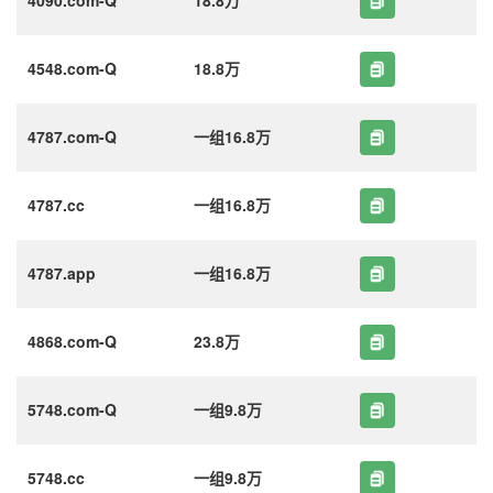
4548.com-Q
18.8万
4787.com-Q
一组16.8万
4787.cc
一组16.8万
4787.app
一组16.8万
4868.com-Q
23.8万
5748.com-Q
一组9.8万
5748.cc
一组9.8万