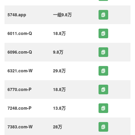
5748.app
一组9.8万
6011.com-Q
18.8万
6096.com-Q
9.8万
6321.com-W
29.8万
6770.com-P
18.8万
7248.com-P
13.8万
7383.com-W
28万