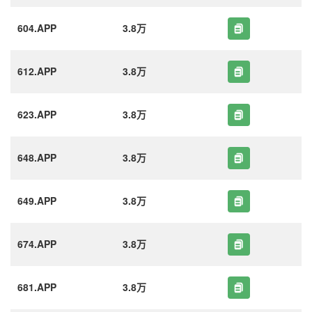
604.APP
3.8万
612.APP
3.8万
623.APP
3.8万
648.APP
3.8万
649.APP
3.8万
674.APP
3.8万
681.APP
3.8万