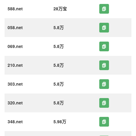
588.net
28万宝
058.net
5.8万
069.net
5.8万
210.net
5.8万
303.net
5.8万
320.net
5.8万
348.net
5.98万