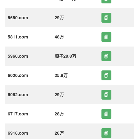
5650.com
29万
5811.com
48万
5960.com
顺子29.8万
6020.com
25.8万
6062.com
29万
6717.com
28万
6918.com
28万