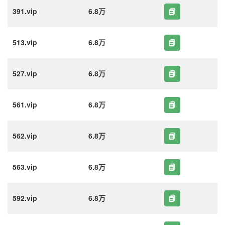
391.vip
6.8万
513.vip
6.8万
527.vip
6.8万
561.vip
6.8万
562.vip
6.8万
563.vip
6.8万
592.vip
6.8万