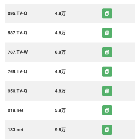
095.TV-Q
4.8万
587.TV-Q
4.8万
767.TV-W
6.8万
769.TV-Q
4.8万
950.TV-Q
4.8万
018.net
5.8万
133.net
9.8万