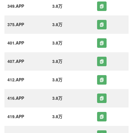
349.APP
3.8万
375.APP
3.8万
401.APP
3.8万
407.APP
3.8万
412.APP
3.8万
416.APP
3.8万
419.APP
3.8万