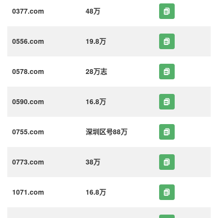
0377.com
48万
0556.com
19.8万
0578.com
28万志
0590.com
16.8万
0755.com
深圳区号88万
0773.com
38万
1071.com
16.8万