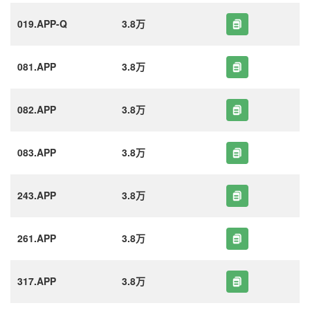
019.APP-Q
3.8万
081.APP
3.8万
082.APP
3.8万
083.APP
3.8万
243.APP
3.8万
261.APP
3.8万
317.APP
3.8万