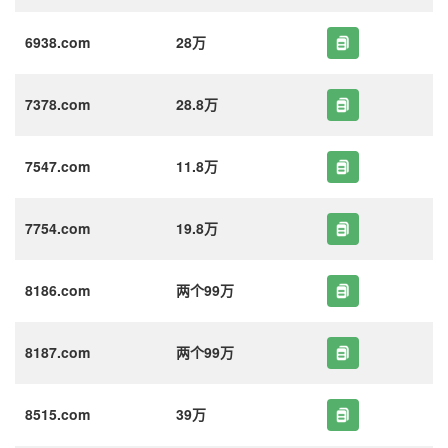
6938.com
28万
7378.com
28.8万
7547.com
11.8万
7754.com
19.8万
8186.com
两个99万
8187.com
两个99万
8515.com
39万