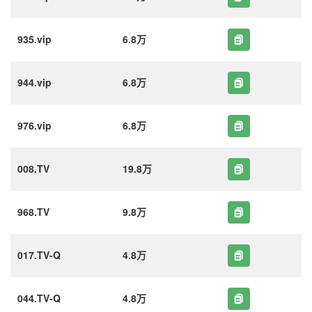
935.vip
6.8万
944.vip
6.8万
976.vip
6.8万
008.TV
19.8万
968.TV
9.8万
017.TV-Q
4.8万
044.TV-Q
4.8万