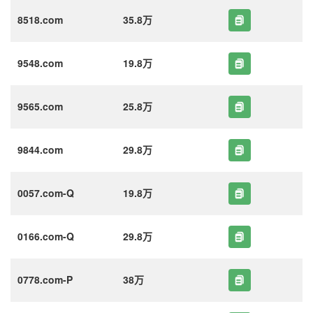
8518.com
35.8万
9548.com
19.8万
9565.com
25.8万
9844.com
29.8万
0057.com-Q
19.8万
0166.com-Q
29.8万
0778.com-P
38万