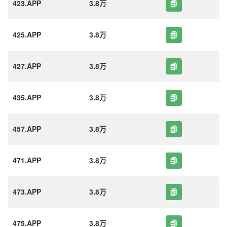
423.APP
3.8万
425.APP
3.8万
427.APP
3.8万
435.APP
3.8万
457.APP
3.8万
471.APP
3.8万
473.APP
3.8万
475.APP
3.8万