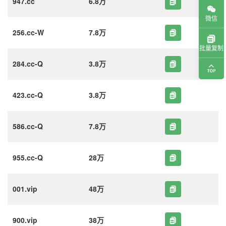
947.cc
6.8万
微信
256.cc-W
7.8万
批量复制
284.cc-Q
3.8万
423.cc-Q
3.8万
586.cc-Q
7.8万
955.cc-Q
28万
001.vip
48万
900.vip
38万