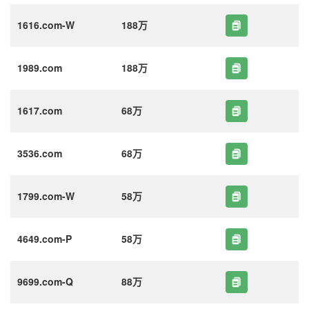
1616.com-W
188万
1989.com
188万
1617.com
68万
3536.com
68万
1799.com-W
58万
4649.com-P
58万
9699.com-Q
88万