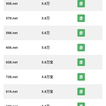
508.net
5.8万
579.net
5.8万
598.net
5.8万
606.net
5.8万
638.net
5.8万宝
738.net
5.8万宝
619.net
5.8万宝