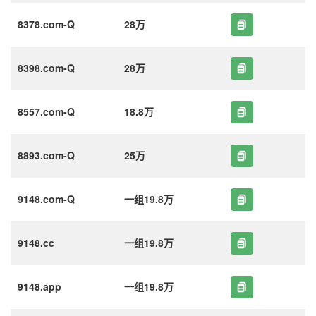
8378.com-Q
28万
8398.com-Q
28万
8557.com-Q
18.8万
8893.com-Q
25万
9148.com-Q
一组19.8万
9148.cc
一组19.8万
9148.app
一组19.8万