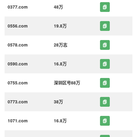
0377.com
48万
0556.com
19.8万
0578.com
28万志
0590.com
16.8万
0755.com
深圳区号88万
0773.com
38万
1071.com
16.8万