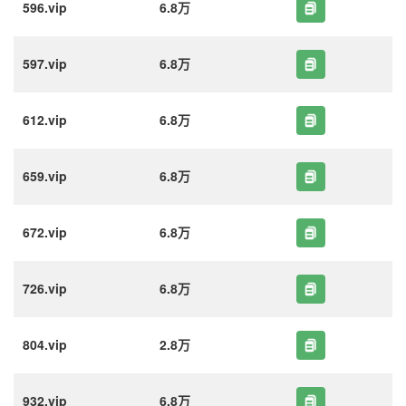
596.vip
6.8万
597.vip
6.8万
612.vip
6.8万
659.vip
6.8万
672.vip
6.8万
726.vip
6.8万
804.vip
2.8万
932.vip
6.8万