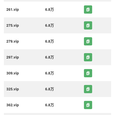
261.vip
6.8万
275.vip
6.8万
279.vip
6.8万
297.vip
6.8万
309.vip
6.8万
325.vip
6.8万
362.vip
6.8万