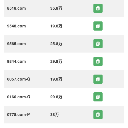
8518.com
35.8万
9548.com
19.8万
9565.com
25.8万
9844.com
29.8万
0057.com-Q
19.8万
0166.com-Q
29.8万
0778.com-P
38万