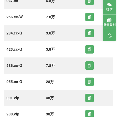
947.cc
6.8万
微信
256.cc-W
7.8万
批量复制
284.cc-Q
3.8万
423.cc-Q
3.8万
586.cc-Q
7.8万
955.cc-Q
28万
001.vip
48万
900.vip
38万