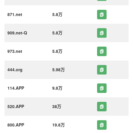
871.net
5.8万
909.net-Q
5.8万
973.net
5.8万
444.org
5.98万
114.APP
9.8万
520.APP
38万
800.APP
19.8万