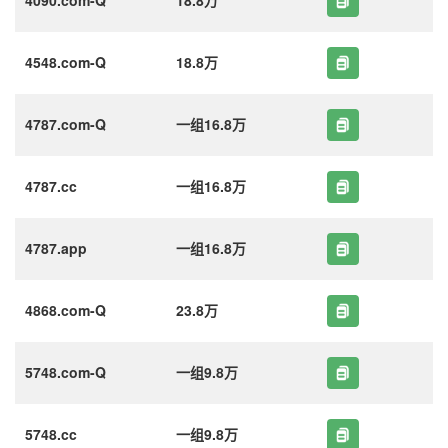
4548.com-Q
18.8万
4787.com-Q
一组16.8万
4787.cc
一组16.8万
4787.app
一组16.8万
4868.com-Q
23.8万
5748.com-Q
一组9.8万
5748.cc
一组9.8万