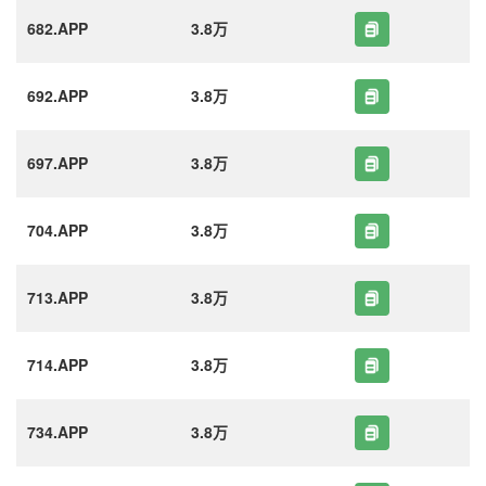
682.APP
3.8万
692.APP
3.8万
697.APP
3.8万
704.APP
3.8万
713.APP
3.8万
714.APP
3.8万
734.APP
3.8万