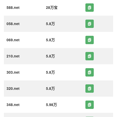
588.net
28万宝
058.net
5.8万
069.net
5.8万
210.net
5.8万
303.net
5.8万
320.net
5.8万
348.net
5.98万