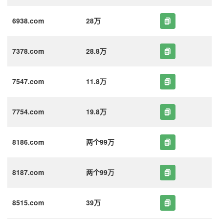
6938.com
28万
7378.com
28.8万
7547.com
11.8万
7754.com
19.8万
8186.com
两个99万
8187.com
两个99万
8515.com
39万