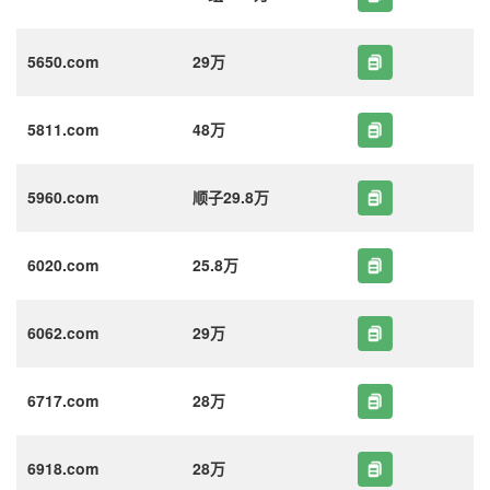
5650.com
29万
5811.com
48万
5960.com
顺子29.8万
6020.com
25.8万
6062.com
29万
6717.com
28万
6918.com
28万