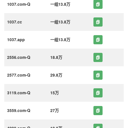
1037.com-Q
一组13.8万
1037.cc
一组13.8万
1037.app
一组13.8万
2556.com-Q
18.8万
2577.com-Q
29.8万
3119.com-Q
15万
3559.com-Q
27万
4090.com-Q
18.8万