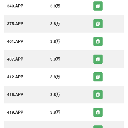
349.APP
3.8万
375.APP
3.8万
401.APP
3.8万
407.APP
3.8万
412.APP
3.8万
416.APP
3.8万
419.APP
3.8万