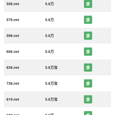
508.net
5.8万
579.net
5.8万
598.net
5.8万
606.net
5.8万
638.net
5.8万宝
738.net
5.8万宝
619.net
5.8万宝