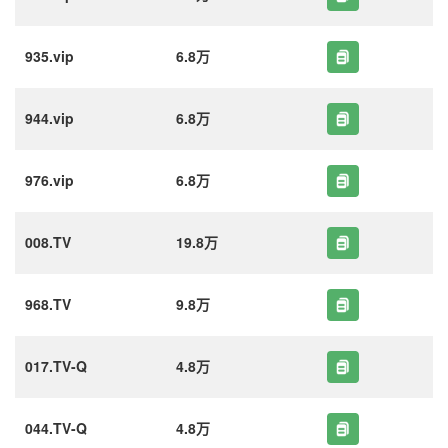
935.vip
6.8万
944.vip
6.8万
976.vip
6.8万
008.TV
19.8万
968.TV
9.8万
017.TV-Q
4.8万
044.TV-Q
4.8万