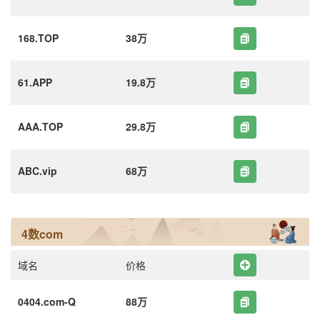
168.TOP
38万
61.APP
19.8万
AAA.TOP
29.8万
ABC.vip
68万
4数com
域名
价格
0404.com-Q
88万