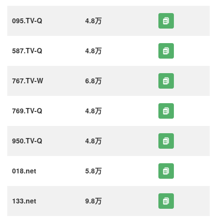
095.TV-Q
4.8万
587.TV-Q
4.8万
767.TV-W
6.8万
769.TV-Q
4.8万
950.TV-Q
4.8万
018.net
5.8万
133.net
9.8万