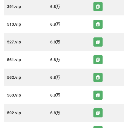
391.vip
6.8万
513.vip
6.8万
527.vip
6.8万
561.vip
6.8万
562.vip
6.8万
563.vip
6.8万
592.vip
6.8万