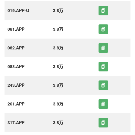
019.APP-Q
3.8万
081.APP
3.8万
082.APP
3.8万
083.APP
3.8万
243.APP
3.8万
261.APP
3.8万
317.APP
3.8万