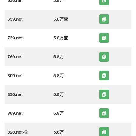
630.net
5.8万
659.net
5.8万宝
739.net
5.8万宝
769.net
5.8万
809.net
5.8万
830.net
5.8万
869.net
5.8万
828.net-Q
5.8万