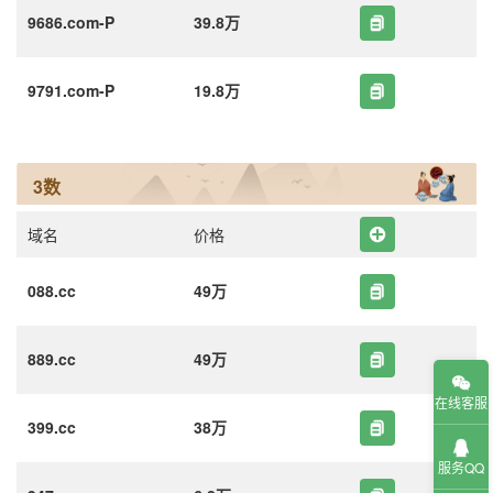
9686.com-P
39.8万
9791.com-P
19.8万
3数
域名
价格
088.cc
49万
889.cc
49万
在线客服
399.cc
38万
服务QQ