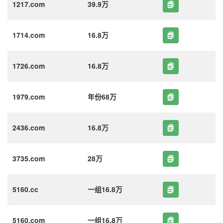
1217.com
39.9万
1714.com
16.8万
1726.com
16.8万
1979.com
年份68万
2436.com
16.8万
3735.com
28万
5160.cc
一组16.8万
5160.com
一组16.8万