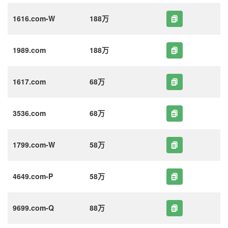
1616.com-W
188万
1989.com
188万
1617.com
68万
3536.com
68万
1799.com-W
58万
4649.com-P
58万
9699.com-Q
88万