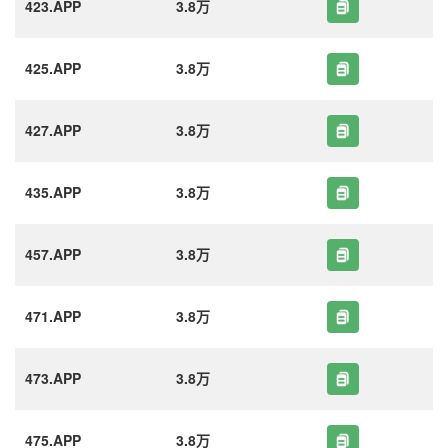
423.APP
3.8万
425.APP
3.8万
427.APP
3.8万
435.APP
3.8万
457.APP
3.8万
471.APP
3.8万
473.APP
3.8万
475.APP
3.8万