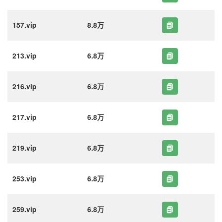
157.vip
8.8万
213.vip
6.8万
216.vip
6.8万
217.vip
6.8万
219.vip
6.8万
253.vip
6.8万
259.vip
6.8万