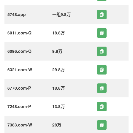
5748.app
一组9.8万
6011.com-Q
18.8万
6096.com-Q
9.8万
6321.com-W
29.8万
6770.com-P
18.8万
7248.com-P
13.8万
7383.com-W
28万