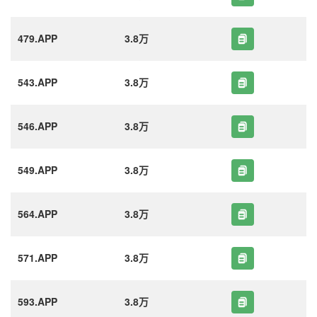
479.APP
3.8万
543.APP
3.8万
546.APP
3.8万
549.APP
3.8万
564.APP
3.8万
571.APP
3.8万
593.APP
3.8万