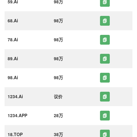
59.Ai
98万
68.Ai
98万
78.Ai
98万
89.Ai
98万
98.Ai
98万
1234.Ai
议价
1234.APP
28万
18.TOP
38万