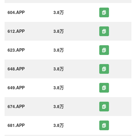
604.APP
3.8万
612.APP
3.8万
623.APP
3.8万
648.APP
3.8万
649.APP
3.8万
674.APP
3.8万
681.APP
3.8万