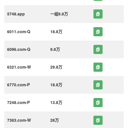
5748.app
一组9.8万
6011.com-Q
18.8万
6096.com-Q
9.8万
6321.com-W
29.8万
6770.com-P
18.8万
7248.com-P
13.8万
7383.com-W
28万