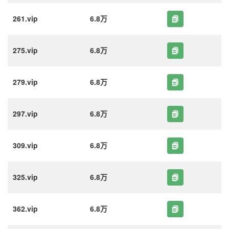
261.vip
6.8万
275.vip
6.8万
279.vip
6.8万
297.vip
6.8万
309.vip
6.8万
325.vip
6.8万
362.vip
6.8万