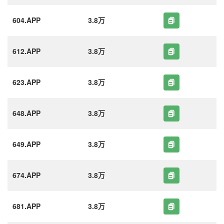
604.APP
3.8万
612.APP
3.8万
623.APP
3.8万
648.APP
3.8万
649.APP
3.8万
674.APP
3.8万
681.APP
3.8万