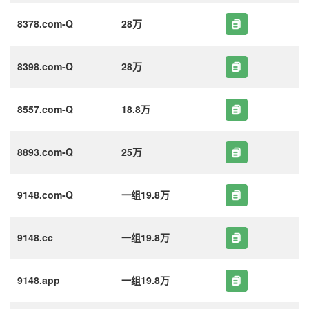
8378.com-Q
28万
8398.com-Q
28万
8557.com-Q
18.8万
8893.com-Q
25万
9148.com-Q
一组19.8万
9148.cc
一组19.8万
9148.app
一组19.8万