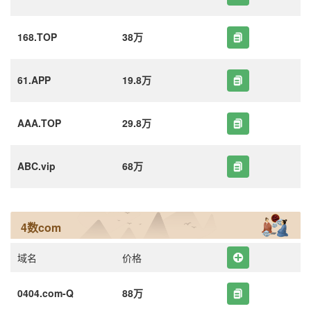
168.TOP
38万
61.APP
19.8万
AAA.TOP
29.8万
ABC.vip
68万
4数com
域名
价格
0404.com-Q
88万