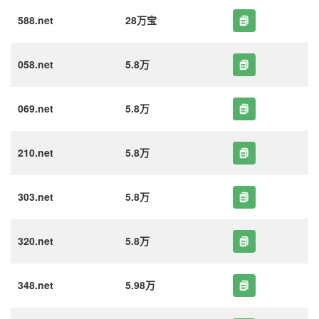
588.net
28万宝
058.net
5.8万
069.net
5.8万
210.net
5.8万
303.net
5.8万
320.net
5.8万
348.net
5.98万