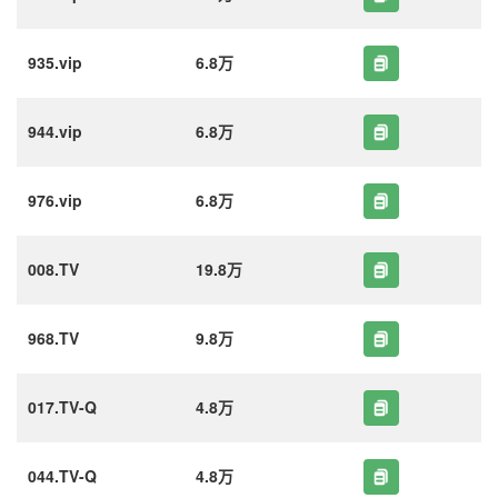
935.vip
6.8万
944.vip
6.8万
976.vip
6.8万
008.TV
19.8万
968.TV
9.8万
017.TV-Q
4.8万
044.TV-Q
4.8万