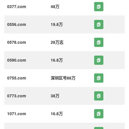
0377.com
48万
0556.com
19.8万
0578.com
28万志
0590.com
16.8万
0755.com
深圳区号88万
0773.com
38万
1071.com
16.8万