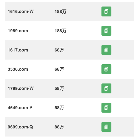
1616.com-W
188万
1989.com
188万
1617.com
68万
3536.com
68万
1799.com-W
58万
4649.com-P
58万
9699.com-Q
88万