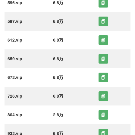
596.vip
6.8万
597.vip
6.8万
612.vip
6.8万
659.vip
6.8万
672.vip
6.8万
726.vip
6.8万
804.vip
2.8万
932.vip
6.8万