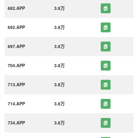
682.APP
3.8万
692.APP
3.8万
697.APP
3.8万
704.APP
3.8万
713.APP
3.8万
714.APP
3.8万
734.APP
3.8万