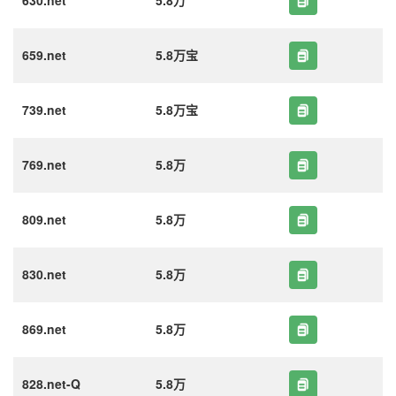
630.net
5.8万
659.net
5.8万宝
739.net
5.8万宝
769.net
5.8万
809.net
5.8万
830.net
5.8万
869.net
5.8万
828.net-Q
5.8万