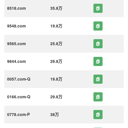
8518.com
35.8万
9548.com
19.8万
9565.com
25.8万
9844.com
29.8万
0057.com-Q
19.8万
0166.com-Q
29.8万
0778.com-P
38万