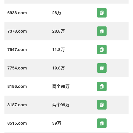
6938.com
28万
7378.com
28.8万
7547.com
11.8万
7754.com
19.8万
8186.com
两个99万
8187.com
两个99万
8515.com
39万