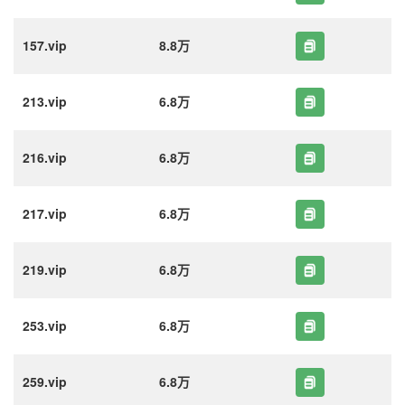
157.vip
8.8万
213.vip
6.8万
216.vip
6.8万
217.vip
6.8万
219.vip
6.8万
253.vip
6.8万
259.vip
6.8万