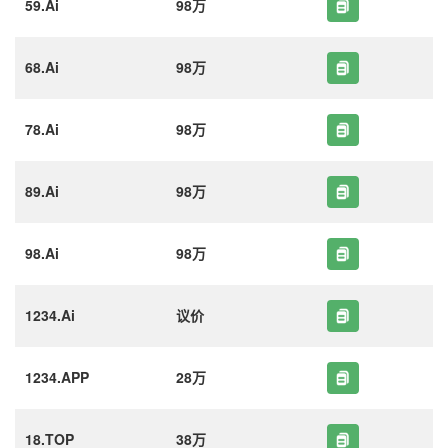
59.Ai
98万
68.Ai
98万
78.Ai
98万
89.Ai
98万
98.Ai
98万
1234.Ai
议价
1234.APP
28万
18.TOP
38万