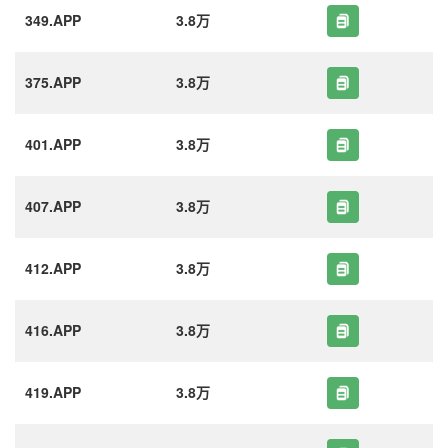
349.APP
3.8万
375.APP
3.8万
401.APP
3.8万
407.APP
3.8万
412.APP
3.8万
416.APP
3.8万
419.APP
3.8万