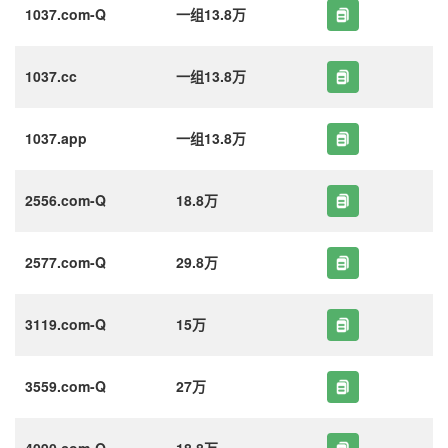
1037.com-Q
一组13.8万
1037.cc
一组13.8万
1037.app
一组13.8万
2556.com-Q
18.8万
2577.com-Q
29.8万
3119.com-Q
15万
3559.com-Q
27万
4090.com-Q
18.8万