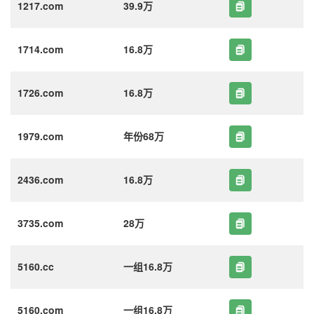
1217.com
39.9万
1714.com
16.8万
1726.com
16.8万
1979.com
年份68万
2436.com
16.8万
3735.com
28万
5160.cc
一组16.8万
5160.com
一组16.8万