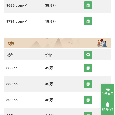
9686.com-P
39.8万
9791.com-P
19.8万
3数
域名
价格
088.cc
49万
889.cc
49万
在线客服
399.cc
38万
服务QQ