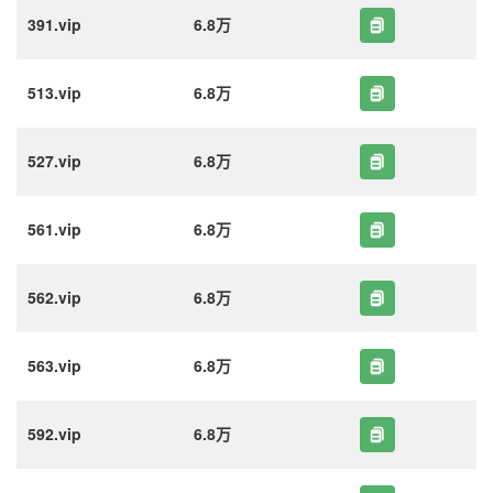
391.vip
6.8万
513.vip
6.8万
527.vip
6.8万
561.vip
6.8万
562.vip
6.8万
563.vip
6.8万
592.vip
6.8万