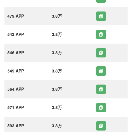
479.APP
3.8万
543.APP
3.8万
546.APP
3.8万
549.APP
3.8万
564.APP
3.8万
571.APP
3.8万
593.APP
3.8万