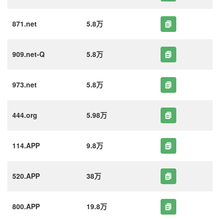
871.net
5.8万
909.net-Q
5.8万
973.net
5.8万
444.org
5.98万
114.APP
9.8万
520.APP
38万
800.APP
19.8万