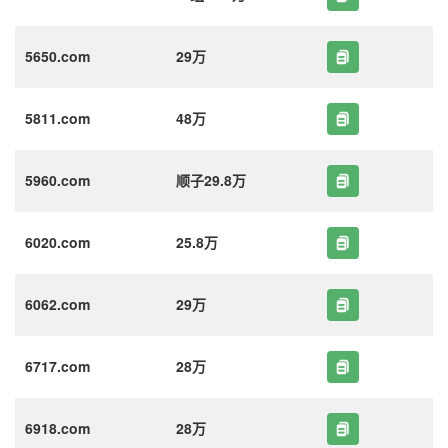
5650.com
29万
5811.com
48万
5960.com
顺子29.8万
6020.com
25.8万
6062.com
29万
6717.com
28万
6918.com
28万