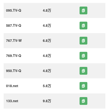
095.TV-Q
4.8万
587.TV-Q
4.8万
767.TV-W
6.8万
769.TV-Q
4.8万
950.TV-Q
4.8万
018.net
5.8万
133.net
9.8万