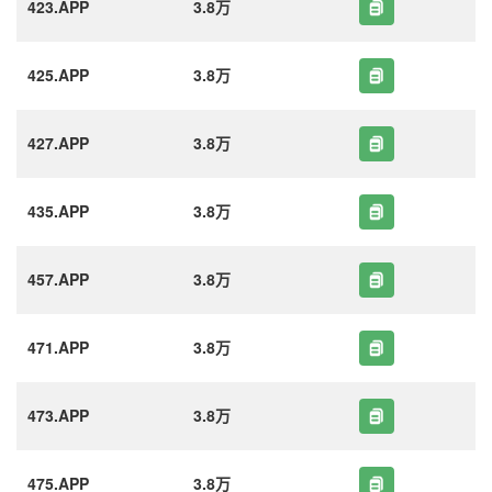
423.APP
3.8万
425.APP
3.8万
427.APP
3.8万
435.APP
3.8万
457.APP
3.8万
471.APP
3.8万
473.APP
3.8万
475.APP
3.8万