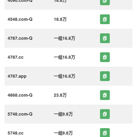
4548.com-Q
18.8万
4787.com-Q
一组16.8万
4787.cc
一组16.8万
4787.app
一组16.8万
4868.com-Q
23.8万
5748.com-Q
一组9.8万
5748.cc
一组9.8万