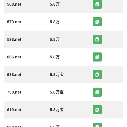
508.net
5.8万
579.net
5.8万
598.net
5.8万
606.net
5.8万
638.net
5.8万宝
738.net
5.8万宝
619.net
5.8万宝