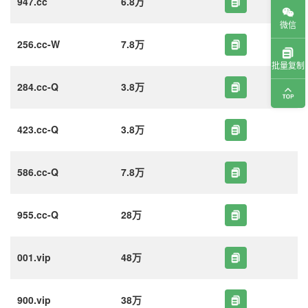
947.cc
6.8万
微信
256.cc-W
7.8万
批量复制
284.cc-Q
3.8万
423.cc-Q
3.8万
586.cc-Q
7.8万
955.cc-Q
28万
001.vip
48万
900.vip
38万