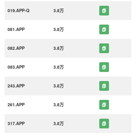
019.APP-Q
3.8万
081.APP
3.8万
082.APP
3.8万
083.APP
3.8万
243.APP
3.8万
261.APP
3.8万
317.APP
3.8万