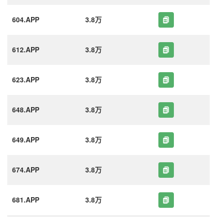
604.APP
3.8万
612.APP
3.8万
623.APP
3.8万
648.APP
3.8万
649.APP
3.8万
674.APP
3.8万
681.APP
3.8万