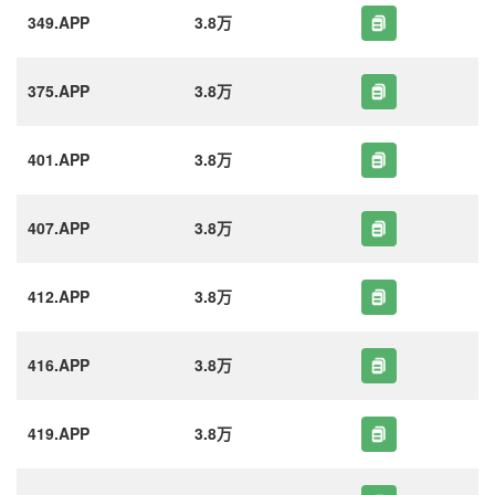
349.APP
3.8万
375.APP
3.8万
401.APP
3.8万
407.APP
3.8万
412.APP
3.8万
416.APP
3.8万
419.APP
3.8万