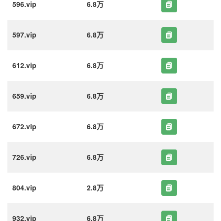
596.vip
6.8万
597.vip
6.8万
612.vip
6.8万
659.vip
6.8万
672.vip
6.8万
726.vip
6.8万
804.vip
2.8万
932.vip
6.8万