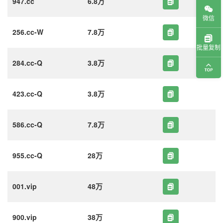
947.cc
6.8万
微信
256.cc-W
7.8万
批量复制
284.cc-Q
3.8万
423.cc-Q
3.8万
586.cc-Q
7.8万
955.cc-Q
28万
001.vip
48万
900.vip
38万