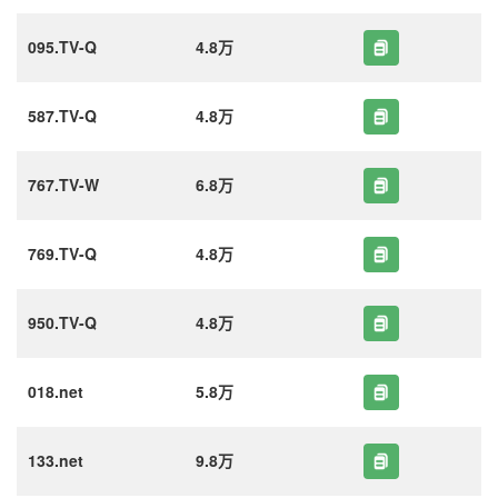
095.TV-Q
4.8万
587.TV-Q
4.8万
767.TV-W
6.8万
769.TV-Q
4.8万
950.TV-Q
4.8万
018.net
5.8万
133.net
9.8万