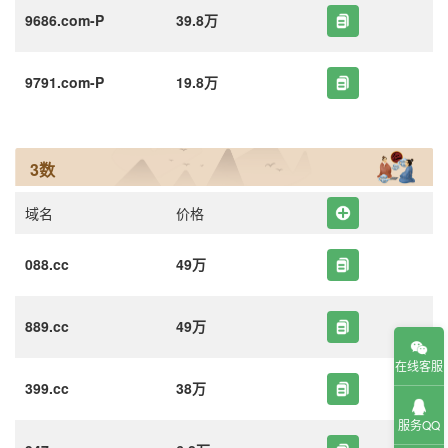
9686.com-P
39.8万
9791.com-P
19.8万
3数
域名
价格
088.cc
49万
889.cc
49万
在线客服
399.cc
38万
服务QQ