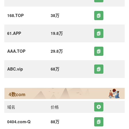
168.TOP
38万
61.APP
19.8万
AAA.TOP
29.8万
ABC.vip
68万
4数com
域名
价格
0404.com-Q
88万