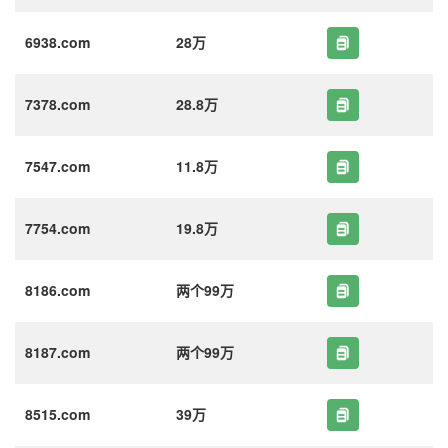
6938.com
28万
7378.com
28.8万
7547.com
11.8万
7754.com
19.8万
8186.com
两个99万
8187.com
两个99万
8515.com
39万