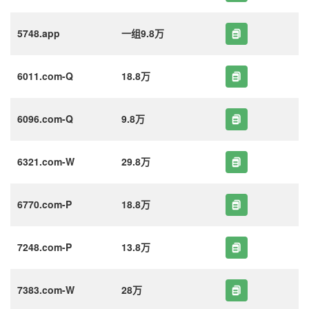
5748.app
一组9.8万
6011.com-Q
18.8万
6096.com-Q
9.8万
6321.com-W
29.8万
6770.com-P
18.8万
7248.com-P
13.8万
7383.com-W
28万