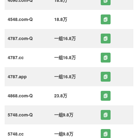
4548.com-Q
18.8万
4787.com-Q
一组16.8万
4787.cc
一组16.8万
4787.app
一组16.8万
4868.com-Q
23.8万
5748.com-Q
一组9.8万
5748.cc
一组9.8万