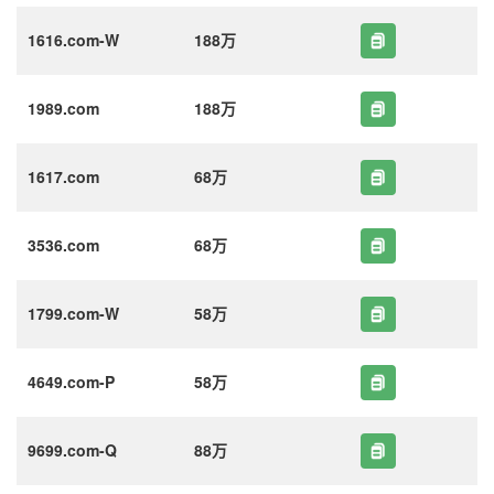
1616.com-W
188万
1989.com
188万
1617.com
68万
3536.com
68万
1799.com-W
58万
4649.com-P
58万
9699.com-Q
88万