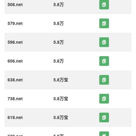
508.net
5.8万
579.net
5.8万
598.net
5.8万
606.net
5.8万
638.net
5.8万宝
738.net
5.8万宝
619.net
5.8万宝