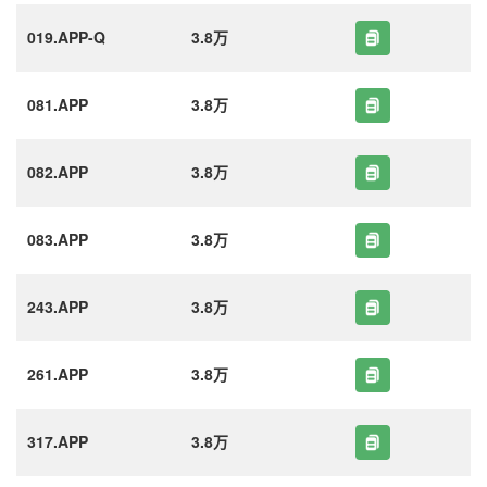
019.APP-Q
3.8万
081.APP
3.8万
082.APP
3.8万
083.APP
3.8万
243.APP
3.8万
261.APP
3.8万
317.APP
3.8万