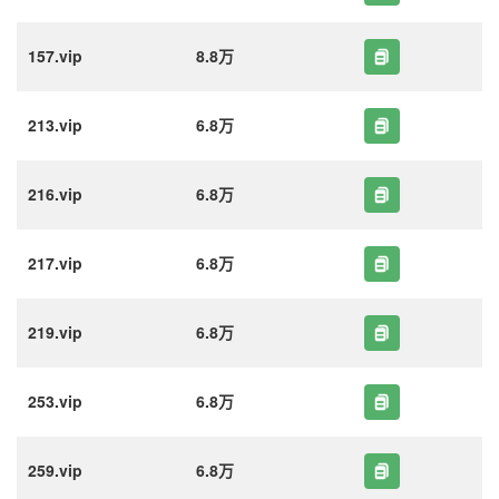
157.vip
8.8万
213.vip
6.8万
216.vip
6.8万
217.vip
6.8万
219.vip
6.8万
253.vip
6.8万
259.vip
6.8万