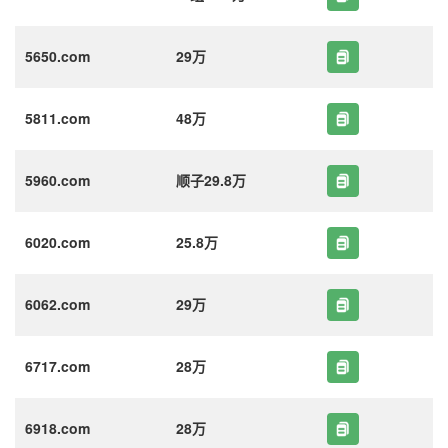
5650.com
29万
5811.com
48万
5960.com
顺子29.8万
6020.com
25.8万
6062.com
29万
6717.com
28万
6918.com
28万