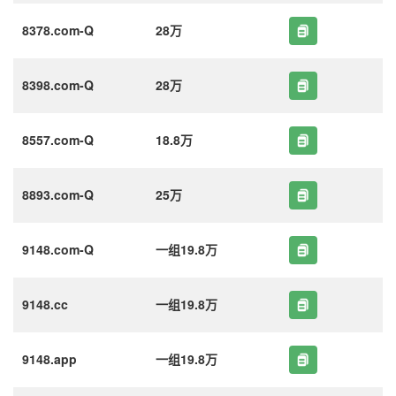
8378.com-Q
28万
8398.com-Q
28万
8557.com-Q
18.8万
8893.com-Q
25万
9148.com-Q
一组19.8万
9148.cc
一组19.8万
9148.app
一组19.8万