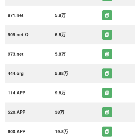
871.net
5.8万
909.net-Q
5.8万
973.net
5.8万
444.org
5.98万
114.APP
9.8万
520.APP
38万
800.APP
19.8万