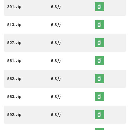
391.vip
6.8万
513.vip
6.8万
527.vip
6.8万
561.vip
6.8万
562.vip
6.8万
563.vip
6.8万
592.vip
6.8万