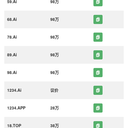
59.Ai
98万
68.Ai
98万
78.Ai
98万
89.Ai
98万
98.Ai
98万
1234.Ai
议价
1234.APP
28万
18.TOP
38万