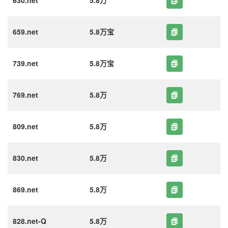
630.net
5.8万
659.net
5.8万宝
739.net
5.8万宝
769.net
5.8万
809.net
5.8万
830.net
5.8万
869.net
5.8万
828.net-Q
5.8万