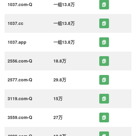
1037.com-Q
一组13.8万
1037.cc
一组13.8万
1037.app
一组13.8万
2556.com-Q
18.8万
2577.com-Q
29.8万
3119.com-Q
15万
3559.com-Q
27万
4090.com-Q
18.8万