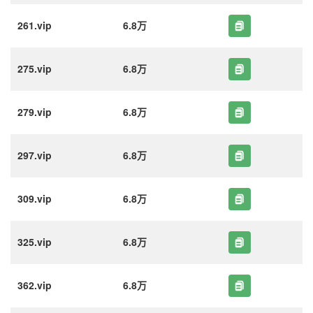
261.vip
6.8万
275.vip
6.8万
279.vip
6.8万
297.vip
6.8万
309.vip
6.8万
325.vip
6.8万
362.vip
6.8万