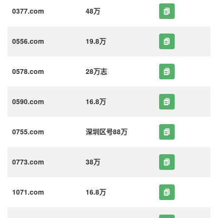
0377.com
48万
0556.com
19.8万
0578.com
28万志
0590.com
16.8万
0755.com
深圳区号88万
0773.com
38万
1071.com
16.8万