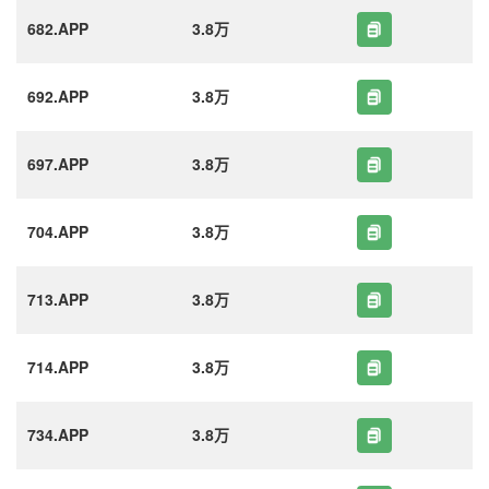
682.APP
3.8万
692.APP
3.8万
697.APP
3.8万
704.APP
3.8万
713.APP
3.8万
714.APP
3.8万
734.APP
3.8万