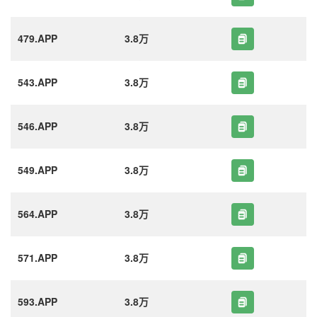
479.APP
3.8万
543.APP
3.8万
546.APP
3.8万
549.APP
3.8万
564.APP
3.8万
571.APP
3.8万
593.APP
3.8万