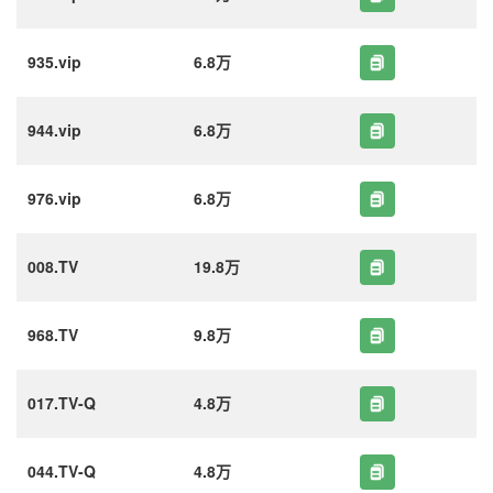
935.vip
6.8万
944.vip
6.8万
976.vip
6.8万
008.TV
19.8万
968.TV
9.8万
017.TV-Q
4.8万
044.TV-Q
4.8万