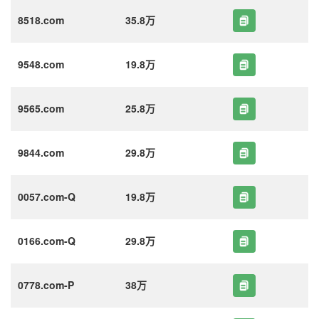
8518.com
35.8万
9548.com
19.8万
9565.com
25.8万
9844.com
29.8万
0057.com-Q
19.8万
0166.com-Q
29.8万
0778.com-P
38万