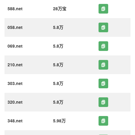
588.net
28万宝
058.net
5.8万
069.net
5.8万
210.net
5.8万
303.net
5.8万
320.net
5.8万
348.net
5.98万