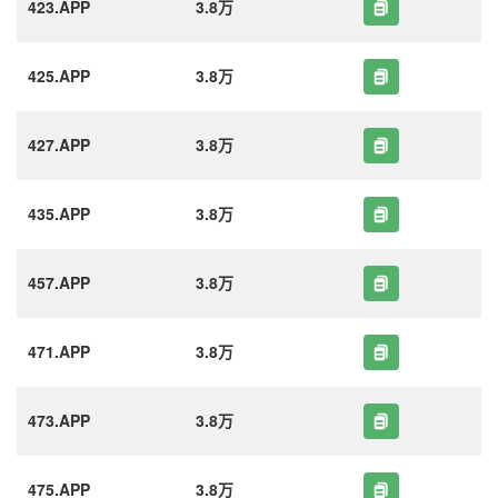
423.APP
3.8万
425.APP
3.8万
427.APP
3.8万
435.APP
3.8万
457.APP
3.8万
471.APP
3.8万
473.APP
3.8万
475.APP
3.8万