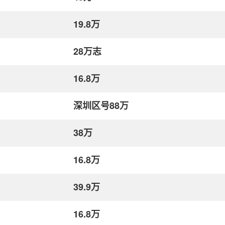
19.8万
28万志
16.8万
深圳区号88万
38万
16.8万
39.9万
16.8万