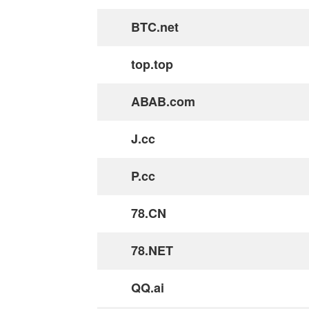
BTC.net
top.top
ABAB.com
J.cc
P.cc
78.CN
78.NET
QQ.ai