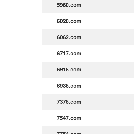
5960.com
6020.com
6062.com
6717.com
6918.com
6938.com
7378.com
7547.com