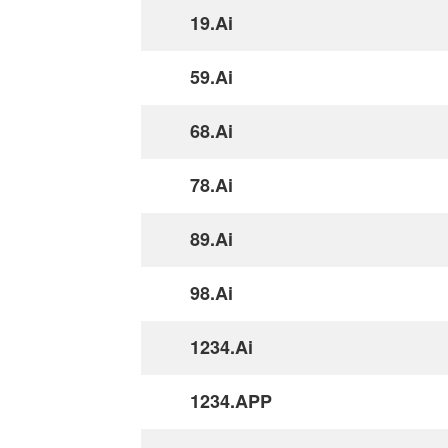
19.Ai
59.Ai
68.Ai
78.Ai
89.Ai
98.Ai
1234.Ai
1234.APP