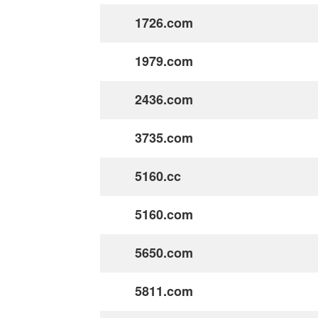
1726.com
1979.com
2436.com
3735.com
5160.cc
5160.com
5650.com
5811.com