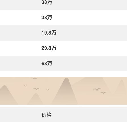
38万
38万
19.8万
29.8万
68万
价格