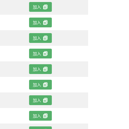
加入
加入
加入
加入
加入
加入
加入
加入