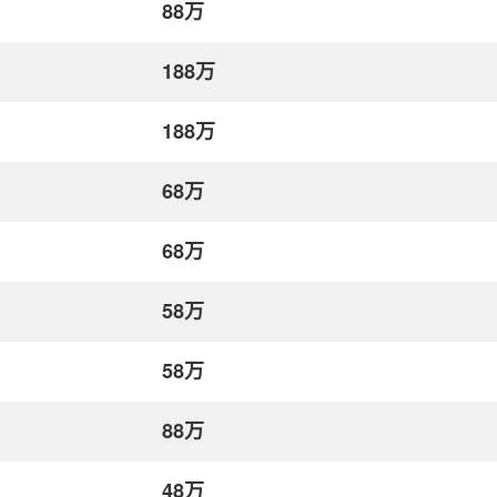
88万
188万
188万
68万
68万
58万
58万
88万
48万