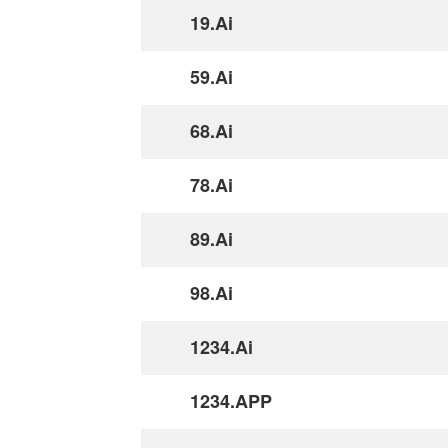
19.Ai
59.Ai
68.Ai
78.Ai
89.Ai
98.Ai
1234.Ai
1234.APP