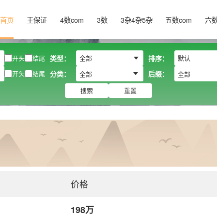
首页
王保证
4数com
3数
3杂4杂5杂
五数com
六
开头
结尾
类型：
排序：
开头
结尾
分类：
后缀：
全部
全部
搜索
重置
价格
198万