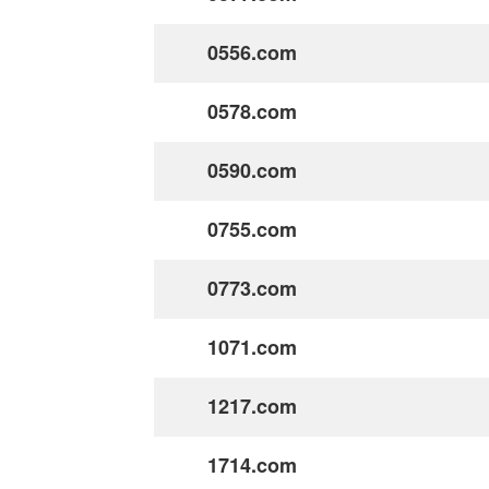
0556.com
0578.com
0590.com
0755.com
0773.com
1071.com
1217.com
1714.com