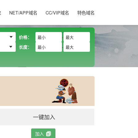
数
NET/APP域名
CC/VIP域名
特色域名
价格：
-
长度：
-
一键加入
加入