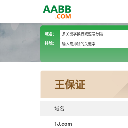
域名：
排除：
王保证
域名
1J.com