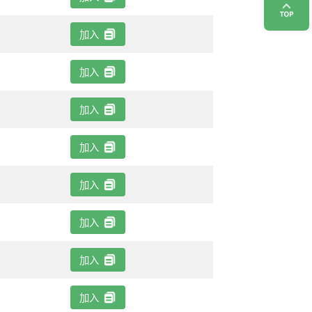
加入
加入
加入
加入
加入
加入
加入
加入