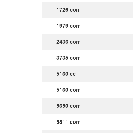
1726.com
1979.com
2436.com
3735.com
5160.cc
5160.com
5650.com
5811.com