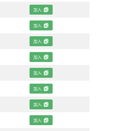
加入
加入
加入
加入
加入
加入
加入
加入