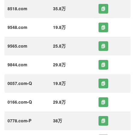
8518.com
35.8万
9548.com
19.8万
9565.com
25.8万
9844.com
29.8万
0057.com-Q
19.8万
0166.com-Q
29.8万
0778.com-P
38万