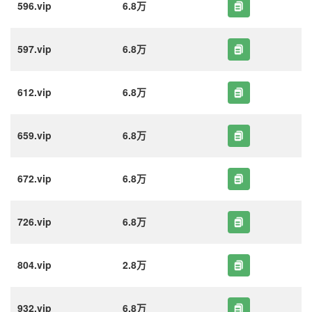
596.vip
6.8万
597.vip
6.8万
612.vip
6.8万
659.vip
6.8万
672.vip
6.8万
726.vip
6.8万
804.vip
2.8万
932.vip
6.8万