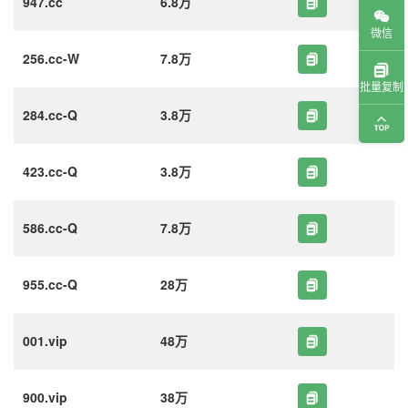
947.cc
6.8万
微信
256.cc-W
7.8万
批量复制
284.cc-Q
3.8万
423.cc-Q
3.8万
586.cc-Q
7.8万
955.cc-Q
28万
001.vip
48万
900.vip
38万