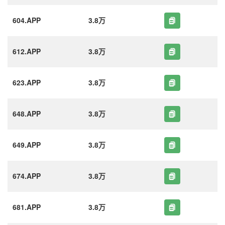
604.APP
3.8万
612.APP
3.8万
623.APP
3.8万
648.APP
3.8万
649.APP
3.8万
674.APP
3.8万
681.APP
3.8万