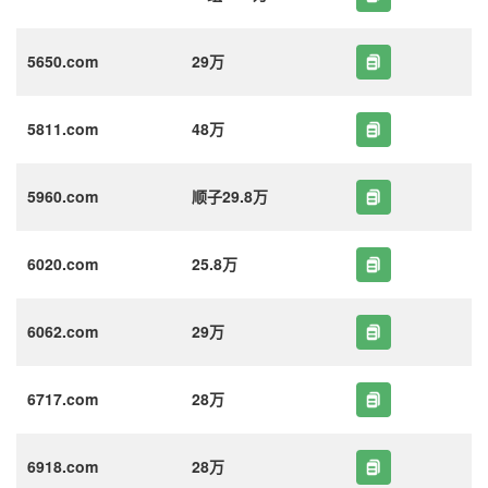
5650.com
29万
5811.com
48万
5960.com
顺子29.8万
6020.com
25.8万
6062.com
29万
6717.com
28万
6918.com
28万