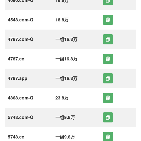
4548.com-Q
18.8万
4787.com-Q
一组16.8万
4787.cc
一组16.8万
4787.app
一组16.8万
4868.com-Q
23.8万
5748.com-Q
一组9.8万
5748.cc
一组9.8万