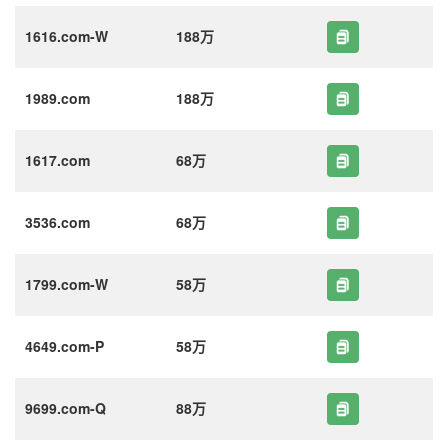
1616.com-W
188万
1989.com
188万
1617.com
68万
3536.com
68万
1799.com-W
58万
4649.com-P
58万
9699.com-Q
88万