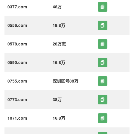
0377.com
48万
0556.com
19.8万
0578.com
28万志
0590.com
16.8万
0755.com
深圳区号88万
0773.com
38万
1071.com
16.8万