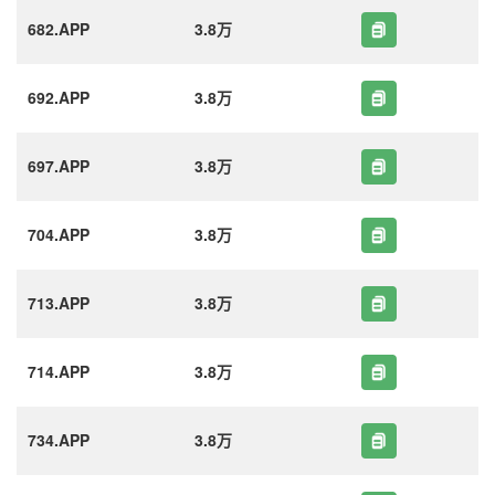
682.APP
3.8万
692.APP
3.8万
697.APP
3.8万
704.APP
3.8万
713.APP
3.8万
714.APP
3.8万
734.APP
3.8万