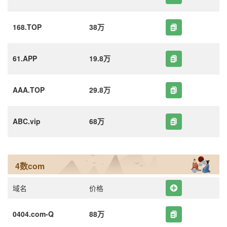
168.TOP
38万
61.APP
19.8万
AAA.TOP
29.8万
ABC.vip
68万
4数com
域名
价格
0404.com-Q
88万