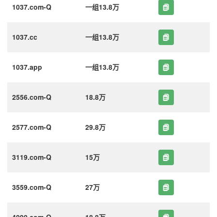
1037.com-Q
一组13.8万
1037.cc
一组13.8万
1037.app
一组13.8万
2556.com-Q
18.8万
2577.com-Q
29.8万
3119.com-Q
15万
3559.com-Q
27万
4090.com-Q
18.8万