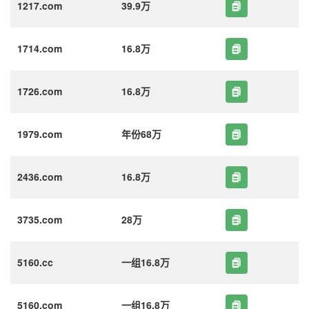
1217.com
39.9万
1714.com
16.8万
1726.com
16.8万
1979.com
年份68万
2436.com
16.8万
3735.com
28万
5160.cc
一组16.8万
5160.com
一组16.8万