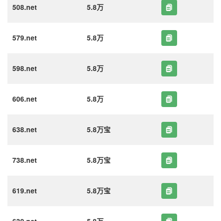
508.net
5.8万
579.net
5.8万
598.net
5.8万
606.net
5.8万
638.net
5.8万宝
738.net
5.8万宝
619.net
5.8万宝