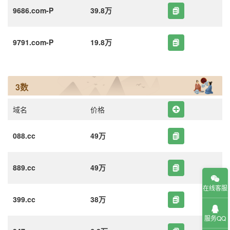
9686.com-P
39.8万
9791.com-P
19.8万
3数
域名
价格
088.cc
49万
889.cc
49万
在线客服
399.cc
38万
服务QQ