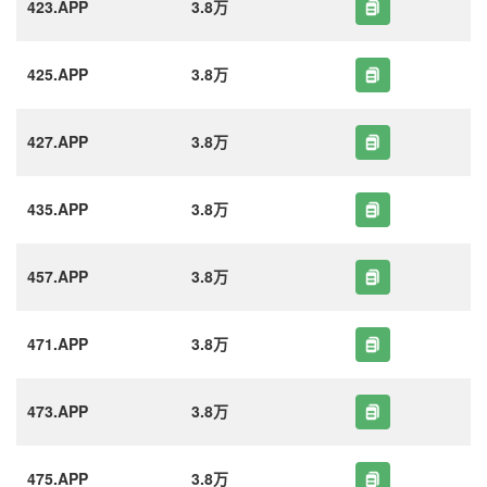
423.APP
3.8万
425.APP
3.8万
427.APP
3.8万
435.APP
3.8万
457.APP
3.8万
471.APP
3.8万
473.APP
3.8万
475.APP
3.8万