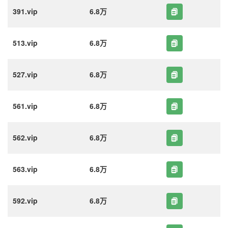
391.vip
6.8万
513.vip
6.8万
527.vip
6.8万
561.vip
6.8万
562.vip
6.8万
563.vip
6.8万
592.vip
6.8万