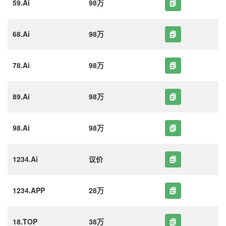
59.Ai
98万
68.Ai
98万
78.Ai
98万
89.Ai
98万
98.Ai
98万
1234.Ai
议价
1234.APP
28万
18.TOP
38万