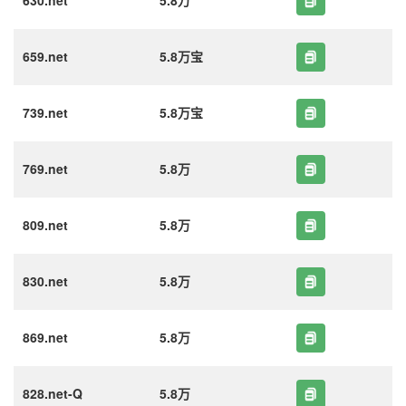
630.net
5.8万
659.net
5.8万宝
739.net
5.8万宝
769.net
5.8万
809.net
5.8万
830.net
5.8万
869.net
5.8万
828.net-Q
5.8万