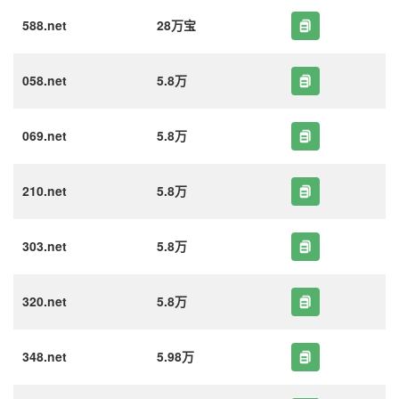
588.net
28万宝
058.net
5.8万
069.net
5.8万
210.net
5.8万
303.net
5.8万
320.net
5.8万
348.net
5.98万