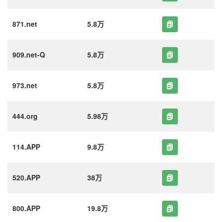
871.net
5.8万
909.net-Q
5.8万
973.net
5.8万
444.org
5.98万
114.APP
9.8万
520.APP
38万
800.APP
19.8万