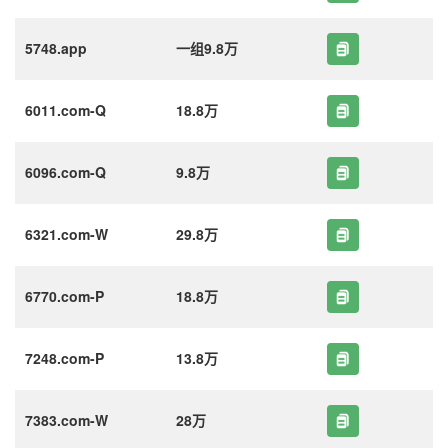
5748.app
一组9.8万
6011.com-Q
18.8万
6096.com-Q
9.8万
6321.com-W
29.8万
6770.com-P
18.8万
7248.com-P
13.8万
7383.com-W
28万