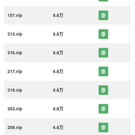
157.vip
8.8万
213.vip
6.8万
216.vip
6.8万
217.vip
6.8万
219.vip
6.8万
253.vip
6.8万
259.vip
6.8万