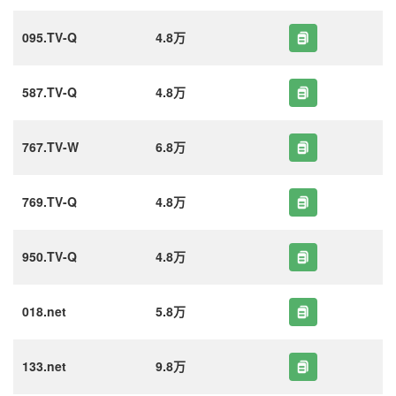
095.TV-Q
4.8万
587.TV-Q
4.8万
767.TV-W
6.8万
769.TV-Q
4.8万
950.TV-Q
4.8万
018.net
5.8万
133.net
9.8万