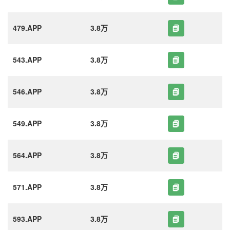
479.APP
3.8万
543.APP
3.8万
546.APP
3.8万
549.APP
3.8万
564.APP
3.8万
571.APP
3.8万
593.APP
3.8万