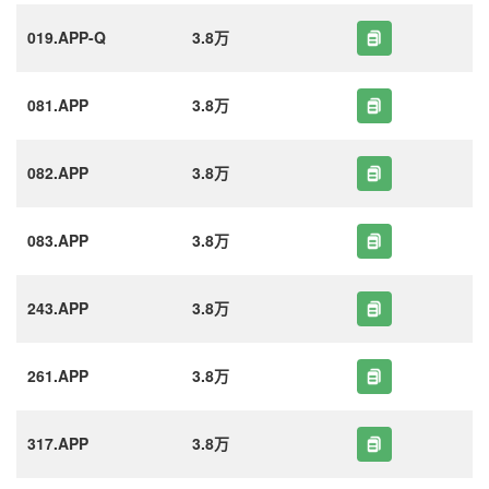
019.APP-Q
3.8万
081.APP
3.8万
082.APP
3.8万
083.APP
3.8万
243.APP
3.8万
261.APP
3.8万
317.APP
3.8万