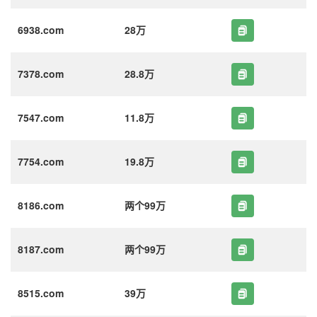
6938.com
28万
7378.com
28.8万
7547.com
11.8万
7754.com
19.8万
8186.com
两个99万
8187.com
两个99万
8515.com
39万