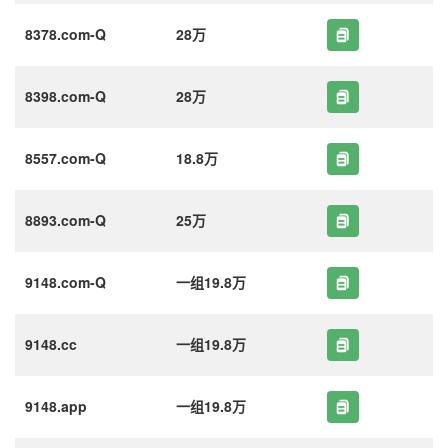
8378.com-Q
28万
8398.com-Q
28万
8557.com-Q
18.8万
8893.com-Q
25万
9148.com-Q
一组19.8万
9148.cc
一组19.8万
9148.app
一组19.8万