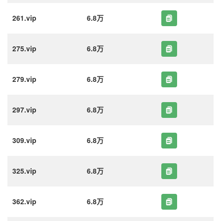
261.vip
6.8万
275.vip
6.8万
279.vip
6.8万
297.vip
6.8万
309.vip
6.8万
325.vip
6.8万
362.vip
6.8万