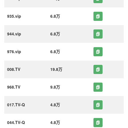
935.vip
6.8万
944.vip
6.8万
976.vip
6.8万
008.TV
19.8万
968.TV
9.8万
017.TV-Q
4.8万
044.TV-Q
4.8万