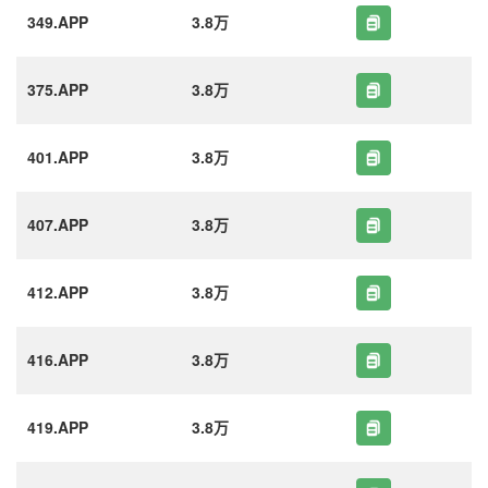
349.APP
3.8万
375.APP
3.8万
401.APP
3.8万
407.APP
3.8万
412.APP
3.8万
416.APP
3.8万
419.APP
3.8万