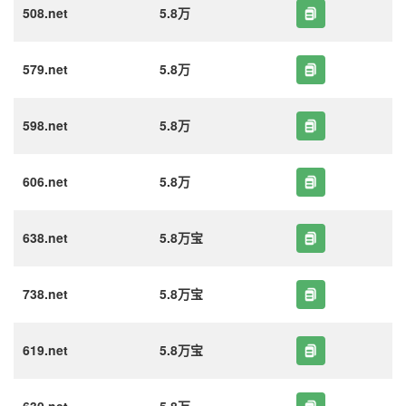
508.net
5.8万
579.net
5.8万
598.net
5.8万
606.net
5.8万
638.net
5.8万宝
738.net
5.8万宝
619.net
5.8万宝