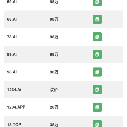
59.Ai
98万
68.Ai
98万
78.Ai
98万
89.Ai
98万
98.Ai
98万
1234.Ai
议价
1234.APP
28万
18.TOP
38万