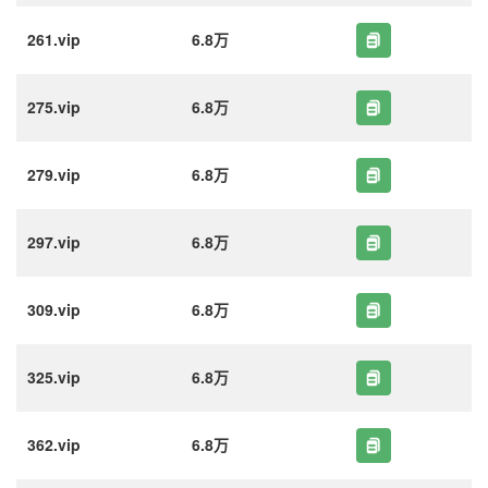
261.vip
6.8万
275.vip
6.8万
279.vip
6.8万
297.vip
6.8万
309.vip
6.8万
325.vip
6.8万
362.vip
6.8万