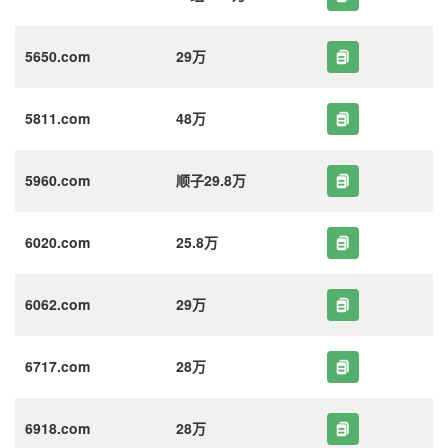
5650.com
29万
5811.com
48万
5960.com
顺子29.8万
6020.com
25.8万
6062.com
29万
6717.com
28万
6918.com
28万