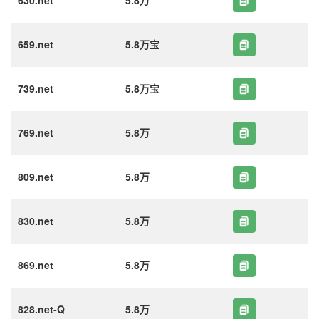
630.net
5.8万
659.net
5.8万宝
739.net
5.8万宝
769.net
5.8万
809.net
5.8万
830.net
5.8万
869.net
5.8万
828.net-Q
5.8万