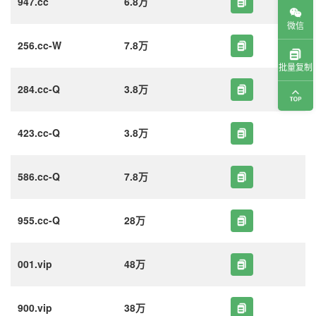
947.cc
6.8万
微信
256.cc-W
7.8万
批量复制
284.cc-Q
3.8万
423.cc-Q
3.8万
586.cc-Q
7.8万
955.cc-Q
28万
001.vip
48万
900.vip
38万