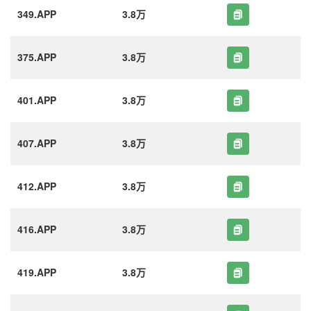
349.APP
3.8万
375.APP
3.8万
401.APP
3.8万
407.APP
3.8万
412.APP
3.8万
416.APP
3.8万
419.APP
3.8万