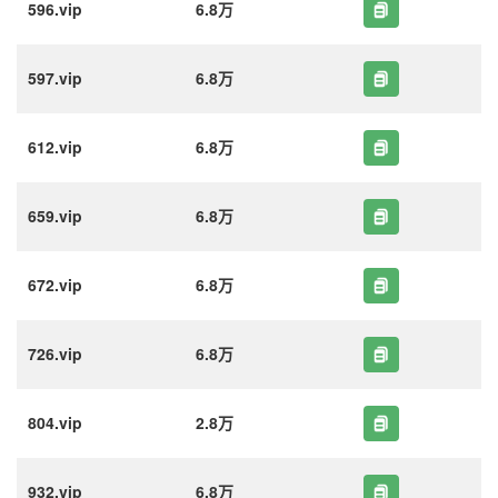
596.vip
6.8万
597.vip
6.8万
612.vip
6.8万
659.vip
6.8万
672.vip
6.8万
726.vip
6.8万
804.vip
2.8万
932.vip
6.8万