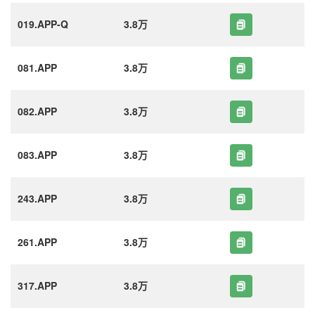
019.APP-Q
3.8万
081.APP
3.8万
082.APP
3.8万
083.APP
3.8万
243.APP
3.8万
261.APP
3.8万
317.APP
3.8万