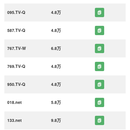
095.TV-Q
4.8万
587.TV-Q
4.8万
767.TV-W
6.8万
769.TV-Q
4.8万
950.TV-Q
4.8万
018.net
5.8万
133.net
9.8万