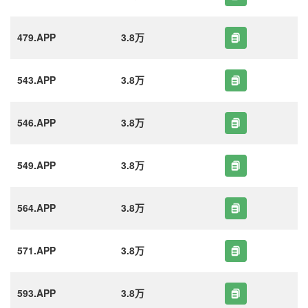
479.APP
3.8万
543.APP
3.8万
546.APP
3.8万
549.APP
3.8万
564.APP
3.8万
571.APP
3.8万
593.APP
3.8万