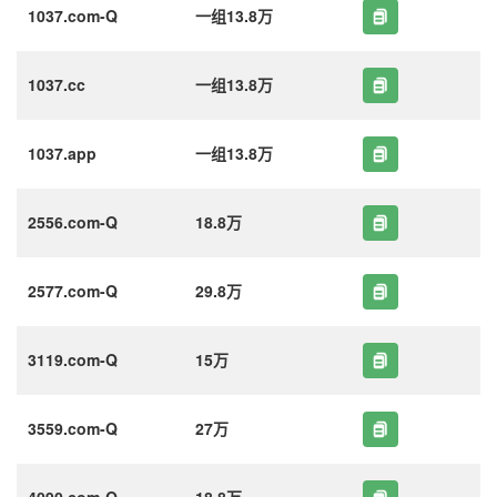
1037.com-Q
一组13.8万
1037.cc
一组13.8万
1037.app
一组13.8万
2556.com-Q
18.8万
2577.com-Q
29.8万
3119.com-Q
15万
3559.com-Q
27万
4090.com-Q
18.8万