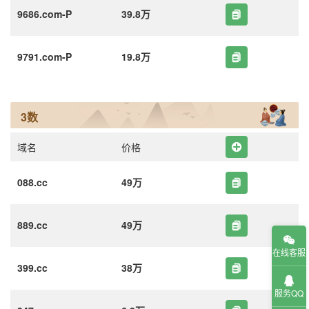
9686.com-P
39.8万
9791.com-P
19.8万
3数
域名
价格
088.cc
49万
889.cc
49万
在线客服
399.cc
38万
服务QQ