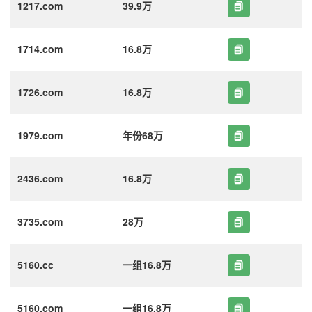
1217.com
39.9万
1714.com
16.8万
1726.com
16.8万
1979.com
年份68万
2436.com
16.8万
3735.com
28万
5160.cc
一组16.8万
5160.com
一组16.8万