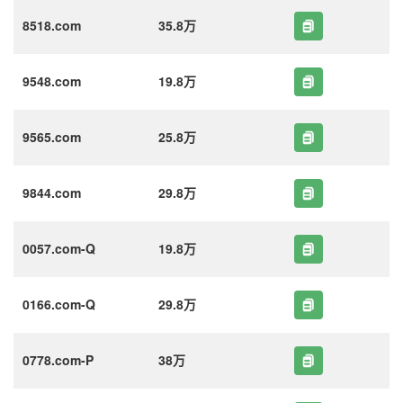
8518.com
35.8万
9548.com
19.8万
9565.com
25.8万
9844.com
29.8万
0057.com-Q
19.8万
0166.com-Q
29.8万
0778.com-P
38万