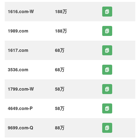
1616.com-W
188万
1989.com
188万
1617.com
68万
3536.com
68万
1799.com-W
58万
4649.com-P
58万
9699.com-Q
88万