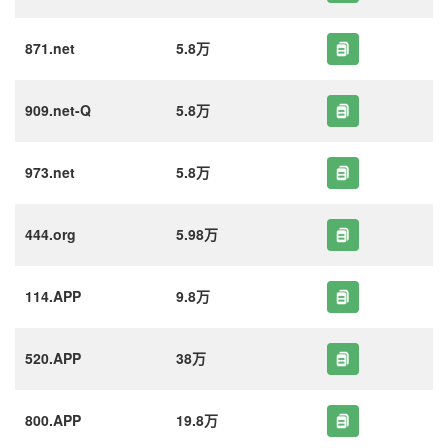
871.net
5.8万
909.net-Q
5.8万
973.net
5.8万
444.org
5.98万
114.APP
9.8万
520.APP
38万
800.APP
19.8万