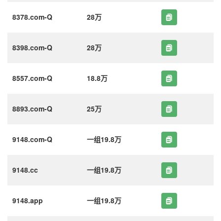
8378.com-Q
28万
8398.com-Q
28万
8557.com-Q
18.8万
8893.com-Q
25万
9148.com-Q
一组19.8万
9148.cc
一组19.8万
9148.app
一组19.8万