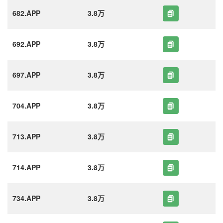
682.APP
3.8万
692.APP
3.8万
697.APP
3.8万
704.APP
3.8万
713.APP
3.8万
714.APP
3.8万
734.APP
3.8万