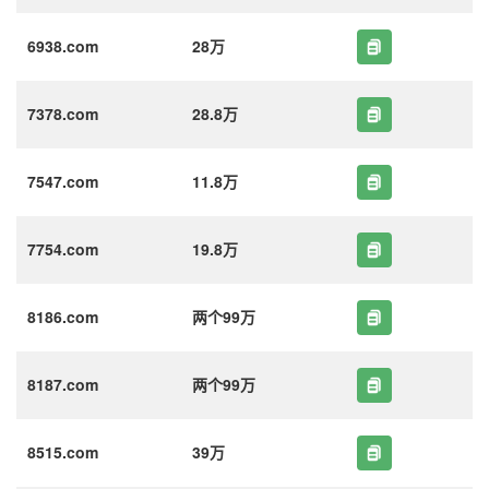
6938.com
28万
7378.com
28.8万
7547.com
11.8万
7754.com
19.8万
8186.com
两个99万
8187.com
两个99万
8515.com
39万