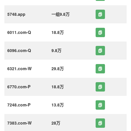
5748.app
一组9.8万
6011.com-Q
18.8万
6096.com-Q
9.8万
6321.com-W
29.8万
6770.com-P
18.8万
7248.com-P
13.8万
7383.com-W
28万