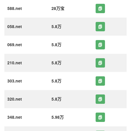
588.net
28万宝
058.net
5.8万
069.net
5.8万
210.net
5.8万
303.net
5.8万
320.net
5.8万
348.net
5.98万