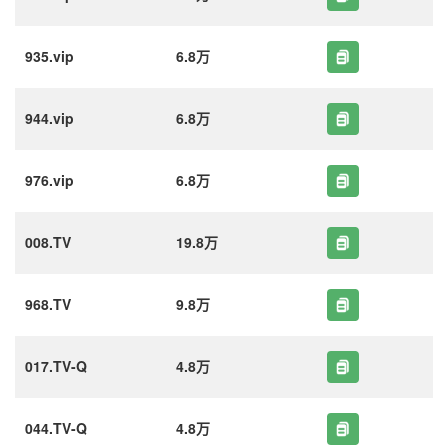
935.vip
6.8万
944.vip
6.8万
976.vip
6.8万
008.TV
19.8万
968.TV
9.8万
017.TV-Q
4.8万
044.TV-Q
4.8万