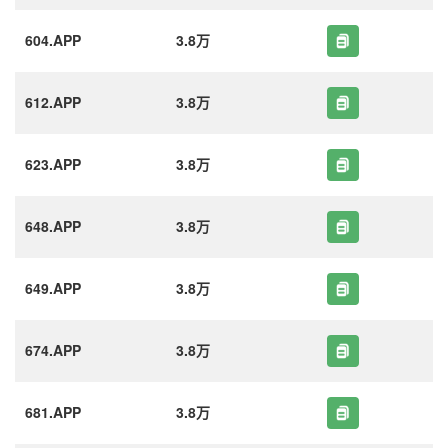
604.APP
3.8万
612.APP
3.8万
623.APP
3.8万
648.APP
3.8万
649.APP
3.8万
674.APP
3.8万
681.APP
3.8万