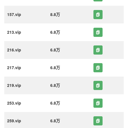
157.vip
8.8万
213.vip
6.8万
216.vip
6.8万
217.vip
6.8万
219.vip
6.8万
253.vip
6.8万
259.vip
6.8万