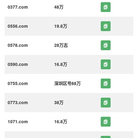
0377.com
48万
0556.com
19.8万
0578.com
28万志
0590.com
16.8万
0755.com
深圳区号88万
0773.com
38万
1071.com
16.8万