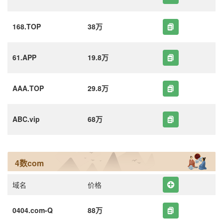
168.TOP
38万
61.APP
19.8万
AAA.TOP
29.8万
ABC.vip
68万
4数com
域名
价格
0404.com-Q
88万