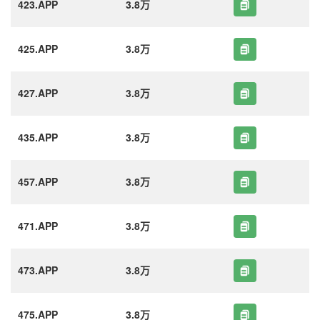
423.APP
3.8万
425.APP
3.8万
427.APP
3.8万
435.APP
3.8万
457.APP
3.8万
471.APP
3.8万
473.APP
3.8万
475.APP
3.8万