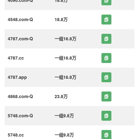
4548.com-Q
18.8万
4787.com-Q
一组16.8万
4787.cc
一组16.8万
4787.app
一组16.8万
4868.com-Q
23.8万
5748.com-Q
一组9.8万
5748.cc
一组9.8万