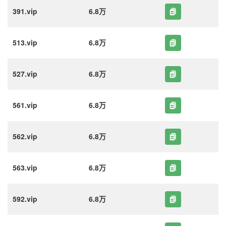
391.vip
6.8万
513.vip
6.8万
527.vip
6.8万
561.vip
6.8万
562.vip
6.8万
563.vip
6.8万
592.vip
6.8万