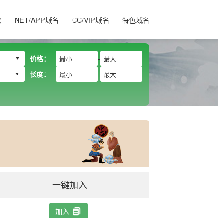
数
NET/APP域名
CC/VIP域名
特色域名
价格：
-
长度：
-
一键加入
加入