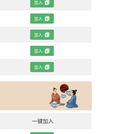
加入
加入
加入
加入
加入
一键加入