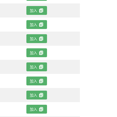
加入
加入
加入
加入
加入
加入
加入
加入