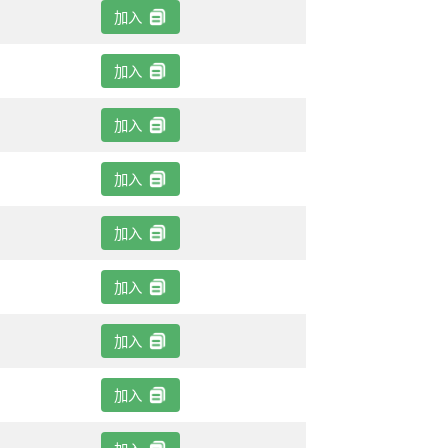
加入
加入
加入
加入
加入
加入
加入
加入