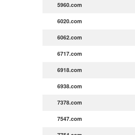
5960.com
6020.com
6062.com
6717.com
6918.com
6938.com
7378.com
7547.com