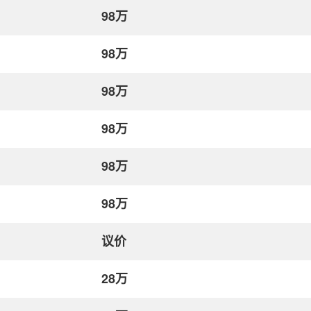
98万
98万
98万
98万
98万
98万
议价
28万