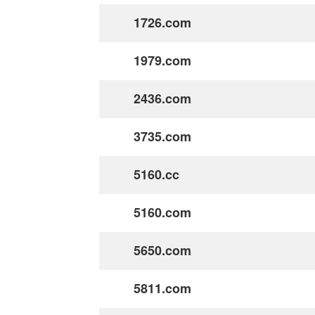
1726.com
1979.com
2436.com
3735.com
5160.cc
5160.com
5650.com
5811.com