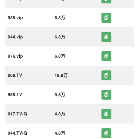
935.vip
6.8万
944.vip
6.8万
976.vip
6.8万
008.TV
19.8万
968.TV
9.8万
017.TV-Q
4.8万
044.TV-Q
4.8万