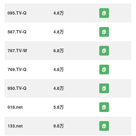
095.TV-Q
4.8万
587.TV-Q
4.8万
767.TV-W
6.8万
769.TV-Q
4.8万
950.TV-Q
4.8万
018.net
5.8万
133.net
9.8万