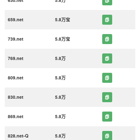
630.net
5.8万
659.net
5.8万宝
739.net
5.8万宝
769.net
5.8万
809.net
5.8万
830.net
5.8万
869.net
5.8万
828.net-Q
5.8万