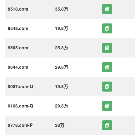
8518.com
35.8万
9548.com
19.8万
9565.com
25.8万
9844.com
29.8万
0057.com-Q
19.8万
0166.com-Q
29.8万
0778.com-P
38万