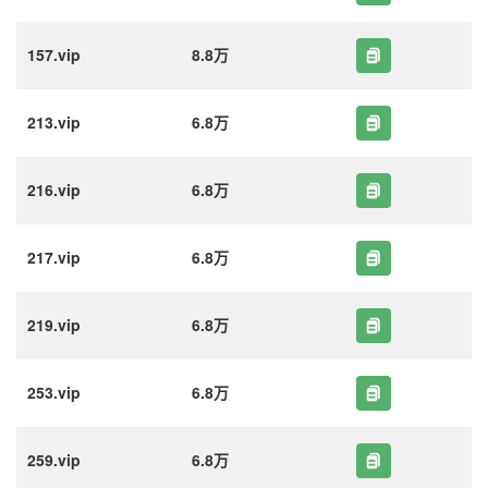
157.vip
8.8万
213.vip
6.8万
216.vip
6.8万
217.vip
6.8万
219.vip
6.8万
253.vip
6.8万
259.vip
6.8万