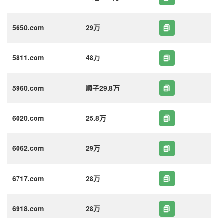
5650.com
29万
5811.com
48万
5960.com
顺子29.8万
6020.com
25.8万
6062.com
29万
6717.com
28万
6918.com
28万