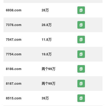
6938.com
28万
7378.com
28.8万
7547.com
11.8万
7754.com
19.8万
8186.com
两个99万
8187.com
两个99万
8515.com
39万