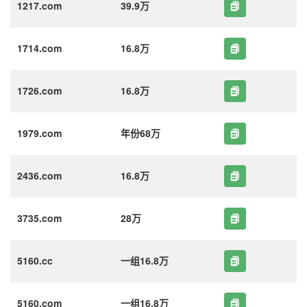
1217.com
39.9万
1714.com
16.8万
1726.com
16.8万
1979.com
年份68万
2436.com
16.8万
3735.com
28万
5160.cc
一组16.8万
5160.com
一组16.8万