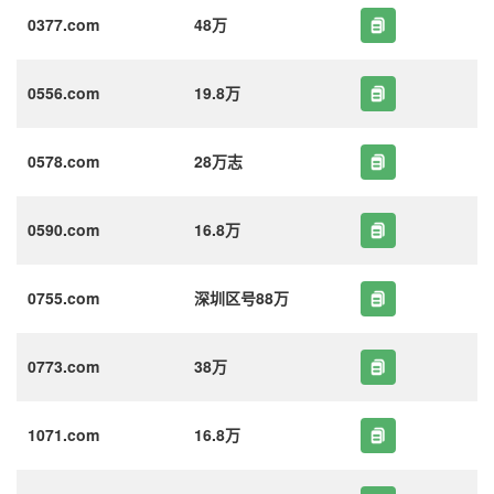
0377.com
48万
0556.com
19.8万
0578.com
28万志
0590.com
16.8万
0755.com
深圳区号88万
0773.com
38万
1071.com
16.8万