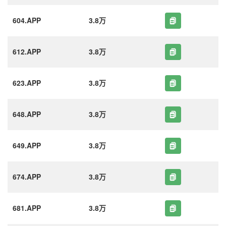
604.APP
3.8万
612.APP
3.8万
623.APP
3.8万
648.APP
3.8万
649.APP
3.8万
674.APP
3.8万
681.APP
3.8万