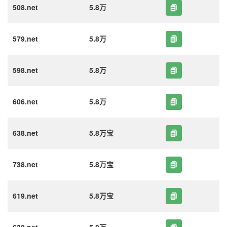
508.net
5.8万
579.net
5.8万
598.net
5.8万
606.net
5.8万
638.net
5.8万宝
738.net
5.8万宝
619.net
5.8万宝