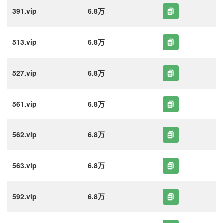
391.vip
6.8万
513.vip
6.8万
527.vip
6.8万
561.vip
6.8万
562.vip
6.8万
563.vip
6.8万
592.vip
6.8万