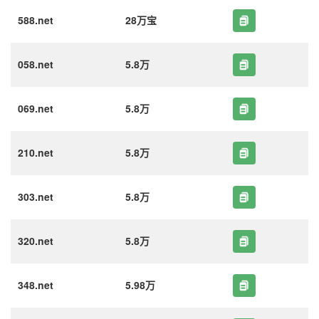
588.net
28万宝
058.net
5.8万
069.net
5.8万
210.net
5.8万
303.net
5.8万
320.net
5.8万
348.net
5.98万