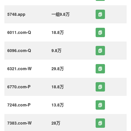
5748.app
一组9.8万
6011.com-Q
18.8万
6096.com-Q
9.8万
6321.com-W
29.8万
6770.com-P
18.8万
7248.com-P
13.8万
7383.com-W
28万