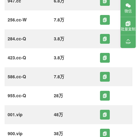
947.cc
6.8万
微信
256.cc-W
7.8万
批量复制
284.cc-Q
3.8万
423.cc-Q
3.8万
586.cc-Q
7.8万
955.cc-Q
28万
001.vip
48万
900.vip
38万