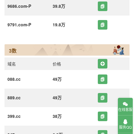
9686.com-P
39.8万
9791.com-P
19.8万
3数
域名
价格
088.cc
49万
889.cc
49万
在线客服
399.cc
38万
服务QQ