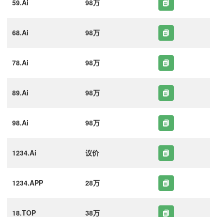
59.Ai
98万
68.Ai
98万
78.Ai
98万
89.Ai
98万
98.Ai
98万
1234.Ai
议价
1234.APP
28万
18.TOP
38万