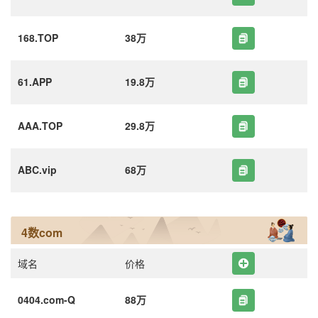
168.TOP
38万
61.APP
19.8万
AAA.TOP
29.8万
ABC.vip
68万
4数com
域名
价格
0404.com-Q
88万