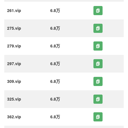
261.vip
6.8万
275.vip
6.8万
279.vip
6.8万
297.vip
6.8万
309.vip
6.8万
325.vip
6.8万
362.vip
6.8万