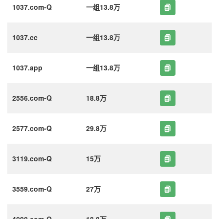
1037.com-Q
一组13.8万
1037.cc
一组13.8万
1037.app
一组13.8万
2556.com-Q
18.8万
2577.com-Q
29.8万
3119.com-Q
15万
3559.com-Q
27万
4090.com-Q
18.8万