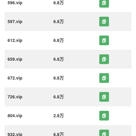
596.vip
6.8万
597.vip
6.8万
612.vip
6.8万
659.vip
6.8万
672.vip
6.8万
726.vip
6.8万
804.vip
2.8万
932.vip
6.8万