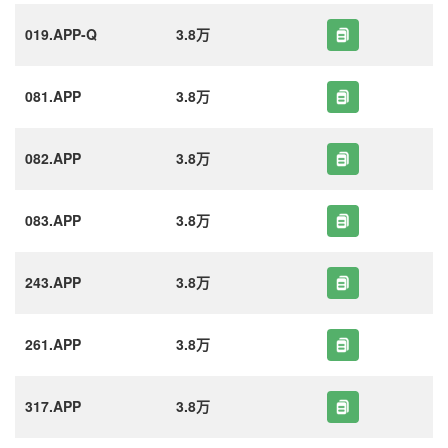
019.APP-Q
3.8万
081.APP
3.8万
082.APP
3.8万
083.APP
3.8万
243.APP
3.8万
261.APP
3.8万
317.APP
3.8万