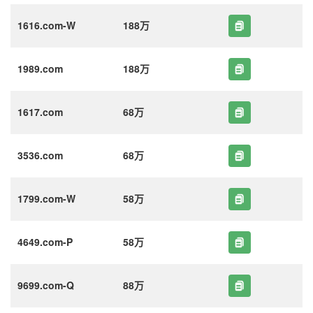
1616.com-W
188万
1989.com
188万
1617.com
68万
3536.com
68万
1799.com-W
58万
4649.com-P
58万
9699.com-Q
88万