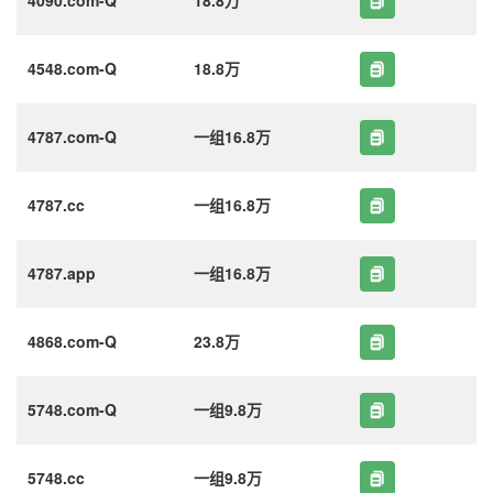
4548.com-Q
18.8万
4787.com-Q
一组16.8万
4787.cc
一组16.8万
4787.app
一组16.8万
4868.com-Q
23.8万
5748.com-Q
一组9.8万
5748.cc
一组9.8万