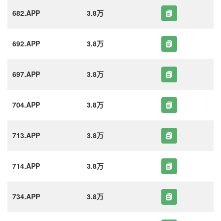
682.APP
3.8万
692.APP
3.8万
697.APP
3.8万
704.APP
3.8万
713.APP
3.8万
714.APP
3.8万
734.APP
3.8万