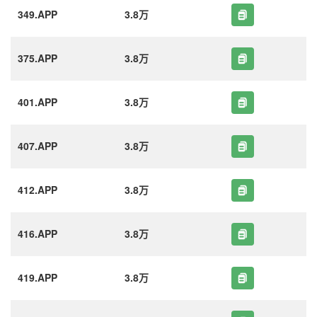
349.APP
3.8万
375.APP
3.8万
401.APP
3.8万
407.APP
3.8万
412.APP
3.8万
416.APP
3.8万
419.APP
3.8万