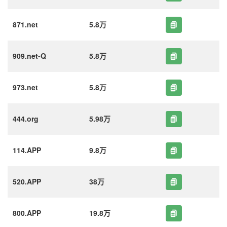
871.net
5.8万
909.net-Q
5.8万
973.net
5.8万
444.org
5.98万
114.APP
9.8万
520.APP
38万
800.APP
19.8万