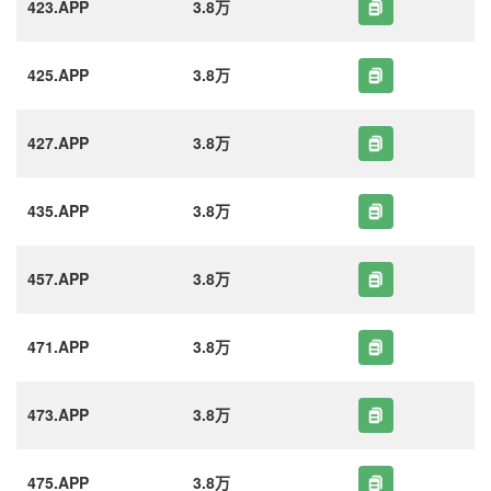
423.APP
3.8万
425.APP
3.8万
427.APP
3.8万
435.APP
3.8万
457.APP
3.8万
471.APP
3.8万
473.APP
3.8万
475.APP
3.8万