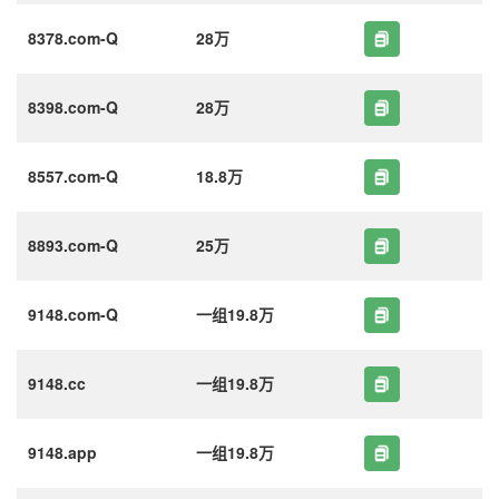
8378.com-Q
28万
8398.com-Q
28万
8557.com-Q
18.8万
8893.com-Q
25万
9148.com-Q
一组19.8万
9148.cc
一组19.8万
9148.app
一组19.8万