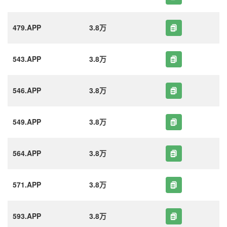
479.APP
3.8万
543.APP
3.8万
546.APP
3.8万
549.APP
3.8万
564.APP
3.8万
571.APP
3.8万
593.APP
3.8万