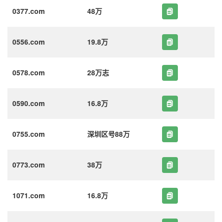
0377.com
48万
0556.com
19.8万
0578.com
28万志
0590.com
16.8万
0755.com
深圳区号88万
0773.com
38万
1071.com
16.8万