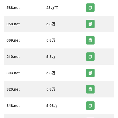
588.net
28万宝
058.net
5.8万
069.net
5.8万
210.net
5.8万
303.net
5.8万
320.net
5.8万
348.net
5.98万