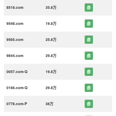
8518.com
35.8万
9548.com
19.8万
9565.com
25.8万
9844.com
29.8万
0057.com-Q
19.8万
0166.com-Q
29.8万
0778.com-P
38万