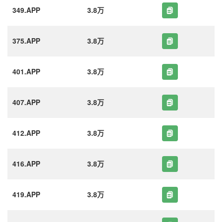
349.APP
3.8万
375.APP
3.8万
401.APP
3.8万
407.APP
3.8万
412.APP
3.8万
416.APP
3.8万
419.APP
3.8万