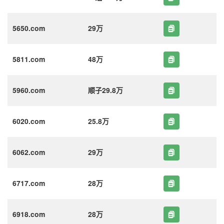
5650.com
29万
5811.com
48万
5960.com
顺子29.8万
6020.com
25.8万
6062.com
29万
6717.com
28万
6918.com
28万