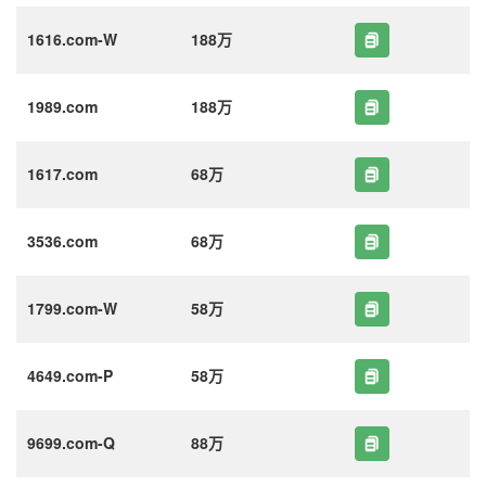
1616.com-W
188万
1989.com
188万
1617.com
68万
3536.com
68万
1799.com-W
58万
4649.com-P
58万
9699.com-Q
88万