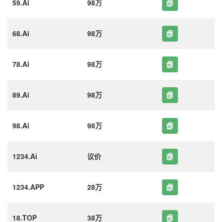
59.Ai
98万
68.Ai
98万
78.Ai
98万
89.Ai
98万
98.Ai
98万
1234.Ai
议价
1234.APP
28万
18.TOP
38万