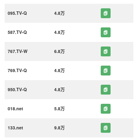
095.TV-Q
4.8万
587.TV-Q
4.8万
767.TV-W
6.8万
769.TV-Q
4.8万
950.TV-Q
4.8万
018.net
5.8万
133.net
9.8万