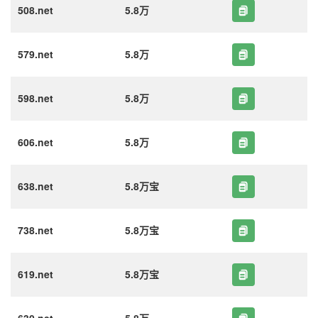
508.net
5.8万
579.net
5.8万
598.net
5.8万
606.net
5.8万
638.net
5.8万宝
738.net
5.8万宝
619.net
5.8万宝