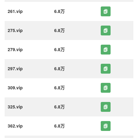
261.vip
6.8万
275.vip
6.8万
279.vip
6.8万
297.vip
6.8万
309.vip
6.8万
325.vip
6.8万
362.vip
6.8万