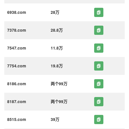
6938.com
28万
7378.com
28.8万
7547.com
11.8万
7754.com
19.8万
8186.com
两个99万
8187.com
两个99万
8515.com
39万