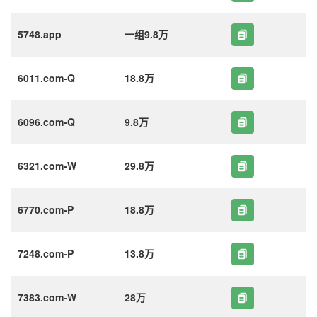
5748.app
一组9.8万
6011.com-Q
18.8万
6096.com-Q
9.8万
6321.com-W
29.8万
6770.com-P
18.8万
7248.com-P
13.8万
7383.com-W
28万