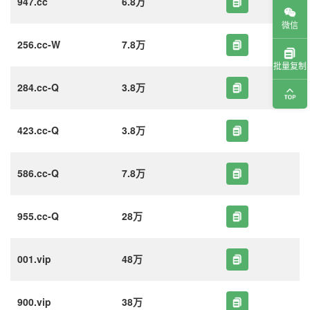
947.cc
6.8万
微信
256.cc-W
7.8万
批量复制
284.cc-Q
3.8万
423.cc-Q
3.8万
586.cc-Q
7.8万
955.cc-Q
28万
001.vip
48万
900.vip
38万