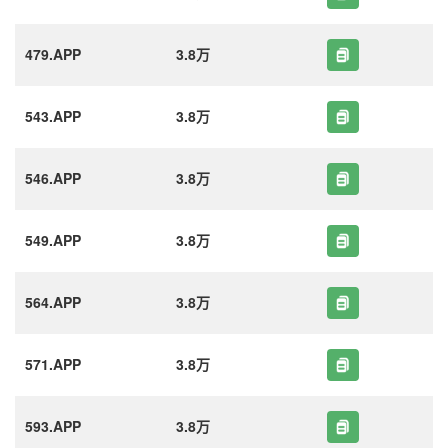
479.APP
3.8万
543.APP
3.8万
546.APP
3.8万
549.APP
3.8万
564.APP
3.8万
571.APP
3.8万
593.APP
3.8万