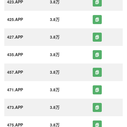
423.APP
3.8万
425.APP
3.8万
427.APP
3.8万
435.APP
3.8万
457.APP
3.8万
471.APP
3.8万
473.APP
3.8万
475.APP
3.8万