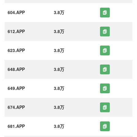
604.APP
3.8万
612.APP
3.8万
623.APP
3.8万
648.APP
3.8万
649.APP
3.8万
674.APP
3.8万
681.APP
3.8万