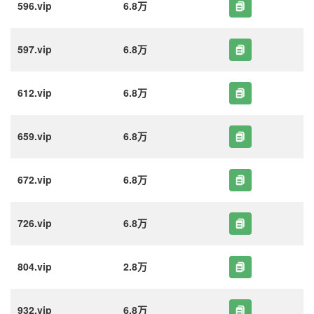
596.vip
6.8万
597.vip
6.8万
612.vip
6.8万
659.vip
6.8万
672.vip
6.8万
726.vip
6.8万
804.vip
2.8万
932.vip
6.8万