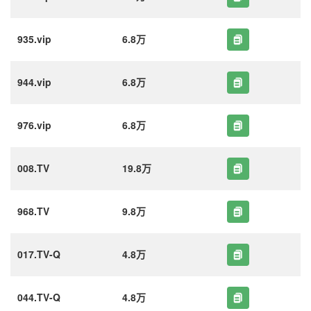
935.vip
6.8万
944.vip
6.8万
976.vip
6.8万
008.TV
19.8万
968.TV
9.8万
017.TV-Q
4.8万
044.TV-Q
4.8万