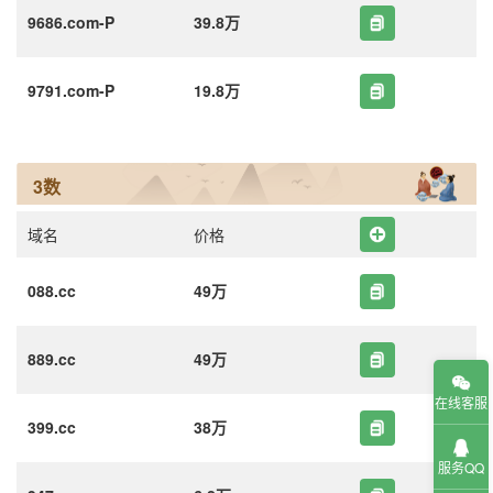
9686.com-P
39.8万
9791.com-P
19.8万
3数
域名
价格
088.cc
49万
889.cc
49万
在线客服
399.cc
38万
服务QQ