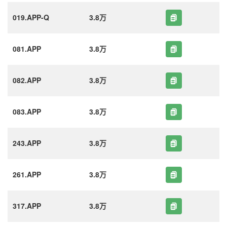
019.APP-Q
3.8万
081.APP
3.8万
082.APP
3.8万
083.APP
3.8万
243.APP
3.8万
261.APP
3.8万
317.APP
3.8万