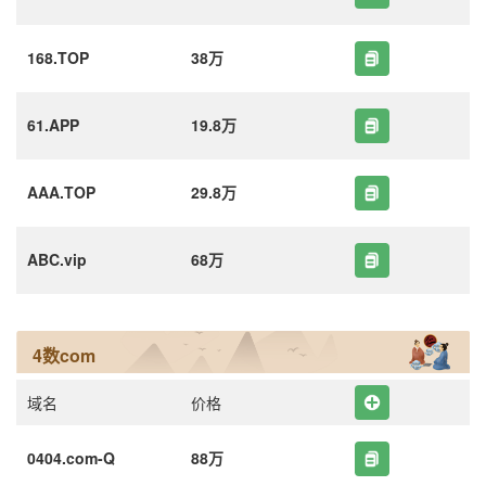
168.TOP
38万
61.APP
19.8万
AAA.TOP
29.8万
ABC.vip
68万
4数com
域名
价格
0404.com-Q
88万