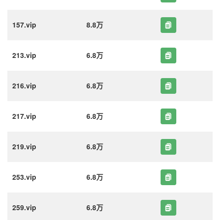
157.vip
8.8万
213.vip
6.8万
216.vip
6.8万
217.vip
6.8万
219.vip
6.8万
253.vip
6.8万
259.vip
6.8万