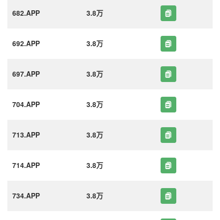
682.APP
3.8万
692.APP
3.8万
697.APP
3.8万
704.APP
3.8万
713.APP
3.8万
714.APP
3.8万
734.APP
3.8万