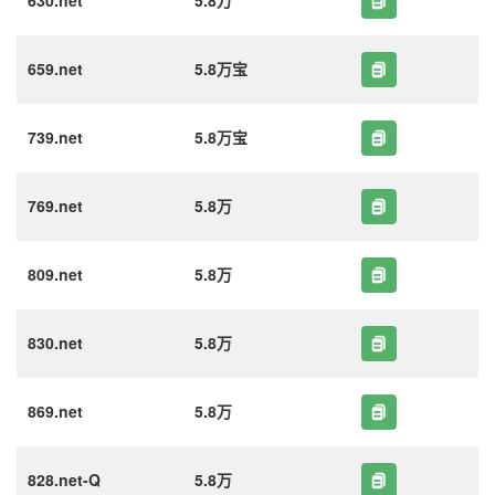
630.net
5.8万
659.net
5.8万宝
739.net
5.8万宝
769.net
5.8万
809.net
5.8万
830.net
5.8万
869.net
5.8万
828.net-Q
5.8万