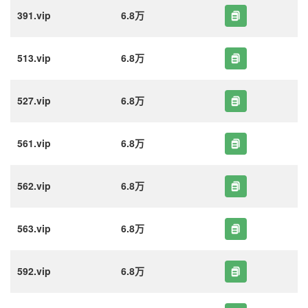
391.vip
6.8万
513.vip
6.8万
527.vip
6.8万
561.vip
6.8万
562.vip
6.8万
563.vip
6.8万
592.vip
6.8万