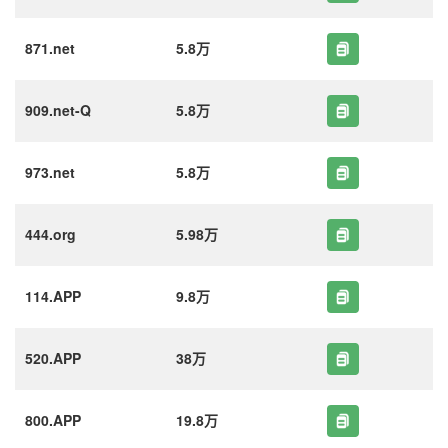
871.net
5.8万
909.net-Q
5.8万
973.net
5.8万
444.org
5.98万
114.APP
9.8万
520.APP
38万
800.APP
19.8万