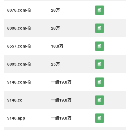
8378.com-Q
28万
8398.com-Q
28万
8557.com-Q
18.8万
8893.com-Q
25万
9148.com-Q
一组19.8万
9148.cc
一组19.8万
9148.app
一组19.8万