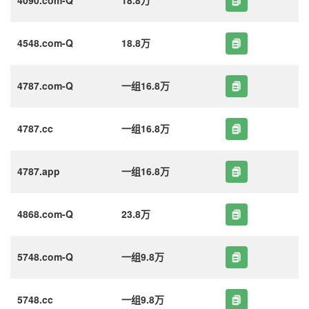
4548.com-Q
18.8万
4787.com-Q
一组16.8万
4787.cc
一组16.8万
4787.app
一组16.8万
4868.com-Q
23.8万
5748.com-Q
一组9.8万
5748.cc
一组9.8万