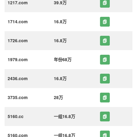
1217.com
39.9万
1714.com
16.8万
1726.com
16.8万
1979.com
年份68万
2436.com
16.8万
3735.com
28万
5160.cc
一组16.8万
5160.com
一组16.8万