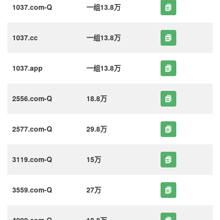
1037.com-Q
一组13.8万
1037.cc
一组13.8万
1037.app
一组13.8万
2556.com-Q
18.8万
2577.com-Q
29.8万
3119.com-Q
15万
3559.com-Q
27万
4090.com-Q
18.8万