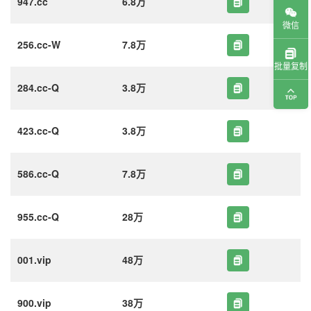
947.cc
6.8万
微信
256.cc-W
7.8万
批量复制
284.cc-Q
3.8万
423.cc-Q
3.8万
586.cc-Q
7.8万
955.cc-Q
28万
001.vip
48万
900.vip
38万