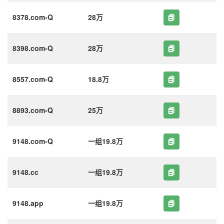
8378.com-Q
28万
8398.com-Q
28万
8557.com-Q
18.8万
8893.com-Q
25万
9148.com-Q
一组19.8万
9148.cc
一组19.8万
9148.app
一组19.8万