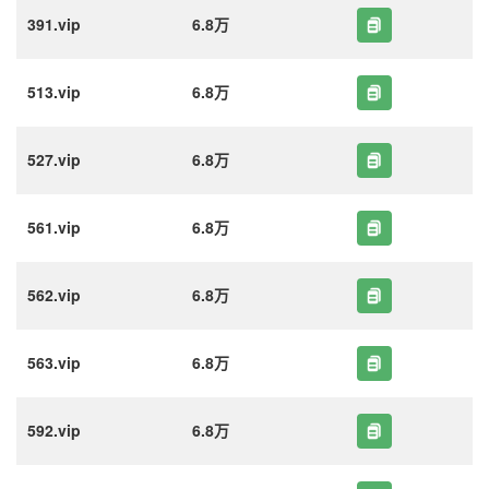
391.vip
6.8万
513.vip
6.8万
527.vip
6.8万
561.vip
6.8万
562.vip
6.8万
563.vip
6.8万
592.vip
6.8万