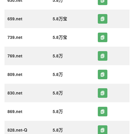
630.net
5.8万
659.net
5.8万宝
739.net
5.8万宝
769.net
5.8万
809.net
5.8万
830.net
5.8万
869.net
5.8万
828.net-Q
5.8万