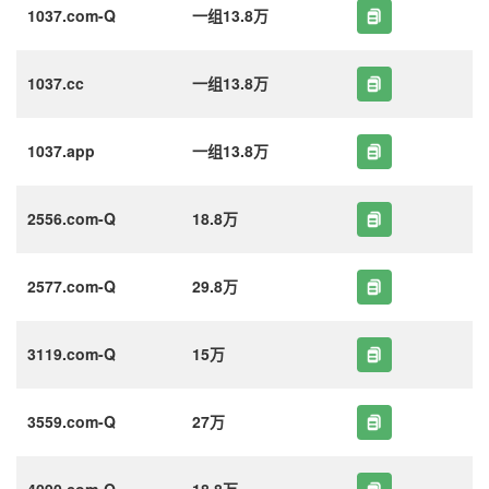
1037.com-Q
一组13.8万
1037.cc
一组13.8万
1037.app
一组13.8万
2556.com-Q
18.8万
2577.com-Q
29.8万
3119.com-Q
15万
3559.com-Q
27万
4090.com-Q
18.8万