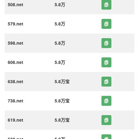
508.net
5.8万
579.net
5.8万
598.net
5.8万
606.net
5.8万
638.net
5.8万宝
738.net
5.8万宝
619.net
5.8万宝