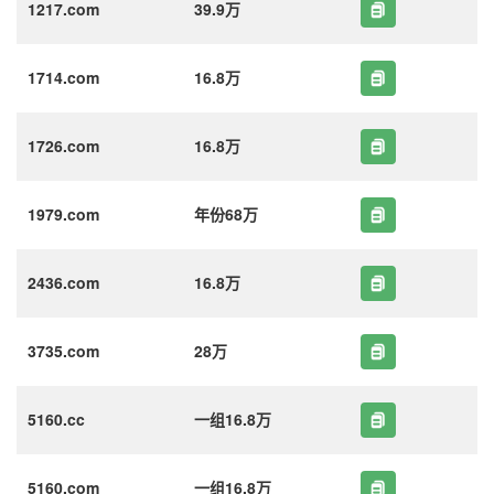
1217.com
39.9万
1714.com
16.8万
1726.com
16.8万
1979.com
年份68万
2436.com
16.8万
3735.com
28万
5160.cc
一组16.8万
5160.com
一组16.8万