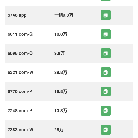
5748.app
一组9.8万
6011.com-Q
18.8万
6096.com-Q
9.8万
6321.com-W
29.8万
6770.com-P
18.8万
7248.com-P
13.8万
7383.com-W
28万