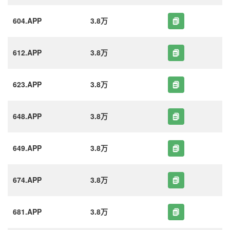
604.APP
3.8万
612.APP
3.8万
623.APP
3.8万
648.APP
3.8万
649.APP
3.8万
674.APP
3.8万
681.APP
3.8万