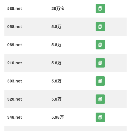
588.net
28万宝
058.net
5.8万
069.net
5.8万
210.net
5.8万
303.net
5.8万
320.net
5.8万
348.net
5.98万