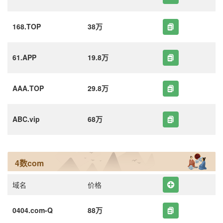
168.TOP
38万
61.APP
19.8万
AAA.TOP
29.8万
ABC.vip
68万
4数com
域名
价格
0404.com-Q
88万