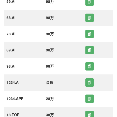
59.Ai
98万
68.Ai
98万
78.Ai
98万
89.Ai
98万
98.Ai
98万
1234.Ai
议价
1234.APP
28万
18.TOP
38万