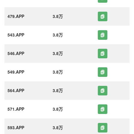
479.APP
3.8万
543.APP
3.8万
546.APP
3.8万
549.APP
3.8万
564.APP
3.8万
571.APP
3.8万
593.APP
3.8万