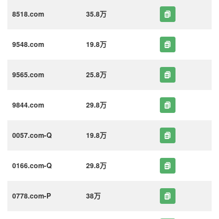
8518.com
35.8万
9548.com
19.8万
9565.com
25.8万
9844.com
29.8万
0057.com-Q
19.8万
0166.com-Q
29.8万
0778.com-P
38万