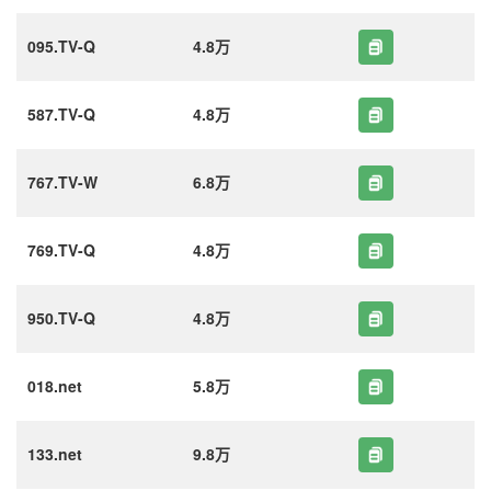
095.TV-Q
4.8万
587.TV-Q
4.8万
767.TV-W
6.8万
769.TV-Q
4.8万
950.TV-Q
4.8万
018.net
5.8万
133.net
9.8万