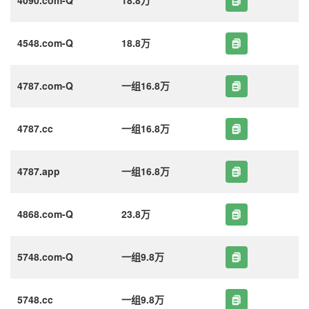
4548.com-Q
18.8万
4787.com-Q
一组16.8万
4787.cc
一组16.8万
4787.app
一组16.8万
4868.com-Q
23.8万
5748.com-Q
一组9.8万
5748.cc
一组9.8万