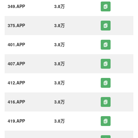
349.APP
3.8万
375.APP
3.8万
401.APP
3.8万
407.APP
3.8万
412.APP
3.8万
416.APP
3.8万
419.APP
3.8万