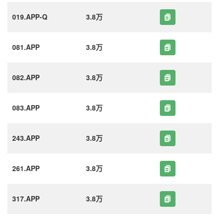
019.APP-Q
3.8万
081.APP
3.8万
082.APP
3.8万
083.APP
3.8万
243.APP
3.8万
261.APP
3.8万
317.APP
3.8万