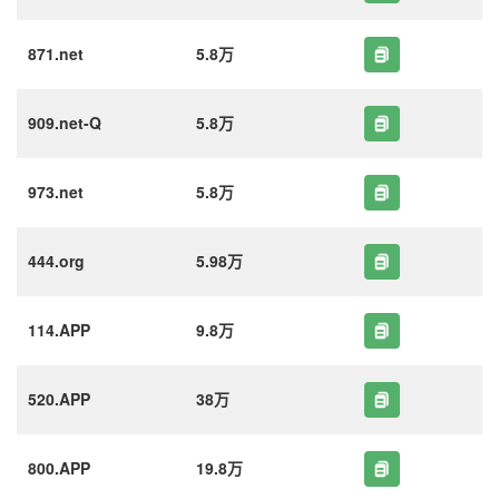
871.net
5.8万
909.net-Q
5.8万
973.net
5.8万
444.org
5.98万
114.APP
9.8万
520.APP
38万
800.APP
19.8万