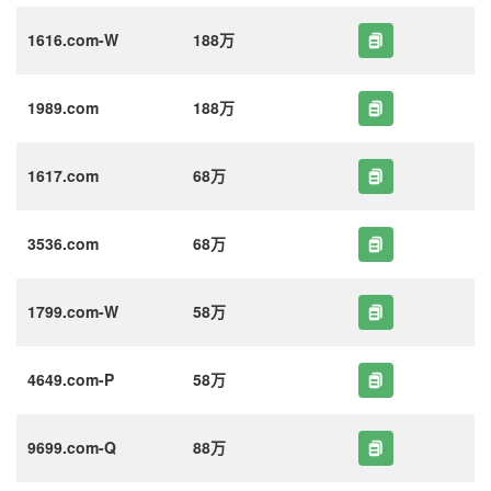
1616.com-W
188万
1989.com
188万
1617.com
68万
3536.com
68万
1799.com-W
58万
4649.com-P
58万
9699.com-Q
88万