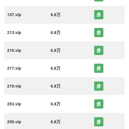
157.vip
8.8万
213.vip
6.8万
216.vip
6.8万
217.vip
6.8万
219.vip
6.8万
253.vip
6.8万
259.vip
6.8万