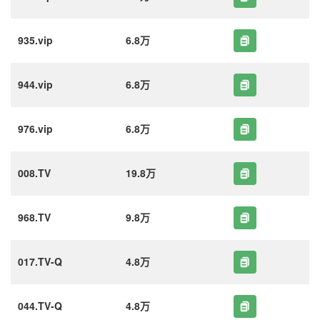
935.vip
6.8万
944.vip
6.8万
976.vip
6.8万
008.TV
19.8万
968.TV
9.8万
017.TV-Q
4.8万
044.TV-Q
4.8万