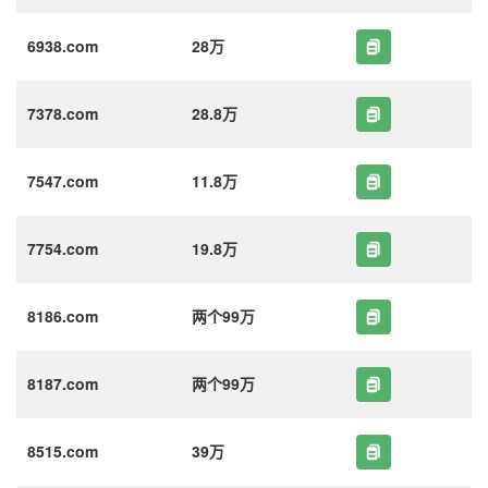
6938.com
28万
7378.com
28.8万
7547.com
11.8万
7754.com
19.8万
8186.com
两个99万
8187.com
两个99万
8515.com
39万