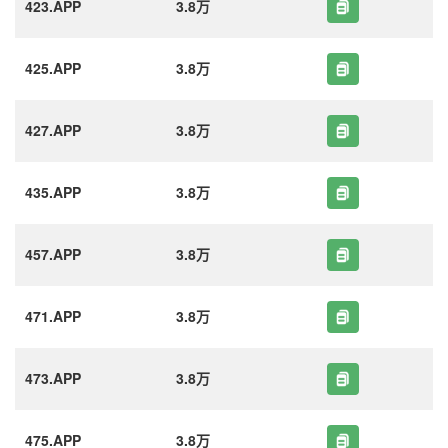
423.APP
3.8万
425.APP
3.8万
427.APP
3.8万
435.APP
3.8万
457.APP
3.8万
471.APP
3.8万
473.APP
3.8万
475.APP
3.8万