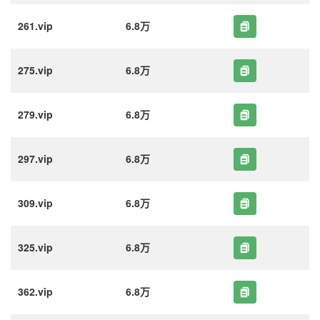
261.vip
6.8万
275.vip
6.8万
279.vip
6.8万
297.vip
6.8万
309.vip
6.8万
325.vip
6.8万
362.vip
6.8万