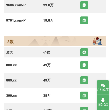
9686.com-P
39.8万
9791.com-P
19.8万
3数
域名
价格
088.cc
49万
889.cc
49万
在线客服
399.cc
38万
服务QQ