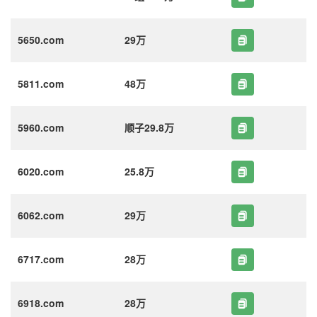
5650.com
29万
5811.com
48万
5960.com
顺子29.8万
6020.com
25.8万
6062.com
29万
6717.com
28万
6918.com
28万