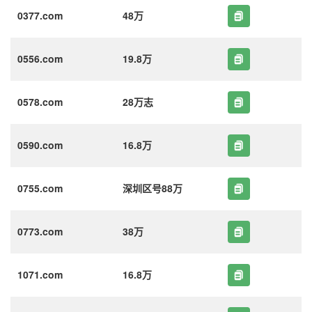
0377.com
48万
0556.com
19.8万
0578.com
28万志
0590.com
16.8万
0755.com
深圳区号88万
0773.com
38万
1071.com
16.8万