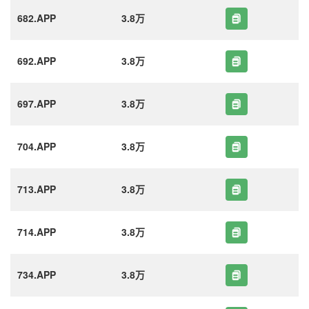
682.APP
3.8万
692.APP
3.8万
697.APP
3.8万
704.APP
3.8万
713.APP
3.8万
714.APP
3.8万
734.APP
3.8万