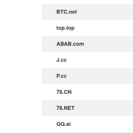
BTC.net
top.top
ABAB.com
J.cc
P.cc
78.CN
78.NET
QQ.ai