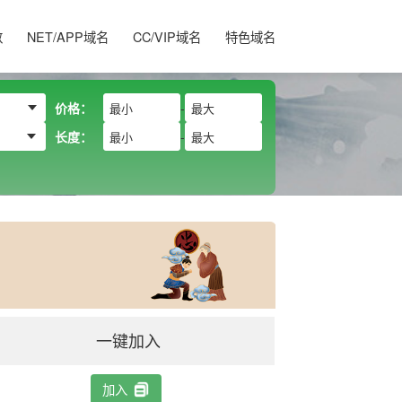
数
NET/APP域名
CC/VIP域名
特色域名
价格：
-
长度：
-
一键加入
加入