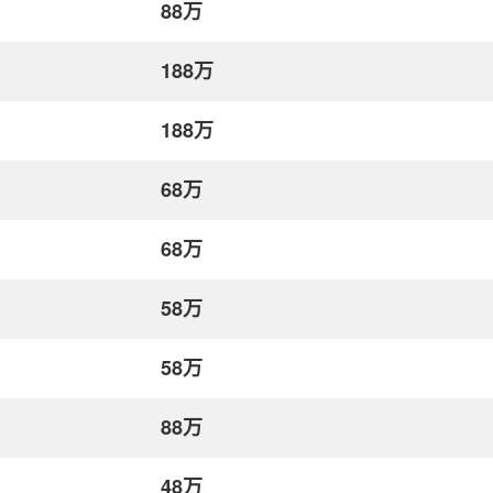
88万
188万
188万
68万
68万
58万
58万
88万
48万