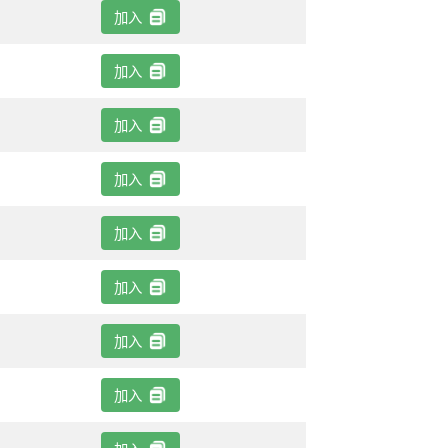
加入
加入
加入
加入
加入
加入
加入
加入