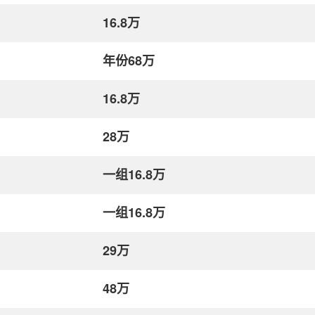
16.8万
年份68万
16.8万
28万
一组16.8万
一组16.8万
29万
48万