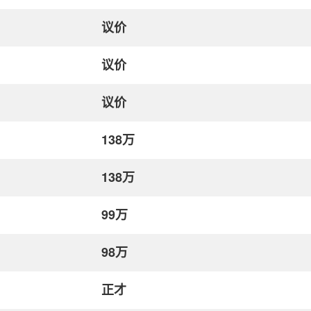
议价
议价
议价
138万
138万
99万
98万
正才