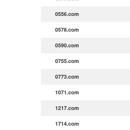
0556.com
0578.com
0590.com
0755.com
0773.com
1071.com
1217.com
1714.com