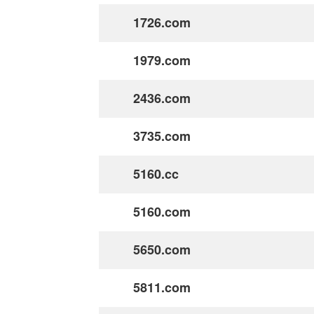
1726.com
1979.com
2436.com
3735.com
5160.cc
5160.com
5650.com
5811.com