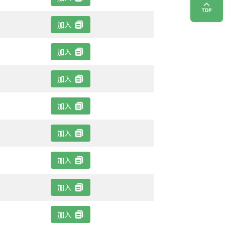
加入
加入
加入
加入
加入
加入
加入
加入