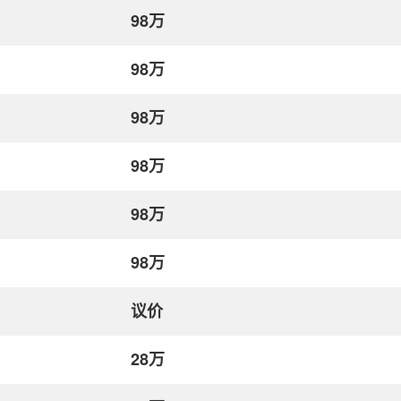
98万
98万
98万
98万
98万
98万
议价
28万