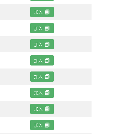
加入
加入
加入
加入
加入
加入
加入
加入