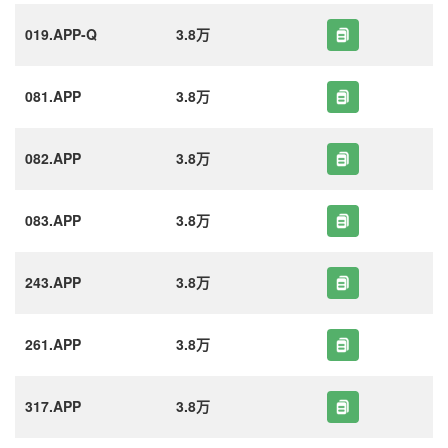
019.APP-Q
3.8万
081.APP
3.8万
082.APP
3.8万
083.APP
3.8万
243.APP
3.8万
261.APP
3.8万
317.APP
3.8万