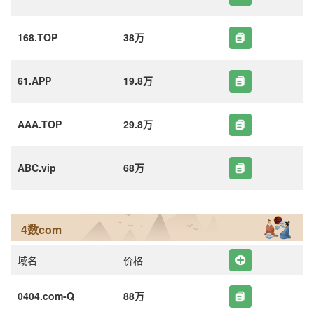
168.TOP
38万
61.APP
19.8万
AAA.TOP
29.8万
ABC.vip
68万
4数com
域名
价格
0404.com-Q
88万