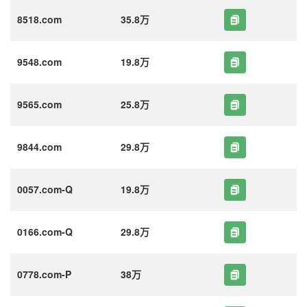
8518.com
35.8万
9548.com
19.8万
9565.com
25.8万
9844.com
29.8万
0057.com-Q
19.8万
0166.com-Q
29.8万
0778.com-P
38万