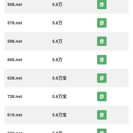
508.net
5.8万
579.net
5.8万
598.net
5.8万
606.net
5.8万
638.net
5.8万宝
738.net
5.8万宝
619.net
5.8万宝