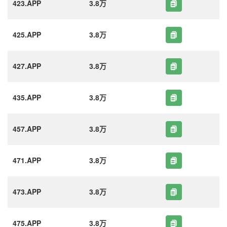
423.APP
3.8万
425.APP
3.8万
427.APP
3.8万
435.APP
3.8万
457.APP
3.8万
471.APP
3.8万
473.APP
3.8万
475.APP
3.8万