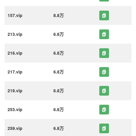
157.vip
8.8万
213.vip
6.8万
216.vip
6.8万
217.vip
6.8万
219.vip
6.8万
253.vip
6.8万
259.vip
6.8万