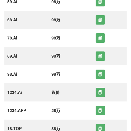
59.Ai
98万
68.Ai
98万
78.Ai
98万
89.Ai
98万
98.Ai
98万
1234.Ai
议价
1234.APP
28万
18.TOP
38万