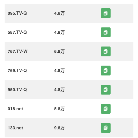
095.TV-Q
4.8万
587.TV-Q
4.8万
767.TV-W
6.8万
769.TV-Q
4.8万
950.TV-Q
4.8万
018.net
5.8万
133.net
9.8万