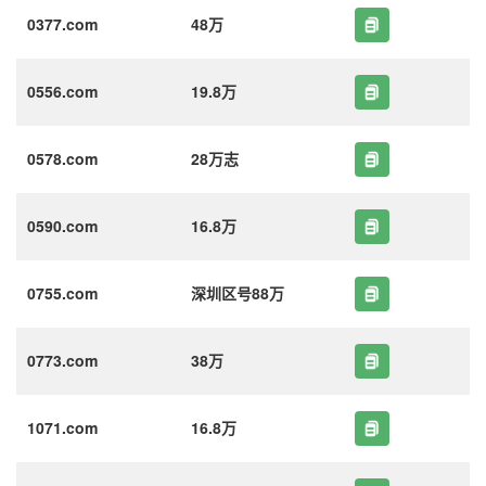
0377.com
48万
0556.com
19.8万
0578.com
28万志
0590.com
16.8万
0755.com
深圳区号88万
0773.com
38万
1071.com
16.8万