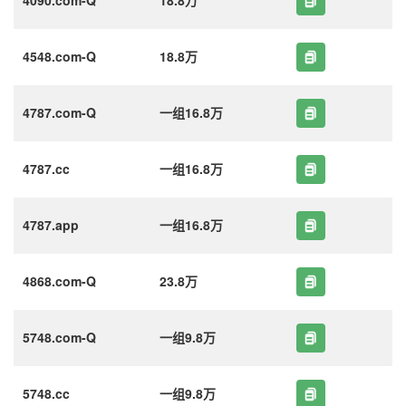
4548.com-Q
18.8万
4787.com-Q
一组16.8万
4787.cc
一组16.8万
4787.app
一组16.8万
4868.com-Q
23.8万
5748.com-Q
一组9.8万
5748.cc
一组9.8万