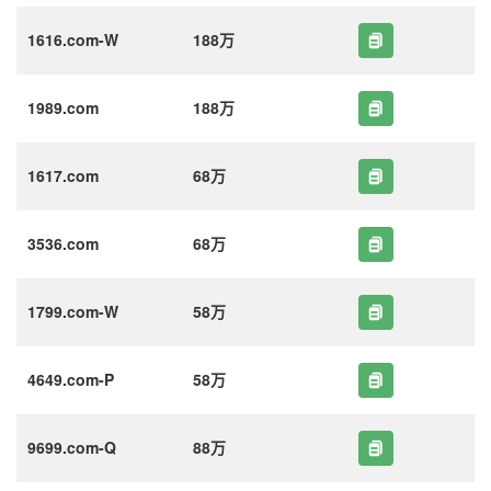
1616.com-W
188万
1989.com
188万
1617.com
68万
3536.com
68万
1799.com-W
58万
4649.com-P
58万
9699.com-Q
88万