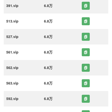
391.vip
6.8万
513.vip
6.8万
527.vip
6.8万
561.vip
6.8万
562.vip
6.8万
563.vip
6.8万
592.vip
6.8万