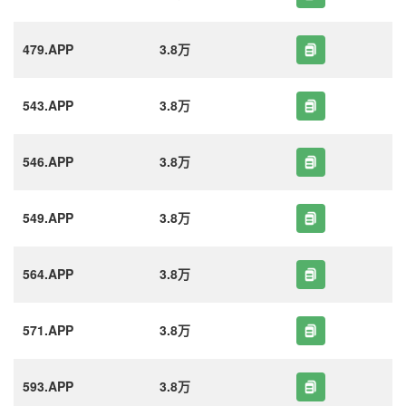
479.APP
3.8万
543.APP
3.8万
546.APP
3.8万
549.APP
3.8万
564.APP
3.8万
571.APP
3.8万
593.APP
3.8万