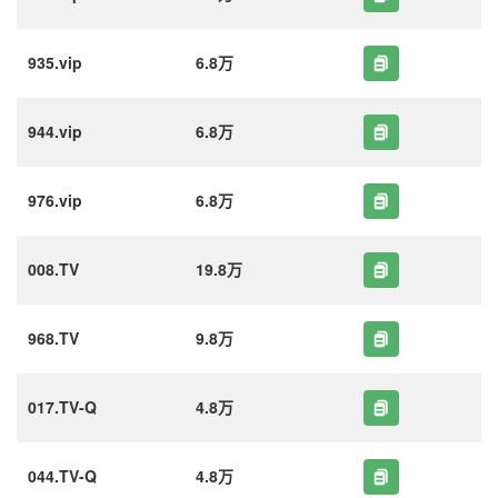
935.vip
6.8万
944.vip
6.8万
976.vip
6.8万
008.TV
19.8万
968.TV
9.8万
017.TV-Q
4.8万
044.TV-Q
4.8万