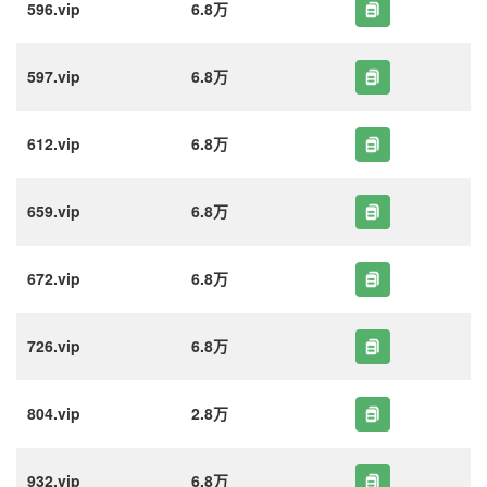
596.vip
6.8万
597.vip
6.8万
612.vip
6.8万
659.vip
6.8万
672.vip
6.8万
726.vip
6.8万
804.vip
2.8万
932.vip
6.8万