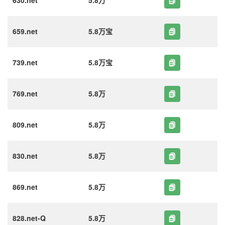
630.net
5.8万
659.net
5.8万宝
739.net
5.8万宝
769.net
5.8万
809.net
5.8万
830.net
5.8万
869.net
5.8万
828.net-Q
5.8万