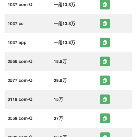
1037.com-Q
一组13.8万
1037.cc
一组13.8万
1037.app
一组13.8万
2556.com-Q
18.8万
2577.com-Q
29.8万
3119.com-Q
15万
3559.com-Q
27万
4090.com-Q
18.8万