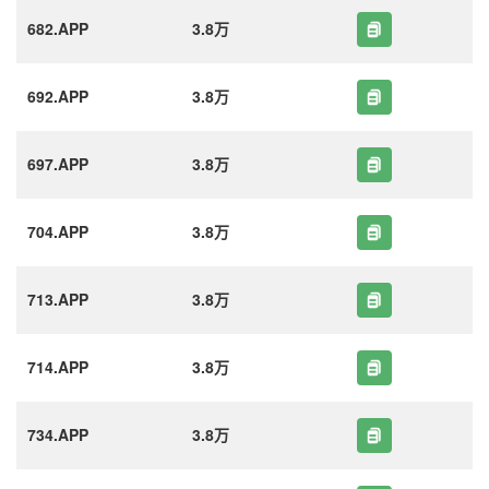
682.APP
3.8万
692.APP
3.8万
697.APP
3.8万
704.APP
3.8万
713.APP
3.8万
714.APP
3.8万
734.APP
3.8万