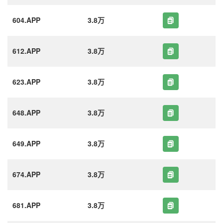
604.APP
3.8万
612.APP
3.8万
623.APP
3.8万
648.APP
3.8万
649.APP
3.8万
674.APP
3.8万
681.APP
3.8万