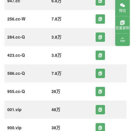
947.cc
6.8万
微信
256.cc-W
7.8万
批量复制
284.cc-Q
3.8万
423.cc-Q
3.8万
586.cc-Q
7.8万
955.cc-Q
28万
001.vip
48万
900.vip
38万