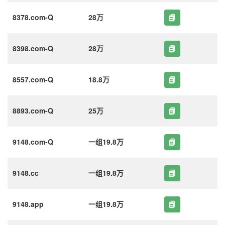
8378.com-Q
28万
8398.com-Q
28万
8557.com-Q
18.8万
8893.com-Q
25万
9148.com-Q
一组19.8万
9148.cc
一组19.8万
9148.app
一组19.8万