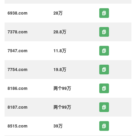
6938.com
28万
7378.com
28.8万
7547.com
11.8万
7754.com
19.8万
8186.com
两个99万
8187.com
两个99万
8515.com
39万