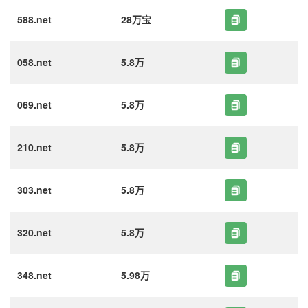
588.net
28万宝
058.net
5.8万
069.net
5.8万
210.net
5.8万
303.net
5.8万
320.net
5.8万
348.net
5.98万