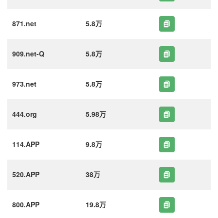
871.net
5.8万
909.net-Q
5.8万
973.net
5.8万
444.org
5.98万
114.APP
9.8万
520.APP
38万
800.APP
19.8万