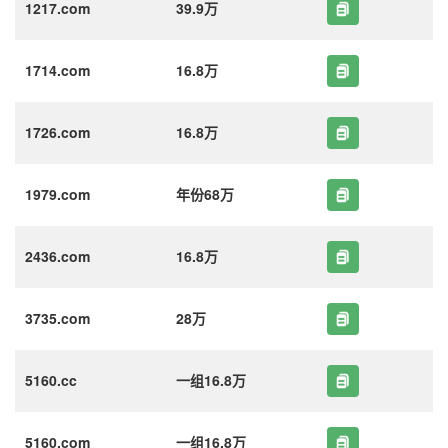
1217.com
39.9万
1714.com
16.8万
1726.com
16.8万
1979.com
年份68万
2436.com
16.8万
3735.com
28万
5160.cc
一组16.8万
5160.com
一组16.8万