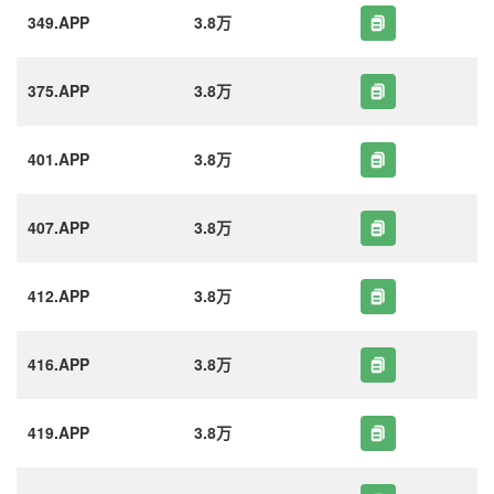
349.APP
3.8万
375.APP
3.8万
401.APP
3.8万
407.APP
3.8万
412.APP
3.8万
416.APP
3.8万
419.APP
3.8万