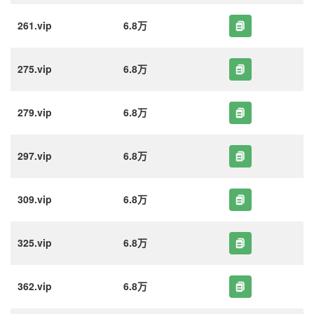
261.vip
6.8万
275.vip
6.8万
279.vip
6.8万
297.vip
6.8万
309.vip
6.8万
325.vip
6.8万
362.vip
6.8万