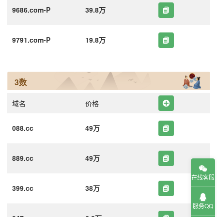
9686.com-P
39.8万
9791.com-P
19.8万
3数
域名
价格
088.cc
49万
889.cc
49万
在线客服
399.cc
38万
服务QQ