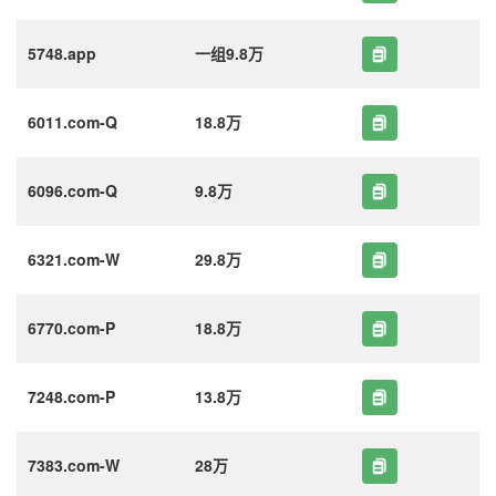
5748.app
一组9.8万
6011.com-Q
18.8万
6096.com-Q
9.8万
6321.com-W
29.8万
6770.com-P
18.8万
7248.com-P
13.8万
7383.com-W
28万