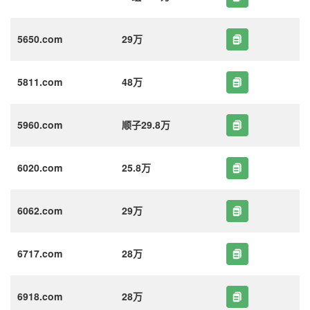
5650.com
29万
5811.com
48万
5960.com
顺子29.8万
6020.com
25.8万
6062.com
29万
6717.com
28万
6918.com
28万