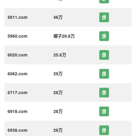
5811.com
48万
5960.com
顺子29.8万
6020.com
25.8万
6062.com
29万
6717.com
28万
6918.com
28万
6938.com
28万