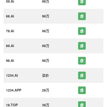
59.Ai
98万
68.Ai
98万
78.Ai
98万
89.Ai
98万
98.Ai
98万
1234.Ai
议价
1234.APP
28万
18.TOP
38万