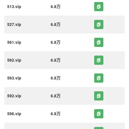
513.vip
6.8万
527.vip
6.8万
561.vip
6.8万
562.vip
6.8万
563.vip
6.8万
592.vip
6.8万
596.vip
6.8万