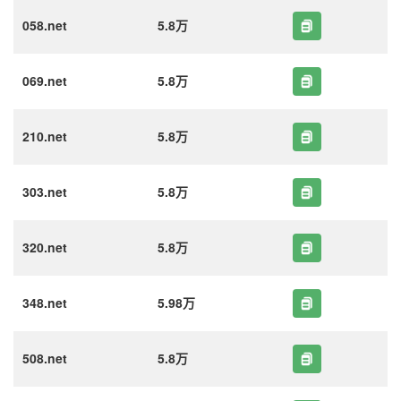
058.net
5.8万
069.net
5.8万
210.net
5.8万
303.net
5.8万
320.net
5.8万
348.net
5.98万
508.net
5.8万