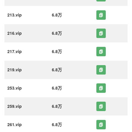
213.vip
6.8万
216.vip
6.8万
217.vip
6.8万
219.vip
6.8万
253.vip
6.8万
259.vip
6.8万
261.vip
6.8万