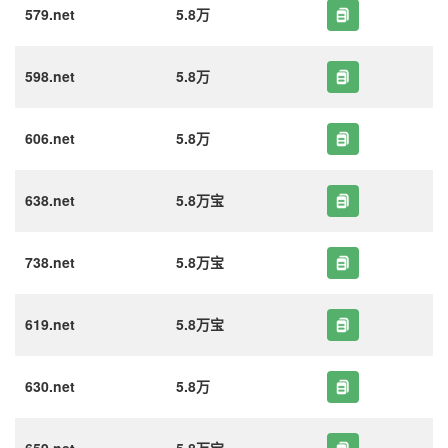
579.net
5.8万
598.net
5.8万
606.net
5.8万
638.net
5.8万宝
738.net
5.8万宝
619.net
5.8万宝
630.net
5.8万