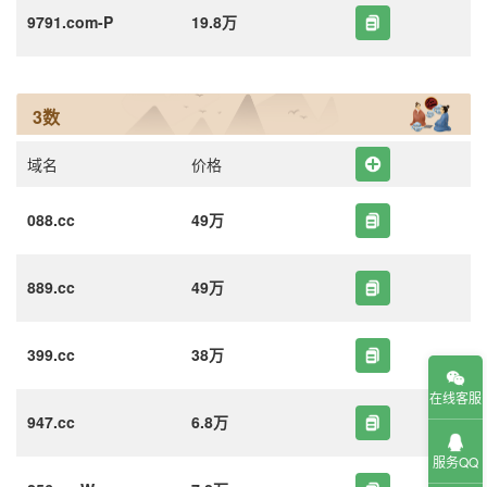
9791.com-P
19.8万
3数
域名
价格
088.cc
49万
889.cc
49万
399.cc
38万
在线客服
947.cc
6.8万
服务QQ