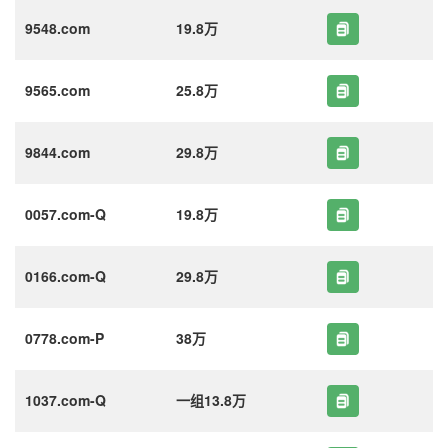
9548.com
19.8万
9565.com
25.8万
9844.com
29.8万
0057.com-Q
19.8万
0166.com-Q
29.8万
0778.com-P
38万
1037.com-Q
一组13.8万