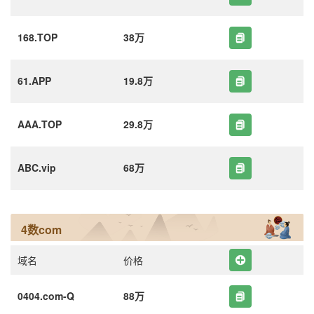
168.TOP
38万
61.APP
19.8万
AAA.TOP
29.8万
ABC.vip
68万
4数com
域名
价格
0404.com-Q
88万