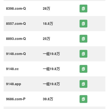
8398.com-Q
28万
8557.com-Q
18.8万
8893.com-Q
25万
9148.com-Q
一组19.8万
9148.cc
一组19.8万
9148.app
一组19.8万
9686.com-P
39.8万