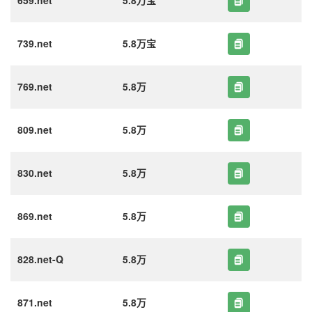
659.net
5.8万宝
739.net
5.8万宝
769.net
5.8万
809.net
5.8万
830.net
5.8万
869.net
5.8万
828.net-Q
5.8万
871.net
5.8万