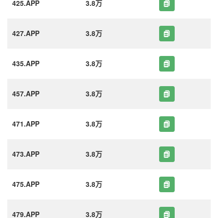
425.APP
3.8万
427.APP
3.8万
435.APP
3.8万
457.APP
3.8万
471.APP
3.8万
473.APP
3.8万
475.APP
3.8万
479.APP
3.8万