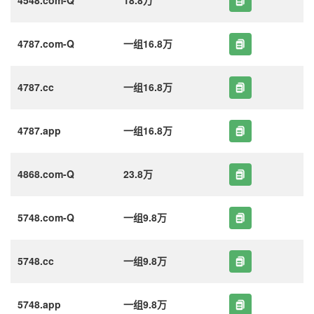
4787.com-Q
一组16.8万
4787.cc
一组16.8万
4787.app
一组16.8万
4868.com-Q
23.8万
5748.com-Q
一组9.8万
5748.cc
一组9.8万
5748.app
一组9.8万