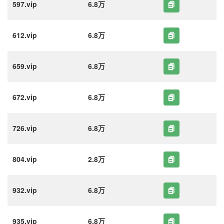
597.vip
6.8万
612.vip
6.8万
659.vip
6.8万
672.vip
6.8万
726.vip
6.8万
804.vip
2.8万
932.vip
6.8万
935.vip
6.8万