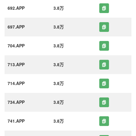
692.APP
3.8万
697.APP
3.8万
704.APP
3.8万
713.APP
3.8万
714.APP
3.8万
734.APP
3.8万
741.APP
3.8万