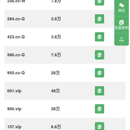
256.cc-W
7.8万
微信
284.cc-Q
3.8万
批量复制
423.cc-Q
3.8万
586.cc-Q
7.8万
955.cc-Q
28万
001.vip
48万
900.vip
38万
157.vip
8.8万