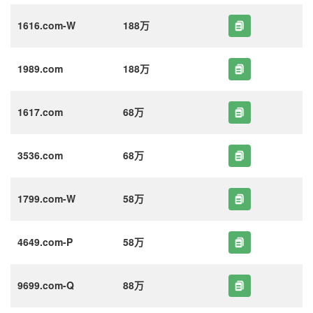
1616.com-W
188万
1989.com
188万
1617.com
68万
3536.com
68万
1799.com-W
58万
4649.com-P
58万
9699.com-Q
88万