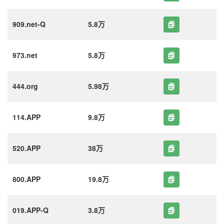
909.net-Q
5.8万
973.net
5.8万
444.org
5.98万
114.APP
9.8万
520.APP
38万
800.APP
19.8万
019.APP-Q
3.8万