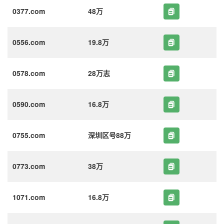
0377.com
48万
0556.com
19.8万
0578.com
28万志
0590.com
16.8万
0755.com
深圳区号88万
0773.com
38万
1071.com
16.8万