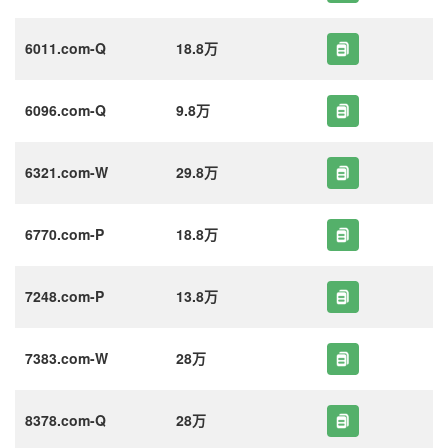
6011.com-Q
18.8万
6096.com-Q
9.8万
6321.com-W
29.8万
6770.com-P
18.8万
7248.com-P
13.8万
7383.com-W
28万
8378.com-Q
28万