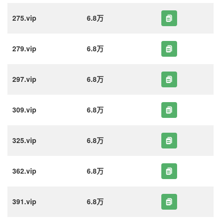
275.vip
6.8万
279.vip
6.8万
297.vip
6.8万
309.vip
6.8万
325.vip
6.8万
362.vip
6.8万
391.vip
6.8万