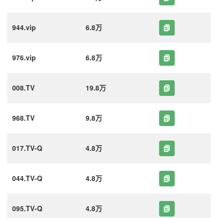
944.vip
6.8万
976.vip
6.8万
008.TV
19.8万
968.TV
9.8万
017.TV-Q
4.8万
044.TV-Q
4.8万
095.TV-Q
4.8万