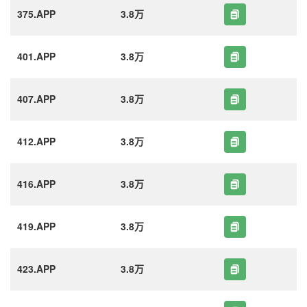
375.APP
3.8万
401.APP
3.8万
407.APP
3.8万
412.APP
3.8万
416.APP
3.8万
419.APP
3.8万
423.APP
3.8万