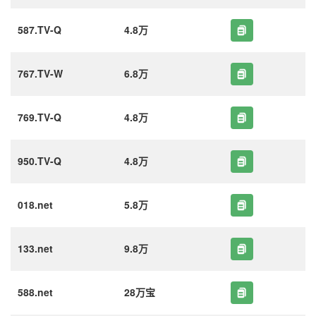
587.TV-Q
4.8万
767.TV-W
6.8万
769.TV-Q
4.8万
950.TV-Q
4.8万
018.net
5.8万
133.net
9.8万
588.net
28万宝