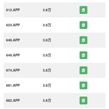
612.APP
3.8万
623.APP
3.8万
648.APP
3.8万
649.APP
3.8万
674.APP
3.8万
681.APP
3.8万
682.APP
3.8万