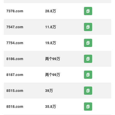
7378.com
28.8万
7547.com
11.8万
7754.com
19.8万
8186.com
两个99万
8187.com
两个99万
8515.com
39万
8518.com
35.8万