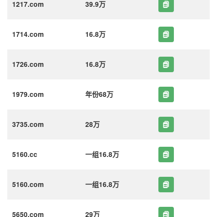
1217.com
39.9万
1714.com
16.8万
1726.com
16.8万
1979.com
年份68万
3735.com
28万
5160.cc
一组16.8万
5160.com
一组16.8万
5650.com
29万