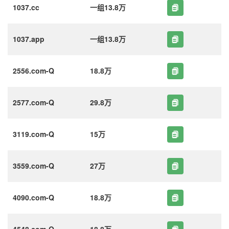
1037.cc
一组13.8万
1037.app
一组13.8万
2556.com-Q
18.8万
2577.com-Q
29.8万
3119.com-Q
15万
3559.com-Q
27万
4090.com-Q
18.8万
4548.com-Q
18.8万