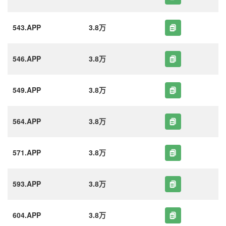
543.APP
3.8万
546.APP
3.8万
549.APP
3.8万
564.APP
3.8万
571.APP
3.8万
593.APP
3.8万
604.APP
3.8万