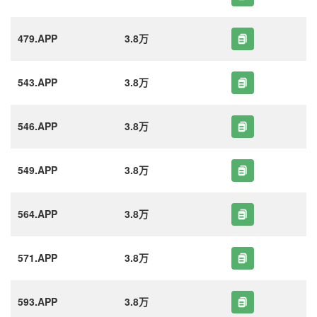
479.APP
3.8万
543.APP
3.8万
546.APP
3.8万
549.APP
3.8万
564.APP
3.8万
571.APP
3.8万
593.APP
3.8万