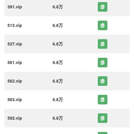
391.vip
6.8万
513.vip
6.8万
527.vip
6.8万
561.vip
6.8万
562.vip
6.8万
563.vip
6.8万
592.vip
6.8万