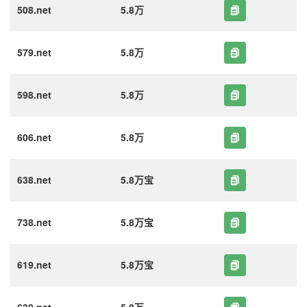
508.net
5.8万
579.net
5.8万
598.net
5.8万
606.net
5.8万
638.net
5.8万宝
738.net
5.8万宝
619.net
5.8万宝