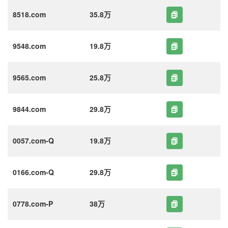
8518.com
35.8万
9548.com
19.8万
9565.com
25.8万
9844.com
29.8万
0057.com-Q
19.8万
0166.com-Q
29.8万
0778.com-P
38万