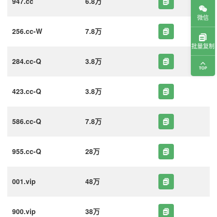
947.cc
6.8万
微信
256.cc-W
7.8万
批量复制
284.cc-Q
3.8万
423.cc-Q
3.8万
586.cc-Q
7.8万
955.cc-Q
28万
001.vip
48万
900.vip
38万