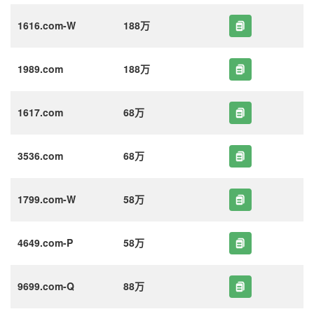
1616.com-W
188万
1989.com
188万
1617.com
68万
3536.com
68万
1799.com-W
58万
4649.com-P
58万
9699.com-Q
88万