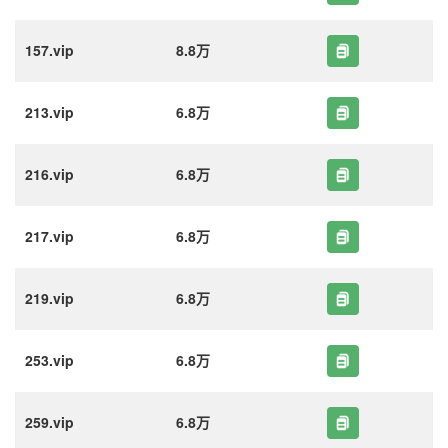
157.vip
8.8万
213.vip
6.8万
216.vip
6.8万
217.vip
6.8万
219.vip
6.8万
253.vip
6.8万
259.vip
6.8万