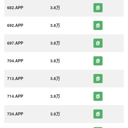
682.APP
3.8万
692.APP
3.8万
697.APP
3.8万
704.APP
3.8万
713.APP
3.8万
714.APP
3.8万
734.APP
3.8万