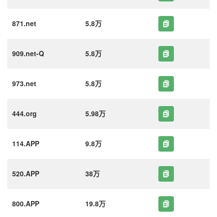
871.net
5.8万
909.net-Q
5.8万
973.net
5.8万
444.org
5.98万
114.APP
9.8万
520.APP
38万
800.APP
19.8万