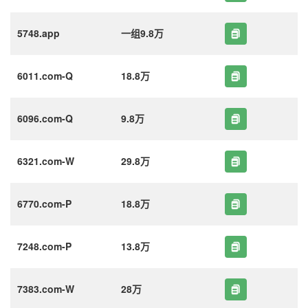
5748.app
一组9.8万
6011.com-Q
18.8万
6096.com-Q
9.8万
6321.com-W
29.8万
6770.com-P
18.8万
7248.com-P
13.8万
7383.com-W
28万