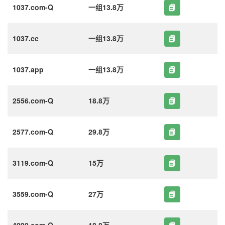
1037.com-Q
一组13.8万
1037.cc
一组13.8万
1037.app
一组13.8万
2556.com-Q
18.8万
2577.com-Q
29.8万
3119.com-Q
15万
3559.com-Q
27万
4090.com-Q
18.8万