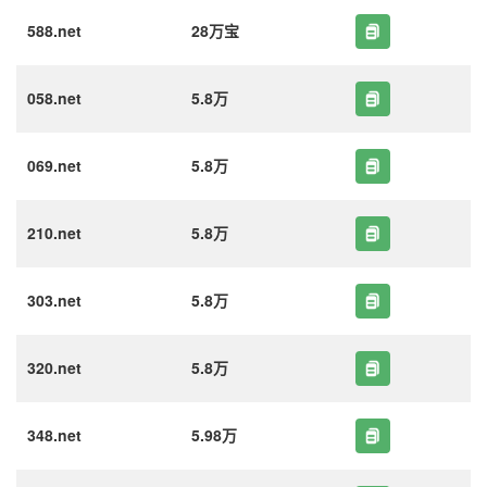
588.net
28万宝
058.net
5.8万
069.net
5.8万
210.net
5.8万
303.net
5.8万
320.net
5.8万
348.net
5.98万