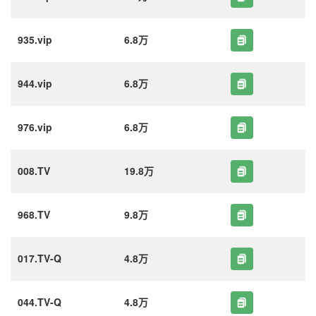
935.vip
6.8万
944.vip
6.8万
976.vip
6.8万
008.TV
19.8万
968.TV
9.8万
017.TV-Q
4.8万
044.TV-Q
4.8万