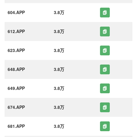
604.APP
3.8万
612.APP
3.8万
623.APP
3.8万
648.APP
3.8万
649.APP
3.8万
674.APP
3.8万
681.APP
3.8万