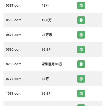
0377.com
48万
0556.com
19.8万
0578.com
28万志
0590.com
16.8万
0755.com
深圳区号88万
0773.com
38万
1071.com
16.8万