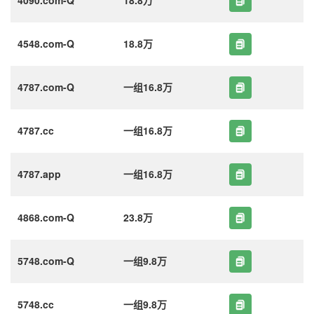
4548.com-Q
18.8万
4787.com-Q
一组16.8万
4787.cc
一组16.8万
4787.app
一组16.8万
4868.com-Q
23.8万
5748.com-Q
一组9.8万
5748.cc
一组9.8万