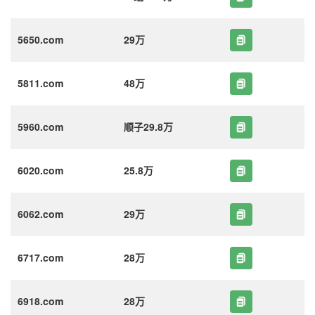
5650.com
29万
5811.com
48万
5960.com
顺子29.8万
6020.com
25.8万
6062.com
29万
6717.com
28万
6918.com
28万