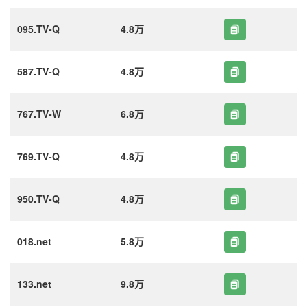
095.TV-Q
4.8万
587.TV-Q
4.8万
767.TV-W
6.8万
769.TV-Q
4.8万
950.TV-Q
4.8万
018.net
5.8万
133.net
9.8万