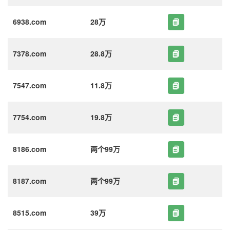
6938.com
28万
7378.com
28.8万
7547.com
11.8万
7754.com
19.8万
8186.com
两个99万
8187.com
两个99万
8515.com
39万