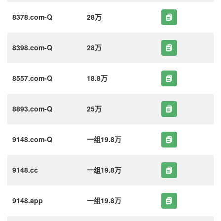
8378.com-Q
28万
8398.com-Q
28万
8557.com-Q
18.8万
8893.com-Q
25万
9148.com-Q
一组19.8万
9148.cc
一组19.8万
9148.app
一组19.8万