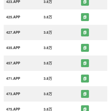
423.APP
3.8万
425.APP
3.8万
427.APP
3.8万
435.APP
3.8万
457.APP
3.8万
471.APP
3.8万
473.APP
3.8万
475.APP
3.8万