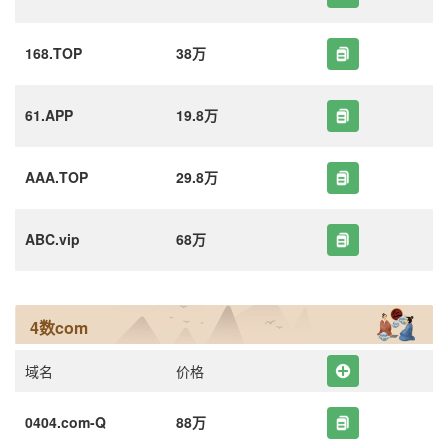
168.TOP
38万
61.APP
19.8万
AAA.TOP
29.8万
ABC.vip
68万
4数com
域名
价格
0404.com-Q
88万