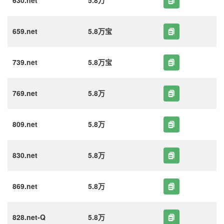
630.net
5.8万
659.net
5.8万宝
739.net
5.8万宝
769.net
5.8万
809.net
5.8万
830.net
5.8万
869.net
5.8万
828.net-Q
5.8万