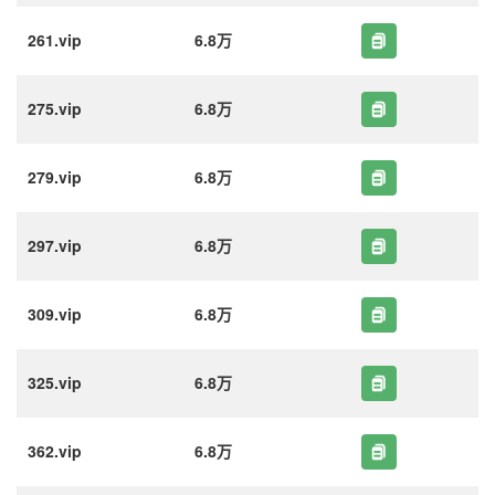
261.vip
6.8万
275.vip
6.8万
279.vip
6.8万
297.vip
6.8万
309.vip
6.8万
325.vip
6.8万
362.vip
6.8万