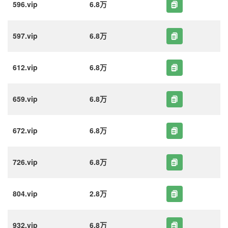
596.vip
6.8万
597.vip
6.8万
612.vip
6.8万
659.vip
6.8万
672.vip
6.8万
726.vip
6.8万
804.vip
2.8万
932.vip
6.8万