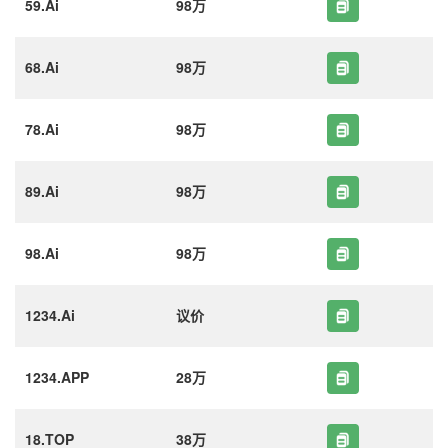
59.Ai
98万
68.Ai
98万
78.Ai
98万
89.Ai
98万
98.Ai
98万
1234.Ai
议价
1234.APP
28万
18.TOP
38万