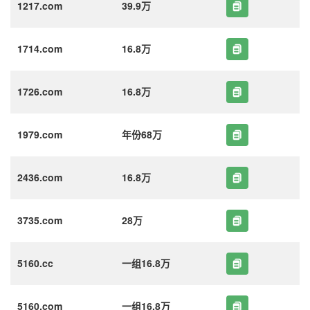
1217.com
39.9万
1714.com
16.8万
1726.com
16.8万
1979.com
年份68万
2436.com
16.8万
3735.com
28万
5160.cc
一组16.8万
5160.com
一组16.8万