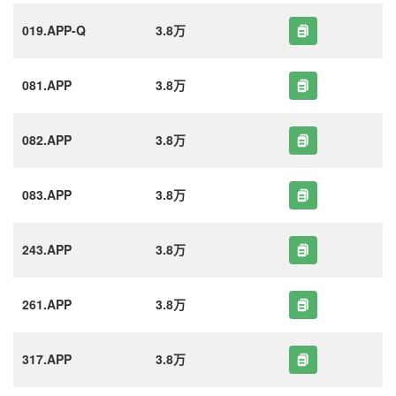
019.APP-Q
3.8万
081.APP
3.8万
082.APP
3.8万
083.APP
3.8万
243.APP
3.8万
261.APP
3.8万
317.APP
3.8万