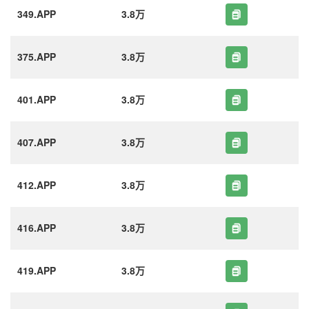
349.APP
3.8万
375.APP
3.8万
401.APP
3.8万
407.APP
3.8万
412.APP
3.8万
416.APP
3.8万
419.APP
3.8万