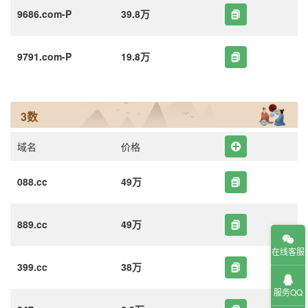
9686.com-P
39.8万
9791.com-P
19.8万
3数
域名
价格
088.cc
49万
889.cc
49万
在线客服
399.cc
38万
服务QQ