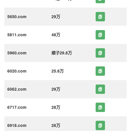
5650.com
29万
5811.com
48万
5960.com
顺子29.8万
6020.com
25.8万
6062.com
29万
6717.com
28万
6918.com
28万