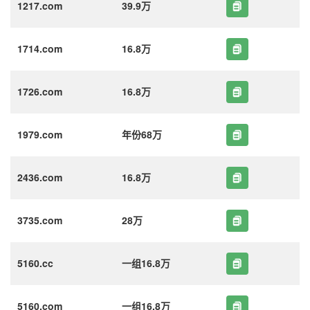
1217.com
39.9万
1714.com
16.8万
1726.com
16.8万
1979.com
年份68万
2436.com
16.8万
3735.com
28万
5160.cc
一组16.8万
5160.com
一组16.8万