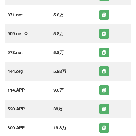
871.net
5.8万
909.net-Q
5.8万
973.net
5.8万
444.org
5.98万
114.APP
9.8万
520.APP
38万
800.APP
19.8万