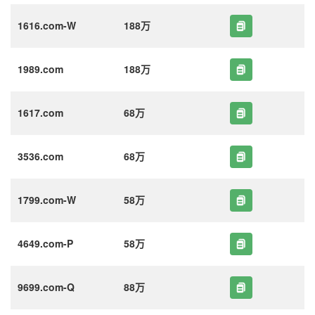
1616.com-W
188万
1989.com
188万
1617.com
68万
3536.com
68万
1799.com-W
58万
4649.com-P
58万
9699.com-Q
88万