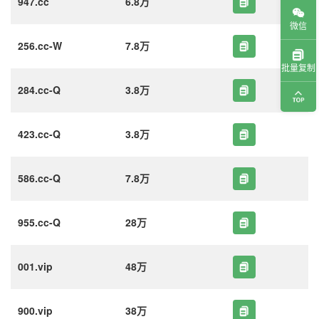
947.cc
6.8万
微信
256.cc-W
7.8万
批量复制
284.cc-Q
3.8万
423.cc-Q
3.8万
586.cc-Q
7.8万
955.cc-Q
28万
001.vip
48万
900.vip
38万