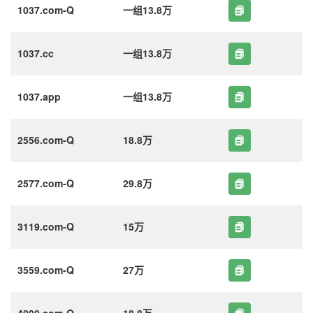
1037.com-Q
一组13.8万
1037.cc
一组13.8万
1037.app
一组13.8万
2556.com-Q
18.8万
2577.com-Q
29.8万
3119.com-Q
15万
3559.com-Q
27万
4090.com-Q
18.8万