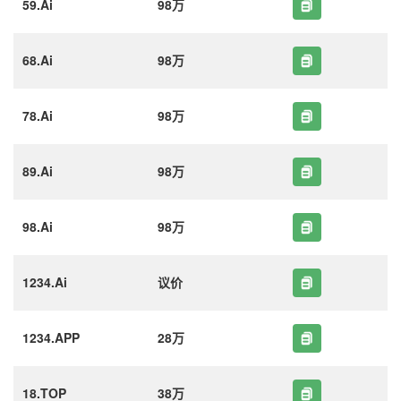
59.Ai
98万
68.Ai
98万
78.Ai
98万
89.Ai
98万
98.Ai
98万
1234.Ai
议价
1234.APP
28万
18.TOP
38万