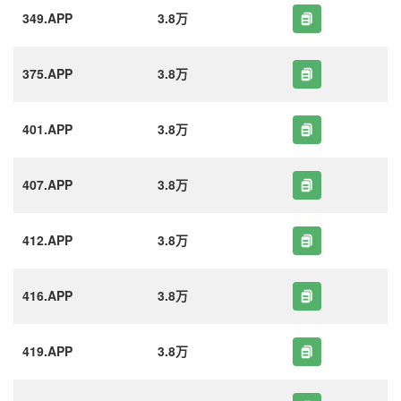
349.APP
3.8万
375.APP
3.8万
401.APP
3.8万
407.APP
3.8万
412.APP
3.8万
416.APP
3.8万
419.APP
3.8万