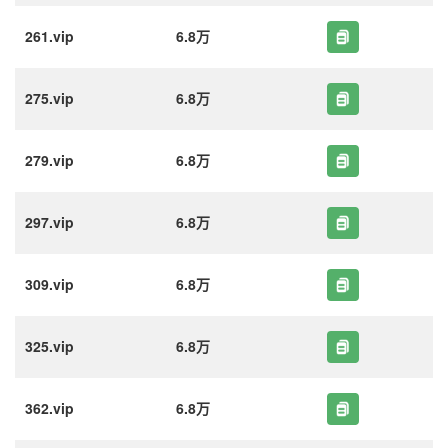
261.vip
6.8万
275.vip
6.8万
279.vip
6.8万
297.vip
6.8万
309.vip
6.8万
325.vip
6.8万
362.vip
6.8万