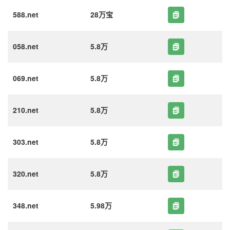
588.net
28万宝
058.net
5.8万
069.net
5.8万
210.net
5.8万
303.net
5.8万
320.net
5.8万
348.net
5.98万