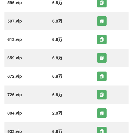
596.vip
6.8万
597.vip
6.8万
612.vip
6.8万
659.vip
6.8万
672.vip
6.8万
726.vip
6.8万
804.vip
2.8万
932.vip
6.8万