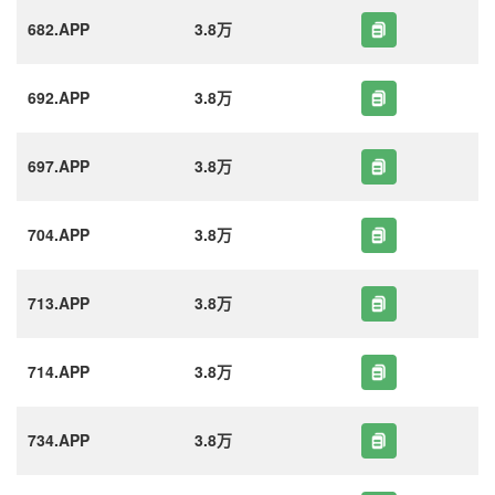
682.APP
3.8万
692.APP
3.8万
697.APP
3.8万
704.APP
3.8万
713.APP
3.8万
714.APP
3.8万
734.APP
3.8万