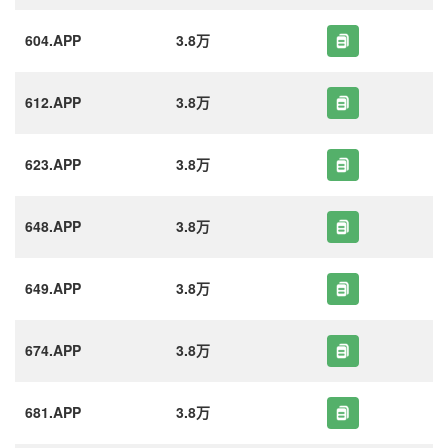
604.APP
3.8万
612.APP
3.8万
623.APP
3.8万
648.APP
3.8万
649.APP
3.8万
674.APP
3.8万
681.APP
3.8万