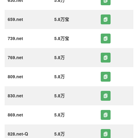
630.net
5.8万
659.net
5.8万宝
739.net
5.8万宝
769.net
5.8万
809.net
5.8万
830.net
5.8万
869.net
5.8万
828.net-Q
5.8万