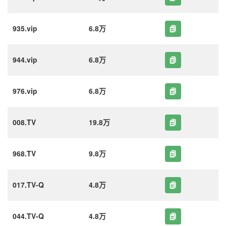
935.vip
6.8万
944.vip
6.8万
976.vip
6.8万
008.TV
19.8万
968.TV
9.8万
017.TV-Q
4.8万
044.TV-Q
4.8万