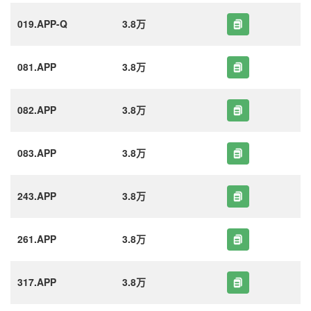
019.APP-Q
3.8万
081.APP
3.8万
082.APP
3.8万
083.APP
3.8万
243.APP
3.8万
261.APP
3.8万
317.APP
3.8万