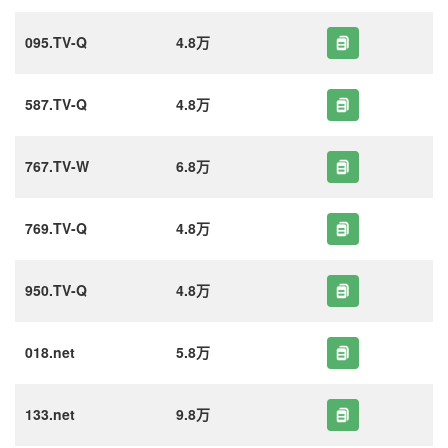
095.TV-Q
4.8万
587.TV-Q
4.8万
767.TV-W
6.8万
769.TV-Q
4.8万
950.TV-Q
4.8万
018.net
5.8万
133.net
9.8万