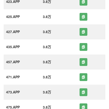
423.APP
3.8万
425.APP
3.8万
427.APP
3.8万
435.APP
3.8万
457.APP
3.8万
471.APP
3.8万
473.APP
3.8万
475.APP
3.8万