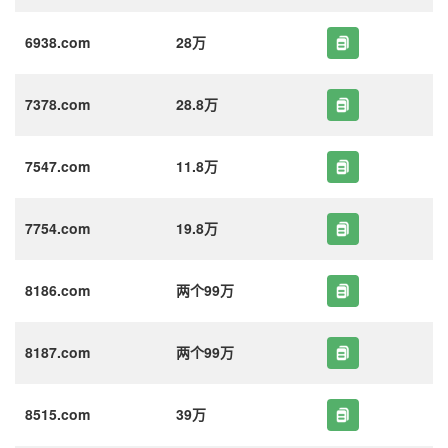
6938.com
28万
7378.com
28.8万
7547.com
11.8万
7754.com
19.8万
8186.com
两个99万
8187.com
两个99万
8515.com
39万