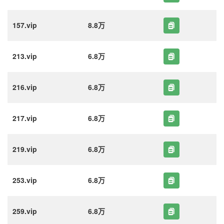
157.vip
8.8万
213.vip
6.8万
216.vip
6.8万
217.vip
6.8万
219.vip
6.8万
253.vip
6.8万
259.vip
6.8万