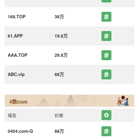
168.TOP
38万
61.APP
19.8万
AAA.TOP
29.8万
ABC.vip
68万
4数com
域名
价格
0404.com-Q
88万