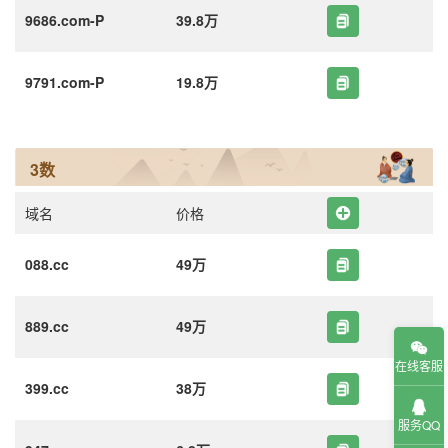
9686.com-P
39.8万
9791.com-P
19.8万
3数
域名
价格
088.cc
49万
889.cc
49万
在线客服
399.cc
38万
服务QQ