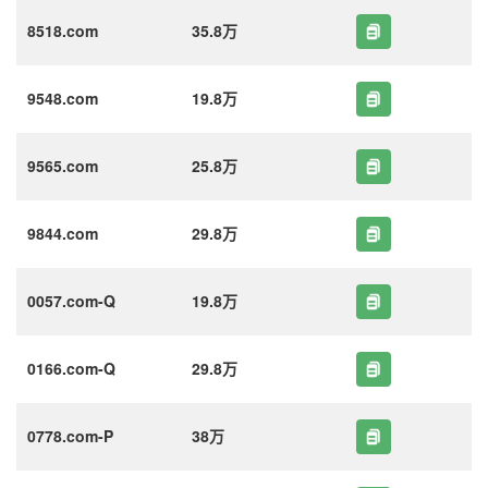
8518.com
35.8万
9548.com
19.8万
9565.com
25.8万
9844.com
29.8万
0057.com-Q
19.8万
0166.com-Q
29.8万
0778.com-P
38万