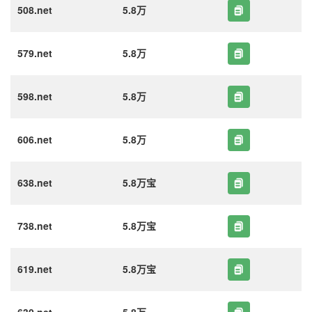
508.net
5.8万
579.net
5.8万
598.net
5.8万
606.net
5.8万
638.net
5.8万宝
738.net
5.8万宝
619.net
5.8万宝