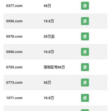
0377.com
48万
0556.com
19.8万
0578.com
28万志
0590.com
16.8万
0755.com
深圳区号88万
0773.com
38万
1071.com
16.8万