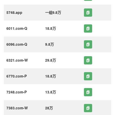
5748.app
一组9.8万
6011.com-Q
18.8万
6096.com-Q
9.8万
6321.com-W
29.8万
6770.com-P
18.8万
7248.com-P
13.8万
7383.com-W
28万