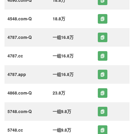
4548.com-Q
18.8万
4787.com-Q
一组16.8万
4787.cc
一组16.8万
4787.app
一组16.8万
4868.com-Q
23.8万
5748.com-Q
一组9.8万
5748.cc
一组9.8万