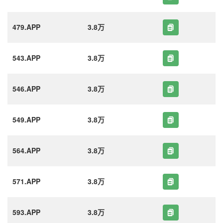
479.APP
3.8万
543.APP
3.8万
546.APP
3.8万
549.APP
3.8万
564.APP
3.8万
571.APP
3.8万
593.APP
3.8万