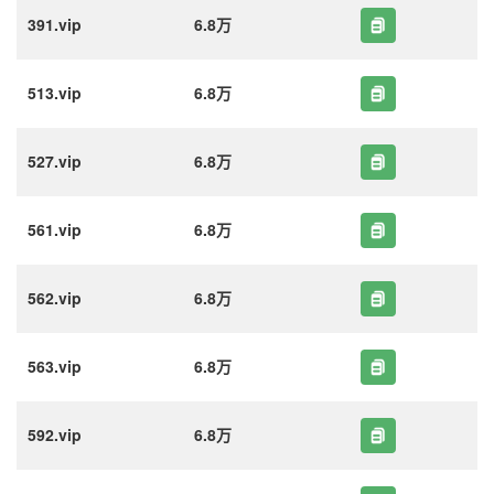
391.vip
6.8万
513.vip
6.8万
527.vip
6.8万
561.vip
6.8万
562.vip
6.8万
563.vip
6.8万
592.vip
6.8万