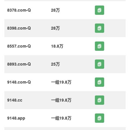
8378.com-Q
28万
8398.com-Q
28万
8557.com-Q
18.8万
8893.com-Q
25万
9148.com-Q
一组19.8万
9148.cc
一组19.8万
9148.app
一组19.8万