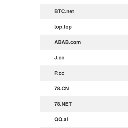
BTC.net
top.top
ABAB.com
J.cc
P.cc
78.CN
78.NET
QQ.ai