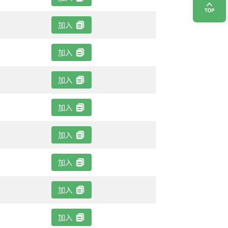
加入
加入
加入
加入
加入
加入
加入
加入