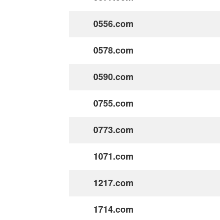
0556.com
0578.com
0590.com
0755.com
0773.com
1071.com
1217.com
1714.com