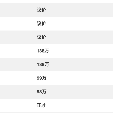
议价
议价
议价
138万
138万
99万
98万
正才