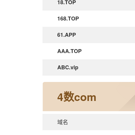
18.TOP
168.TOP
61.APP
AAA.TOP
ABC.vip
4数com
域名