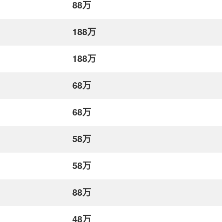
88万
188万
188万
68万
68万
58万
58万
88万
48万