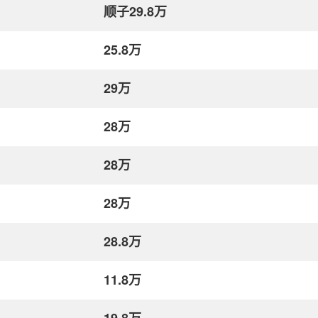
顺子29.8万
25.8万
29万
28万
28万
28万
28.8万
11.8万