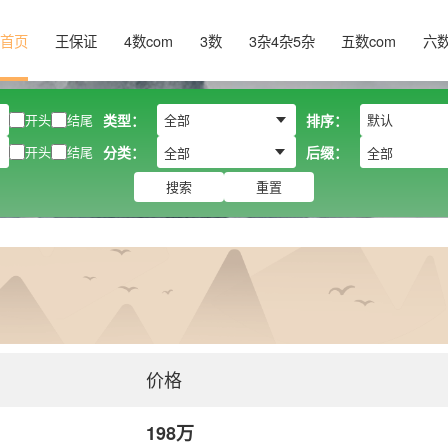
首页
王保证
4数com
3数
3杂4杂5杂
五数com
六
开头
结尾
类型：
排序：
开头
结尾
分类：
后缀：
全部
全部
搜索
重置
价格
198万