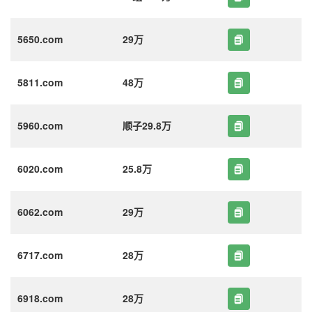
5650.com
29万
5811.com
48万
5960.com
顺子29.8万
6020.com
25.8万
6062.com
29万
6717.com
28万
6918.com
28万