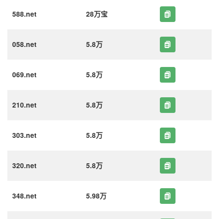
588.net
28万宝
058.net
5.8万
069.net
5.8万
210.net
5.8万
303.net
5.8万
320.net
5.8万
348.net
5.98万