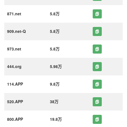
871.net
5.8万
909.net-Q
5.8万
973.net
5.8万
444.org
5.98万
114.APP
9.8万
520.APP
38万
800.APP
19.8万