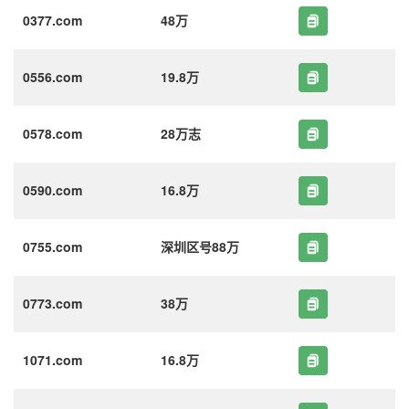
0377.com
48万
0556.com
19.8万
0578.com
28万志
0590.com
16.8万
0755.com
深圳区号88万
0773.com
38万
1071.com
16.8万