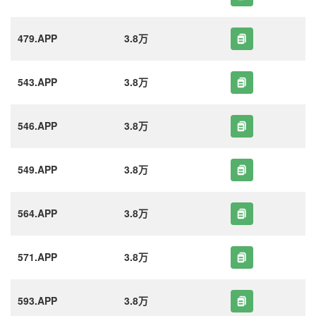
479.APP
3.8万
543.APP
3.8万
546.APP
3.8万
549.APP
3.8万
564.APP
3.8万
571.APP
3.8万
593.APP
3.8万