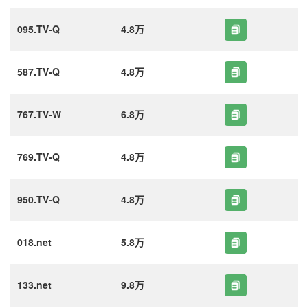
095.TV-Q
4.8万
587.TV-Q
4.8万
767.TV-W
6.8万
769.TV-Q
4.8万
950.TV-Q
4.8万
018.net
5.8万
133.net
9.8万