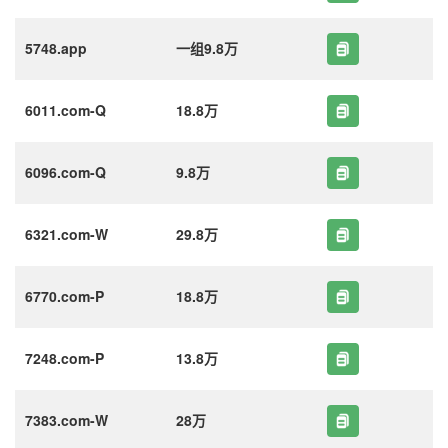
5748.app
一组9.8万
6011.com-Q
18.8万
6096.com-Q
9.8万
6321.com-W
29.8万
6770.com-P
18.8万
7248.com-P
13.8万
7383.com-W
28万