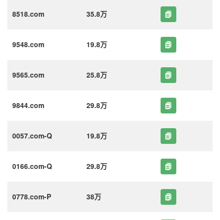
8518.com
35.8万
9548.com
19.8万
9565.com
25.8万
9844.com
29.8万
0057.com-Q
19.8万
0166.com-Q
29.8万
0778.com-P
38万