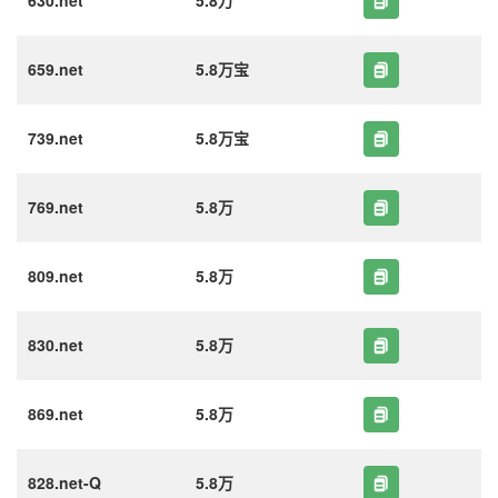
630.net
5.8万
659.net
5.8万宝
739.net
5.8万宝
769.net
5.8万
809.net
5.8万
830.net
5.8万
869.net
5.8万
828.net-Q
5.8万