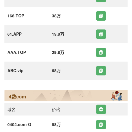
168.TOP
38万
61.APP
19.8万
AAA.TOP
29.8万
ABC.vip
68万
4数com
域名
价格
0404.com-Q
88万