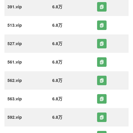
391.vip
6.8万
513.vip
6.8万
527.vip
6.8万
561.vip
6.8万
562.vip
6.8万
563.vip
6.8万
592.vip
6.8万