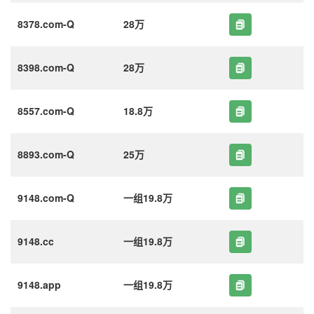
8378.com-Q
28万
8398.com-Q
28万
8557.com-Q
18.8万
8893.com-Q
25万
9148.com-Q
一组19.8万
9148.cc
一组19.8万
9148.app
一组19.8万