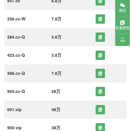
947.cc
6.8万
微信
256.cc-W
7.8万
批量复制
284.cc-Q
3.8万
423.cc-Q
3.8万
586.cc-Q
7.8万
955.cc-Q
28万
001.vip
48万
900.vip
38万