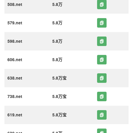
508.net
5.8万
579.net
5.8万
598.net
5.8万
606.net
5.8万
638.net
5.8万宝
738.net
5.8万宝
619.net
5.8万宝