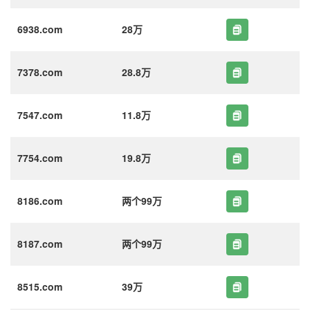
6938.com
28万
7378.com
28.8万
7547.com
11.8万
7754.com
19.8万
8186.com
两个99万
8187.com
两个99万
8515.com
39万