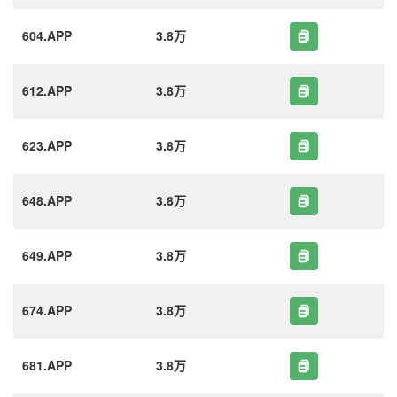
604.APP
3.8万
612.APP
3.8万
623.APP
3.8万
648.APP
3.8万
649.APP
3.8万
674.APP
3.8万
681.APP
3.8万