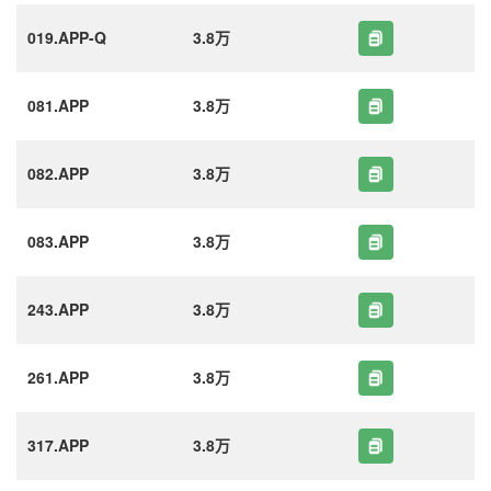
019.APP-Q
3.8万
081.APP
3.8万
082.APP
3.8万
083.APP
3.8万
243.APP
3.8万
261.APP
3.8万
317.APP
3.8万