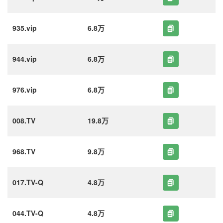
935.vip
6.8万
944.vip
6.8万
976.vip
6.8万
008.TV
19.8万
968.TV
9.8万
017.TV-Q
4.8万
044.TV-Q
4.8万