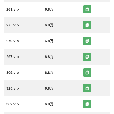
261.vip
6.8万
275.vip
6.8万
279.vip
6.8万
297.vip
6.8万
309.vip
6.8万
325.vip
6.8万
362.vip
6.8万