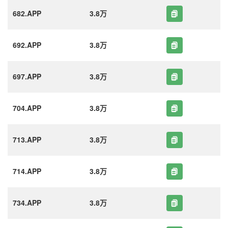
682.APP
3.8万
692.APP
3.8万
697.APP
3.8万
704.APP
3.8万
713.APP
3.8万
714.APP
3.8万
734.APP
3.8万