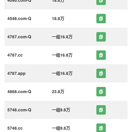
4548.com-Q
18.8万
4787.com-Q
一组16.8万
4787.cc
一组16.8万
4787.app
一组16.8万
4868.com-Q
23.8万
5748.com-Q
一组9.8万
5748.cc
一组9.8万