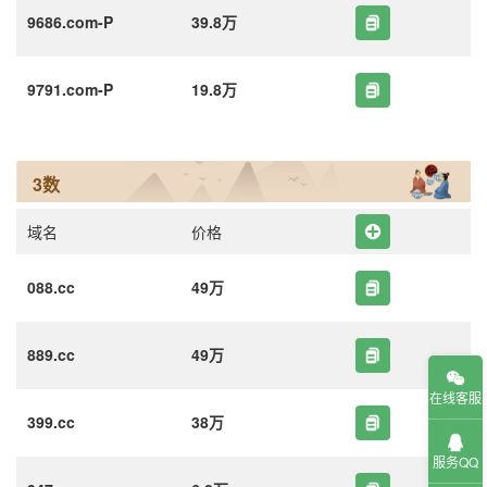
9686.com-P
39.8万
9791.com-P
19.8万
3数
域名
价格
088.cc
49万
889.cc
49万
在线客服
399.cc
38万
服务QQ