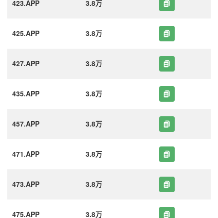
423.APP
3.8万
425.APP
3.8万
427.APP
3.8万
435.APP
3.8万
457.APP
3.8万
471.APP
3.8万
473.APP
3.8万
475.APP
3.8万