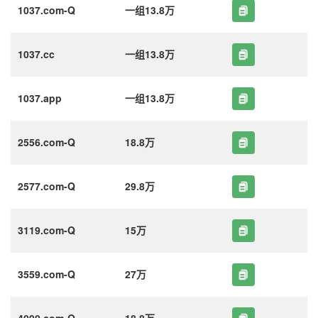
1037.com-Q
一组13.8万
1037.cc
一组13.8万
1037.app
一组13.8万
2556.com-Q
18.8万
2577.com-Q
29.8万
3119.com-Q
15万
3559.com-Q
27万
4090.com-Q
18.8万