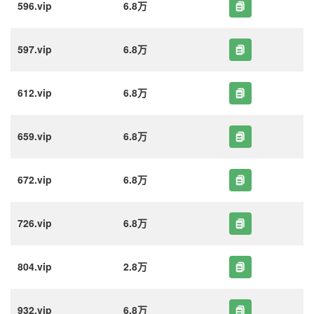
596.vip
6.8万
597.vip
6.8万
612.vip
6.8万
659.vip
6.8万
672.vip
6.8万
726.vip
6.8万
804.vip
2.8万
932.vip
6.8万