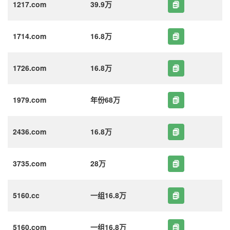
1217.com
39.9万
1714.com
16.8万
1726.com
16.8万
1979.com
年份68万
2436.com
16.8万
3735.com
28万
5160.cc
一组16.8万
5160.com
一组16.8万