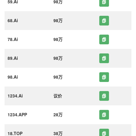
59.Ai
98万
68.Ai
98万
78.Ai
98万
89.Ai
98万
98.Ai
98万
1234.Ai
议价
1234.APP
28万
18.TOP
38万