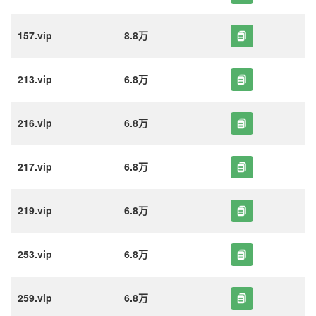
157.vip
8.8万
213.vip
6.8万
216.vip
6.8万
217.vip
6.8万
219.vip
6.8万
253.vip
6.8万
259.vip
6.8万