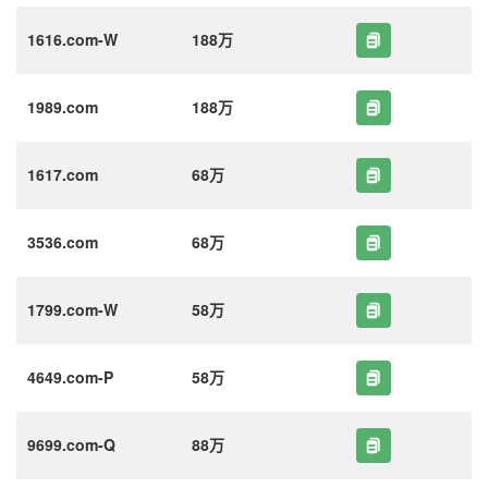
1616.com-W
188万
1989.com
188万
1617.com
68万
3536.com
68万
1799.com-W
58万
4649.com-P
58万
9699.com-Q
88万