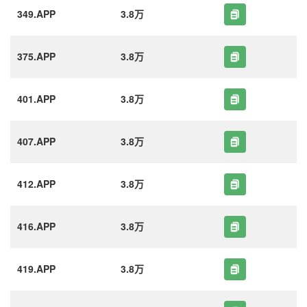
349.APP
3.8万
375.APP
3.8万
401.APP
3.8万
407.APP
3.8万
412.APP
3.8万
416.APP
3.8万
419.APP
3.8万