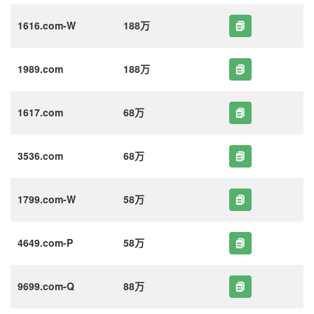
1616.com-W
188万
1989.com
188万
1617.com
68万
3536.com
68万
1799.com-W
58万
4649.com-P
58万
9699.com-Q
88万