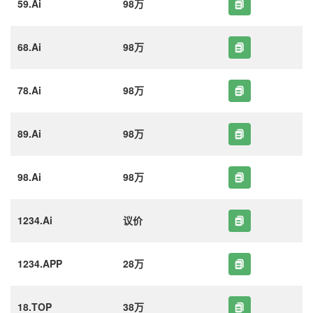
59.Ai
98万
68.Ai
98万
78.Ai
98万
89.Ai
98万
98.Ai
98万
1234.Ai
议价
1234.APP
28万
18.TOP
38万