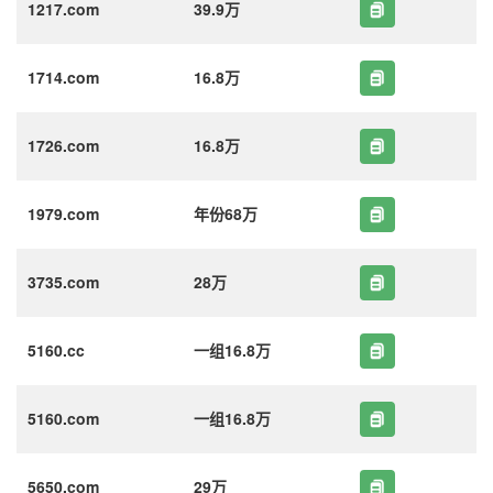
1217.com
39.9万
1714.com
16.8万
1726.com
16.8万
1979.com
年份68万
3735.com
28万
5160.cc
一组16.8万
5160.com
一组16.8万
5650.com
29万