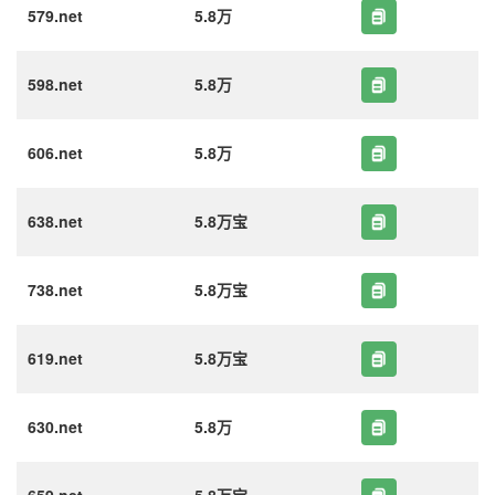
579.net
5.8万
598.net
5.8万
606.net
5.8万
638.net
5.8万宝
738.net
5.8万宝
619.net
5.8万宝
630.net
5.8万