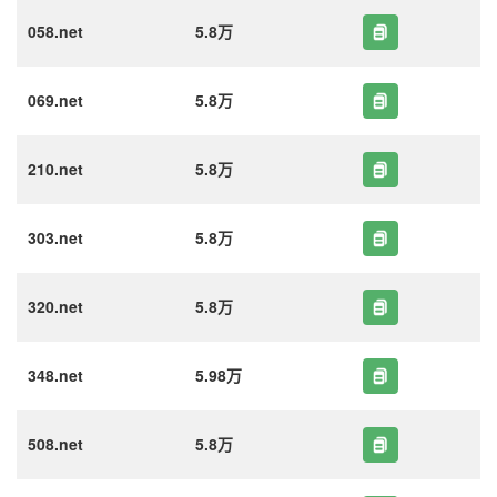
058.net
5.8万
069.net
5.8万
210.net
5.8万
303.net
5.8万
320.net
5.8万
348.net
5.98万
508.net
5.8万