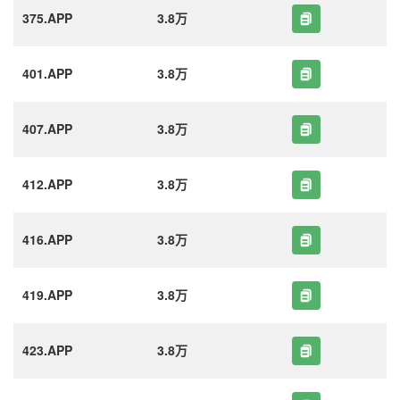
375.APP
3.8万
401.APP
3.8万
407.APP
3.8万
412.APP
3.8万
416.APP
3.8万
419.APP
3.8万
423.APP
3.8万