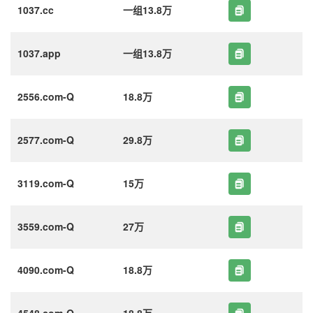
1037.cc
一组13.8万
1037.app
一组13.8万
2556.com-Q
18.8万
2577.com-Q
29.8万
3119.com-Q
15万
3559.com-Q
27万
4090.com-Q
18.8万
4548.com-Q
18.8万