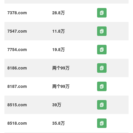
7378.com
28.8万
7547.com
11.8万
7754.com
19.8万
8186.com
两个99万
8187.com
两个99万
8515.com
39万
8518.com
35.8万