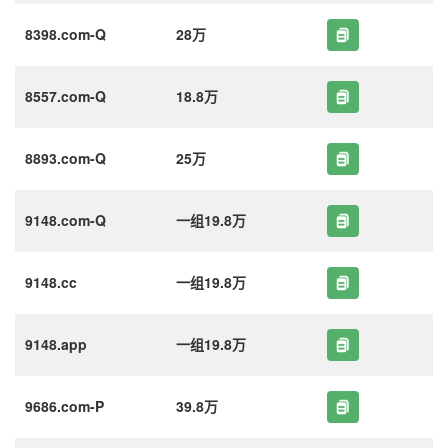
8398.com-Q
28万
8557.com-Q
18.8万
8893.com-Q
25万
9148.com-Q
一组19.8万
9148.cc
一组19.8万
9148.app
一组19.8万
9686.com-P
39.8万