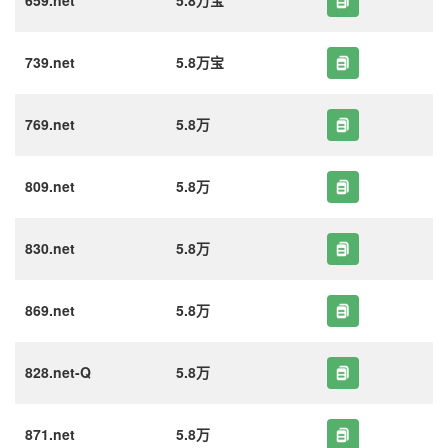
659.net
5.8万宝
739.net
5.8万宝
769.net
5.8万
809.net
5.8万
830.net
5.8万
869.net
5.8万
828.net-Q
5.8万
871.net
5.8万