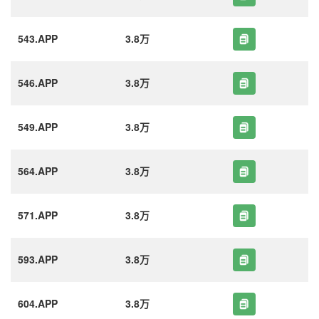
543.APP
3.8万
546.APP
3.8万
549.APP
3.8万
564.APP
3.8万
571.APP
3.8万
593.APP
3.8万
604.APP
3.8万