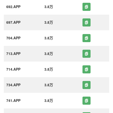
692.APP
3.8万
697.APP
3.8万
704.APP
3.8万
713.APP
3.8万
714.APP
3.8万
734.APP
3.8万
741.APP
3.8万