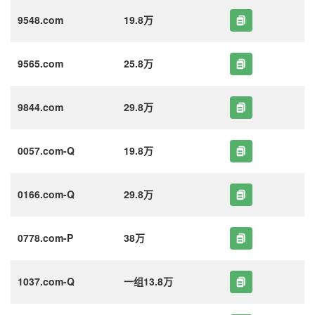
9548.com
19.8万
9565.com
25.8万
9844.com
29.8万
0057.com-Q
19.8万
0166.com-Q
29.8万
0778.com-P
38万
1037.com-Q
一组13.8万