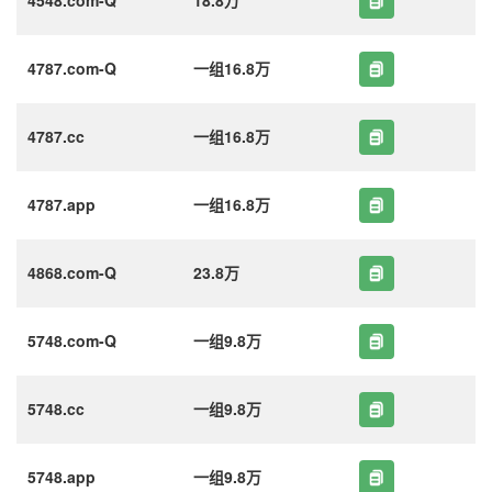
4787.com-Q
一组16.8万
4787.cc
一组16.8万
4787.app
一组16.8万
4868.com-Q
23.8万
5748.com-Q
一组9.8万
5748.cc
一组9.8万
5748.app
一组9.8万