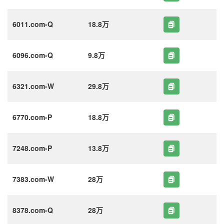
6011.com-Q
18.8万
6096.com-Q
9.8万
6321.com-W
29.8万
6770.com-P
18.8万
7248.com-P
13.8万
7383.com-W
28万
8378.com-Q
28万