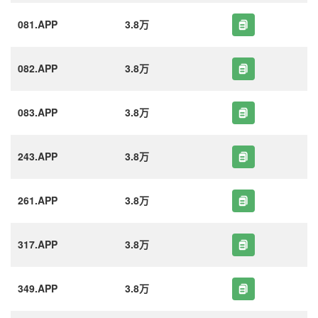
081.APP
3.8万
082.APP
3.8万
083.APP
3.8万
243.APP
3.8万
261.APP
3.8万
317.APP
3.8万
349.APP
3.8万