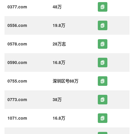
0377.com
48万
0556.com
19.8万
0578.com
28万志
0590.com
16.8万
0755.com
深圳区号88万
0773.com
38万
1071.com
16.8万