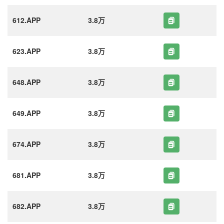
612.APP
3.8万
623.APP
3.8万
648.APP
3.8万
649.APP
3.8万
674.APP
3.8万
681.APP
3.8万
682.APP
3.8万