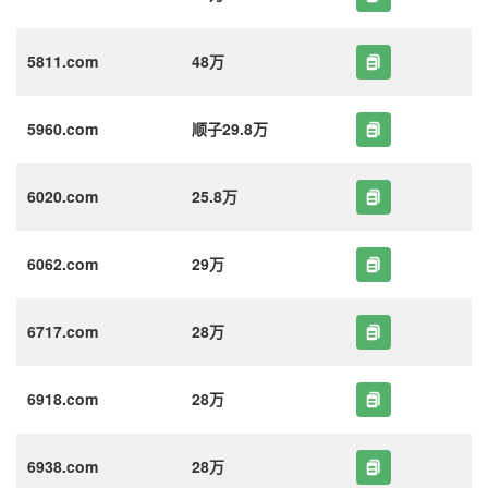
5811.com
48万
5960.com
顺子29.8万
6020.com
25.8万
6062.com
29万
6717.com
28万
6918.com
28万
6938.com
28万