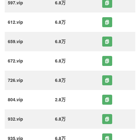
597.vip
6.8万
612.vip
6.8万
659.vip
6.8万
672.vip
6.8万
726.vip
6.8万
804.vip
2.8万
932.vip
6.8万
935.vip
6.8万