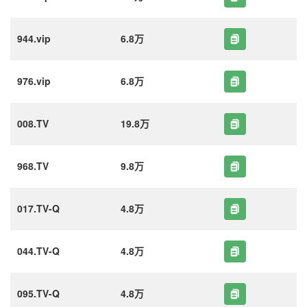
944.vip
6.8万
976.vip
6.8万
008.TV
19.8万
968.TV
9.8万
017.TV-Q
4.8万
044.TV-Q
4.8万
095.TV-Q
4.8万