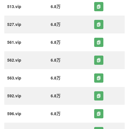
513.vip
6.8万
527.vip
6.8万
561.vip
6.8万
562.vip
6.8万
563.vip
6.8万
592.vip
6.8万
596.vip
6.8万