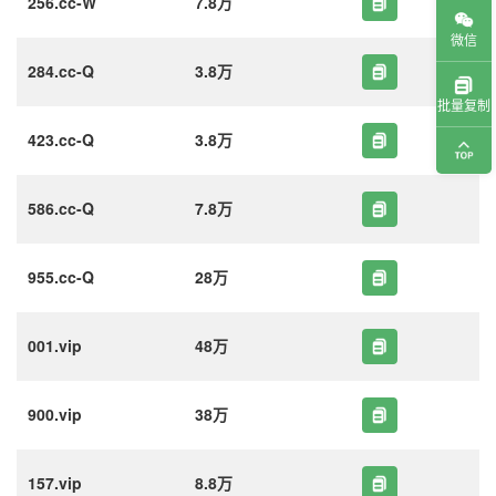
256.cc-W
7.8万
微信
284.cc-Q
3.8万
批量复制
423.cc-Q
3.8万
586.cc-Q
7.8万
955.cc-Q
28万
001.vip
48万
900.vip
38万
157.vip
8.8万