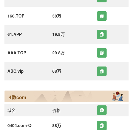
168.TOP
38万
61.APP
19.8万
AAA.TOP
29.8万
ABC.vip
68万
4数com
域名
价格
0404.com-Q
88万