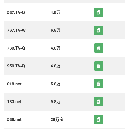
587.TV-Q
4.8万
767.TV-W
6.8万
769.TV-Q
4.8万
950.TV-Q
4.8万
018.net
5.8万
133.net
9.8万
588.net
28万宝