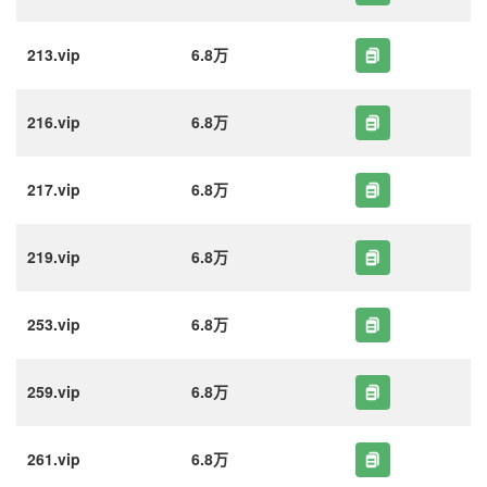
213.vip
6.8万
216.vip
6.8万
217.vip
6.8万
219.vip
6.8万
253.vip
6.8万
259.vip
6.8万
261.vip
6.8万