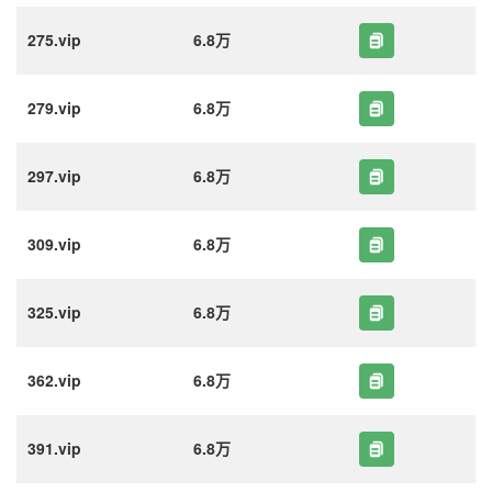
275.vip
6.8万
279.vip
6.8万
297.vip
6.8万
309.vip
6.8万
325.vip
6.8万
362.vip
6.8万
391.vip
6.8万