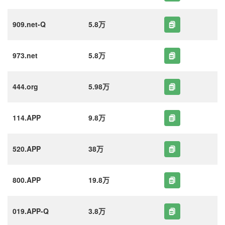
909.net-Q
5.8万
973.net
5.8万
444.org
5.98万
114.APP
9.8万
520.APP
38万
800.APP
19.8万
019.APP-Q
3.8万