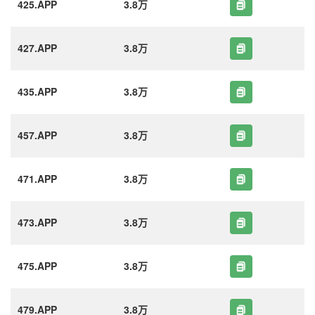
425.APP
3.8万
427.APP
3.8万
435.APP
3.8万
457.APP
3.8万
471.APP
3.8万
473.APP
3.8万
475.APP
3.8万
479.APP
3.8万