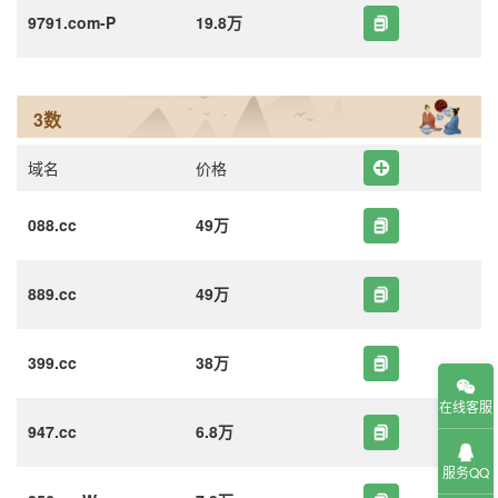
9791.com-P
19.8万
3数
域名
价格
088.cc
49万
889.cc
49万
399.cc
38万
在线客服
947.cc
6.8万
服务QQ