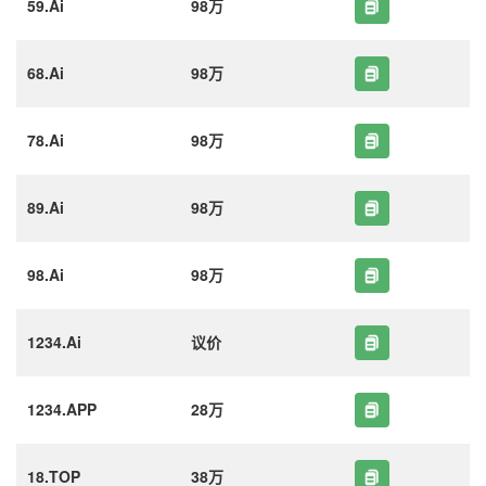
59.Ai
98万
68.Ai
98万
78.Ai
98万
89.Ai
98万
98.Ai
98万
1234.Ai
议价
1234.APP
28万
18.TOP
38万