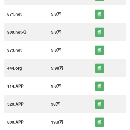
871.net
5.8万
909.net-Q
5.8万
973.net
5.8万
444.org
5.98万
114.APP
9.8万
520.APP
38万
800.APP
19.8万