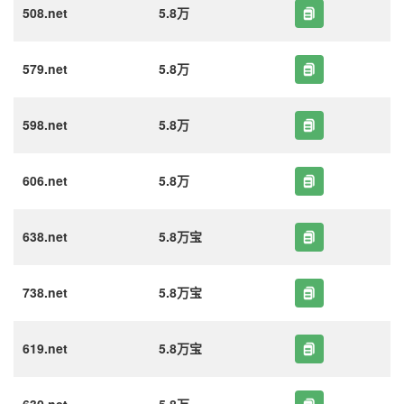
508.net
5.8万
579.net
5.8万
598.net
5.8万
606.net
5.8万
638.net
5.8万宝
738.net
5.8万宝
619.net
5.8万宝