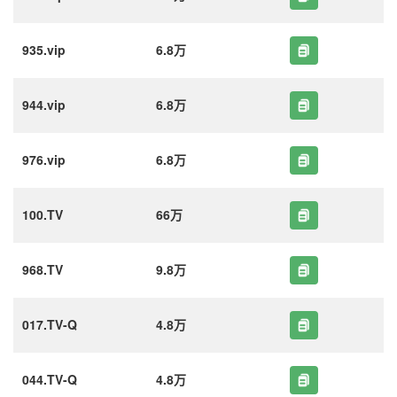
935.vip
6.8万
944.vip
6.8万
976.vip
6.8万
100.TV
66万
968.TV
9.8万
017.TV-Q
4.8万
044.TV-Q
4.8万