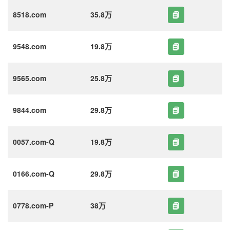
8518.com
35.8万
9548.com
19.8万
9565.com
25.8万
9844.com
29.8万
0057.com-Q
19.8万
0166.com-Q
29.8万
0778.com-P
38万