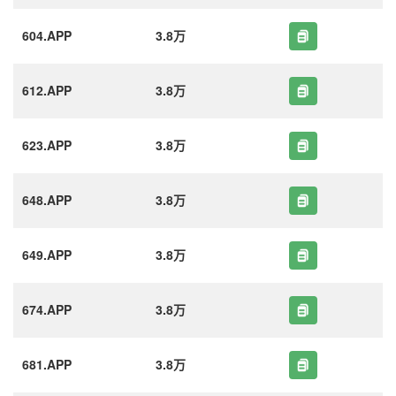
604.APP
3.8万
612.APP
3.8万
623.APP
3.8万
648.APP
3.8万
649.APP
3.8万
674.APP
3.8万
681.APP
3.8万