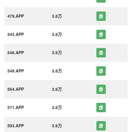
479.APP
3.8万
543.APP
3.8万
546.APP
3.8万
549.APP
3.8万
564.APP
3.8万
571.APP
3.8万
593.APP
3.8万