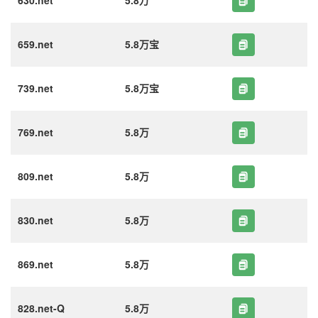
630.net
5.8万
659.net
5.8万宝
739.net
5.8万宝
769.net
5.8万
809.net
5.8万
830.net
5.8万
869.net
5.8万
828.net-Q
5.8万