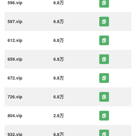
596.vip
6.8万
597.vip
6.8万
612.vip
6.8万
659.vip
6.8万
672.vip
6.8万
726.vip
6.8万
804.vip
2.8万
932.vip
6.8万