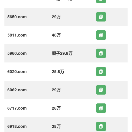
5650.com
29万
5811.com
48万
5960.com
顺子29.8万
6020.com
25.8万
6062.com
29万
6717.com
28万
6918.com
28万