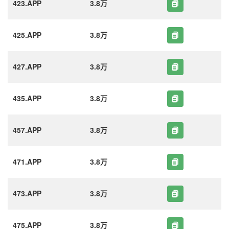
423.APP
3.8万
425.APP
3.8万
427.APP
3.8万
435.APP
3.8万
457.APP
3.8万
471.APP
3.8万
473.APP
3.8万
475.APP
3.8万