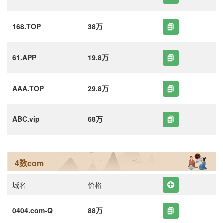
168.TOP
38万
61.APP
19.8万
AAA.TOP
29.8万
ABC.vip
68万
4数com
域名
价格
0404.com-Q
88万