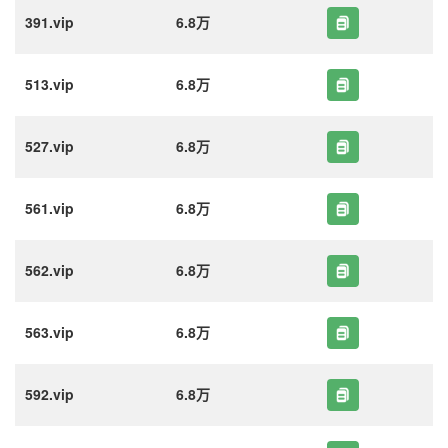
391.vip
6.8万
513.vip
6.8万
527.vip
6.8万
561.vip
6.8万
562.vip
6.8万
563.vip
6.8万
592.vip
6.8万