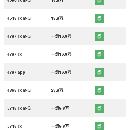
4548.com-Q
18.8万
4787.com-Q
一组16.8万
4787.cc
一组16.8万
4787.app
一组16.8万
4868.com-Q
23.8万
5748.com-Q
一组9.8万
5748.cc
一组9.8万