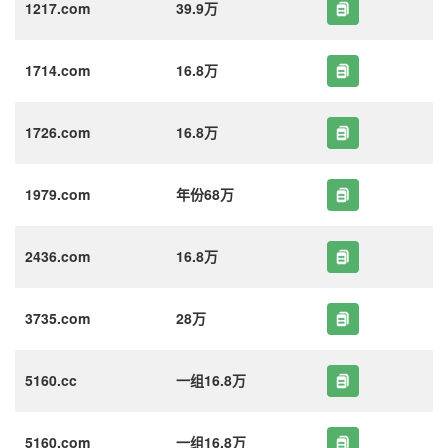
1217.com
39.9万
1714.com
16.8万
1726.com
16.8万
1979.com
年份68万
2436.com
16.8万
3735.com
28万
5160.cc
一组16.8万
5160.com
一组16.8万