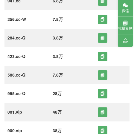
947.cc
6.8万
微信
256.cc-W
7.8万
批量复制
284.cc-Q
3.8万
423.cc-Q
3.8万
586.cc-Q
7.8万
955.cc-Q
28万
001.vip
48万
900.vip
38万