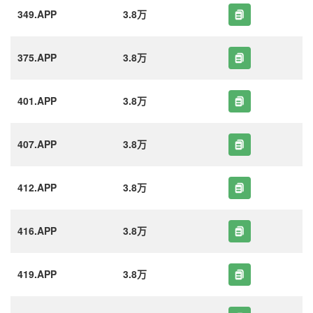
349.APP
3.8万
375.APP
3.8万
401.APP
3.8万
407.APP
3.8万
412.APP
3.8万
416.APP
3.8万
419.APP
3.8万