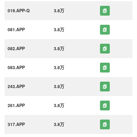
019.APP-Q
3.8万
081.APP
3.8万
082.APP
3.8万
083.APP
3.8万
243.APP
3.8万
261.APP
3.8万
317.APP
3.8万