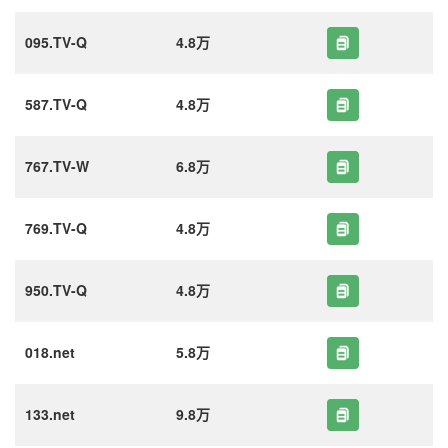
095.TV-Q
4.8万
587.TV-Q
4.8万
767.TV-W
6.8万
769.TV-Q
4.8万
950.TV-Q
4.8万
018.net
5.8万
133.net
9.8万