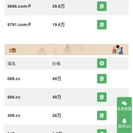
9686.com-P
39.8万
9791.com-P
19.8万
3数
域名
价格
088.cc
49万
889.cc
49万
在线客服
399.cc
38万
服务QQ