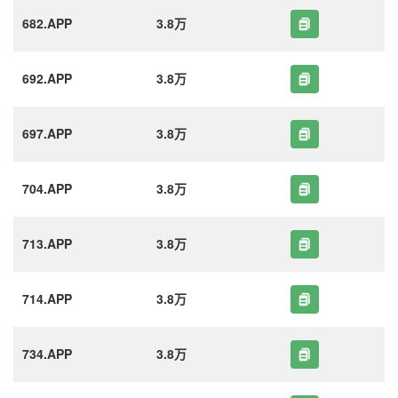
682.APP
3.8万
692.APP
3.8万
697.APP
3.8万
704.APP
3.8万
713.APP
3.8万
714.APP
3.8万
734.APP
3.8万