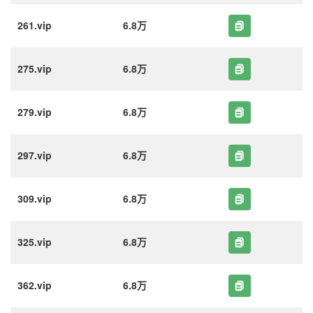
261.vip
6.8万
275.vip
6.8万
279.vip
6.8万
297.vip
6.8万
309.vip
6.8万
325.vip
6.8万
362.vip
6.8万