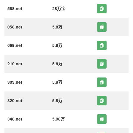
588.net
28万宝
058.net
5.8万
069.net
5.8万
210.net
5.8万
303.net
5.8万
320.net
5.8万
348.net
5.98万