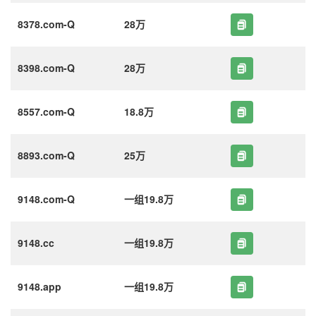
8378.com-Q
28万
8398.com-Q
28万
8557.com-Q
18.8万
8893.com-Q
25万
9148.com-Q
一组19.8万
9148.cc
一组19.8万
9148.app
一组19.8万