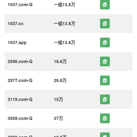
1037.com-Q
一组13.8万
1037.cc
一组13.8万
1037.app
一组13.8万
2556.com-Q
18.8万
2577.com-Q
29.8万
3119.com-Q
15万
3559.com-Q
27万
4090.com-Q
18.8万