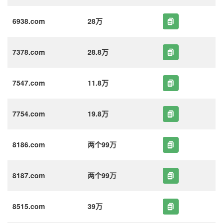
6938.com
28万
7378.com
28.8万
7547.com
11.8万
7754.com
19.8万
8186.com
两个99万
8187.com
两个99万
8515.com
39万