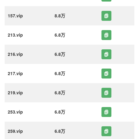
157.vip
8.8万
213.vip
6.8万
216.vip
6.8万
217.vip
6.8万
219.vip
6.8万
253.vip
6.8万
259.vip
6.8万