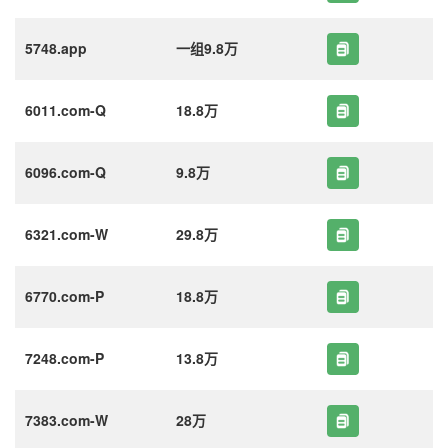
5748.app
一组9.8万
6011.com-Q
18.8万
6096.com-Q
9.8万
6321.com-W
29.8万
6770.com-P
18.8万
7248.com-P
13.8万
7383.com-W
28万