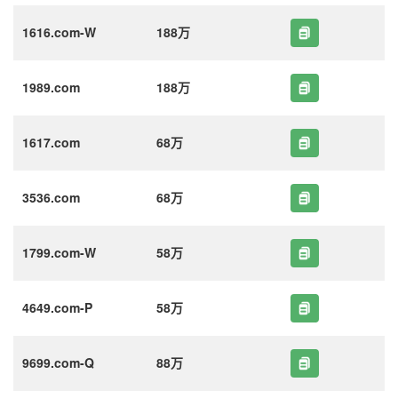
1616.com-W
188万
1989.com
188万
1617.com
68万
3536.com
68万
1799.com-W
58万
4649.com-P
58万
9699.com-Q
88万