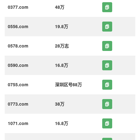
0377.com
48万
0556.com
19.8万
0578.com
28万志
0590.com
16.8万
0755.com
深圳区号88万
0773.com
38万
1071.com
16.8万