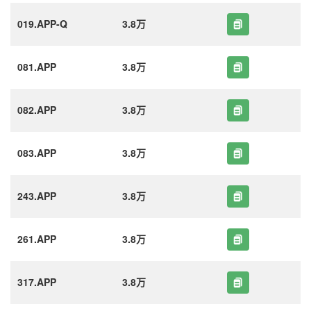
019.APP-Q
3.8万
081.APP
3.8万
082.APP
3.8万
083.APP
3.8万
243.APP
3.8万
261.APP
3.8万
317.APP
3.8万