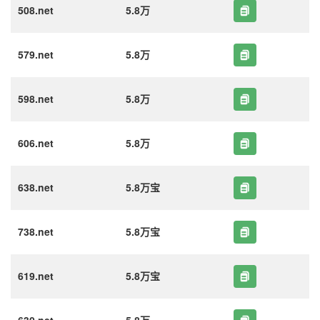
508.net
5.8万
579.net
5.8万
598.net
5.8万
606.net
5.8万
638.net
5.8万宝
738.net
5.8万宝
619.net
5.8万宝