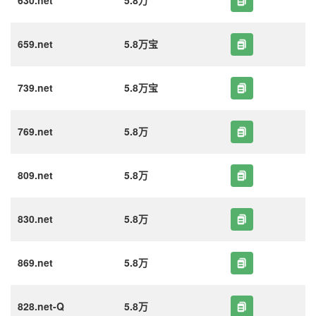
630.net
5.8万
659.net
5.8万宝
739.net
5.8万宝
769.net
5.8万
809.net
5.8万
830.net
5.8万
869.net
5.8万
828.net-Q
5.8万