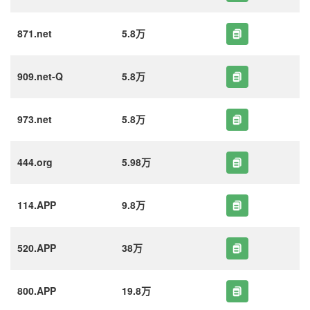
871.net
5.8万
909.net-Q
5.8万
973.net
5.8万
444.org
5.98万
114.APP
9.8万
520.APP
38万
800.APP
19.8万