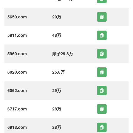
5650.com
29万
5811.com
48万
5960.com
顺子29.8万
6020.com
25.8万
6062.com
29万
6717.com
28万
6918.com
28万