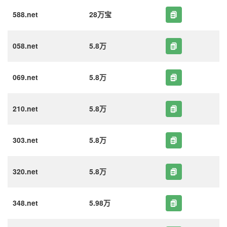
588.net
28万宝
058.net
5.8万
069.net
5.8万
210.net
5.8万
303.net
5.8万
320.net
5.8万
348.net
5.98万