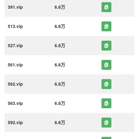
391.vip
6.8万
513.vip
6.8万
527.vip
6.8万
561.vip
6.8万
562.vip
6.8万
563.vip
6.8万
592.vip
6.8万