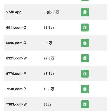
5748.app
一组9.8万
6011.com-Q
18.8万
6096.com-Q
9.8万
6321.com-W
29.8万
6770.com-P
18.8万
7248.com-P
13.8万
7383.com-W
28万