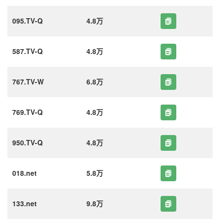
095.TV-Q
4.8万
587.TV-Q
4.8万
767.TV-W
6.8万
769.TV-Q
4.8万
950.TV-Q
4.8万
018.net
5.8万
133.net
9.8万