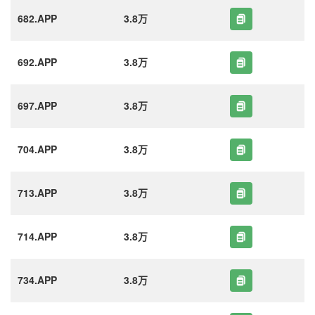
682.APP
3.8万
692.APP
3.8万
697.APP
3.8万
704.APP
3.8万
713.APP
3.8万
714.APP
3.8万
734.APP
3.8万