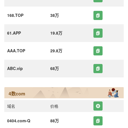
168.TOP
38万
61.APP
19.8万
AAA.TOP
29.8万
ABC.vip
68万
4数com
域名
价格
0404.com-Q
88万