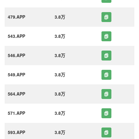
479.APP
3.8万
543.APP
3.8万
546.APP
3.8万
549.APP
3.8万
564.APP
3.8万
571.APP
3.8万
593.APP
3.8万