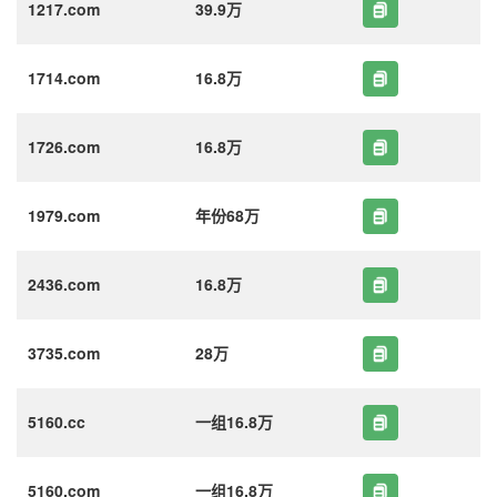
1217.com
39.9万
1714.com
16.8万
1726.com
16.8万
1979.com
年份68万
2436.com
16.8万
3735.com
28万
5160.cc
一组16.8万
5160.com
一组16.8万