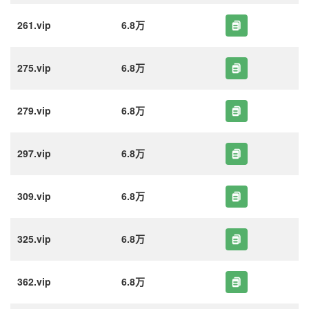
261.vip
6.8万
275.vip
6.8万
279.vip
6.8万
297.vip
6.8万
309.vip
6.8万
325.vip
6.8万
362.vip
6.8万