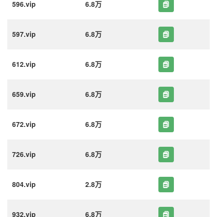
596.vip
6.8万
597.vip
6.8万
612.vip
6.8万
659.vip
6.8万
672.vip
6.8万
726.vip
6.8万
804.vip
2.8万
932.vip
6.8万