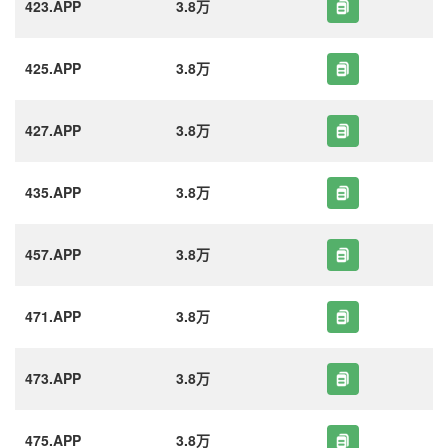
423.APP
3.8万
425.APP
3.8万
427.APP
3.8万
435.APP
3.8万
457.APP
3.8万
471.APP
3.8万
473.APP
3.8万
475.APP
3.8万