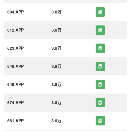
604.APP
3.8万
612.APP
3.8万
623.APP
3.8万
648.APP
3.8万
649.APP
3.8万
674.APP
3.8万
681.APP
3.8万