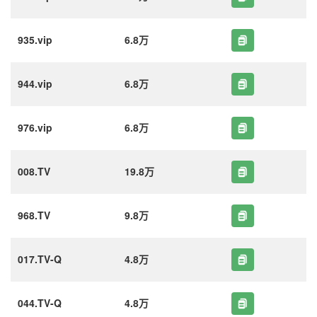
935.vip
6.8万
944.vip
6.8万
976.vip
6.8万
008.TV
19.8万
968.TV
9.8万
017.TV-Q
4.8万
044.TV-Q
4.8万