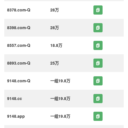
8378.com-Q
28万
8398.com-Q
28万
8557.com-Q
18.8万
8893.com-Q
25万
9148.com-Q
一组19.8万
9148.cc
一组19.8万
9148.app
一组19.8万