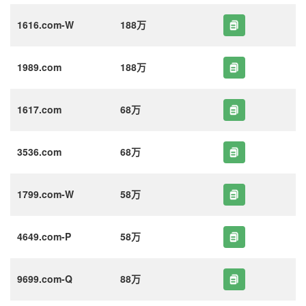
1616.com-W
188万
1989.com
188万
1617.com
68万
3536.com
68万
1799.com-W
58万
4649.com-P
58万
9699.com-Q
88万