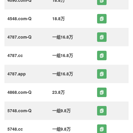
4548.com-Q
18.8万
4787.com-Q
一组16.8万
4787.cc
一组16.8万
4787.app
一组16.8万
4868.com-Q
23.8万
5748.com-Q
一组9.8万
5748.cc
一组9.8万