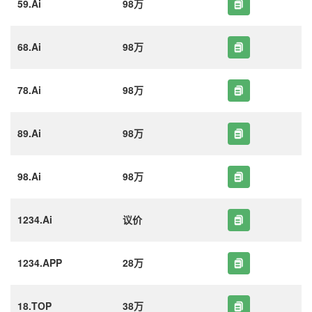
59.Ai
98万
68.Ai
98万
78.Ai
98万
89.Ai
98万
98.Ai
98万
1234.Ai
议价
1234.APP
28万
18.TOP
38万