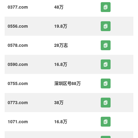
0377.com
48万
0556.com
19.8万
0578.com
28万志
0590.com
16.8万
0755.com
深圳区号88万
0773.com
38万
1071.com
16.8万