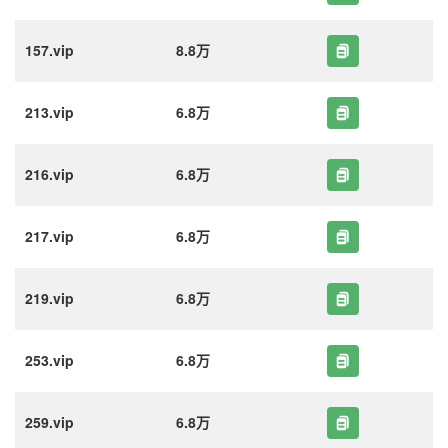
157.vip
8.8万
213.vip
6.8万
216.vip
6.8万
217.vip
6.8万
219.vip
6.8万
253.vip
6.8万
259.vip
6.8万