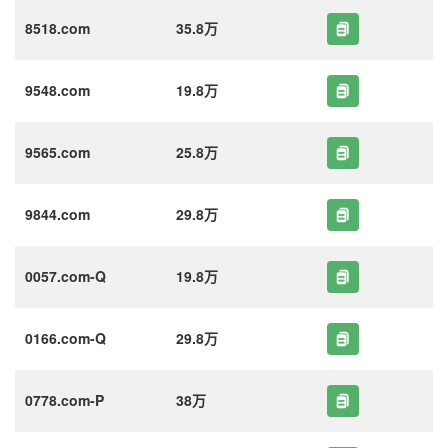
8518.com
35.8万
9548.com
19.8万
9565.com
25.8万
9844.com
29.8万
0057.com-Q
19.8万
0166.com-Q
29.8万
0778.com-P
38万