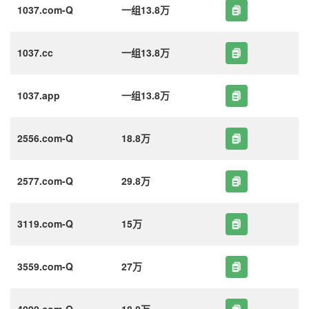
1037.com-Q
一组13.8万
1037.cc
一组13.8万
1037.app
一组13.8万
2556.com-Q
18.8万
2577.com-Q
29.8万
3119.com-Q
15万
3559.com-Q
27万
4090.com-Q
18.8万