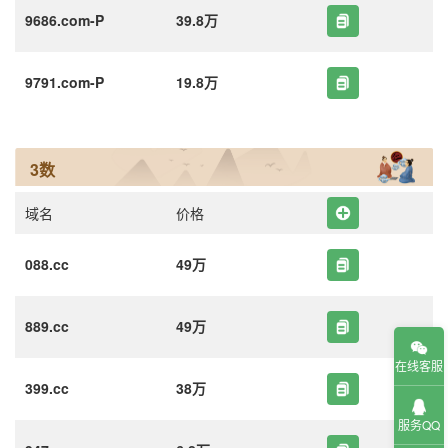
9686.com-P
39.8万
9791.com-P
19.8万
3数
域名
价格
088.cc
49万
889.cc
49万
在线客服
399.cc
38万
服务QQ