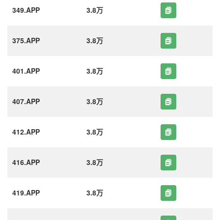
349.APP
3.8万
375.APP
3.8万
401.APP
3.8万
407.APP
3.8万
412.APP
3.8万
416.APP
3.8万
419.APP
3.8万