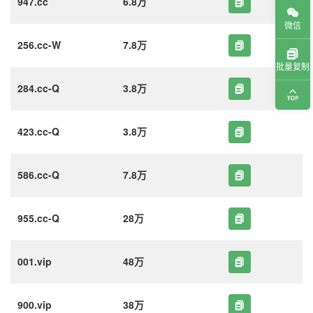
947.cc
6.8万
微信
256.cc-W
7.8万
批量复制
284.cc-Q
3.8万
423.cc-Q
3.8万
586.cc-Q
7.8万
955.cc-Q
28万
001.vip
48万
900.vip
38万