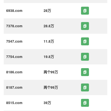
6938.com
28万
7378.com
28.8万
7547.com
11.8万
7754.com
19.8万
8186.com
两个99万
8187.com
两个99万
8515.com
39万