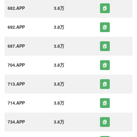
682.APP
3.8万
692.APP
3.8万
697.APP
3.8万
704.APP
3.8万
713.APP
3.8万
714.APP
3.8万
734.APP
3.8万