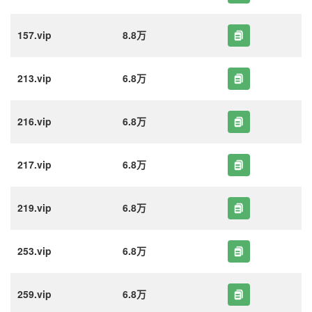
157.vip
8.8万
213.vip
6.8万
216.vip
6.8万
217.vip
6.8万
219.vip
6.8万
253.vip
6.8万
259.vip
6.8万