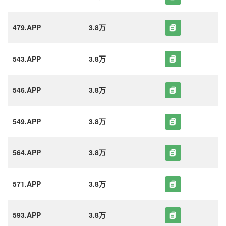
479.APP
3.8万
543.APP
3.8万
546.APP
3.8万
549.APP
3.8万
564.APP
3.8万
571.APP
3.8万
593.APP
3.8万