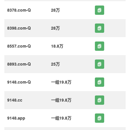
8378.com-Q
28万
8398.com-Q
28万
8557.com-Q
18.8万
8893.com-Q
25万
9148.com-Q
一组19.8万
9148.cc
一组19.8万
9148.app
一组19.8万