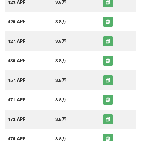
423.APP
3.8万
425.APP
3.8万
427.APP
3.8万
435.APP
3.8万
457.APP
3.8万
471.APP
3.8万
473.APP
3.8万
475.APP
3.8万