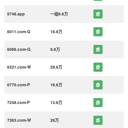
5748.app
一组9.8万
6011.com-Q
18.8万
6096.com-Q
9.8万
6321.com-W
29.8万
6770.com-P
18.8万
7248.com-P
13.8万
7383.com-W
28万