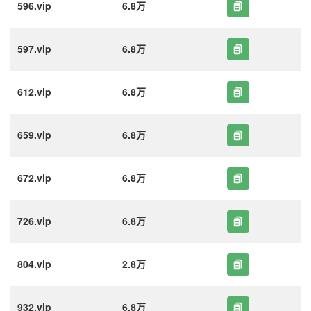
596.vip
6.8万
597.vip
6.8万
612.vip
6.8万
659.vip
6.8万
672.vip
6.8万
726.vip
6.8万
804.vip
2.8万
932.vip
6.8万