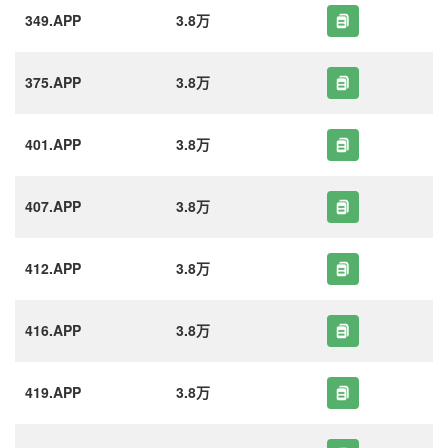
349.APP
3.8万
375.APP
3.8万
401.APP
3.8万
407.APP
3.8万
412.APP
3.8万
416.APP
3.8万
419.APP
3.8万