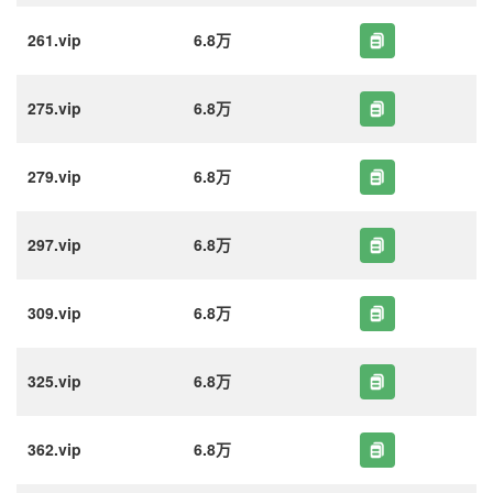
261.vip
6.8万
275.vip
6.8万
279.vip
6.8万
297.vip
6.8万
309.vip
6.8万
325.vip
6.8万
362.vip
6.8万