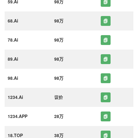
59.Ai
98万
68.Ai
98万
78.Ai
98万
89.Ai
98万
98.Ai
98万
1234.Ai
议价
1234.APP
28万
18.TOP
38万