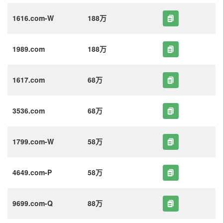
1616.com-W
188万
1989.com
188万
1617.com
68万
3536.com
68万
1799.com-W
58万
4649.com-P
58万
9699.com-Q
88万