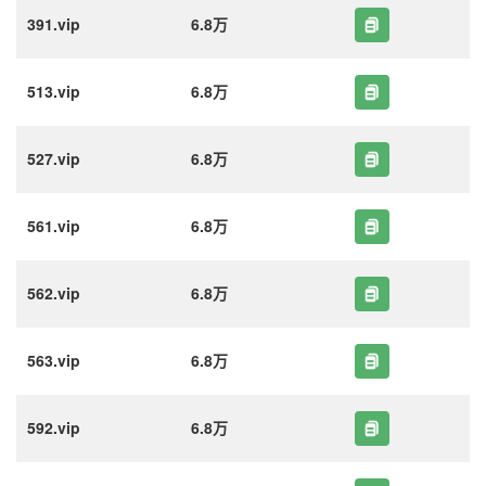
391.vip
6.8万
513.vip
6.8万
527.vip
6.8万
561.vip
6.8万
562.vip
6.8万
563.vip
6.8万
592.vip
6.8万