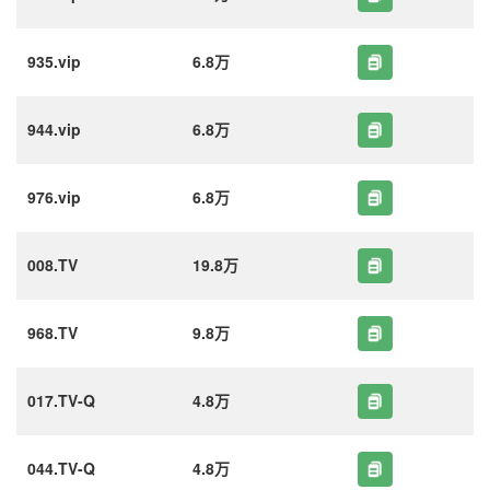
935.vip
6.8万
944.vip
6.8万
976.vip
6.8万
008.TV
19.8万
968.TV
9.8万
017.TV-Q
4.8万
044.TV-Q
4.8万