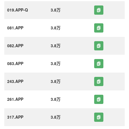
019.APP-Q
3.8万
081.APP
3.8万
082.APP
3.8万
083.APP
3.8万
243.APP
3.8万
261.APP
3.8万
317.APP
3.8万