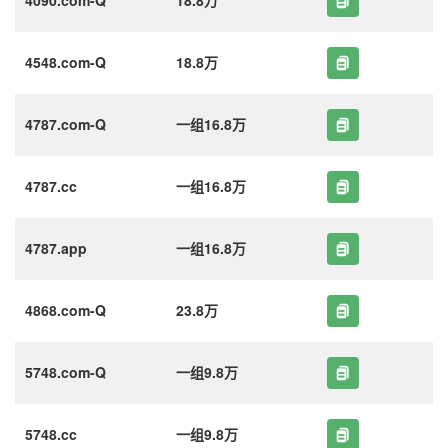
4548.com-Q
18.8万
4787.com-Q
一组16.8万
4787.cc
一组16.8万
4787.app
一组16.8万
4868.com-Q
23.8万
5748.com-Q
一组9.8万
5748.cc
一组9.8万