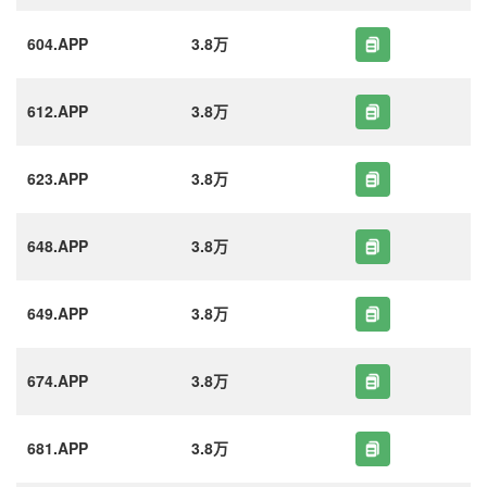
604.APP
3.8万
612.APP
3.8万
623.APP
3.8万
648.APP
3.8万
649.APP
3.8万
674.APP
3.8万
681.APP
3.8万