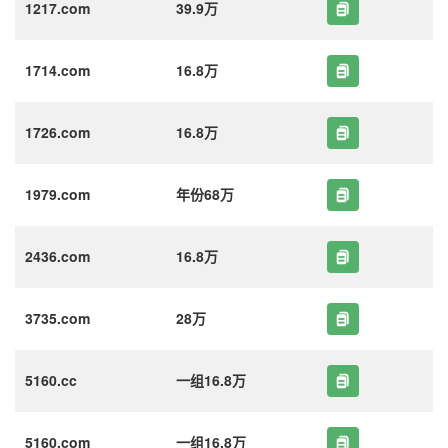
1217.com
39.9万
1714.com
16.8万
1726.com
16.8万
1979.com
年份68万
2436.com
16.8万
3735.com
28万
5160.cc
一组16.8万
5160.com
一组16.8万