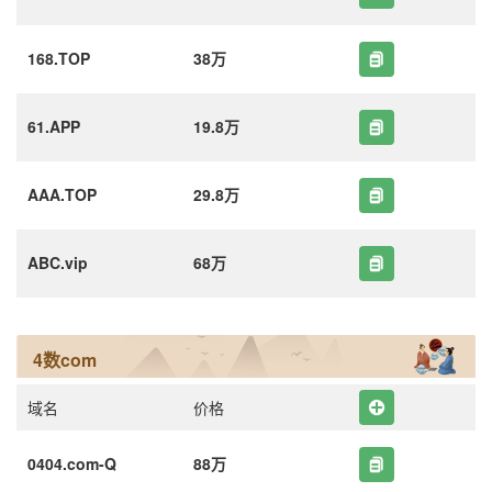
168.TOP
38万
61.APP
19.8万
AAA.TOP
29.8万
ABC.vip
68万
4数com
域名
价格
0404.com-Q
88万