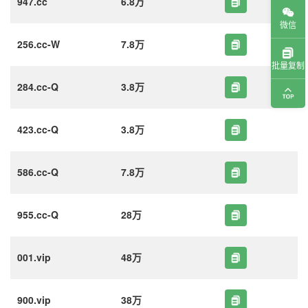
947.cc
6.8万
微信
256.cc-W
7.8万
批量复制
284.cc-Q
3.8万
423.cc-Q
3.8万
586.cc-Q
7.8万
955.cc-Q
28万
001.vip
48万
900.vip
38万