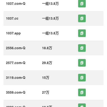
1037.com-Q
一组13.8万
1037.cc
一组13.8万
1037.app
一组13.8万
2556.com-Q
18.8万
2577.com-Q
29.8万
3119.com-Q
15万
3559.com-Q
27万
4090.com-Q
18.8万