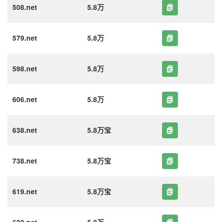
508.net
5.8万
579.net
5.8万
598.net
5.8万
606.net
5.8万
638.net
5.8万宝
738.net
5.8万宝
619.net
5.8万宝