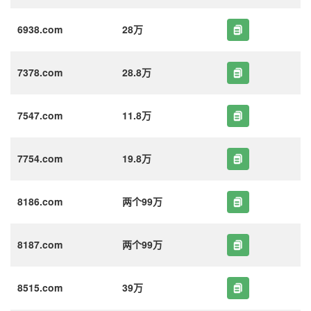
6938.com
28万
7378.com
28.8万
7547.com
11.8万
7754.com
19.8万
8186.com
两个99万
8187.com
两个99万
8515.com
39万