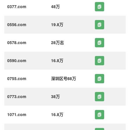
0377.com
48万
0556.com
19.8万
0578.com
28万志
0590.com
16.8万
0755.com
深圳区号88万
0773.com
38万
1071.com
16.8万