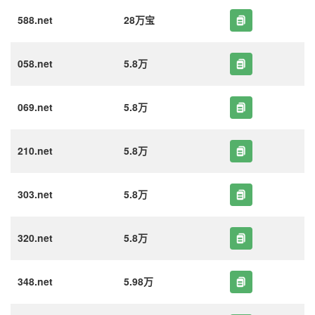
588.net
28万宝
058.net
5.8万
069.net
5.8万
210.net
5.8万
303.net
5.8万
320.net
5.8万
348.net
5.98万