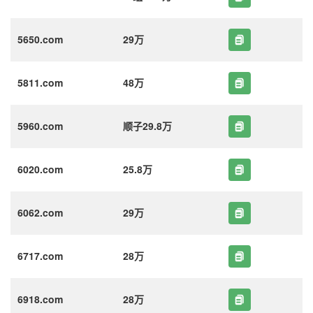
5650.com
29万
5811.com
48万
5960.com
顺子29.8万
6020.com
25.8万
6062.com
29万
6717.com
28万
6918.com
28万