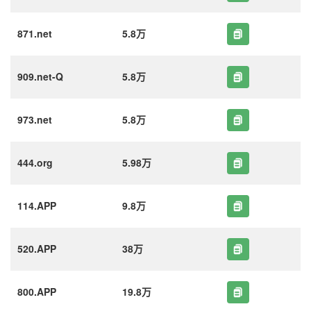
871.net
5.8万
909.net-Q
5.8万
973.net
5.8万
444.org
5.98万
114.APP
9.8万
520.APP
38万
800.APP
19.8万