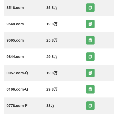
8518.com
35.8万
9548.com
19.8万
9565.com
25.8万
9844.com
29.8万
0057.com-Q
19.8万
0166.com-Q
29.8万
0778.com-P
38万