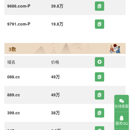
9686.com-P
39.8万
9791.com-P
19.8万
3数
域名
价格
088.cc
49万
889.cc
49万
在线客服
399.cc
38万
服务QQ