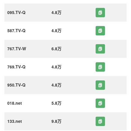
095.TV-Q
4.8万
587.TV-Q
4.8万
767.TV-W
6.8万
769.TV-Q
4.8万
950.TV-Q
4.8万
018.net
5.8万
133.net
9.8万