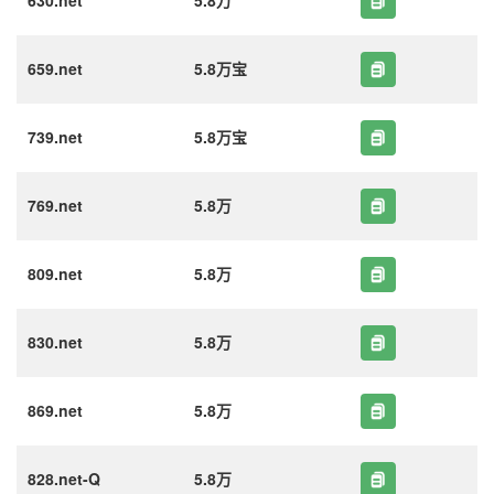
630.net
5.8万
659.net
5.8万宝
739.net
5.8万宝
769.net
5.8万
809.net
5.8万
830.net
5.8万
869.net
5.8万
828.net-Q
5.8万