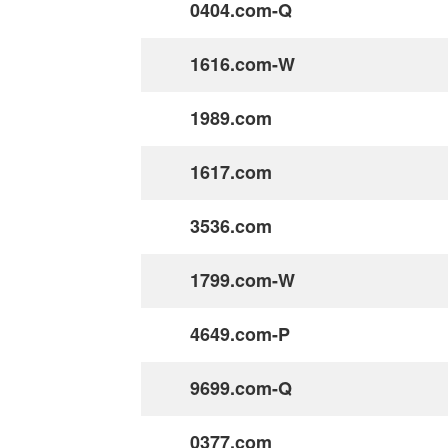
0404.com-Q
1616.com-W
1989.com
1617.com
3536.com
1799.com-W
4649.com-P
9699.com-Q
0377.com