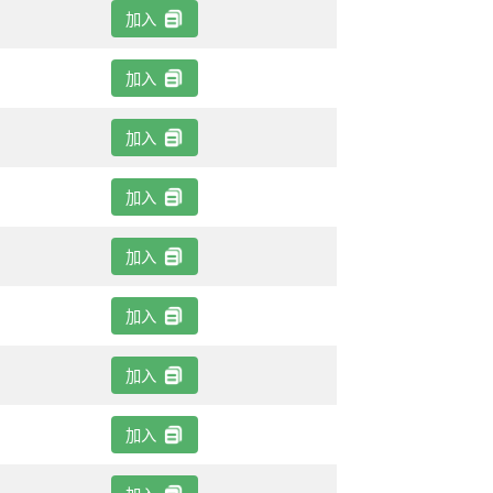
加入
加入
加入
加入
加入
加入
加入
加入