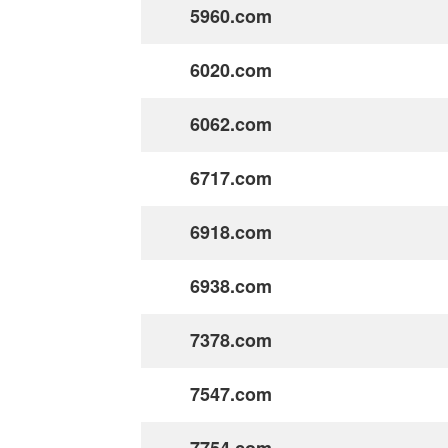
5960.com
6020.com
6062.com
6717.com
6918.com
6938.com
7378.com
7547.com