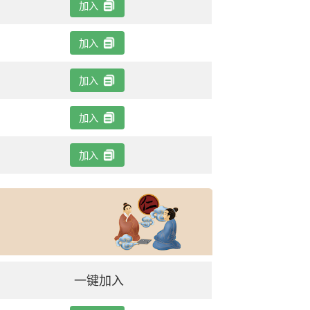
加入
加入
加入
加入
加入
一键加入