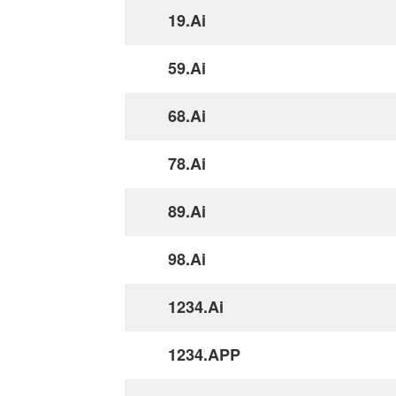
19.Ai
59.Ai
68.Ai
78.Ai
89.Ai
98.Ai
1234.Ai
1234.APP