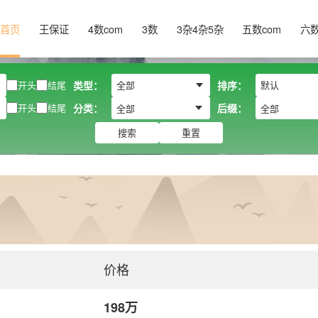
首页
王保证
4数com
3数
3杂4杂5杂
五数com
六
开头
结尾
类型：
排序：
开头
结尾
分类：
后缀：
全部
全部
搜索
重置
价格
198万