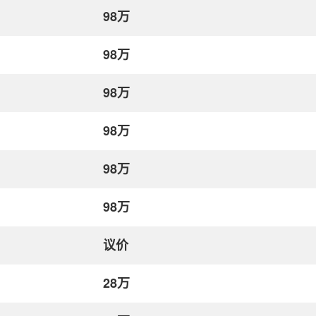
98万
98万
98万
98万
98万
98万
议价
28万