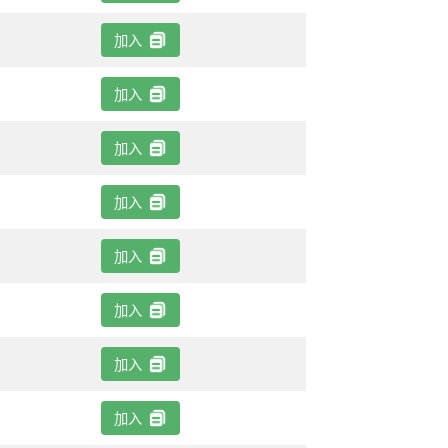
加入
加入
加入
加入
加入
加入
加入
加入