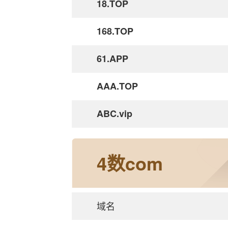
18.TOP
168.TOP
61.APP
AAA.TOP
ABC.vip
4数com
域名