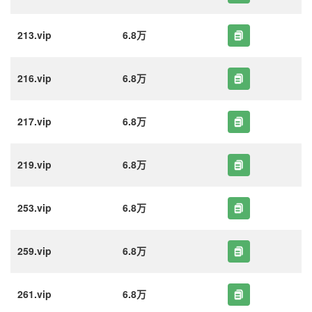
213.vip
6.8万
216.vip
6.8万
217.vip
6.8万
219.vip
6.8万
253.vip
6.8万
259.vip
6.8万
261.vip
6.8万