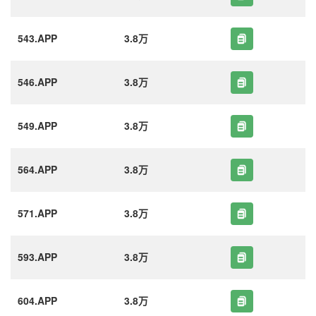
543.APP
3.8万
546.APP
3.8万
549.APP
3.8万
564.APP
3.8万
571.APP
3.8万
593.APP
3.8万
604.APP
3.8万