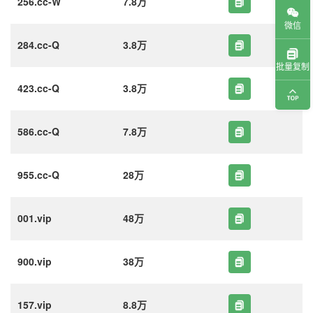
256.cc-W
7.8万
微信
284.cc-Q
3.8万
批量复制
423.cc-Q
3.8万
586.cc-Q
7.8万
955.cc-Q
28万
001.vip
48万
900.vip
38万
157.vip
8.8万