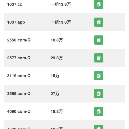
1037.cc
一组13.8万
1037.app
一组13.8万
2556.com-Q
18.8万
2577.com-Q
29.8万
3119.com-Q
15万
3559.com-Q
27万
4090.com-Q
18.8万
4548.com-Q
18.8万