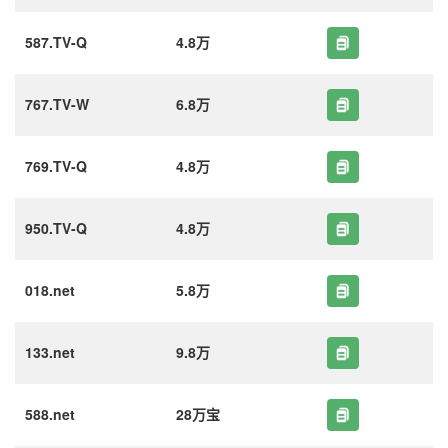
587.TV-Q
4.8万
767.TV-W
6.8万
769.TV-Q
4.8万
950.TV-Q
4.8万
018.net
5.8万
133.net
9.8万
588.net
28万宝