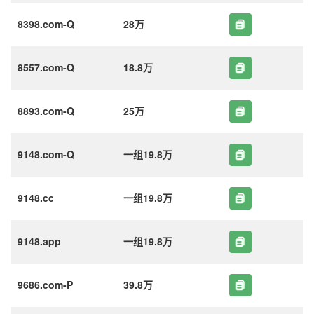
8398.com-Q
28万
8557.com-Q
18.8万
8893.com-Q
25万
9148.com-Q
一组19.8万
9148.cc
一组19.8万
9148.app
一组19.8万
9686.com-P
39.8万