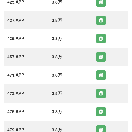
425.APP
3.8万
427.APP
3.8万
435.APP
3.8万
457.APP
3.8万
471.APP
3.8万
473.APP
3.8万
475.APP
3.8万
479.APP
3.8万