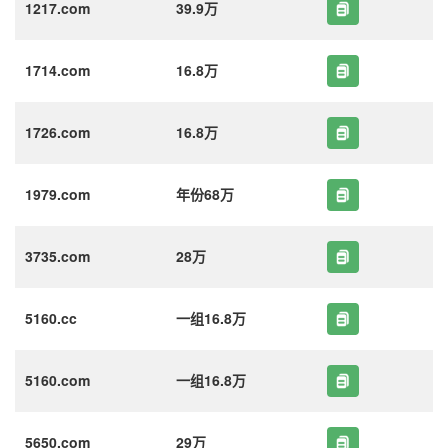
1217.com
39.9万
1714.com
16.8万
1726.com
16.8万
1979.com
年份68万
3735.com
28万
5160.cc
一组16.8万
5160.com
一组16.8万
5650.com
29万