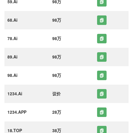
59.Ai
98万
68.Ai
98万
78.Ai
98万
89.Ai
98万
98.Ai
98万
1234.Ai
议价
1234.APP
28万
18.TOP
38万