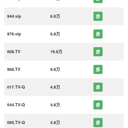
944.vip
6.8万
976.vip
6.8万
008.TV
19.8万
968.TV
9.8万
017.TV-Q
4.8万
044.TV-Q
4.8万
095.TV-Q
4.8万