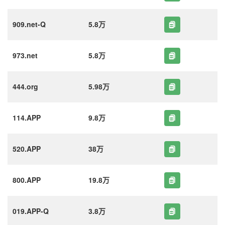
909.net-Q
5.8万
973.net
5.8万
444.org
5.98万
114.APP
9.8万
520.APP
38万
800.APP
19.8万
019.APP-Q
3.8万