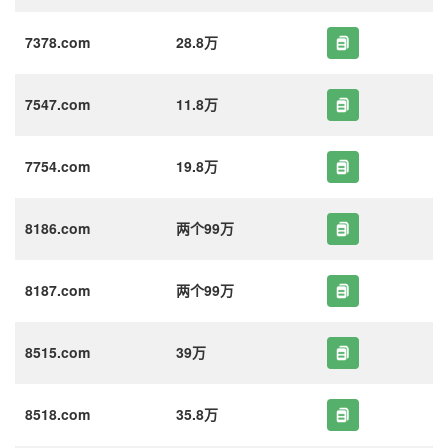
7378.com
28.8万
7547.com
11.8万
7754.com
19.8万
8186.com
两个99万
8187.com
两个99万
8515.com
39万
8518.com
35.8万