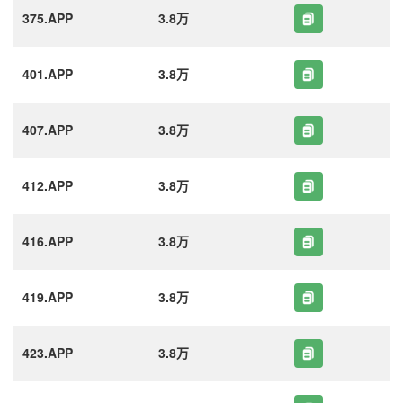
375.APP
3.8万
401.APP
3.8万
407.APP
3.8万
412.APP
3.8万
416.APP
3.8万
419.APP
3.8万
423.APP
3.8万