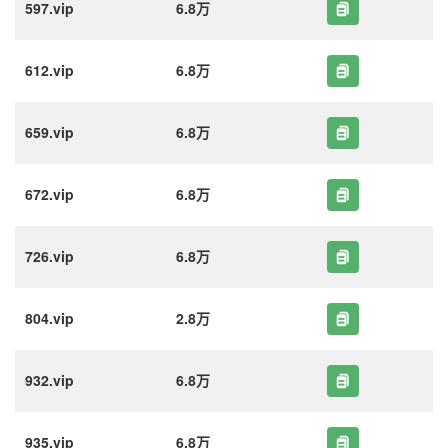
597.vip
6.8万
612.vip
6.8万
659.vip
6.8万
672.vip
6.8万
726.vip
6.8万
804.vip
2.8万
932.vip
6.8万
935.vip
6.8万