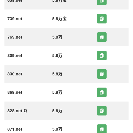
659.net
5.8万宝
739.net
5.8万宝
769.net
5.8万
809.net
5.8万
830.net
5.8万
869.net
5.8万
828.net-Q
5.8万
871.net
5.8万