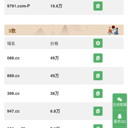
9791.com-P
19.8万
3数
域名
价格
088.cc
49万
889.cc
49万
399.cc
38万
在线客服
947.cc
6.8万
服务QQ