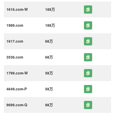
1616.com-W
188万
1989.com
188万
1617.com
68万
3536.com
68万
1799.com-W
58万
4649.com-P
58万
9699.com-Q
88万