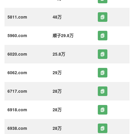
5811.com
48万
5960.com
顺子29.8万
6020.com
25.8万
6062.com
29万
6717.com
28万
6918.com
28万
6938.com
28万