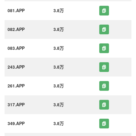
081.APP
3.8万
082.APP
3.8万
083.APP
3.8万
243.APP
3.8万
261.APP
3.8万
317.APP
3.8万
349.APP
3.8万