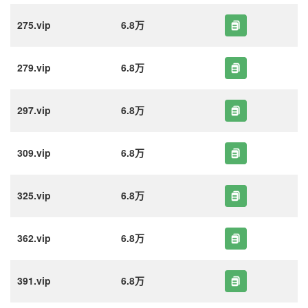
275.vip
6.8万
279.vip
6.8万
297.vip
6.8万
309.vip
6.8万
325.vip
6.8万
362.vip
6.8万
391.vip
6.8万