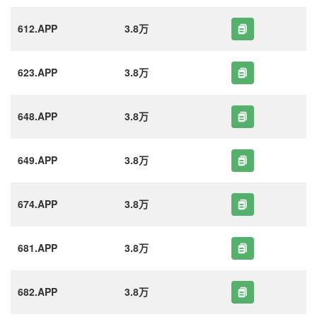
612.APP
3.8万
623.APP
3.8万
648.APP
3.8万
649.APP
3.8万
674.APP
3.8万
681.APP
3.8万
682.APP
3.8万