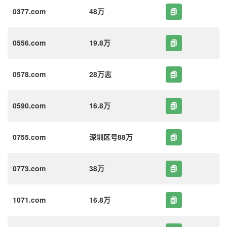
0377.com
48万
0556.com
19.8万
0578.com
28万志
0590.com
16.8万
0755.com
深圳区号88万
0773.com
38万
1071.com
16.8万