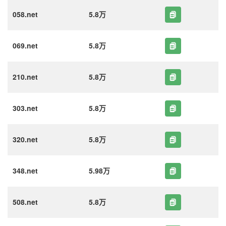
058.net
5.8万
069.net
5.8万
210.net
5.8万
303.net
5.8万
320.net
5.8万
348.net
5.98万
508.net
5.8万