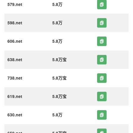
579.net
5.8万
598.net
5.8万
606.net
5.8万
638.net
5.8万宝
738.net
5.8万宝
619.net
5.8万宝
630.net
5.8万