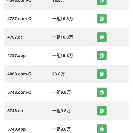
4787.com-Q
一组16.8万
4787.cc
一组16.8万
4787.app
一组16.8万
4868.com-Q
23.8万
5748.com-Q
一组9.8万
5748.cc
一组9.8万
5748.app
一组9.8万