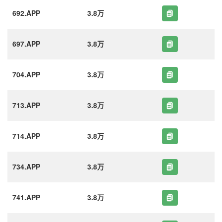
692.APP
3.8万
697.APP
3.8万
704.APP
3.8万
713.APP
3.8万
714.APP
3.8万
734.APP
3.8万
741.APP
3.8万