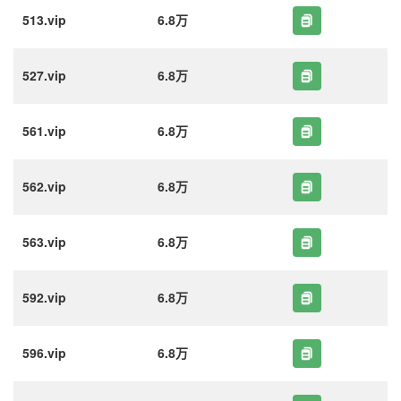
513.vip
6.8万
527.vip
6.8万
561.vip
6.8万
562.vip
6.8万
563.vip
6.8万
592.vip
6.8万
596.vip
6.8万