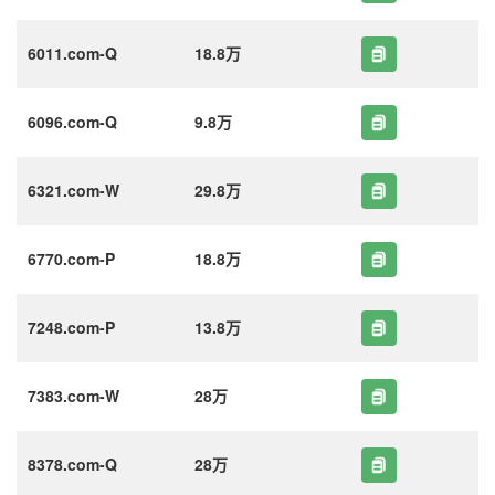
6011.com-Q
18.8万
6096.com-Q
9.8万
6321.com-W
29.8万
6770.com-P
18.8万
7248.com-P
13.8万
7383.com-W
28万
8378.com-Q
28万