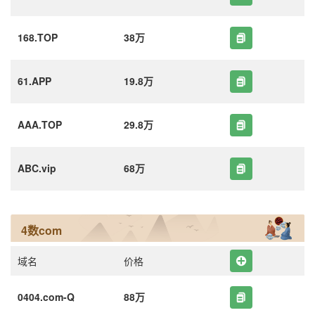
168.TOP
38万
61.APP
19.8万
AAA.TOP
29.8万
ABC.vip
68万
4数com
域名
价格
0404.com-Q
88万