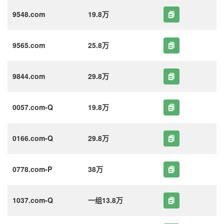
9548.com
19.8万
9565.com
25.8万
9844.com
29.8万
0057.com-Q
19.8万
0166.com-Q
29.8万
0778.com-P
38万
1037.com-Q
一组13.8万