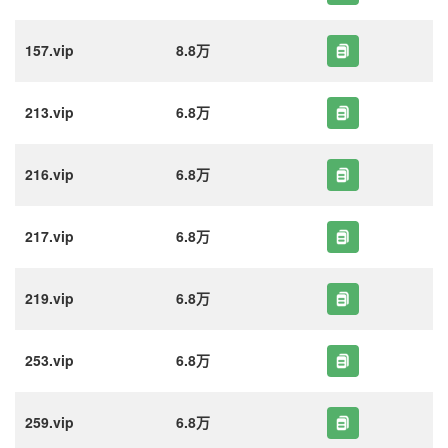
157.vip
8.8万
213.vip
6.8万
216.vip
6.8万
217.vip
6.8万
219.vip
6.8万
253.vip
6.8万
259.vip
6.8万