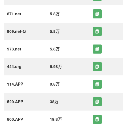
871.net
5.8万
909.net-Q
5.8万
973.net
5.8万
444.org
5.98万
114.APP
9.8万
520.APP
38万
800.APP
19.8万