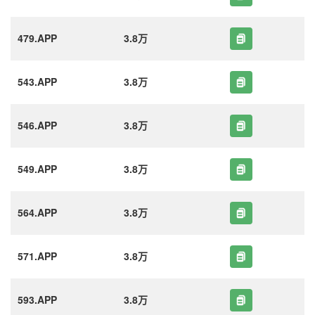
479.APP
3.8万
543.APP
3.8万
546.APP
3.8万
549.APP
3.8万
564.APP
3.8万
571.APP
3.8万
593.APP
3.8万