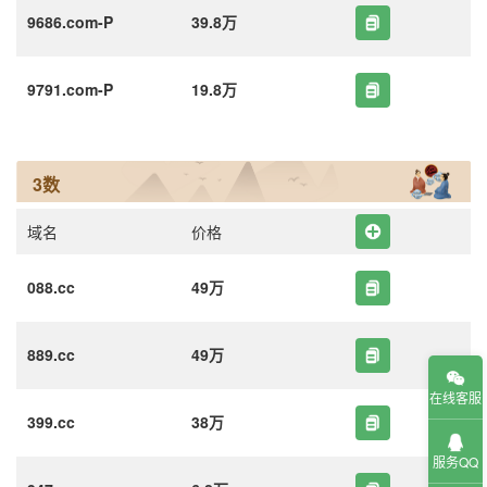
9686.com-P
39.8万
9791.com-P
19.8万
3数
域名
价格
088.cc
49万
889.cc
49万
在线客服
399.cc
38万
服务QQ