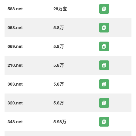
588.net
28万宝
058.net
5.8万
069.net
5.8万
210.net
5.8万
303.net
5.8万
320.net
5.8万
348.net
5.98万