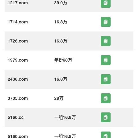
1217.com
39.9万
1714.com
16.8万
1726.com
16.8万
1979.com
年份68万
2436.com
16.8万
3735.com
28万
5160.cc
一组16.8万
5160.com
一组16.8万