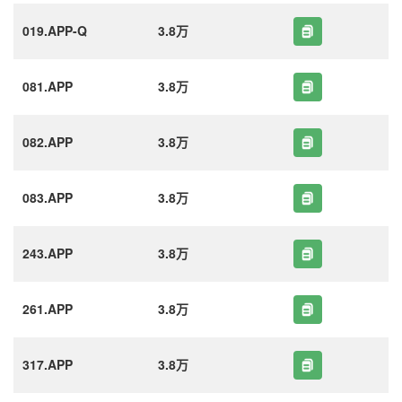
019.APP-Q
3.8万
081.APP
3.8万
082.APP
3.8万
083.APP
3.8万
243.APP
3.8万
261.APP
3.8万
317.APP
3.8万