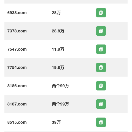
6938.com
28万
7378.com
28.8万
7547.com
11.8万
7754.com
19.8万
8186.com
两个99万
8187.com
两个99万
8515.com
39万