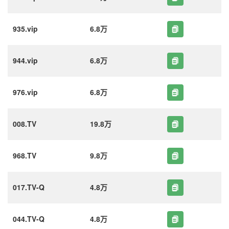
935.vip
6.8万
944.vip
6.8万
976.vip
6.8万
008.TV
19.8万
968.TV
9.8万
017.TV-Q
4.8万
044.TV-Q
4.8万