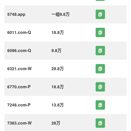
5748.app
一组9.8万
6011.com-Q
18.8万
6096.com-Q
9.8万
6321.com-W
29.8万
6770.com-P
18.8万
7248.com-P
13.8万
7383.com-W
28万