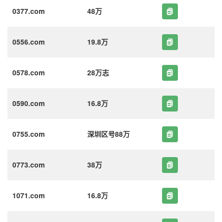
0377.com
48万
0556.com
19.8万
0578.com
28万志
0590.com
16.8万
0755.com
深圳区号88万
0773.com
38万
1071.com
16.8万