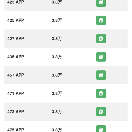
423.APP
3.8万
425.APP
3.8万
427.APP
3.8万
435.APP
3.8万
457.APP
3.8万
471.APP
3.8万
473.APP
3.8万
475.APP
3.8万