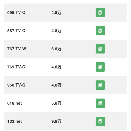
095.TV-Q
4.8万
587.TV-Q
4.8万
767.TV-W
6.8万
769.TV-Q
4.8万
950.TV-Q
4.8万
018.net
5.8万
133.net
9.8万