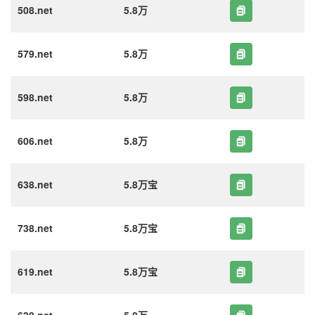
508.net
5.8万
579.net
5.8万
598.net
5.8万
606.net
5.8万
638.net
5.8万宝
738.net
5.8万宝
619.net
5.8万宝