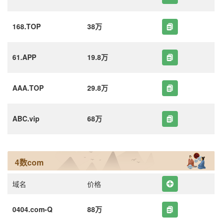
168.TOP
38万
61.APP
19.8万
AAA.TOP
29.8万
ABC.vip
68万
4数com
域名
价格
0404.com-Q
88万