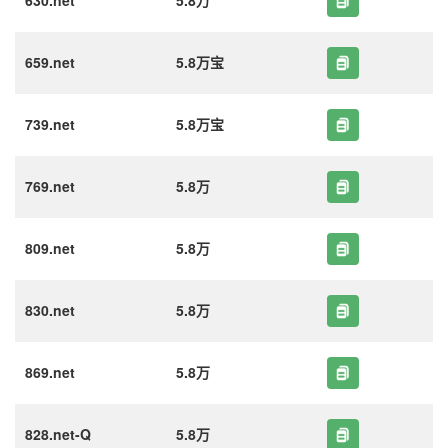
630.net
5.8万
659.net
5.8万宝
739.net
5.8万宝
769.net
5.8万
809.net
5.8万
830.net
5.8万
869.net
5.8万
828.net-Q
5.8万