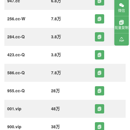
947.cc
6.8万
微信
256.cc-W
7.8万
批量复制
284.cc-Q
3.8万
423.cc-Q
3.8万
586.cc-Q
7.8万
955.cc-Q
28万
001.vip
48万
900.vip
38万