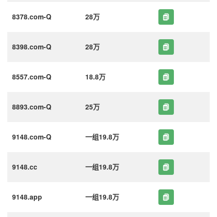
8378.com-Q
28万
8398.com-Q
28万
8557.com-Q
18.8万
8893.com-Q
25万
9148.com-Q
一组19.8万
9148.cc
一组19.8万
9148.app
一组19.8万