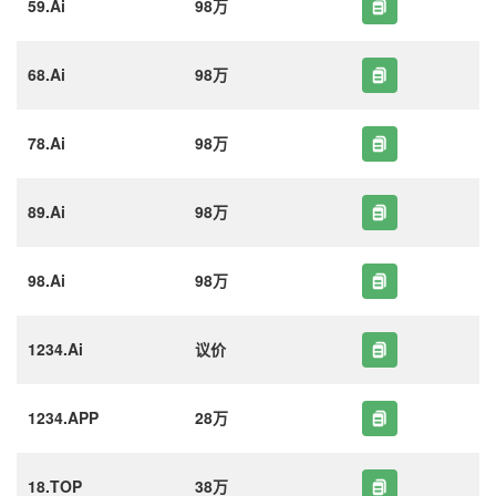
59.Ai
98万
68.Ai
98万
78.Ai
98万
89.Ai
98万
98.Ai
98万
1234.Ai
议价
1234.APP
28万
18.TOP
38万