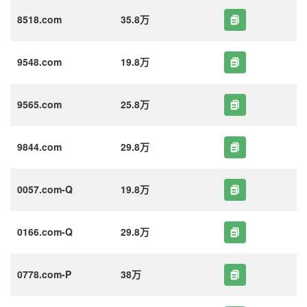
8518.com
35.8万
9548.com
19.8万
9565.com
25.8万
9844.com
29.8万
0057.com-Q
19.8万
0166.com-Q
29.8万
0778.com-P
38万