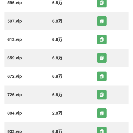
596.vip
6.8万
597.vip
6.8万
612.vip
6.8万
659.vip
6.8万
672.vip
6.8万
726.vip
6.8万
804.vip
2.8万
932.vip
6.8万