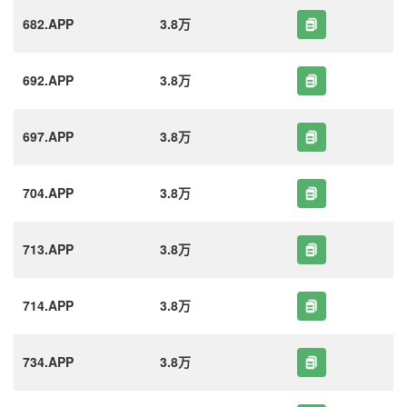
682.APP
3.8万
692.APP
3.8万
697.APP
3.8万
704.APP
3.8万
713.APP
3.8万
714.APP
3.8万
734.APP
3.8万