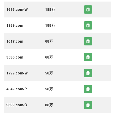
1616.com-W
188万
1989.com
188万
1617.com
68万
3536.com
68万
1799.com-W
58万
4649.com-P
58万
9699.com-Q
88万