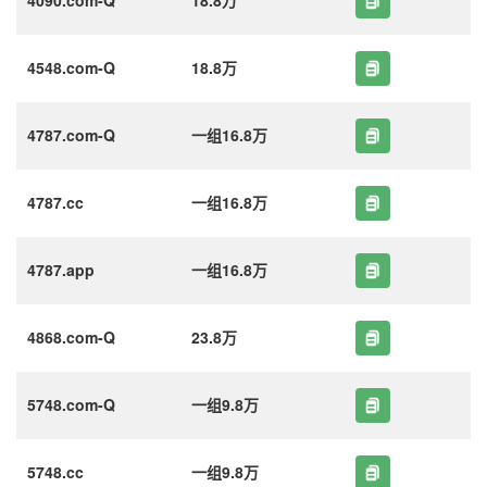
4548.com-Q
18.8万
4787.com-Q
一组16.8万
4787.cc
一组16.8万
4787.app
一组16.8万
4868.com-Q
23.8万
5748.com-Q
一组9.8万
5748.cc
一组9.8万