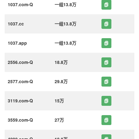
1037.com-Q
一组13.8万
1037.cc
一组13.8万
1037.app
一组13.8万
2556.com-Q
18.8万
2577.com-Q
29.8万
3119.com-Q
15万
3559.com-Q
27万
4090.com-Q
18.8万