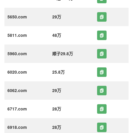
5650.com
29万
5811.com
48万
5960.com
顺子29.8万
6020.com
25.8万
6062.com
29万
6717.com
28万
6918.com
28万