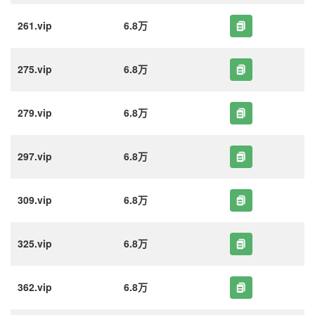
261.vip
6.8万
275.vip
6.8万
279.vip
6.8万
297.vip
6.8万
309.vip
6.8万
325.vip
6.8万
362.vip
6.8万