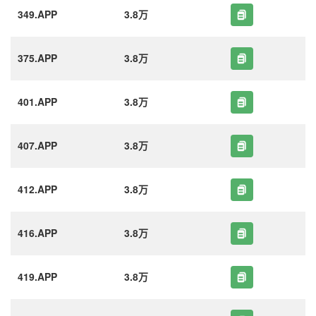
349.APP
3.8万
375.APP
3.8万
401.APP
3.8万
407.APP
3.8万
412.APP
3.8万
416.APP
3.8万
419.APP
3.8万