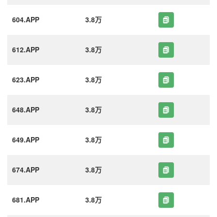
604.APP
3.8万
612.APP
3.8万
623.APP
3.8万
648.APP
3.8万
649.APP
3.8万
674.APP
3.8万
681.APP
3.8万