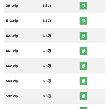
391.vip
6.8万
513.vip
6.8万
527.vip
6.8万
561.vip
6.8万
562.vip
6.8万
563.vip
6.8万
592.vip
6.8万