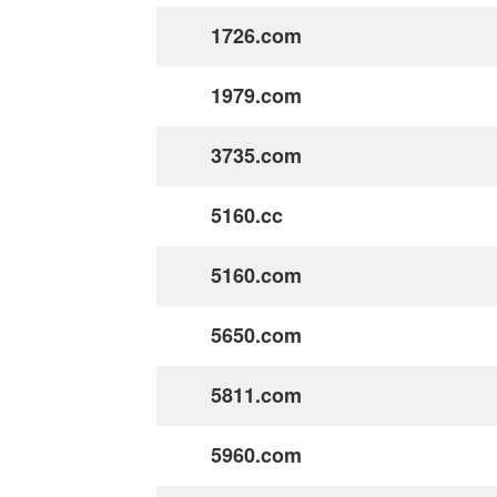
1726.com
1979.com
3735.com
5160.cc
5160.com
5650.com
5811.com
5960.com