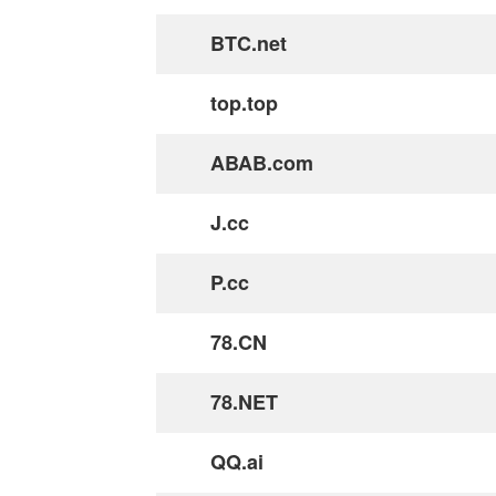
BTC.net
top.top
ABAB.com
J.cc
P.cc
78.CN
78.NET
QQ.ai