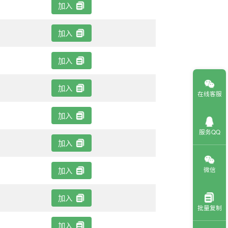
加入
加入
加入
加入
在线客服
加入
服务QQ
加入
加入
微信
加入
批量复制
加入