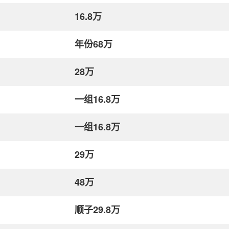
16.8万
年份68万
28万
一组16.8万
一组16.8万
29万
48万
顺子29.8万