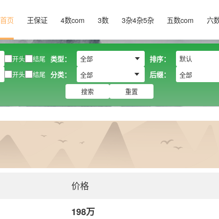
首页
王保证
4数com
3数
3杂4杂5杂
五数com
六
开头
结尾
类型：
排序：
开头
结尾
分类：
后缀：
全部
全部
搜索
重置
价格
198万