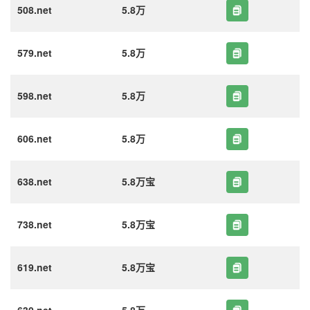
508.net
5.8万
579.net
5.8万
598.net
5.8万
606.net
5.8万
638.net
5.8万宝
738.net
5.8万宝
619.net
5.8万宝