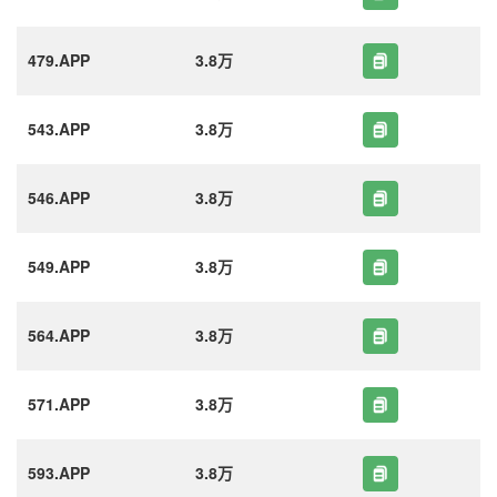
479.APP
3.8万
543.APP
3.8万
546.APP
3.8万
549.APP
3.8万
564.APP
3.8万
571.APP
3.8万
593.APP
3.8万