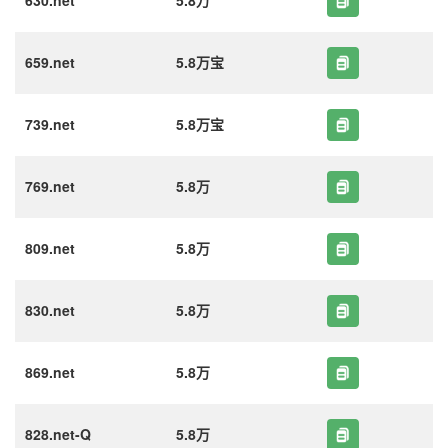
630.net
5.8万
659.net
5.8万宝
739.net
5.8万宝
769.net
5.8万
809.net
5.8万
830.net
5.8万
869.net
5.8万
828.net-Q
5.8万