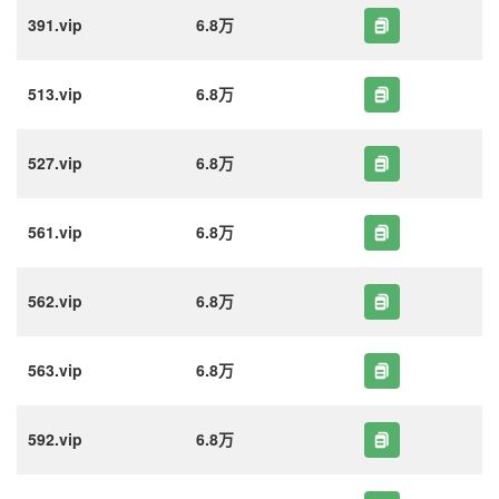
391.vip
6.8万
513.vip
6.8万
527.vip
6.8万
561.vip
6.8万
562.vip
6.8万
563.vip
6.8万
592.vip
6.8万