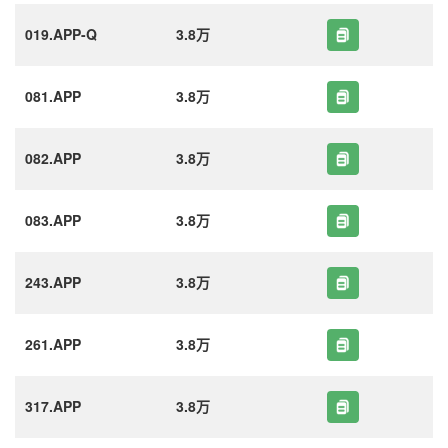
019.APP-Q
3.8万
081.APP
3.8万
082.APP
3.8万
083.APP
3.8万
243.APP
3.8万
261.APP
3.8万
317.APP
3.8万