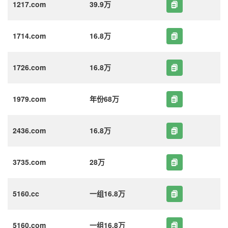
1217.com
39.9万
1714.com
16.8万
1726.com
16.8万
1979.com
年份68万
2436.com
16.8万
3735.com
28万
5160.cc
一组16.8万
5160.com
一组16.8万