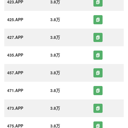
423.APP
3.8万
425.APP
3.8万
427.APP
3.8万
435.APP
3.8万
457.APP
3.8万
471.APP
3.8万
473.APP
3.8万
475.APP
3.8万