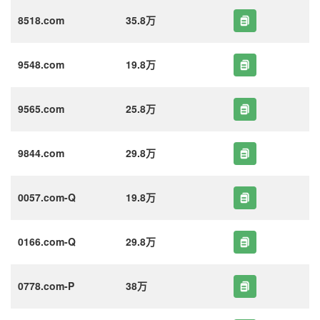
8518.com
35.8万
9548.com
19.8万
9565.com
25.8万
9844.com
29.8万
0057.com-Q
19.8万
0166.com-Q
29.8万
0778.com-P
38万