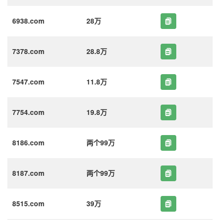
6938.com
28万
7378.com
28.8万
7547.com
11.8万
7754.com
19.8万
8186.com
两个99万
8187.com
两个99万
8515.com
39万