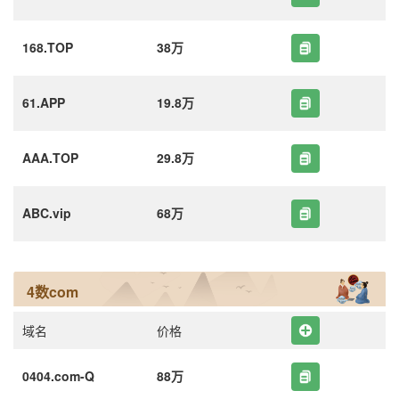
168.TOP
38万
61.APP
19.8万
AAA.TOP
29.8万
ABC.vip
68万
4数com
域名
价格
0404.com-Q
88万