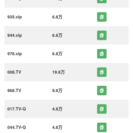
935.vip
6.8万
944.vip
6.8万
976.vip
6.8万
008.TV
19.8万
968.TV
9.8万
017.TV-Q
4.8万
044.TV-Q
4.8万