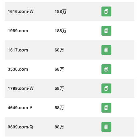
1616.com-W
188万
1989.com
188万
1617.com
68万
3536.com
68万
1799.com-W
58万
4649.com-P
58万
9699.com-Q
88万