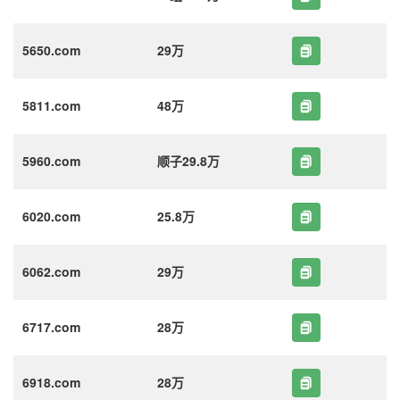
5650.com
29万
5811.com
48万
5960.com
顺子29.8万
6020.com
25.8万
6062.com
29万
6717.com
28万
6918.com
28万