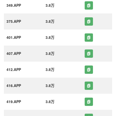
349.APP
3.8万
375.APP
3.8万
401.APP
3.8万
407.APP
3.8万
412.APP
3.8万
416.APP
3.8万
419.APP
3.8万