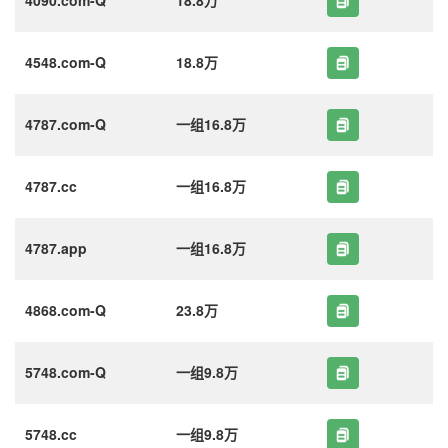
4548.com-Q
18.8万
4787.com-Q
一组16.8万
4787.cc
一组16.8万
4787.app
一组16.8万
4868.com-Q
23.8万
5748.com-Q
一组9.8万
5748.cc
一组9.8万