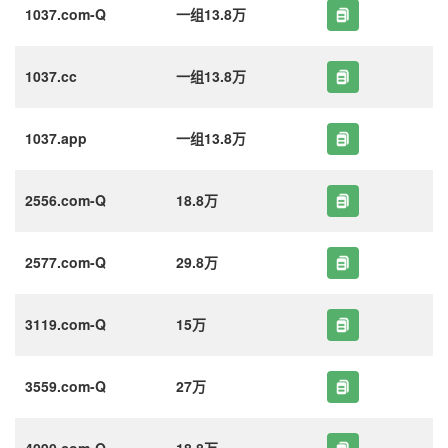
1037.com-Q
一组13.8万
1037.cc
一组13.8万
1037.app
一组13.8万
2556.com-Q
18.8万
2577.com-Q
29.8万
3119.com-Q
15万
3559.com-Q
27万
4090.com-Q
18.8万