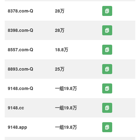
8378.com-Q
28万
8398.com-Q
28万
8557.com-Q
18.8万
8893.com-Q
25万
9148.com-Q
一组19.8万
9148.cc
一组19.8万
9148.app
一组19.8万