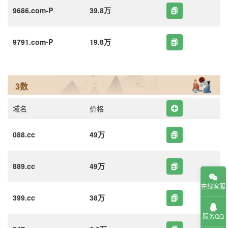
9686.com-P
39.8万
9791.com-P
19.8万
3数
域名
价格
088.cc
49万
889.cc
49万
在线客服
399.cc
38万
服务QQ