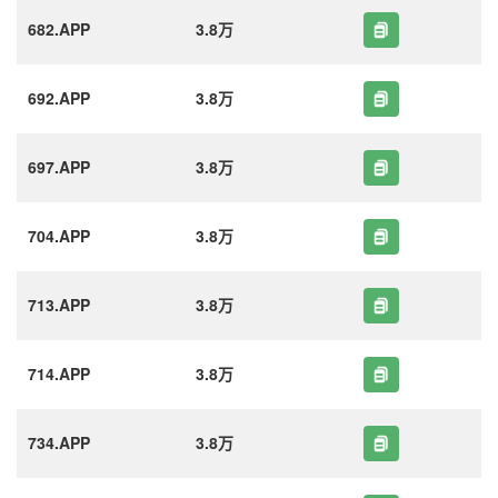
682.APP
3.8万
692.APP
3.8万
697.APP
3.8万
704.APP
3.8万
713.APP
3.8万
714.APP
3.8万
734.APP
3.8万