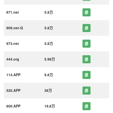
871.net
5.8万
909.net-Q
5.8万
973.net
5.8万
444.org
5.98万
114.APP
9.8万
520.APP
38万
800.APP
19.8万