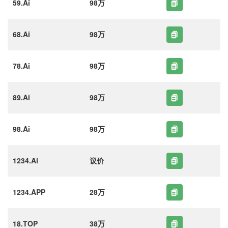
59.Ai
98万
68.Ai
98万
78.Ai
98万
89.Ai
98万
98.Ai
98万
1234.Ai
议价
1234.APP
28万
18.TOP
38万