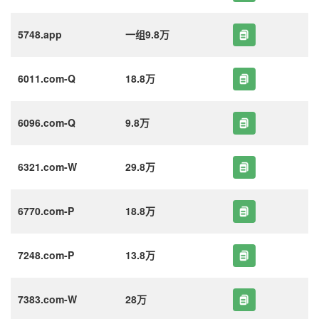
5748.app
一组9.8万
6011.com-Q
18.8万
6096.com-Q
9.8万
6321.com-W
29.8万
6770.com-P
18.8万
7248.com-P
13.8万
7383.com-W
28万