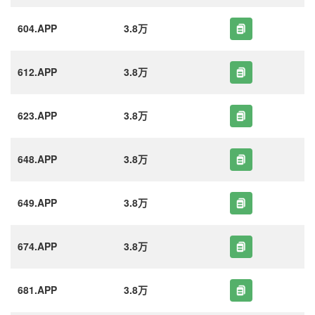
604.APP
3.8万
612.APP
3.8万
623.APP
3.8万
648.APP
3.8万
649.APP
3.8万
674.APP
3.8万
681.APP
3.8万