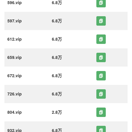
596.vip
6.8万
597.vip
6.8万
612.vip
6.8万
659.vip
6.8万
672.vip
6.8万
726.vip
6.8万
804.vip
2.8万
932.vip
6.8万