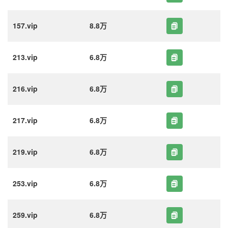
157.vip
8.8万
213.vip
6.8万
216.vip
6.8万
217.vip
6.8万
219.vip
6.8万
253.vip
6.8万
259.vip
6.8万