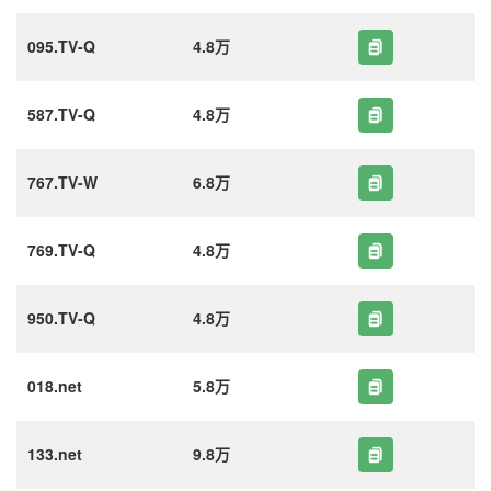
095.TV-Q
4.8万
587.TV-Q
4.8万
767.TV-W
6.8万
769.TV-Q
4.8万
950.TV-Q
4.8万
018.net
5.8万
133.net
9.8万