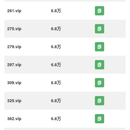
261.vip
6.8万
275.vip
6.8万
279.vip
6.8万
297.vip
6.8万
309.vip
6.8万
325.vip
6.8万
362.vip
6.8万