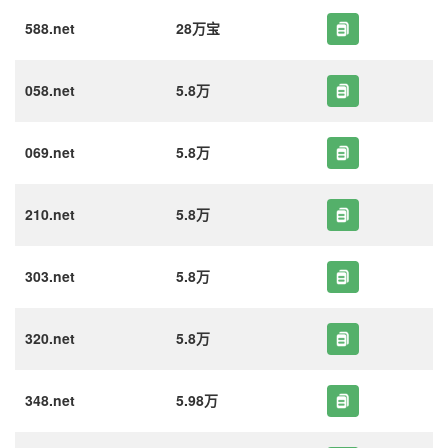
588.net
28万宝
058.net
5.8万
069.net
5.8万
210.net
5.8万
303.net
5.8万
320.net
5.8万
348.net
5.98万