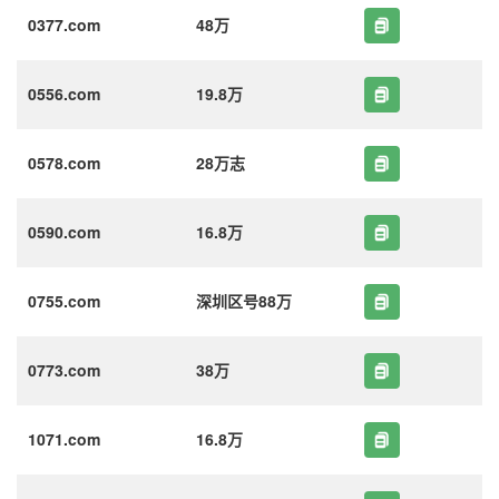
0377.com
48万
0556.com
19.8万
0578.com
28万志
0590.com
16.8万
0755.com
深圳区号88万
0773.com
38万
1071.com
16.8万