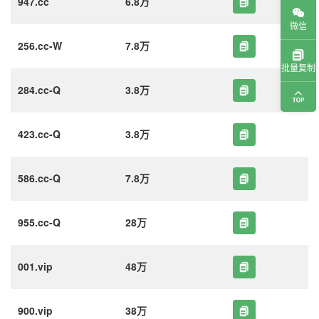
947.cc
6.8万
微信
256.cc-W
7.8万
批量复制
284.cc-Q
3.8万
423.cc-Q
3.8万
586.cc-Q
7.8万
955.cc-Q
28万
001.vip
48万
900.vip
38万