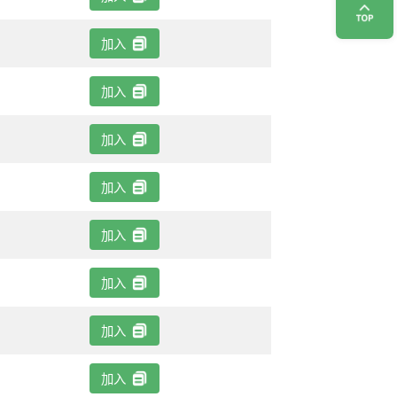
加入
加入
加入
加入
加入
加入
加入
加入