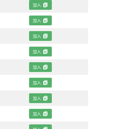
加入
加入
加入
加入
加入
加入
加入
加入