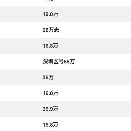
19.8万
28万志
16.8万
深圳区号88万
38万
16.8万
39.9万
16.8万