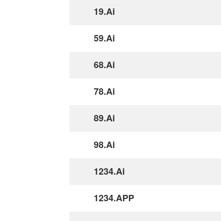
19.Ai
59.Ai
68.Ai
78.Ai
89.Ai
98.Ai
1234.Ai
1234.APP