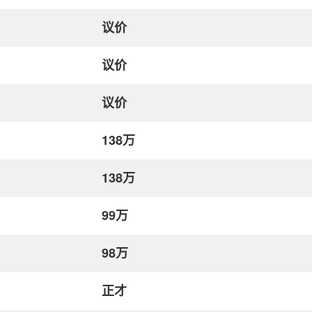
议价
议价
议价
138万
138万
99万
98万
正才