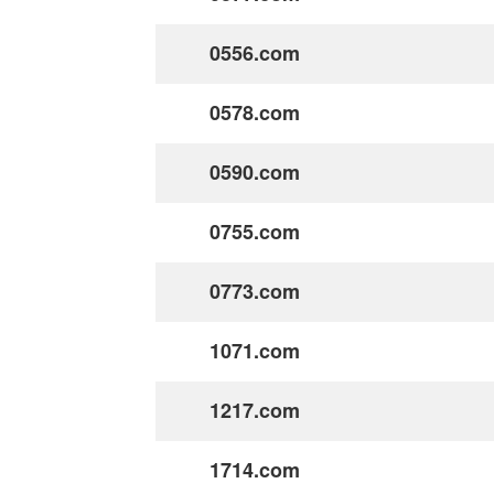
0556.com
0578.com
0590.com
0755.com
0773.com
1071.com
1217.com
1714.com