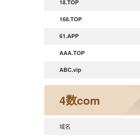
18.TOP
168.TOP
61.APP
AAA.TOP
ABC.vip
4数com
域名