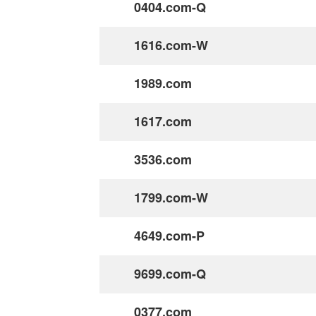
0404.com-Q
1616.com-W
1989.com
1617.com
3536.com
1799.com-W
4649.com-P
9699.com-Q
0377.com