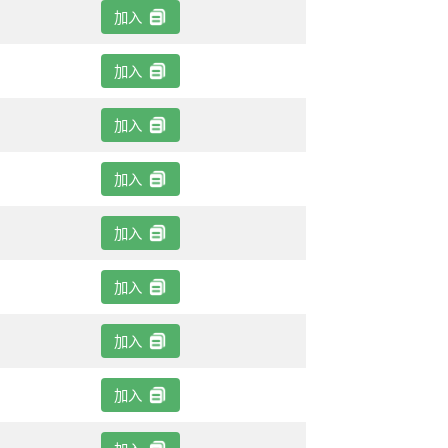
加入
加入
加入
加入
加入
加入
加入
加入