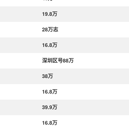
19.8万
28万志
16.8万
深圳区号88万
38万
16.8万
39.9万
16.8万