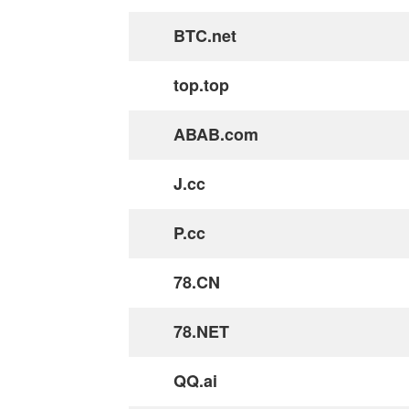
BTC.net
top.top
ABAB.com
J.cc
P.cc
78.CN
78.NET
QQ.ai