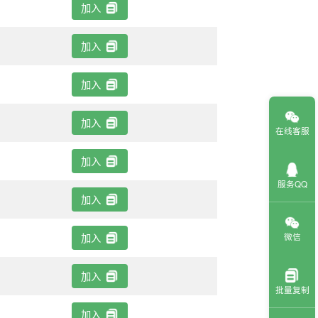
加入
加入
加入
加入
在线客服
加入
服务QQ
加入
加入
微信
加入
批量复制
加入