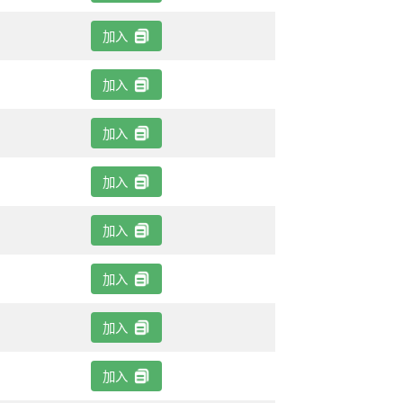
加入
加入
加入
加入
加入
加入
加入
加入