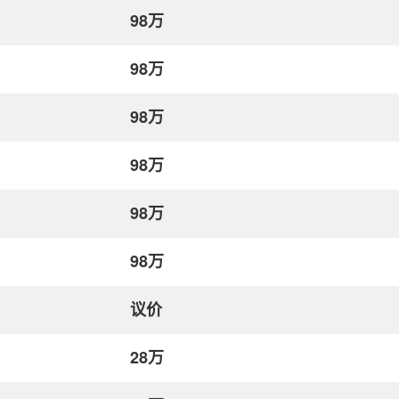
98万
98万
98万
98万
98万
98万
议价
28万