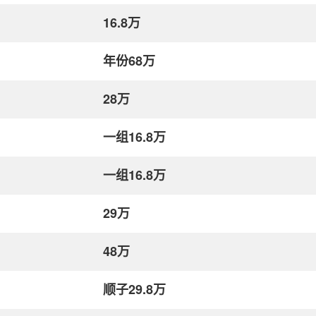
16.8万
年份68万
28万
一组16.8万
一组16.8万
29万
48万
顺子29.8万