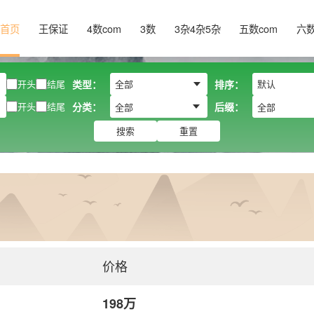
首页
王保证
4数com
3数
3杂4杂5杂
五数com
六
开头
结尾
类型：
排序：
开头
结尾
分类：
后缀：
全部
全部
搜索
重置
价格
198万