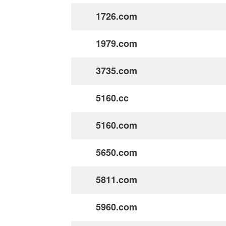
1726.com
1979.com
3735.com
5160.cc
5160.com
5650.com
5811.com
5960.com