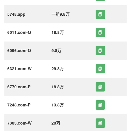
5748.app
一组9.8万
6011.com-Q
18.8万
6096.com-Q
9.8万
6321.com-W
29.8万
6770.com-P
18.8万
7248.com-P
13.8万
7383.com-W
28万