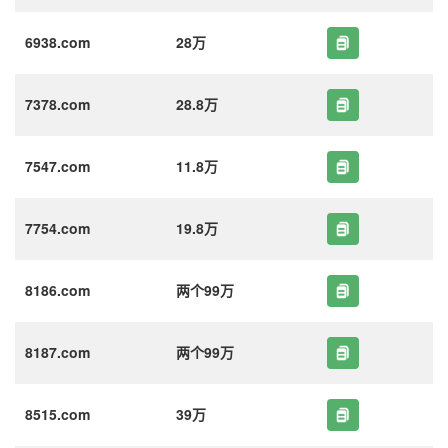
6938.com
28万
7378.com
28.8万
7547.com
11.8万
7754.com
19.8万
8186.com
两个99万
8187.com
两个99万
8515.com
39万