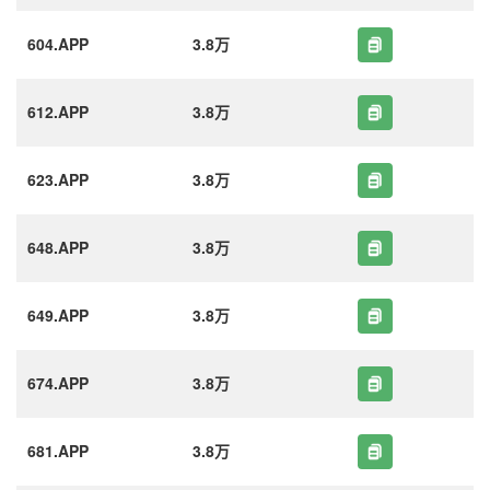
604.APP
3.8万
612.APP
3.8万
623.APP
3.8万
648.APP
3.8万
649.APP
3.8万
674.APP
3.8万
681.APP
3.8万