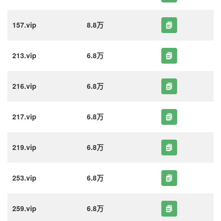
157.vip
8.8万
213.vip
6.8万
216.vip
6.8万
217.vip
6.8万
219.vip
6.8万
253.vip
6.8万
259.vip
6.8万