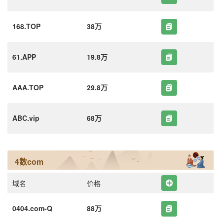
168.TOP
38万
61.APP
19.8万
AAA.TOP
29.8万
ABC.vip
68万
4数com
域名
价格
0404.com-Q
88万