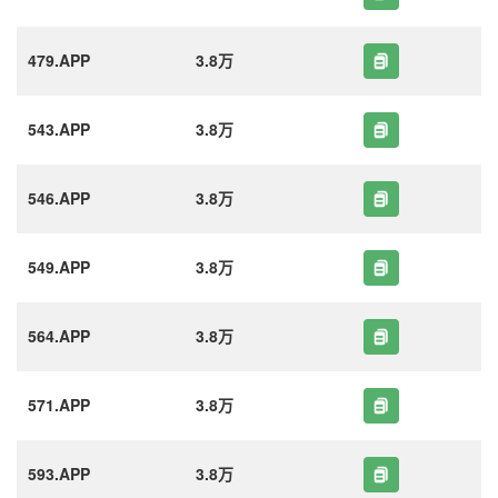
479.APP
3.8万
543.APP
3.8万
546.APP
3.8万
549.APP
3.8万
564.APP
3.8万
571.APP
3.8万
593.APP
3.8万