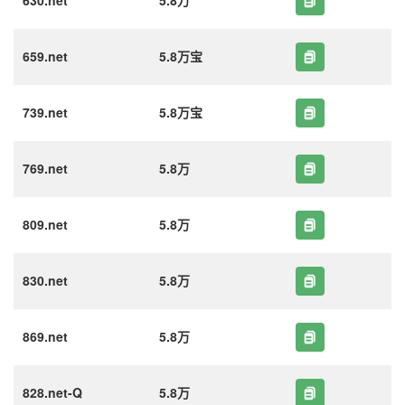
630.net
5.8万
659.net
5.8万宝
739.net
5.8万宝
769.net
5.8万
809.net
5.8万
830.net
5.8万
869.net
5.8万
828.net-Q
5.8万