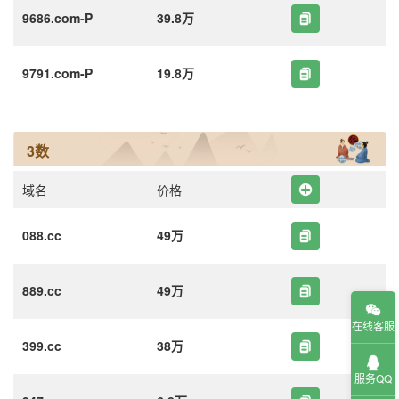
9686.com-P
39.8万
9791.com-P
19.8万
3数
域名
价格
088.cc
49万
889.cc
49万
在线客服
399.cc
38万
服务QQ