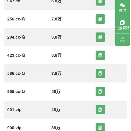
947.cc
6.8万
微信
256.cc-W
7.8万
批量复制
284.cc-Q
3.8万
423.cc-Q
3.8万
586.cc-Q
7.8万
955.cc-Q
28万
001.vip
48万
900.vip
38万