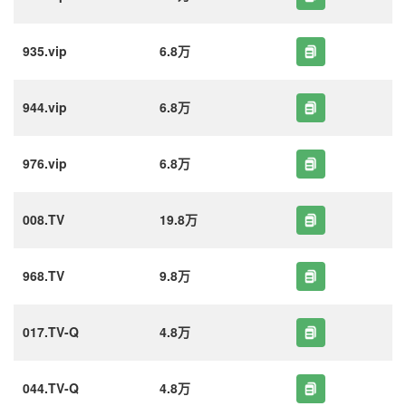
935.vip
6.8万
944.vip
6.8万
976.vip
6.8万
008.TV
19.8万
968.TV
9.8万
017.TV-Q
4.8万
044.TV-Q
4.8万