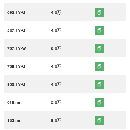
095.TV-Q
4.8万
587.TV-Q
4.8万
767.TV-W
6.8万
769.TV-Q
4.8万
950.TV-Q
4.8万
018.net
5.8万
133.net
9.8万