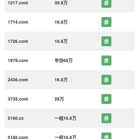
1217.com
39.9万
1714.com
16.8万
1726.com
16.8万
1979.com
年份68万
2436.com
16.8万
3735.com
28万
5160.cc
一组16.8万
5160.com
一组16.8万