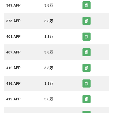
349.APP
3.8万
375.APP
3.8万
401.APP
3.8万
407.APP
3.8万
412.APP
3.8万
416.APP
3.8万
419.APP
3.8万