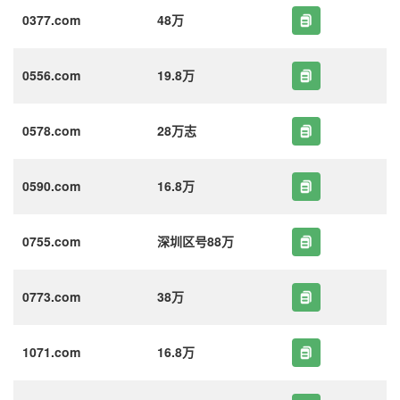
0377.com
48万
0556.com
19.8万
0578.com
28万志
0590.com
16.8万
0755.com
深圳区号88万
0773.com
38万
1071.com
16.8万