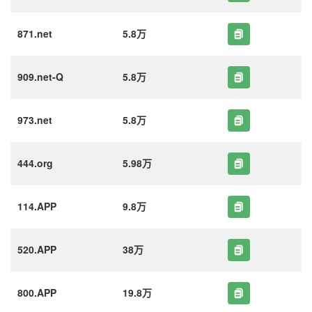
871.net
5.8万
909.net-Q
5.8万
973.net
5.8万
444.org
5.98万
114.APP
9.8万
520.APP
38万
800.APP
19.8万