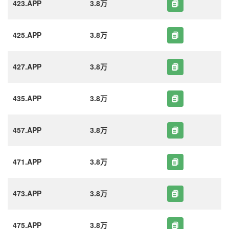
423.APP
3.8万
425.APP
3.8万
427.APP
3.8万
435.APP
3.8万
457.APP
3.8万
471.APP
3.8万
473.APP
3.8万
475.APP
3.8万