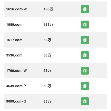
1616.com-W
188万
1989.com
188万
1617.com
68万
3536.com
68万
1799.com-W
58万
4649.com-P
58万
9699.com-Q
88万