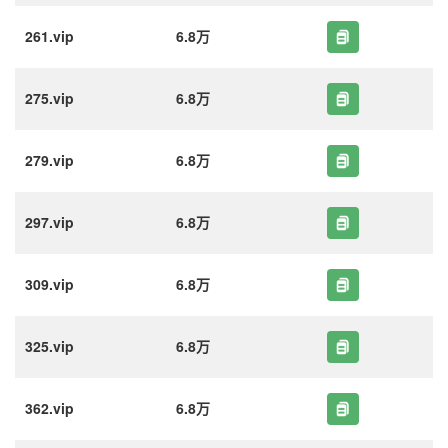
261.vip
6.8万
275.vip
6.8万
279.vip
6.8万
297.vip
6.8万
309.vip
6.8万
325.vip
6.8万
362.vip
6.8万