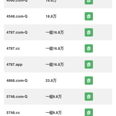
4548.com-Q
18.8万
4787.com-Q
一组16.8万
4787.cc
一组16.8万
4787.app
一组16.8万
4868.com-Q
23.8万
5748.com-Q
一组9.8万
5748.cc
一组9.8万