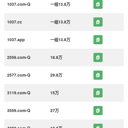
1037.com-Q
一组13.8万
1037.cc
一组13.8万
1037.app
一组13.8万
2556.com-Q
18.8万
2577.com-Q
29.8万
3119.com-Q
15万
3559.com-Q
27万
4090.com-Q
18.8万