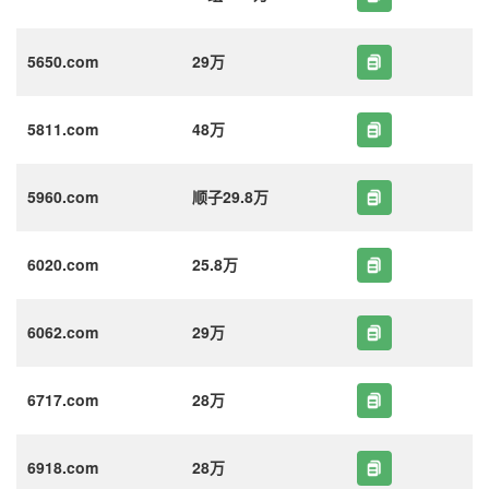
5650.com
29万
5811.com
48万
5960.com
顺子29.8万
6020.com
25.8万
6062.com
29万
6717.com
28万
6918.com
28万