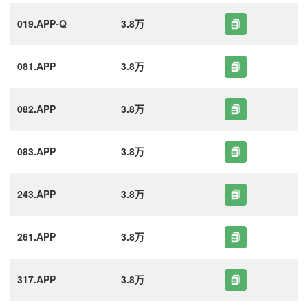
019.APP-Q
3.8万
081.APP
3.8万
082.APP
3.8万
083.APP
3.8万
243.APP
3.8万
261.APP
3.8万
317.APP
3.8万