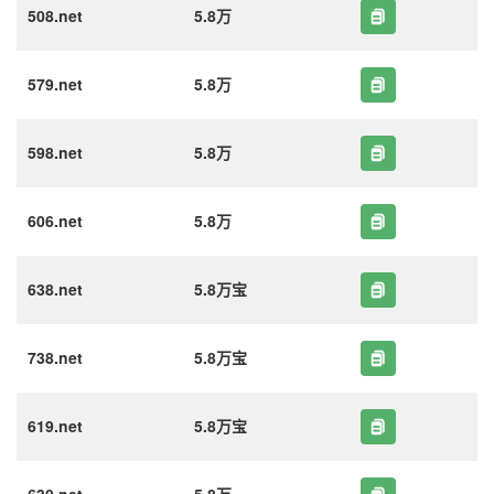
508.net
5.8万
579.net
5.8万
598.net
5.8万
606.net
5.8万
638.net
5.8万宝
738.net
5.8万宝
619.net
5.8万宝