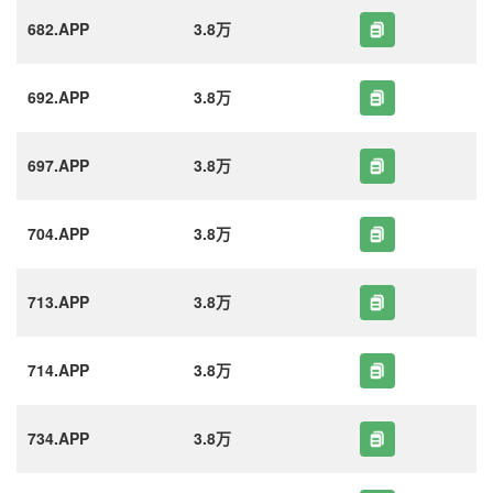
682.APP
3.8万
692.APP
3.8万
697.APP
3.8万
704.APP
3.8万
713.APP
3.8万
714.APP
3.8万
734.APP
3.8万