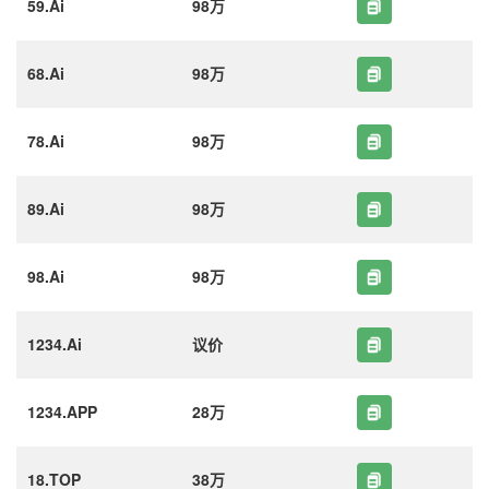
59.Ai
98万
68.Ai
98万
78.Ai
98万
89.Ai
98万
98.Ai
98万
1234.Ai
议价
1234.APP
28万
18.TOP
38万