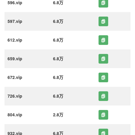
596.vip
6.8万
597.vip
6.8万
612.vip
6.8万
659.vip
6.8万
672.vip
6.8万
726.vip
6.8万
804.vip
2.8万
932.vip
6.8万