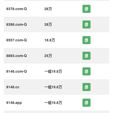
8378.com-Q
28万
8398.com-Q
28万
8557.com-Q
18.8万
8893.com-Q
25万
9148.com-Q
一组19.8万
9148.cc
一组19.8万
9148.app
一组19.8万