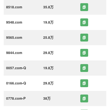
8518.com
35.8万
9548.com
19.8万
9565.com
25.8万
9844.com
29.8万
0057.com-Q
19.8万
0166.com-Q
29.8万
0778.com-P
38万