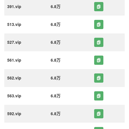
391.vip
6.8万
513.vip
6.8万
527.vip
6.8万
561.vip
6.8万
562.vip
6.8万
563.vip
6.8万
592.vip
6.8万