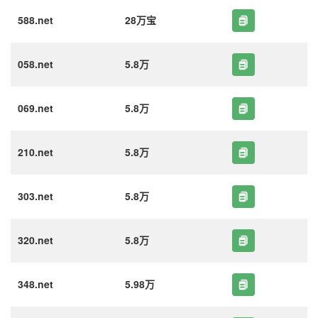
588.net
28万宝
058.net
5.8万
069.net
5.8万
210.net
5.8万
303.net
5.8万
320.net
5.8万
348.net
5.98万