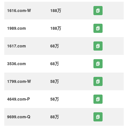
1616.com-W
188万
1989.com
188万
1617.com
68万
3536.com
68万
1799.com-W
58万
4649.com-P
58万
9699.com-Q
88万