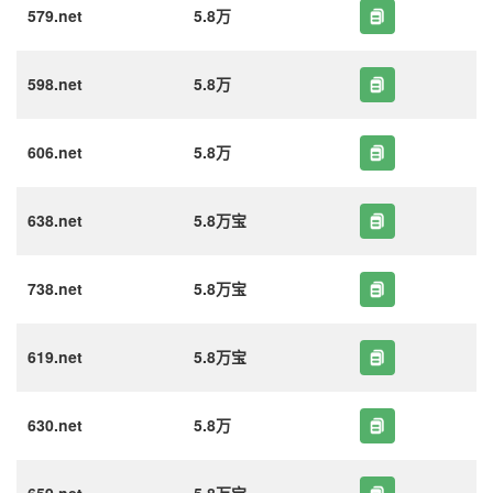
579.net
5.8万
598.net
5.8万
606.net
5.8万
638.net
5.8万宝
738.net
5.8万宝
619.net
5.8万宝
630.net
5.8万