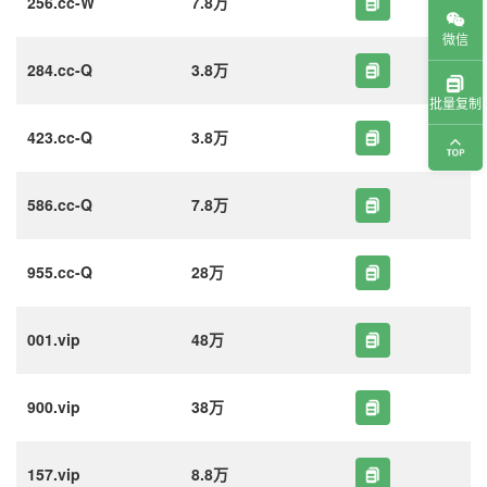
256.cc-W
7.8万
微信
284.cc-Q
3.8万
批量复制
423.cc-Q
3.8万
586.cc-Q
7.8万
955.cc-Q
28万
001.vip
48万
900.vip
38万
157.vip
8.8万