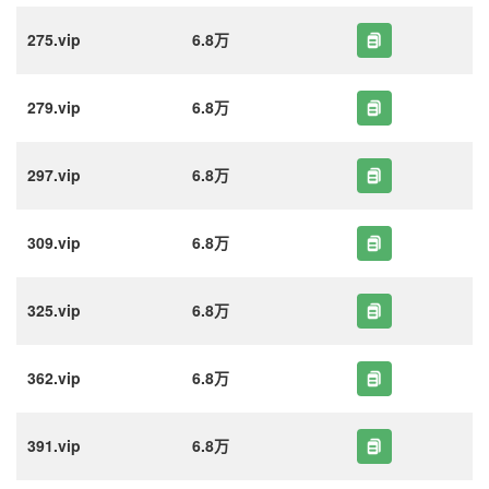
275.vip
6.8万
279.vip
6.8万
297.vip
6.8万
309.vip
6.8万
325.vip
6.8万
362.vip
6.8万
391.vip
6.8万