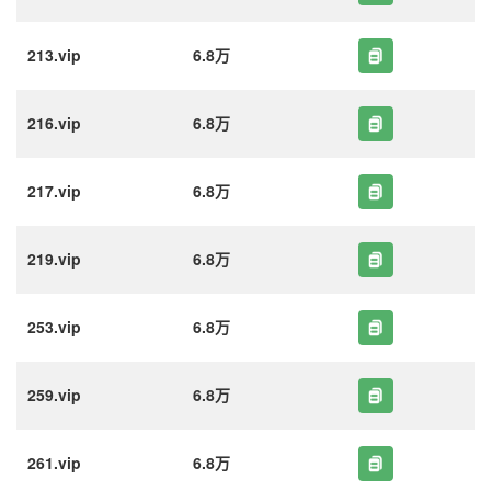
213.vip
6.8万
216.vip
6.8万
217.vip
6.8万
219.vip
6.8万
253.vip
6.8万
259.vip
6.8万
261.vip
6.8万