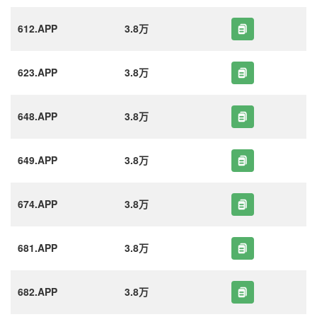
612.APP
3.8万
623.APP
3.8万
648.APP
3.8万
649.APP
3.8万
674.APP
3.8万
681.APP
3.8万
682.APP
3.8万