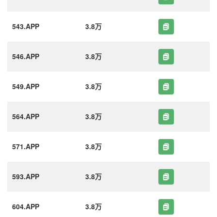
543.APP
3.8万
546.APP
3.8万
549.APP
3.8万
564.APP
3.8万
571.APP
3.8万
593.APP
3.8万
604.APP
3.8万