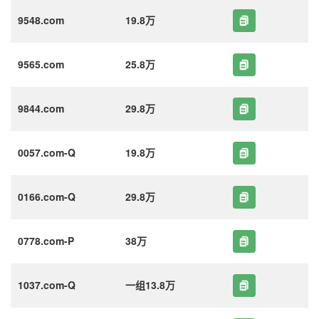
9548.com
19.8万
9565.com
25.8万
9844.com
29.8万
0057.com-Q
19.8万
0166.com-Q
29.8万
0778.com-P
38万
1037.com-Q
一组13.8万