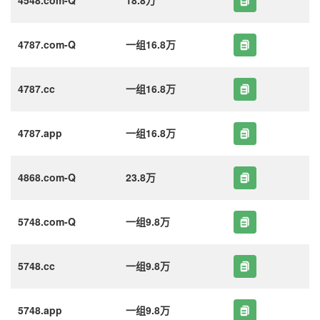
4787.com-Q
一组16.8万
4787.cc
一组16.8万
4787.app
一组16.8万
4868.com-Q
23.8万
5748.com-Q
一组9.8万
5748.cc
一组9.8万
5748.app
一组9.8万