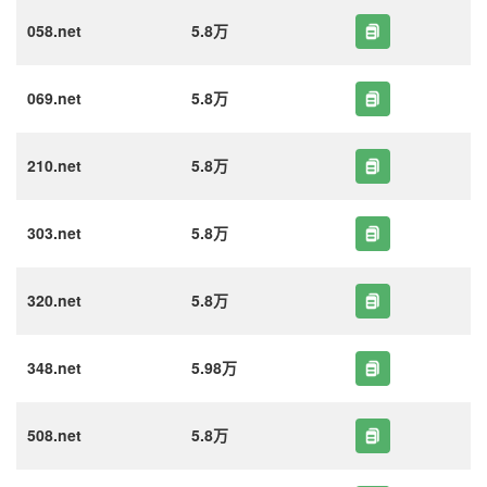
058.net
5.8万
069.net
5.8万
210.net
5.8万
303.net
5.8万
320.net
5.8万
348.net
5.98万
508.net
5.8万