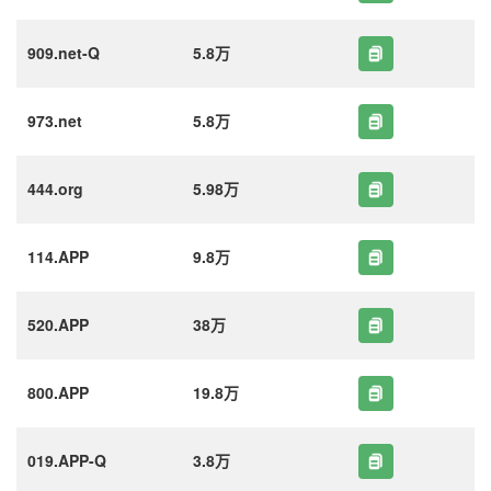
909.net-Q
5.8万
973.net
5.8万
444.org
5.98万
114.APP
9.8万
520.APP
38万
800.APP
19.8万
019.APP-Q
3.8万