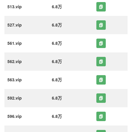
513.vip
6.8万
527.vip
6.8万
561.vip
6.8万
562.vip
6.8万
563.vip
6.8万
592.vip
6.8万
596.vip
6.8万