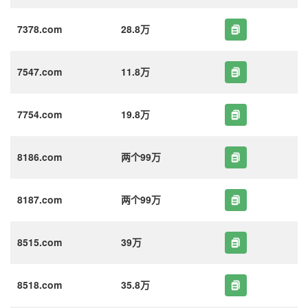
7378.com
28.8万
7547.com
11.8万
7754.com
19.8万
8186.com
两个99万
8187.com
两个99万
8515.com
39万
8518.com
35.8万