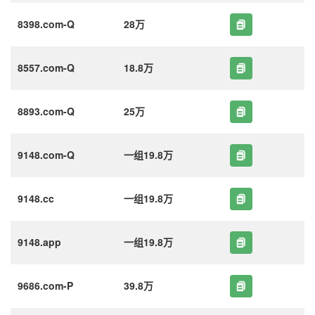
8398.com-Q
28万
8557.com-Q
18.8万
8893.com-Q
25万
9148.com-Q
一组19.8万
9148.cc
一组19.8万
9148.app
一组19.8万
9686.com-P
39.8万