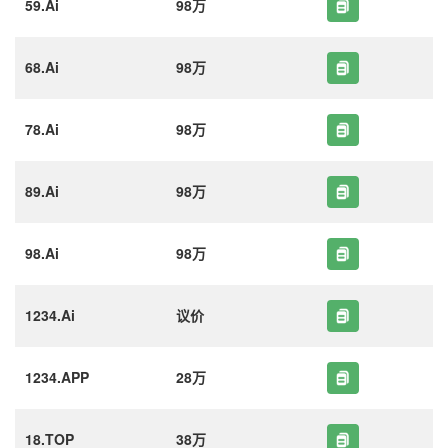
59.Ai
98万
68.Ai
98万
78.Ai
98万
89.Ai
98万
98.Ai
98万
1234.Ai
议价
1234.APP
28万
18.TOP
38万