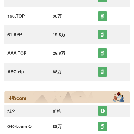
168.TOP
38万
61.APP
19.8万
AAA.TOP
29.8万
ABC.vip
68万
4数com
域名
价格
0404.com-Q
88万