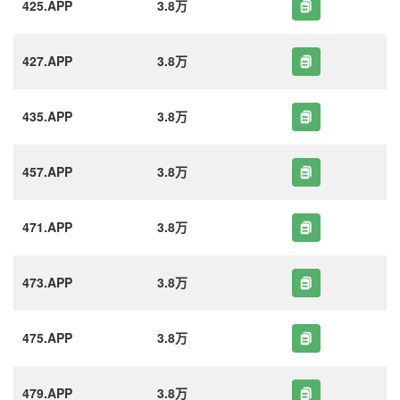
425.APP
3.8万
427.APP
3.8万
435.APP
3.8万
457.APP
3.8万
471.APP
3.8万
473.APP
3.8万
475.APP
3.8万
479.APP
3.8万