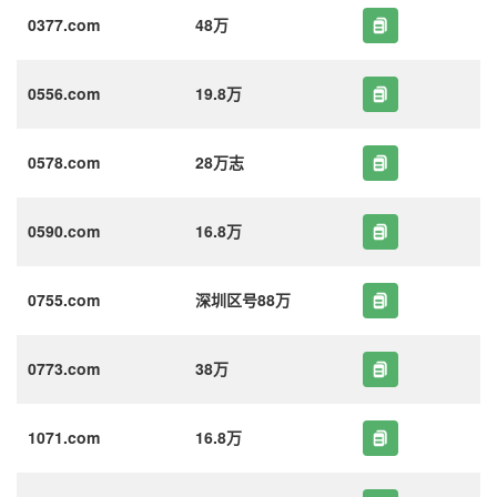
0377.com
48万
0556.com
19.8万
0578.com
28万志
0590.com
16.8万
0755.com
深圳区号88万
0773.com
38万
1071.com
16.8万