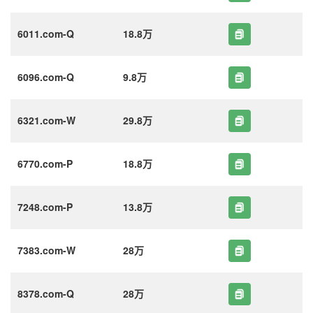
6011.com-Q
18.8万
6096.com-Q
9.8万
6321.com-W
29.8万
6770.com-P
18.8万
7248.com-P
13.8万
7383.com-W
28万
8378.com-Q
28万