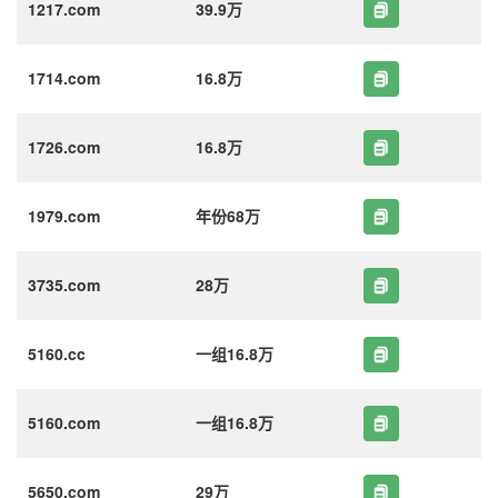
1217.com
39.9万
1714.com
16.8万
1726.com
16.8万
1979.com
年份68万
3735.com
28万
5160.cc
一组16.8万
5160.com
一组16.8万
5650.com
29万