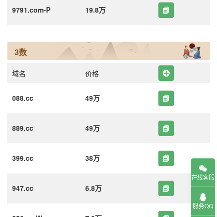
9791.com-P
19.8万
3数
域名
价格
088.cc
49万
889.cc
49万
399.cc
38万
在线客服
947.cc
6.8万
服务QQ