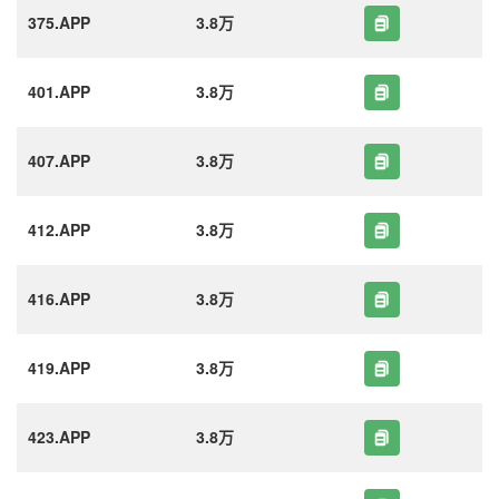
375.APP
3.8万
401.APP
3.8万
407.APP
3.8万
412.APP
3.8万
416.APP
3.8万
419.APP
3.8万
423.APP
3.8万