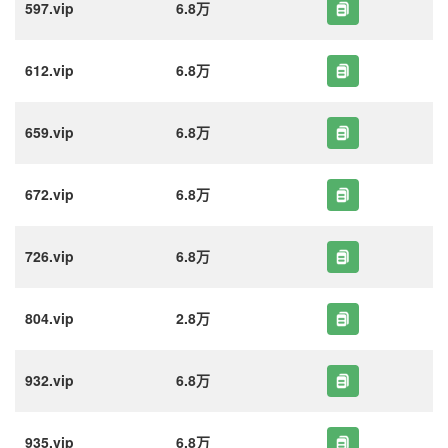
597.vip
6.8万
612.vip
6.8万
659.vip
6.8万
672.vip
6.8万
726.vip
6.8万
804.vip
2.8万
932.vip
6.8万
935.vip
6.8万