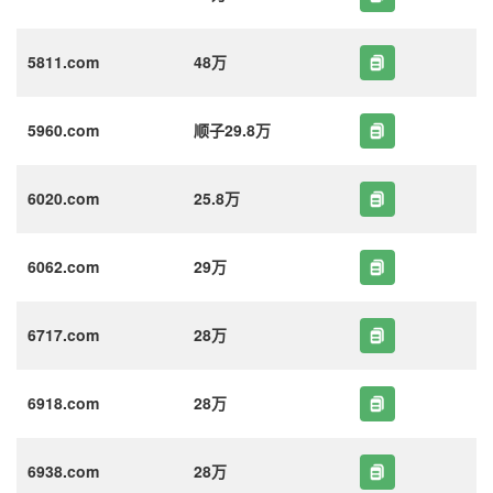
5811.com
48万
5960.com
顺子29.8万
6020.com
25.8万
6062.com
29万
6717.com
28万
6918.com
28万
6938.com
28万