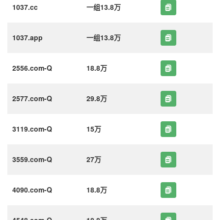
1037.cc
一组13.8万
1037.app
一组13.8万
2556.com-Q
18.8万
2577.com-Q
29.8万
3119.com-Q
15万
3559.com-Q
27万
4090.com-Q
18.8万
4548.com-Q
18.8万