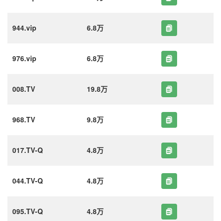
944.vip
6.8万
976.vip
6.8万
008.TV
19.8万
968.TV
9.8万
017.TV-Q
4.8万
044.TV-Q
4.8万
095.TV-Q
4.8万