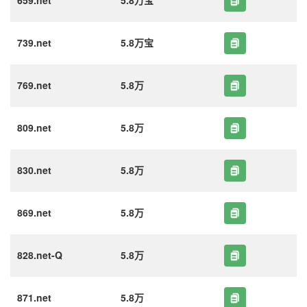
659.net
5.8万宝
739.net
5.8万宝
769.net
5.8万
809.net
5.8万
830.net
5.8万
869.net
5.8万
828.net-Q
5.8万
871.net
5.8万