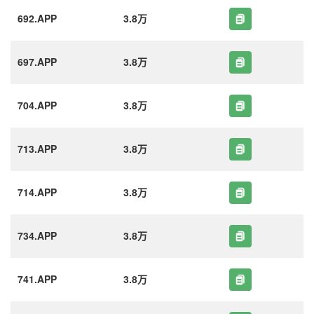
692.APP
3.8万
697.APP
3.8万
704.APP
3.8万
713.APP
3.8万
714.APP
3.8万
734.APP
3.8万
741.APP
3.8万