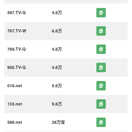
587.TV-Q
4.8万
767.TV-W
6.8万
769.TV-Q
4.8万
950.TV-Q
4.8万
018.net
5.8万
133.net
9.8万
588.net
28万宝