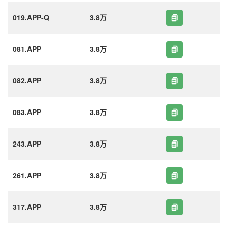
019.APP-Q
3.8万
081.APP
3.8万
082.APP
3.8万
083.APP
3.8万
243.APP
3.8万
261.APP
3.8万
317.APP
3.8万