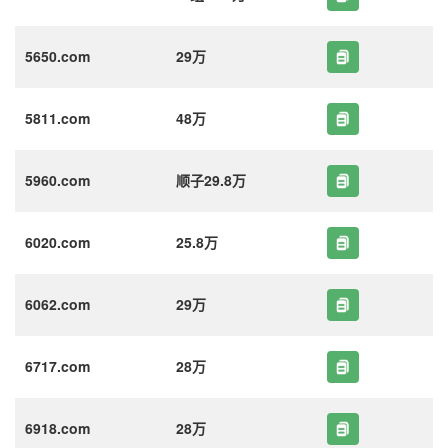
5650.com
29万
5811.com
48万
5960.com
顺子29.8万
6020.com
25.8万
6062.com
29万
6717.com
28万
6918.com
28万