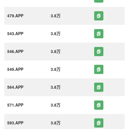
479.APP
3.8万
543.APP
3.8万
546.APP
3.8万
549.APP
3.8万
564.APP
3.8万
571.APP
3.8万
593.APP
3.8万