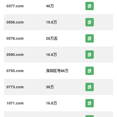
0377.com
48万
0556.com
19.8万
0578.com
28万志
0590.com
16.8万
0755.com
深圳区号88万
0773.com
38万
1071.com
16.8万