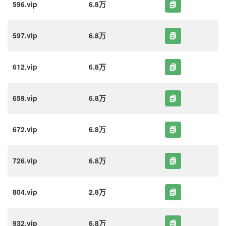
596.vip
6.8万
597.vip
6.8万
612.vip
6.8万
659.vip
6.8万
672.vip
6.8万
726.vip
6.8万
804.vip
2.8万
932.vip
6.8万