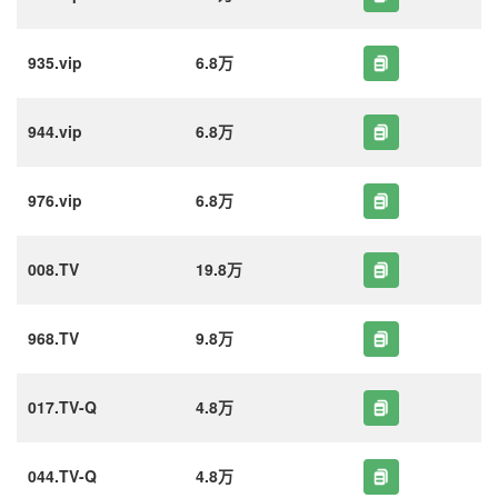
935.vip
6.8万
944.vip
6.8万
976.vip
6.8万
008.TV
19.8万
968.TV
9.8万
017.TV-Q
4.8万
044.TV-Q
4.8万