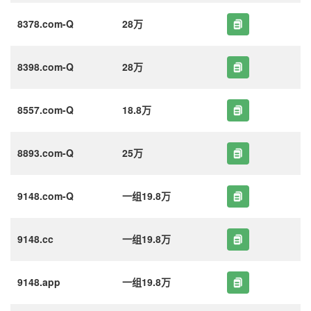
8378.com-Q
28万
8398.com-Q
28万
8557.com-Q
18.8万
8893.com-Q
25万
9148.com-Q
一组19.8万
9148.cc
一组19.8万
9148.app
一组19.8万