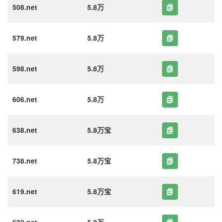
508.net
5.8万
579.net
5.8万
598.net
5.8万
606.net
5.8万
638.net
5.8万宝
738.net
5.8万宝
619.net
5.8万宝