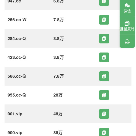
947.cc
6.8万
微信
256.cc-W
7.8万
批量复制
284.cc-Q
3.8万
423.cc-Q
3.8万
586.cc-Q
7.8万
955.cc-Q
28万
001.vip
48万
900.vip
38万