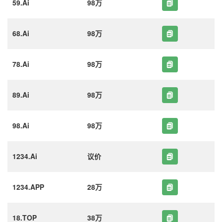
59.Ai
98万
68.Ai
98万
78.Ai
98万
89.Ai
98万
98.Ai
98万
1234.Ai
议价
1234.APP
28万
18.TOP
38万