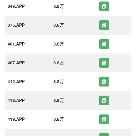
349.APP
3.8万
375.APP
3.8万
401.APP
3.8万
407.APP
3.8万
412.APP
3.8万
416.APP
3.8万
419.APP
3.8万