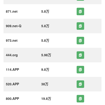
871.net
5.8万
909.net-Q
5.8万
973.net
5.8万
444.org
5.98万
114.APP
9.8万
520.APP
38万
800.APP
19.8万