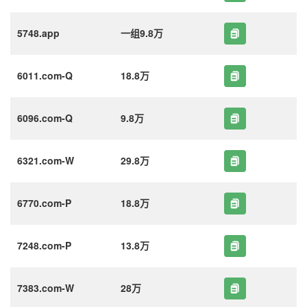
5748.app
一组9.8万
6011.com-Q
18.8万
6096.com-Q
9.8万
6321.com-W
29.8万
6770.com-P
18.8万
7248.com-P
13.8万
7383.com-W
28万