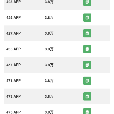
423.APP
3.8万
425.APP
3.8万
427.APP
3.8万
435.APP
3.8万
457.APP
3.8万
471.APP
3.8万
473.APP
3.8万
475.APP
3.8万