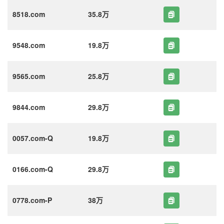
8518.com
35.8万
9548.com
19.8万
9565.com
25.8万
9844.com
29.8万
0057.com-Q
19.8万
0166.com-Q
29.8万
0778.com-P
38万