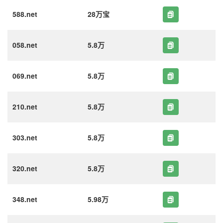
588.net
28万宝
058.net
5.8万
069.net
5.8万
210.net
5.8万
303.net
5.8万
320.net
5.8万
348.net
5.98万