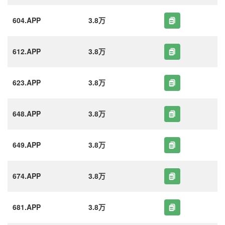
604.APP
3.8万
612.APP
3.8万
623.APP
3.8万
648.APP
3.8万
649.APP
3.8万
674.APP
3.8万
681.APP
3.8万