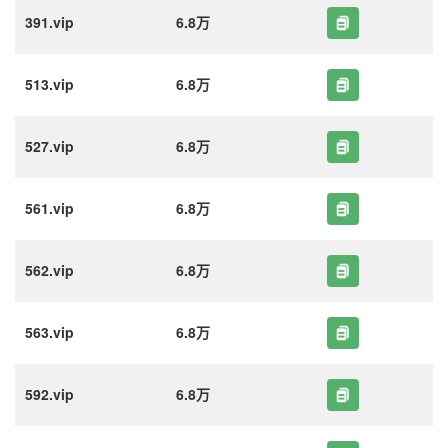
391.vip
6.8万
513.vip
6.8万
527.vip
6.8万
561.vip
6.8万
562.vip
6.8万
563.vip
6.8万
592.vip
6.8万