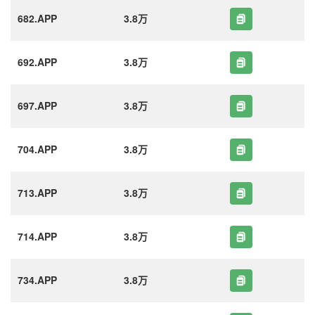
682.APP
3.8万
692.APP
3.8万
697.APP
3.8万
704.APP
3.8万
713.APP
3.8万
714.APP
3.8万
734.APP
3.8万