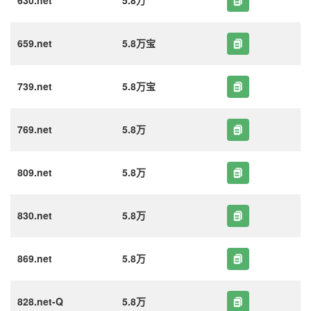
630.net
5.8万
659.net
5.8万宝
739.net
5.8万宝
769.net
5.8万
809.net
5.8万
830.net
5.8万
869.net
5.8万
828.net-Q
5.8万