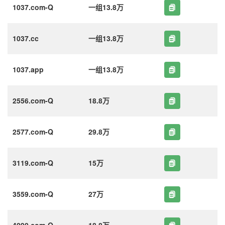
1037.com-Q
一组13.8万
1037.cc
一组13.8万
1037.app
一组13.8万
2556.com-Q
18.8万
2577.com-Q
29.8万
3119.com-Q
15万
3559.com-Q
27万
4090.com-Q
18.8万