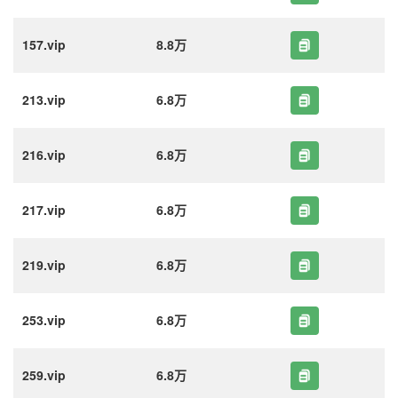
157.vip
8.8万
213.vip
6.8万
216.vip
6.8万
217.vip
6.8万
219.vip
6.8万
253.vip
6.8万
259.vip
6.8万