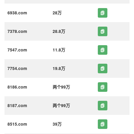
6938.com
28万
7378.com
28.8万
7547.com
11.8万
7754.com
19.8万
8186.com
两个99万
8187.com
两个99万
8515.com
39万