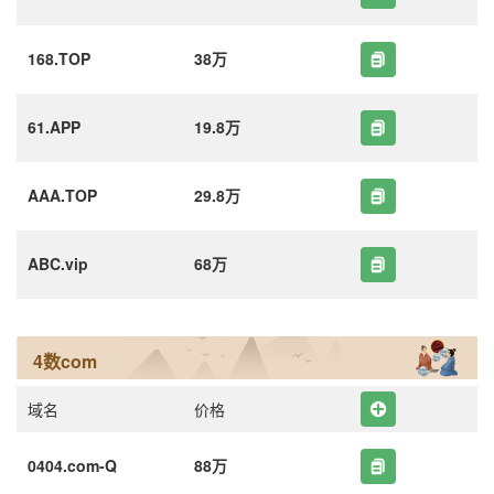
168.TOP
38万
61.APP
19.8万
AAA.TOP
29.8万
ABC.vip
68万
4数com
域名
价格
0404.com-Q
88万