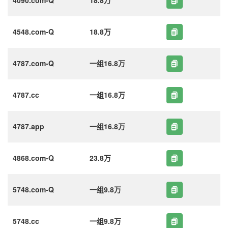
4548.com-Q
18.8万
4787.com-Q
一组16.8万
4787.cc
一组16.8万
4787.app
一组16.8万
4868.com-Q
23.8万
5748.com-Q
一组9.8万
5748.cc
一组9.8万