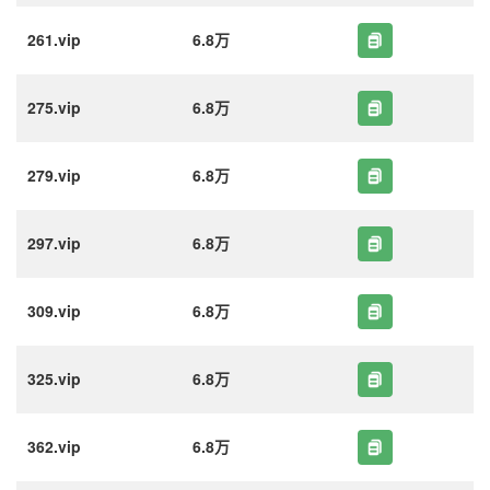
261.vip
6.8万
275.vip
6.8万
279.vip
6.8万
297.vip
6.8万
309.vip
6.8万
325.vip
6.8万
362.vip
6.8万