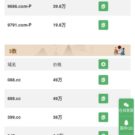
9686.com-P
39.8万
9791.com-P
19.8万
3数
域名
价格
088.cc
49万
889.cc
49万
在线客服
399.cc
38万
服务QQ