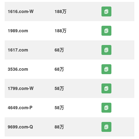
1616.com-W
188万
1989.com
188万
1617.com
68万
3536.com
68万
1799.com-W
58万
4649.com-P
58万
9699.com-Q
88万