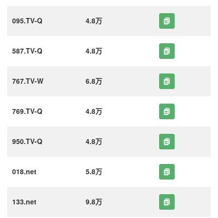
095.TV-Q
4.8万
587.TV-Q
4.8万
767.TV-W
6.8万
769.TV-Q
4.8万
950.TV-Q
4.8万
018.net
5.8万
133.net
9.8万