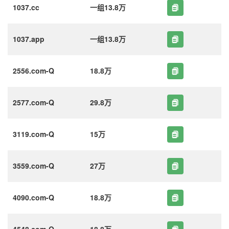
1037.cc
一组13.8万
1037.app
一组13.8万
2556.com-Q
18.8万
2577.com-Q
29.8万
3119.com-Q
15万
3559.com-Q
27万
4090.com-Q
18.8万
4548.com-Q
18.8万