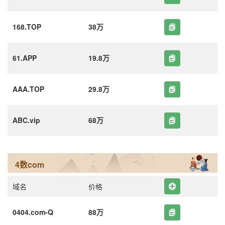
168.TOP
38万
61.APP
19.8万
AAA.TOP
29.8万
ABC.vip
68万
4数com
域名
价格
0404.com-Q
88万