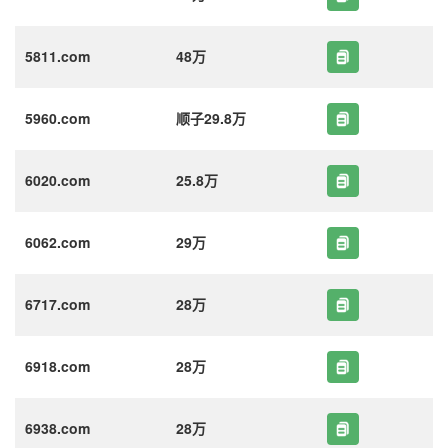
5811.com
48万
5960.com
顺子29.8万
6020.com
25.8万
6062.com
29万
6717.com
28万
6918.com
28万
6938.com
28万