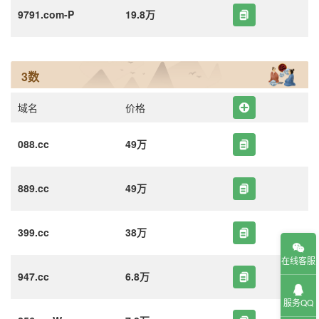
9791.com-P
19.8万
3数
域名
价格
088.cc
49万
889.cc
49万
399.cc
38万
在线客服
947.cc
6.8万
服务QQ