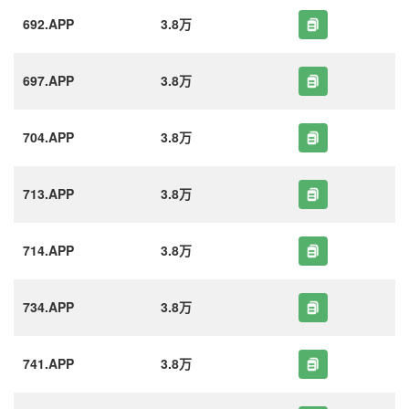
692.APP
3.8万
697.APP
3.8万
704.APP
3.8万
713.APP
3.8万
714.APP
3.8万
734.APP
3.8万
741.APP
3.8万