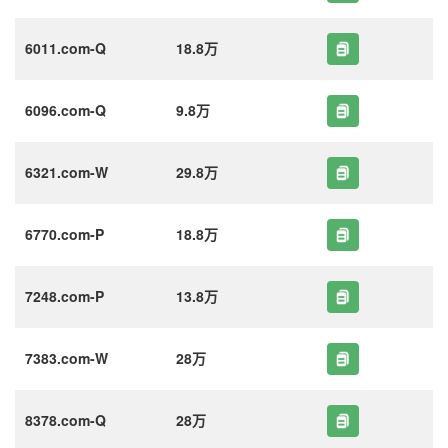
6011.com-Q
18.8万
6096.com-Q
9.8万
6321.com-W
29.8万
6770.com-P
18.8万
7248.com-P
13.8万
7383.com-W
28万
8378.com-Q
28万