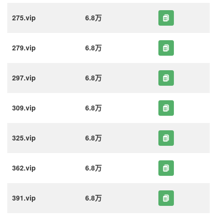
275.vip
6.8万
279.vip
6.8万
297.vip
6.8万
309.vip
6.8万
325.vip
6.8万
362.vip
6.8万
391.vip
6.8万