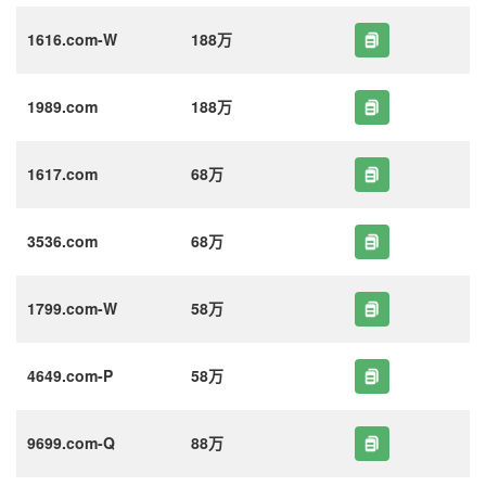
1616.com-W
188万
1989.com
188万
1617.com
68万
3536.com
68万
1799.com-W
58万
4649.com-P
58万
9699.com-Q
88万