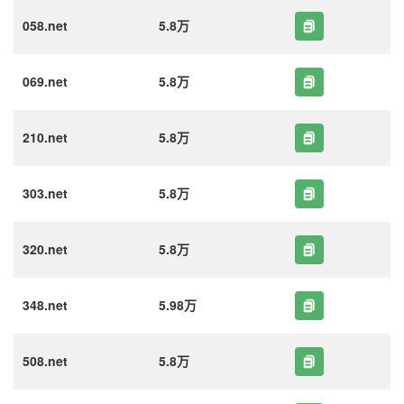
058.net
5.8万
069.net
5.8万
210.net
5.8万
303.net
5.8万
320.net
5.8万
348.net
5.98万
508.net
5.8万