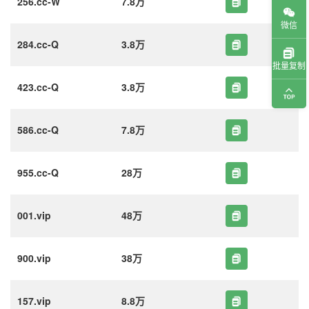
256.cc-W
7.8万
微信
284.cc-Q
3.8万
批量复制
423.cc-Q
3.8万
586.cc-Q
7.8万
955.cc-Q
28万
001.vip
48万
900.vip
38万
157.vip
8.8万