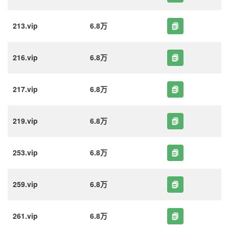
213.vip
6.8万
216.vip
6.8万
217.vip
6.8万
219.vip
6.8万
253.vip
6.8万
259.vip
6.8万
261.vip
6.8万