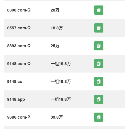
8398.com-Q
28万
8557.com-Q
18.8万
8893.com-Q
25万
9148.com-Q
一组19.8万
9148.cc
一组19.8万
9148.app
一组19.8万
9686.com-P
39.8万