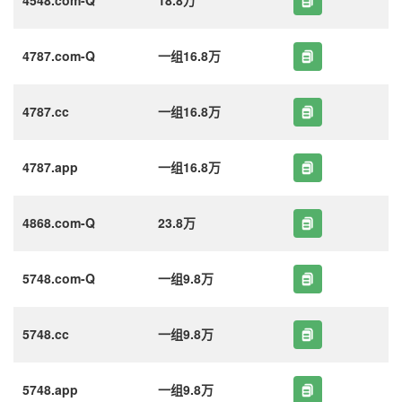
4787.com-Q
一组16.8万
4787.cc
一组16.8万
4787.app
一组16.8万
4868.com-Q
23.8万
5748.com-Q
一组9.8万
5748.cc
一组9.8万
5748.app
一组9.8万