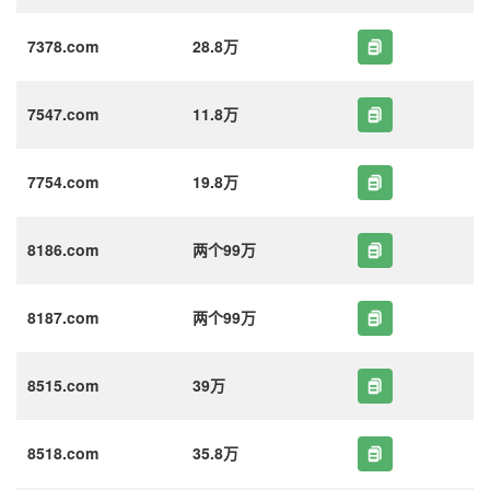
7378.com
28.8万
7547.com
11.8万
7754.com
19.8万
8186.com
两个99万
8187.com
两个99万
8515.com
39万
8518.com
35.8万