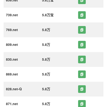
659.net
5.8万宝
739.net
5.8万宝
769.net
5.8万
809.net
5.8万
830.net
5.8万
869.net
5.8万
828.net-Q
5.8万
871.net
5.8万