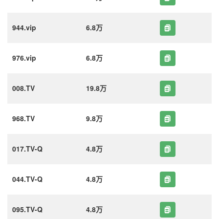
944.vip
6.8万
976.vip
6.8万
008.TV
19.8万
968.TV
9.8万
017.TV-Q
4.8万
044.TV-Q
4.8万
095.TV-Q
4.8万