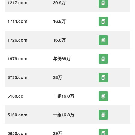
1217.com
39.9万
1714.com
16.8万
1726.com
16.8万
1979.com
年份68万
3735.com
28万
5160.cc
一组16.8万
5160.com
一组16.8万
5650.com
29万