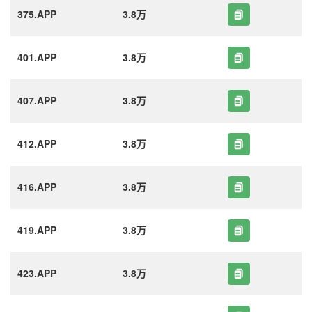
375.APP
3.8万
401.APP
3.8万
407.APP
3.8万
412.APP
3.8万
416.APP
3.8万
419.APP
3.8万
423.APP
3.8万