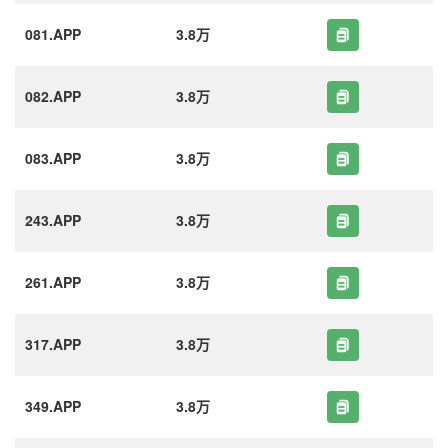
081.APP
3.8万
082.APP
3.8万
083.APP
3.8万
243.APP
3.8万
261.APP
3.8万
317.APP
3.8万
349.APP
3.8万