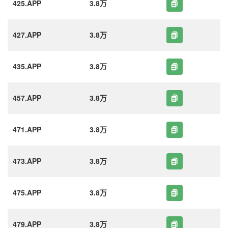
425.APP
3.8万
427.APP
3.8万
435.APP
3.8万
457.APP
3.8万
471.APP
3.8万
473.APP
3.8万
475.APP
3.8万
479.APP
3.8万