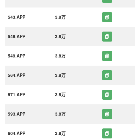
543.APP
3.8万
546.APP
3.8万
549.APP
3.8万
564.APP
3.8万
571.APP
3.8万
593.APP
3.8万
604.APP
3.8万