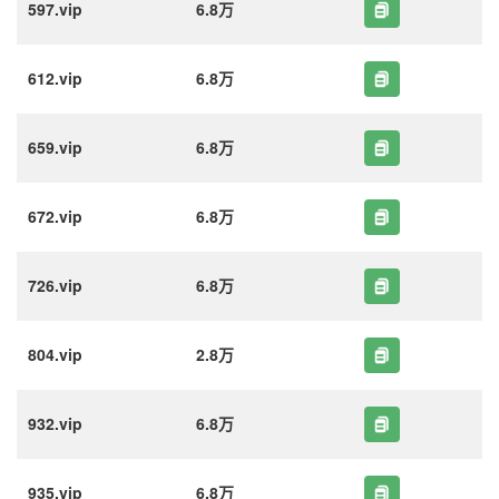
597.vip
6.8万
612.vip
6.8万
659.vip
6.8万
672.vip
6.8万
726.vip
6.8万
804.vip
2.8万
932.vip
6.8万
935.vip
6.8万