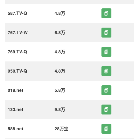
587.TV-Q
4.8万
767.TV-W
6.8万
769.TV-Q
4.8万
950.TV-Q
4.8万
018.net
5.8万
133.net
9.8万
588.net
28万宝