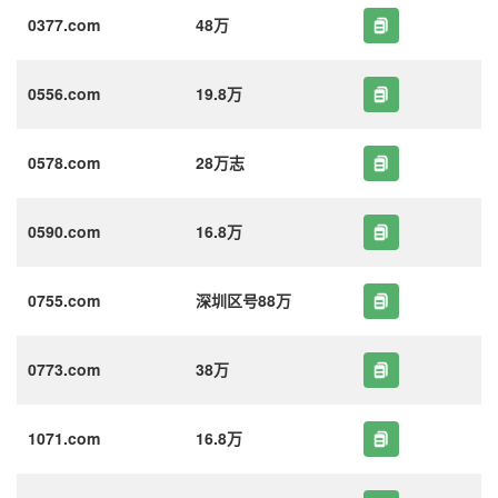
0377.com
48万
0556.com
19.8万
0578.com
28万志
0590.com
16.8万
0755.com
深圳区号88万
0773.com
38万
1071.com
16.8万