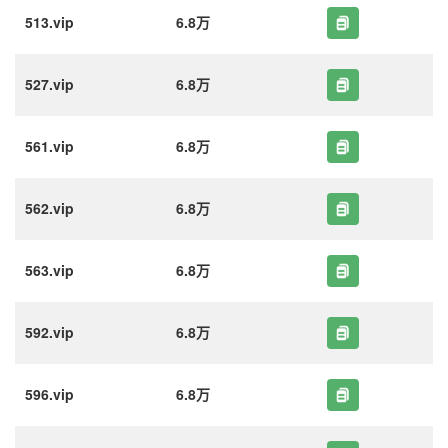
513.vip
6.8万
527.vip
6.8万
561.vip
6.8万
562.vip
6.8万
563.vip
6.8万
592.vip
6.8万
596.vip
6.8万