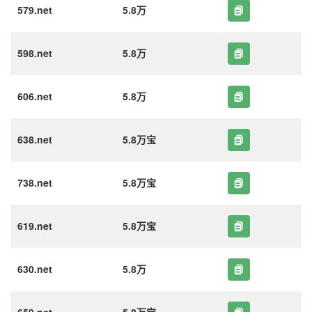
579.net
5.8万
598.net
5.8万
606.net
5.8万
638.net
5.8万宝
738.net
5.8万宝
619.net
5.8万宝
630.net
5.8万