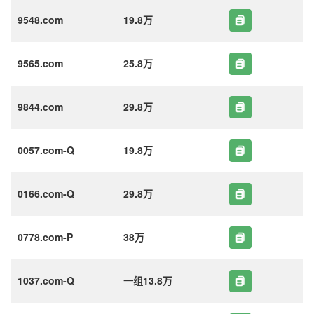
9548.com
19.8万
9565.com
25.8万
9844.com
29.8万
0057.com-Q
19.8万
0166.com-Q
29.8万
0778.com-P
38万
1037.com-Q
一组13.8万