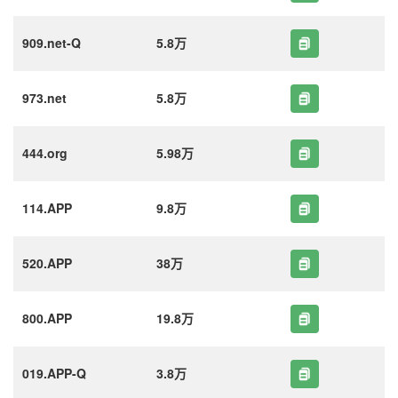
909.net-Q
5.8万
973.net
5.8万
444.org
5.98万
114.APP
9.8万
520.APP
38万
800.APP
19.8万
019.APP-Q
3.8万