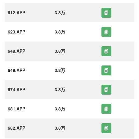
612.APP
3.8万
623.APP
3.8万
648.APP
3.8万
649.APP
3.8万
674.APP
3.8万
681.APP
3.8万
682.APP
3.8万