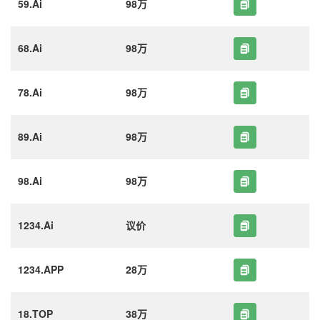
59.Ai
98万
68.Ai
98万
78.Ai
98万
89.Ai
98万
98.Ai
98万
1234.Ai
议价
1234.APP
28万
18.TOP
38万