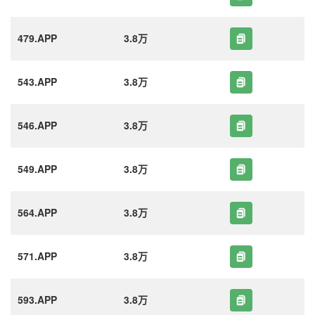
479.APP
3.8万
543.APP
3.8万
546.APP
3.8万
549.APP
3.8万
564.APP
3.8万
571.APP
3.8万
593.APP
3.8万