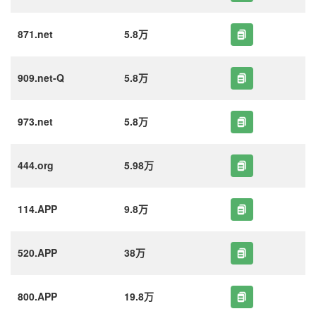
871.net
5.8万
909.net-Q
5.8万
973.net
5.8万
444.org
5.98万
114.APP
9.8万
520.APP
38万
800.APP
19.8万