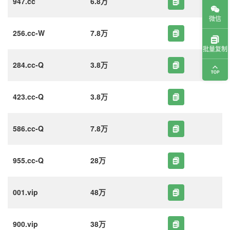
947.cc
6.8万
微信
256.cc-W
7.8万
批量复制
284.cc-Q
3.8万
423.cc-Q
3.8万
586.cc-Q
7.8万
955.cc-Q
28万
001.vip
48万
900.vip
38万