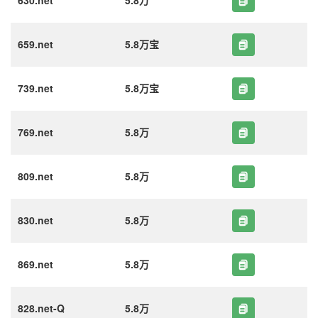
630.net
5.8万
659.net
5.8万宝
739.net
5.8万宝
769.net
5.8万
809.net
5.8万
830.net
5.8万
869.net
5.8万
828.net-Q
5.8万