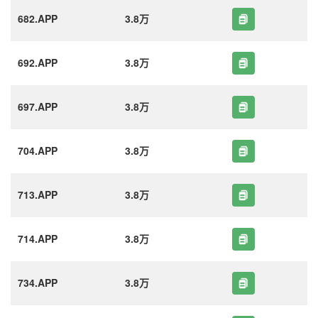
682.APP
3.8万
692.APP
3.8万
697.APP
3.8万
704.APP
3.8万
713.APP
3.8万
714.APP
3.8万
734.APP
3.8万