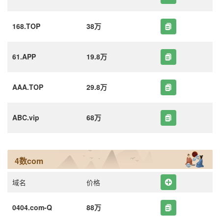
168.TOP
38万
61.APP
19.8万
AAA.TOP
29.8万
ABC.vip
68万
4数com
域名
价格
0404.com-Q
88万