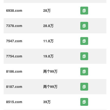
6938.com
28万
7378.com
28.8万
7547.com
11.8万
7754.com
19.8万
8186.com
两个99万
8187.com
两个99万
8515.com
39万