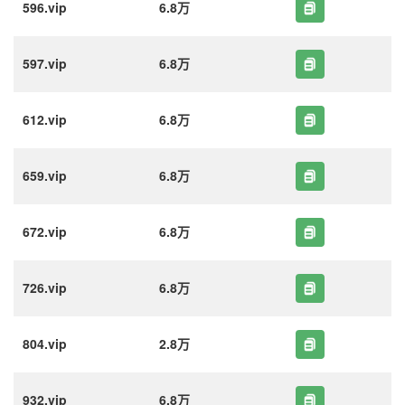
596.vip
6.8万
597.vip
6.8万
612.vip
6.8万
659.vip
6.8万
672.vip
6.8万
726.vip
6.8万
804.vip
2.8万
932.vip
6.8万