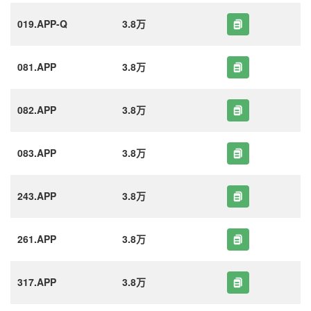
019.APP-Q
3.8万
081.APP
3.8万
082.APP
3.8万
083.APP
3.8万
243.APP
3.8万
261.APP
3.8万
317.APP
3.8万