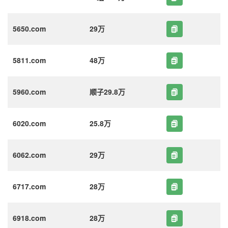
5650.com
29万
5811.com
48万
5960.com
顺子29.8万
6020.com
25.8万
6062.com
29万
6717.com
28万
6918.com
28万