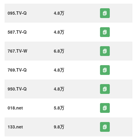
095.TV-Q
4.8万
587.TV-Q
4.8万
767.TV-W
6.8万
769.TV-Q
4.8万
950.TV-Q
4.8万
018.net
5.8万
133.net
9.8万