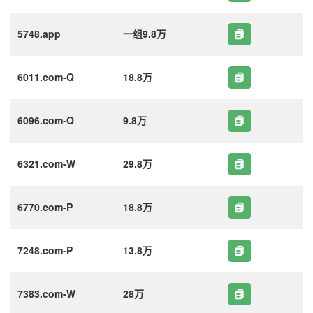
5748.app
一组9.8万
6011.com-Q
18.8万
6096.com-Q
9.8万
6321.com-W
29.8万
6770.com-P
18.8万
7248.com-P
13.8万
7383.com-W
28万