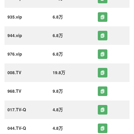
935.vip
6.8万
944.vip
6.8万
976.vip
6.8万
008.TV
19.8万
968.TV
9.8万
017.TV-Q
4.8万
044.TV-Q
4.8万