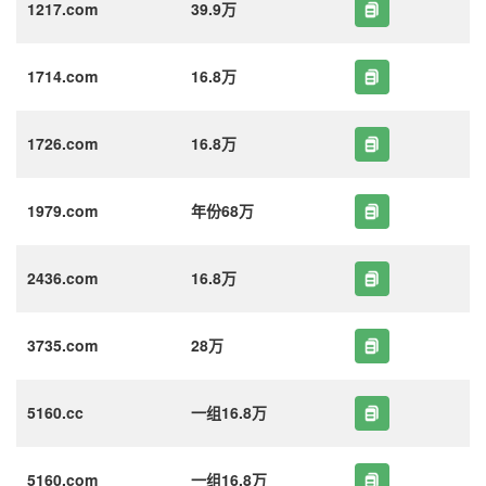
1217.com
39.9万
1714.com
16.8万
1726.com
16.8万
1979.com
年份68万
2436.com
16.8万
3735.com
28万
5160.cc
一组16.8万
5160.com
一组16.8万