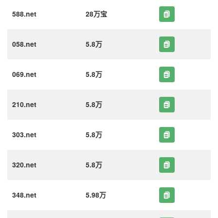
588.net
28万宝
058.net
5.8万
069.net
5.8万
210.net
5.8万
303.net
5.8万
320.net
5.8万
348.net
5.98万