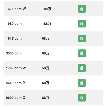
1616.com-W
188万
1989.com
188万
1617.com
68万
3536.com
68万
1799.com-W
58万
4649.com-P
58万
9699.com-Q
88万