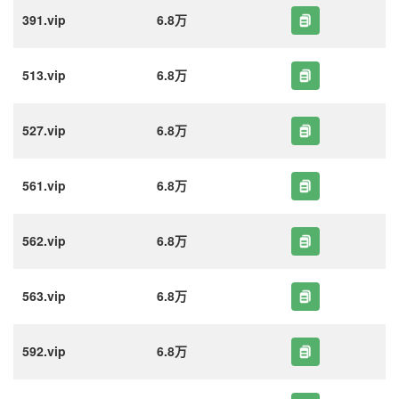
391.vip
6.8万
513.vip
6.8万
527.vip
6.8万
561.vip
6.8万
562.vip
6.8万
563.vip
6.8万
592.vip
6.8万