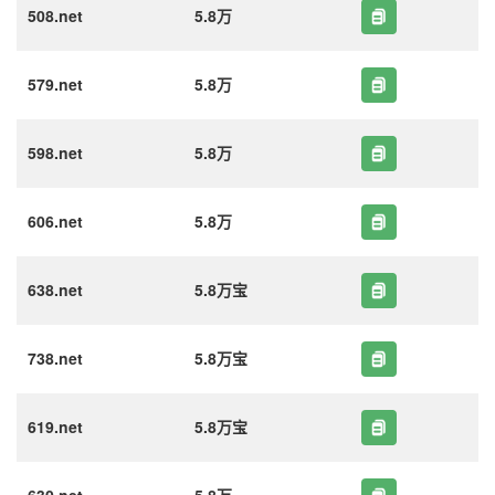
508.net
5.8万
579.net
5.8万
598.net
5.8万
606.net
5.8万
638.net
5.8万宝
738.net
5.8万宝
619.net
5.8万宝