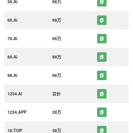
59.Ai
98万
68.Ai
98万
78.Ai
98万
89.Ai
98万
98.Ai
98万
1234.Ai
议价
1234.APP
28万
18.TOP
38万