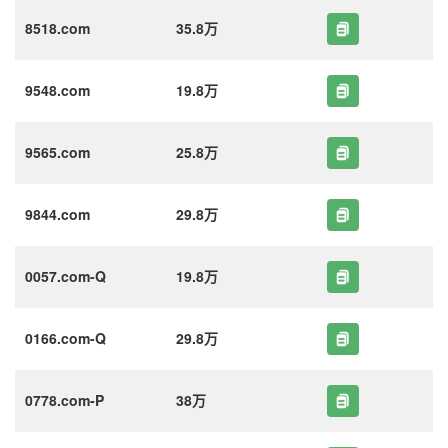
8518.com
35.8万
9548.com
19.8万
9565.com
25.8万
9844.com
29.8万
0057.com-Q
19.8万
0166.com-Q
29.8万
0778.com-P
38万