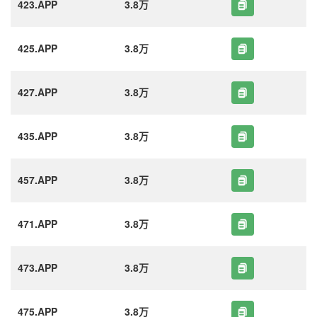
423.APP
3.8万
425.APP
3.8万
427.APP
3.8万
435.APP
3.8万
457.APP
3.8万
471.APP
3.8万
473.APP
3.8万
475.APP
3.8万