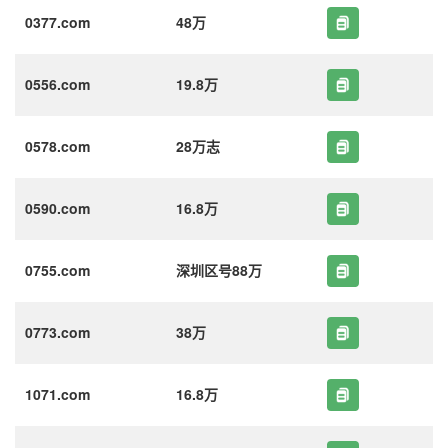
0377.com
48万
0556.com
19.8万
0578.com
28万志
0590.com
16.8万
0755.com
深圳区号88万
0773.com
38万
1071.com
16.8万