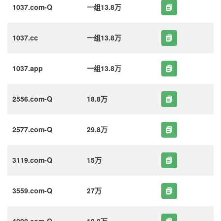
1037.com-Q
一组13.8万
1037.cc
一组13.8万
1037.app
一组13.8万
2556.com-Q
18.8万
2577.com-Q
29.8万
3119.com-Q
15万
3559.com-Q
27万
4090.com-Q
18.8万