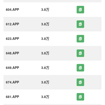
604.APP
3.8万
612.APP
3.8万
623.APP
3.8万
648.APP
3.8万
649.APP
3.8万
674.APP
3.8万
681.APP
3.8万