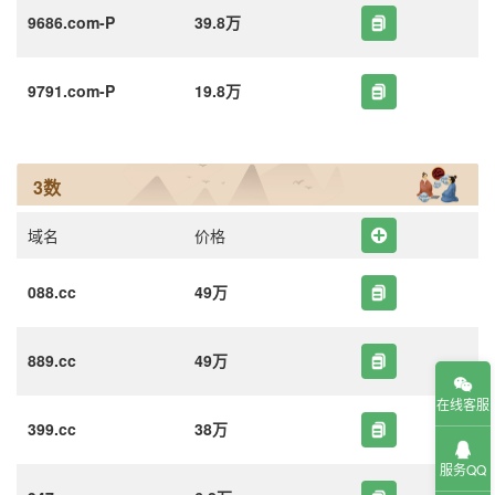
9686.com-P
39.8万
9791.com-P
19.8万
3数
域名
价格
088.cc
49万
889.cc
49万
在线客服
399.cc
38万
服务QQ