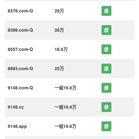
8378.com-Q
28万
8398.com-Q
28万
8557.com-Q
18.8万
8893.com-Q
25万
9148.com-Q
一组19.8万
9148.cc
一组19.8万
9148.app
一组19.8万