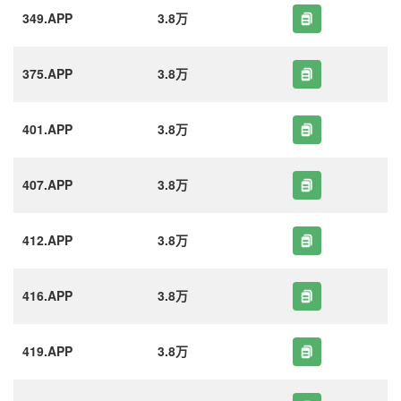
349.APP
3.8万
375.APP
3.8万
401.APP
3.8万
407.APP
3.8万
412.APP
3.8万
416.APP
3.8万
419.APP
3.8万