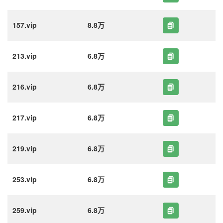
157.vip
8.8万
213.vip
6.8万
216.vip
6.8万
217.vip
6.8万
219.vip
6.8万
253.vip
6.8万
259.vip
6.8万