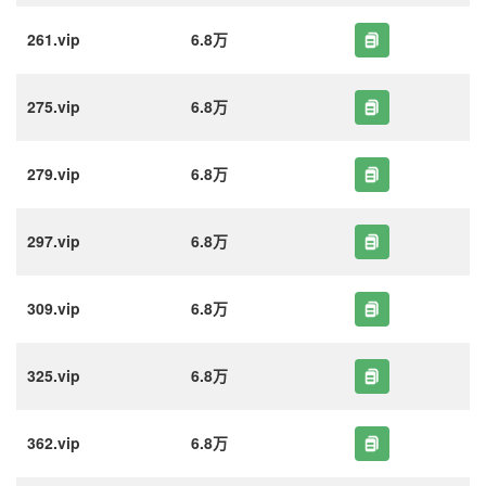
261.vip
6.8万
275.vip
6.8万
279.vip
6.8万
297.vip
6.8万
309.vip
6.8万
325.vip
6.8万
362.vip
6.8万