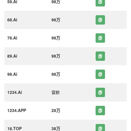
59.Ai
98万
68.Ai
98万
78.Ai
98万
89.Ai
98万
98.Ai
98万
1234.Ai
议价
1234.APP
28万
18.TOP
38万