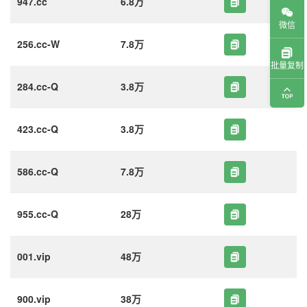
947.cc
6.8万
微信
256.cc-W
7.8万
批量复制
284.cc-Q
3.8万
423.cc-Q
3.8万
586.cc-Q
7.8万
955.cc-Q
28万
001.vip
48万
900.vip
38万