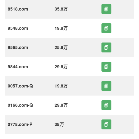
8518.com
35.8万
9548.com
19.8万
9565.com
25.8万
9844.com
29.8万
0057.com-Q
19.8万
0166.com-Q
29.8万
0778.com-P
38万