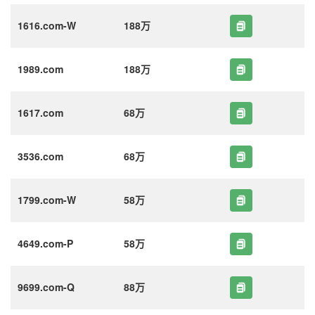
1616.com-W
188万
1989.com
188万
1617.com
68万
3536.com
68万
1799.com-W
58万
4649.com-P
58万
9699.com-Q
88万