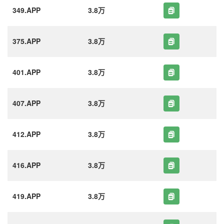
349.APP
3.8万
375.APP
3.8万
401.APP
3.8万
407.APP
3.8万
412.APP
3.8万
416.APP
3.8万
419.APP
3.8万