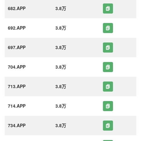
682.APP
3.8万
692.APP
3.8万
697.APP
3.8万
704.APP
3.8万
713.APP
3.8万
714.APP
3.8万
734.APP
3.8万