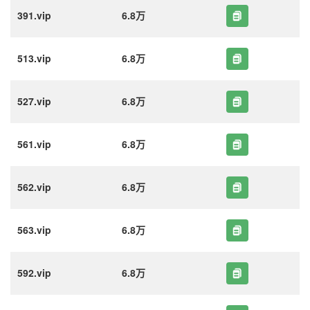
391.vip
6.8万
513.vip
6.8万
527.vip
6.8万
561.vip
6.8万
562.vip
6.8万
563.vip
6.8万
592.vip
6.8万