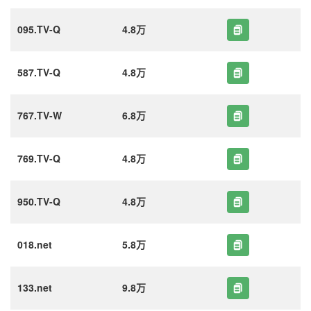
095.TV-Q
4.8万
587.TV-Q
4.8万
767.TV-W
6.8万
769.TV-Q
4.8万
950.TV-Q
4.8万
018.net
5.8万
133.net
9.8万