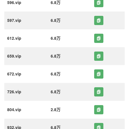
596.vip
6.8万
597.vip
6.8万
612.vip
6.8万
659.vip
6.8万
672.vip
6.8万
726.vip
6.8万
804.vip
2.8万
932.vip
6.8万