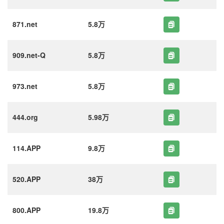
871.net
5.8万
909.net-Q
5.8万
973.net
5.8万
444.org
5.98万
114.APP
9.8万
520.APP
38万
800.APP
19.8万