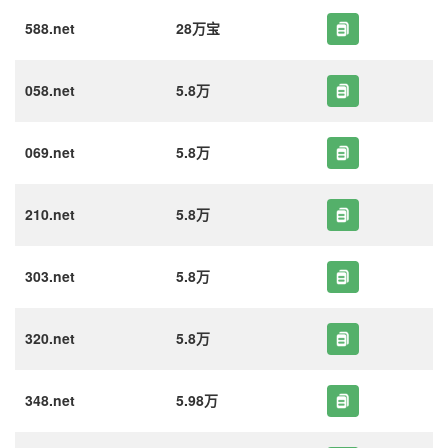
588.net
28万宝
058.net
5.8万
069.net
5.8万
210.net
5.8万
303.net
5.8万
320.net
5.8万
348.net
5.98万