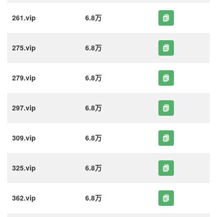
261.vip
6.8万
275.vip
6.8万
279.vip
6.8万
297.vip
6.8万
309.vip
6.8万
325.vip
6.8万
362.vip
6.8万