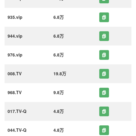
935.vip
6.8万
944.vip
6.8万
976.vip
6.8万
008.TV
19.8万
968.TV
9.8万
017.TV-Q
4.8万
044.TV-Q
4.8万