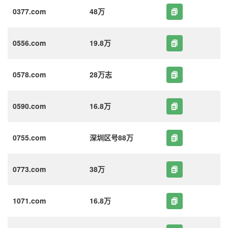
0377.com
48万
0556.com
19.8万
0578.com
28万志
0590.com
16.8万
0755.com
深圳区号88万
0773.com
38万
1071.com
16.8万