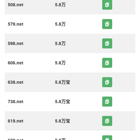
508.net
5.8万
579.net
5.8万
598.net
5.8万
606.net
5.8万
638.net
5.8万宝
738.net
5.8万宝
619.net
5.8万宝