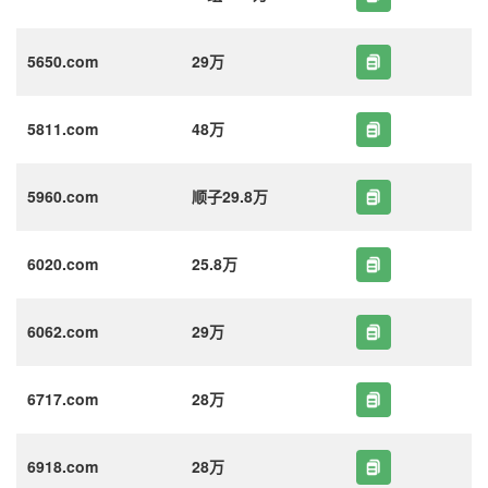
5650.com
29万
5811.com
48万
5960.com
顺子29.8万
6020.com
25.8万
6062.com
29万
6717.com
28万
6918.com
28万