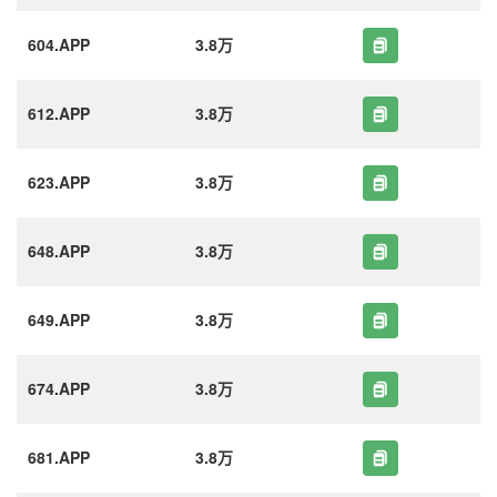
604.APP
3.8万
612.APP
3.8万
623.APP
3.8万
648.APP
3.8万
649.APP
3.8万
674.APP
3.8万
681.APP
3.8万