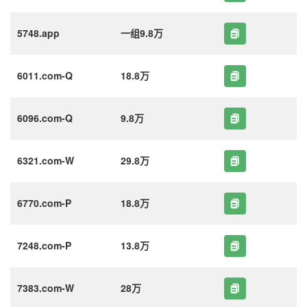
5748.app
一组9.8万
6011.com-Q
18.8万
6096.com-Q
9.8万
6321.com-W
29.8万
6770.com-P
18.8万
7248.com-P
13.8万
7383.com-W
28万