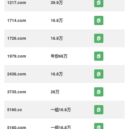
1217.com
39.9万
1714.com
16.8万
1726.com
16.8万
1979.com
年份68万
2436.com
16.8万
3735.com
28万
5160.cc
一组16.8万
5160.com
一组16.8万