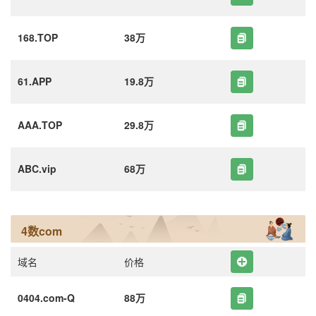
168.TOP
38万
61.APP
19.8万
AAA.TOP
29.8万
ABC.vip
68万
4数com
域名
价格
0404.com-Q
88万