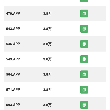
479.APP
3.8万
543.APP
3.8万
546.APP
3.8万
549.APP
3.8万
564.APP
3.8万
571.APP
3.8万
593.APP
3.8万