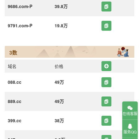
9686.com-P
39.8万
9791.com-P
19.8万
3数
域名
价格
088.cc
49万
889.cc
49万
在线客服
399.cc
38万
服务QQ