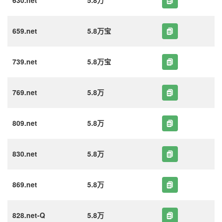
630.net
5.8万
659.net
5.8万宝
739.net
5.8万宝
769.net
5.8万
809.net
5.8万
830.net
5.8万
869.net
5.8万
828.net-Q
5.8万