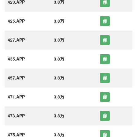
423.APP
3.8万
425.APP
3.8万
427.APP
3.8万
435.APP
3.8万
457.APP
3.8万
471.APP
3.8万
473.APP
3.8万
475.APP
3.8万