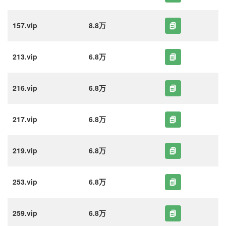
157.vip
8.8万
213.vip
6.8万
216.vip
6.8万
217.vip
6.8万
219.vip
6.8万
253.vip
6.8万
259.vip
6.8万