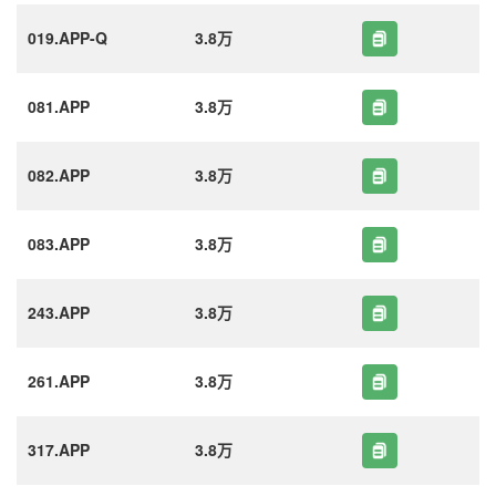
019.APP-Q
3.8万
081.APP
3.8万
082.APP
3.8万
083.APP
3.8万
243.APP
3.8万
261.APP
3.8万
317.APP
3.8万