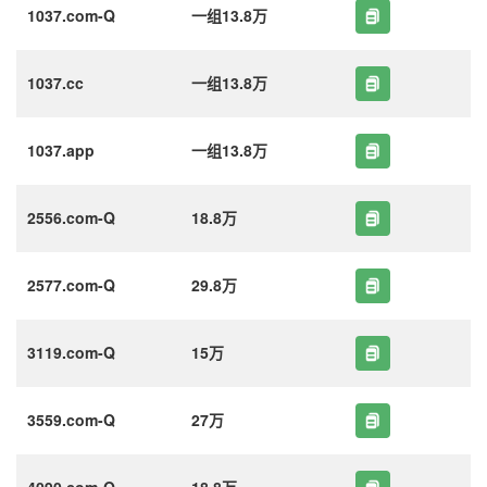
1037.com-Q
一组13.8万
1037.cc
一组13.8万
1037.app
一组13.8万
2556.com-Q
18.8万
2577.com-Q
29.8万
3119.com-Q
15万
3559.com-Q
27万
4090.com-Q
18.8万