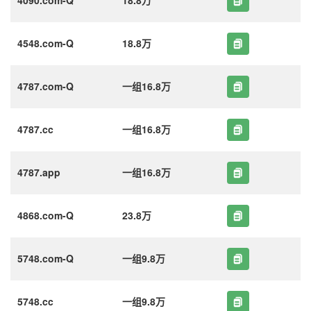
4548.com-Q
18.8万
4787.com-Q
一组16.8万
4787.cc
一组16.8万
4787.app
一组16.8万
4868.com-Q
23.8万
5748.com-Q
一组9.8万
5748.cc
一组9.8万