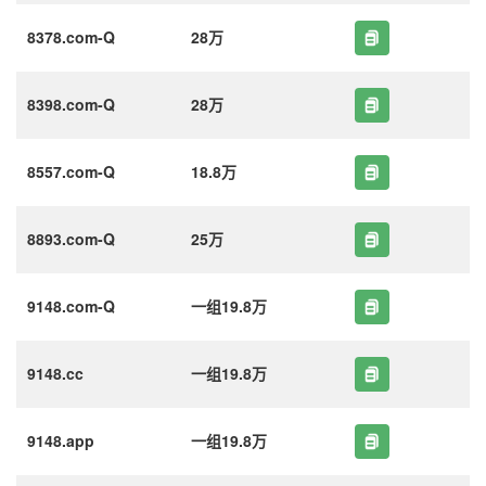
8378.com-Q
28万
8398.com-Q
28万
8557.com-Q
18.8万
8893.com-Q
25万
9148.com-Q
一组19.8万
9148.cc
一组19.8万
9148.app
一组19.8万