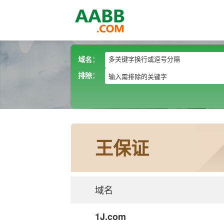
域名：
排除：
王保证
域名
1J.com