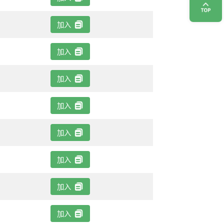
加入
加入
加入
加入
加入
加入
加入
加入