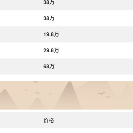
38万
38万
19.8万
29.8万
68万
价格