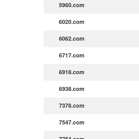
5960.com
6020.com
6062.com
6717.com
6918.com
6938.com
7378.com
7547.com