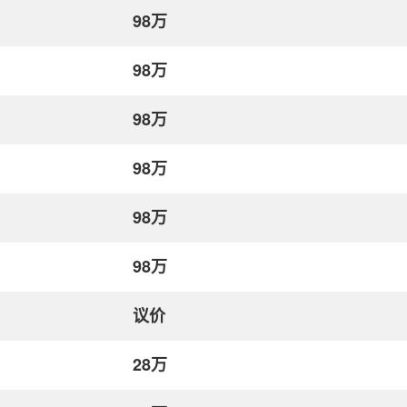
98万
98万
98万
98万
98万
98万
议价
28万