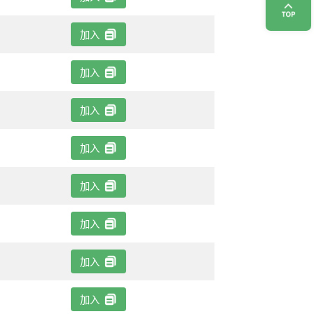
加入
加入
加入
加入
加入
加入
加入
加入