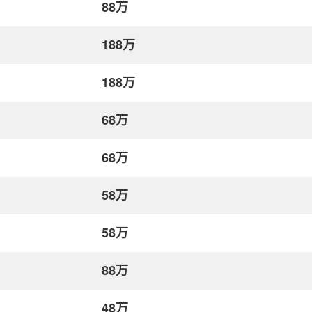
88万
188万
188万
68万
68万
58万
58万
88万
48万