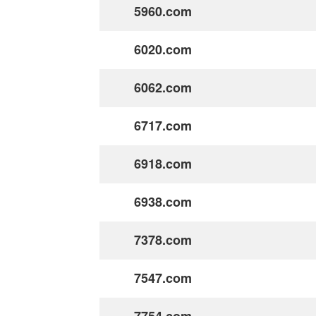
5960.com
6020.com
6062.com
6717.com
6918.com
6938.com
7378.com
7547.com