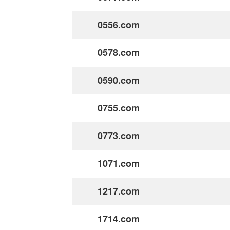
0556.com
0578.com
0590.com
0755.com
0773.com
1071.com
1217.com
1714.com