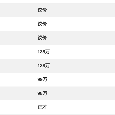
议价
议价
议价
138万
138万
99万
98万
正才