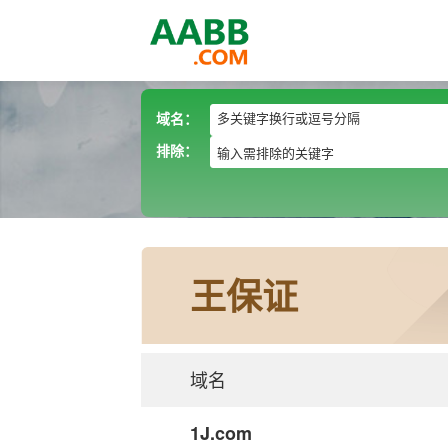
域名：
排除：
王保证
域名
1J.com