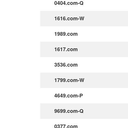
0404.com-Q
1616.com-W
1989.com
1617.com
3536.com
1799.com-W
4649.com-P
9699.com-Q
0377.com