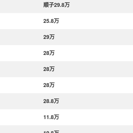
顺子29.8万
25.8万
29万
28万
28万
28万
28.8万
11.8万