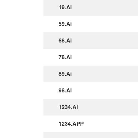
19.Ai
59.Ai
68.Ai
78.Ai
89.Ai
98.Ai
1234.Ai
1234.APP