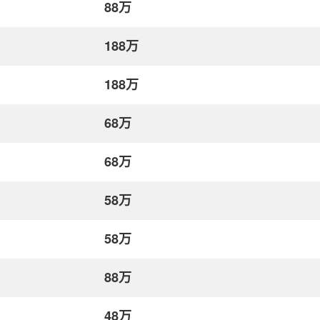
88万
188万
188万
68万
68万
58万
58万
88万
48万