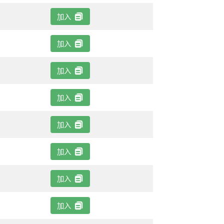
加入
加入
加入
加入
加入
加入
加入
加入