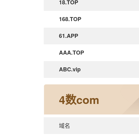
18.TOP
168.TOP
61.APP
AAA.TOP
ABC.vip
4数com
域名