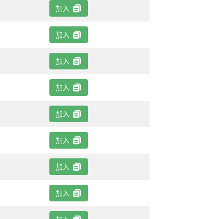
加入
加入
加入
加入
加入
加入
加入
加入