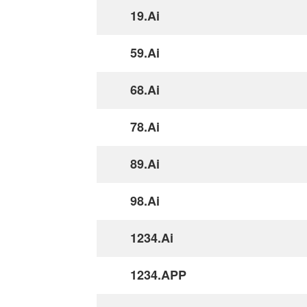
19.Ai
59.Ai
68.Ai
78.Ai
89.Ai
98.Ai
1234.Ai
1234.APP