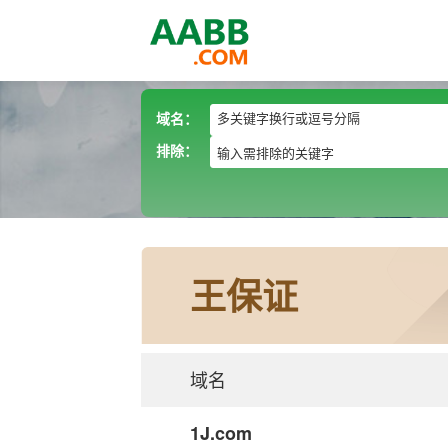
域名：
排除：
王保证
域名
1J.com