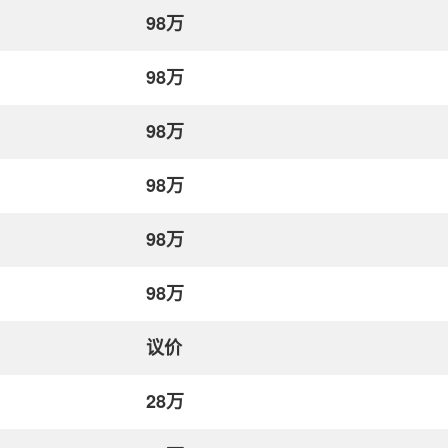
98万
98万
98万
98万
98万
98万
议价
28万