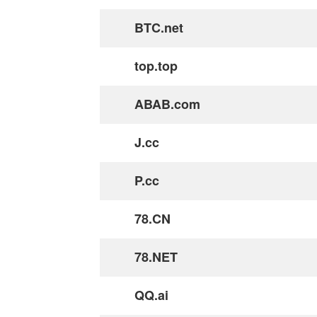
BTC.net
top.top
ABAB.com
J.cc
P.cc
78.CN
78.NET
QQ.ai