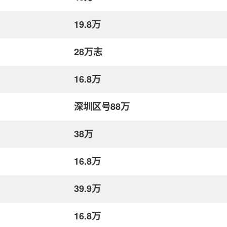
19.8万
28万志
16.8万
深圳区号88万
38万
16.8万
39.9万
16.8万