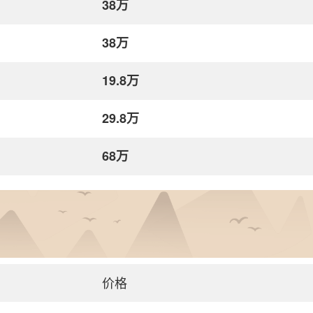
38万
38万
19.8万
29.8万
68万
价格