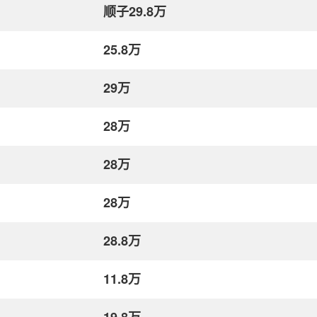
顺子29.8万
25.8万
29万
28万
28万
28万
28.8万
11.8万