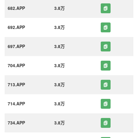
682.APP
3.8万
692.APP
3.8万
697.APP
3.8万
704.APP
3.8万
713.APP
3.8万
714.APP
3.8万
734.APP
3.8万