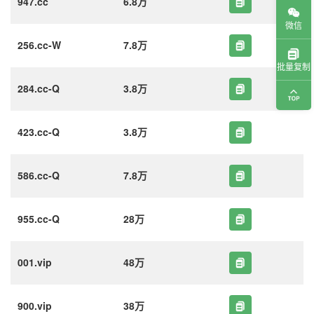
947.cc
6.8万
微信
256.cc-W
7.8万
批量复制
284.cc-Q
3.8万
423.cc-Q
3.8万
586.cc-Q
7.8万
955.cc-Q
28万
001.vip
48万
900.vip
38万