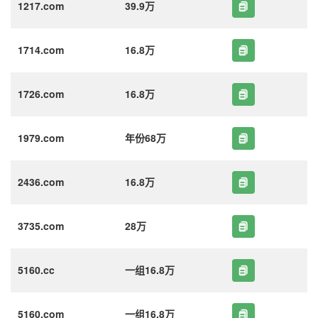
1217.com
39.9万
1714.com
16.8万
1726.com
16.8万
1979.com
年份68万
2436.com
16.8万
3735.com
28万
5160.cc
一组16.8万
5160.com
一组16.8万