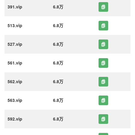
391.vip
6.8万
513.vip
6.8万
527.vip
6.8万
561.vip
6.8万
562.vip
6.8万
563.vip
6.8万
592.vip
6.8万