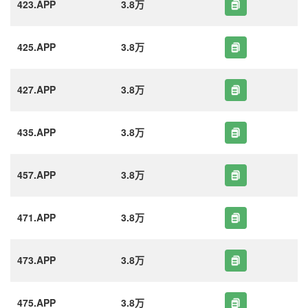
423.APP
3.8万
425.APP
3.8万
427.APP
3.8万
435.APP
3.8万
457.APP
3.8万
471.APP
3.8万
473.APP
3.8万
475.APP
3.8万