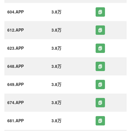
604.APP
3.8万
612.APP
3.8万
623.APP
3.8万
648.APP
3.8万
649.APP
3.8万
674.APP
3.8万
681.APP
3.8万