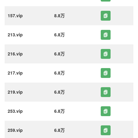
157.vip
8.8万
213.vip
6.8万
216.vip
6.8万
217.vip
6.8万
219.vip
6.8万
253.vip
6.8万
259.vip
6.8万