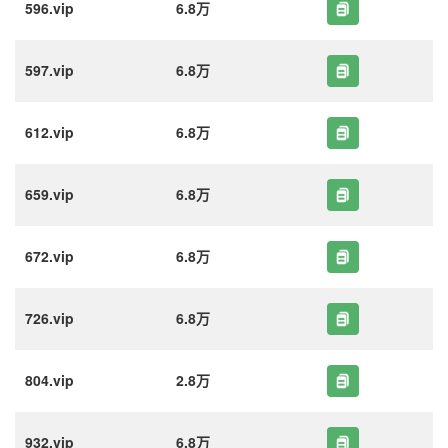
596.vip
6.8万
597.vip
6.8万
612.vip
6.8万
659.vip
6.8万
672.vip
6.8万
726.vip
6.8万
804.vip
2.8万
932.vip
6.8万