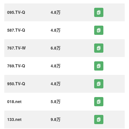
095.TV-Q
4.8万
587.TV-Q
4.8万
767.TV-W
6.8万
769.TV-Q
4.8万
950.TV-Q
4.8万
018.net
5.8万
133.net
9.8万