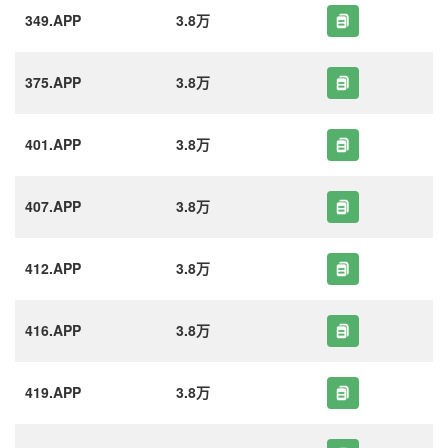
349.APP
3.8万
375.APP
3.8万
401.APP
3.8万
407.APP
3.8万
412.APP
3.8万
416.APP
3.8万
419.APP
3.8万