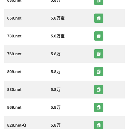
630.net
5.8万
659.net
5.8万宝
739.net
5.8万宝
769.net
5.8万
809.net
5.8万
830.net
5.8万
869.net
5.8万
828.net-Q
5.8万