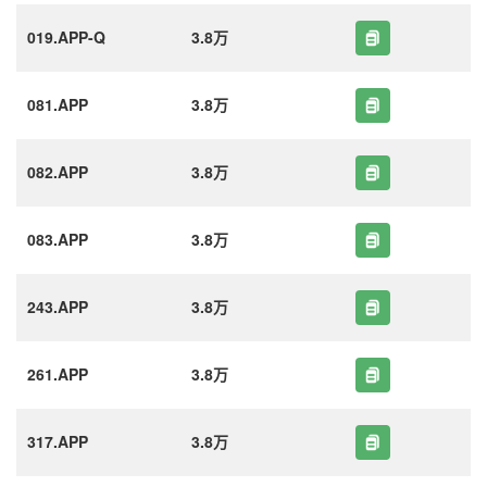
019.APP-Q
3.8万
081.APP
3.8万
082.APP
3.8万
083.APP
3.8万
243.APP
3.8万
261.APP
3.8万
317.APP
3.8万