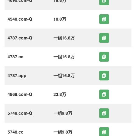
4548.com-Q
18.8万
4787.com-Q
一组16.8万
4787.cc
一组16.8万
4787.app
一组16.8万
4868.com-Q
23.8万
5748.com-Q
一组9.8万
5748.cc
一组9.8万