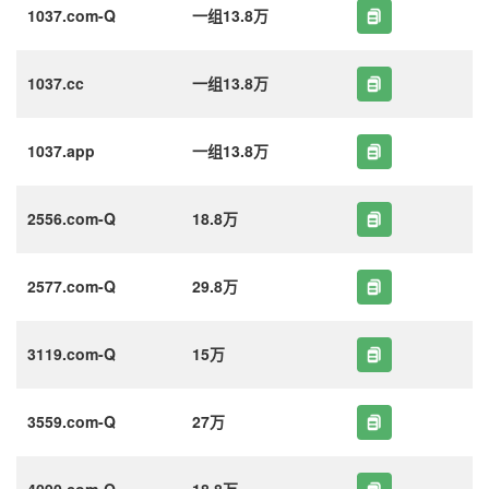
1037.com-Q
一组13.8万
1037.cc
一组13.8万
1037.app
一组13.8万
2556.com-Q
18.8万
2577.com-Q
29.8万
3119.com-Q
15万
3559.com-Q
27万
4090.com-Q
18.8万