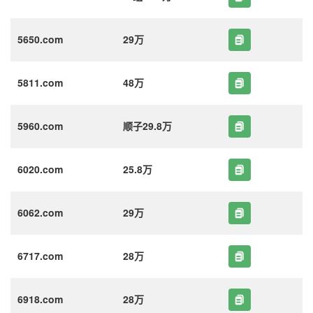
5650.com
29万
5811.com
48万
5960.com
顺子29.8万
6020.com
25.8万
6062.com
29万
6717.com
28万
6918.com
28万