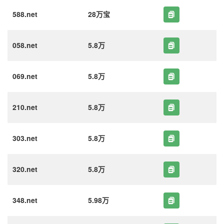
588.net
28万宝
058.net
5.8万
069.net
5.8万
210.net
5.8万
303.net
5.8万
320.net
5.8万
348.net
5.98万