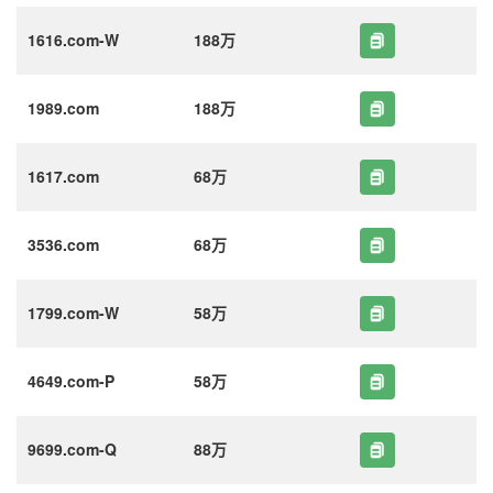
1616.com-W
188万
1989.com
188万
1617.com
68万
3536.com
68万
1799.com-W
58万
4649.com-P
58万
9699.com-Q
88万