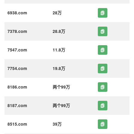
6938.com
28万
7378.com
28.8万
7547.com
11.8万
7754.com
19.8万
8186.com
两个99万
8187.com
两个99万
8515.com
39万