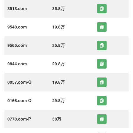
8518.com
35.8万
9548.com
19.8万
9565.com
25.8万
9844.com
29.8万
0057.com-Q
19.8万
0166.com-Q
29.8万
0778.com-P
38万