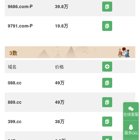
9686.com-P
39.8万
9791.com-P
19.8万
3数
域名
价格
088.cc
49万
889.cc
49万
在线客服
399.cc
38万
服务QQ