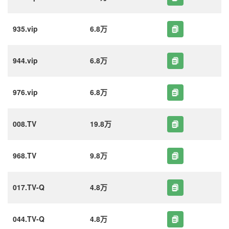
935.vip
6.8万
944.vip
6.8万
976.vip
6.8万
008.TV
19.8万
968.TV
9.8万
017.TV-Q
4.8万
044.TV-Q
4.8万