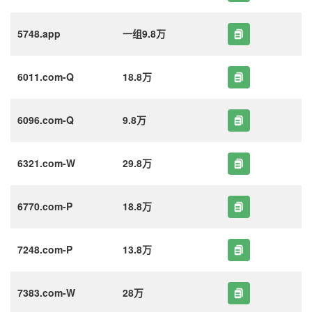
5748.app
一组9.8万
6011.com-Q
18.8万
6096.com-Q
9.8万
6321.com-W
29.8万
6770.com-P
18.8万
7248.com-P
13.8万
7383.com-W
28万