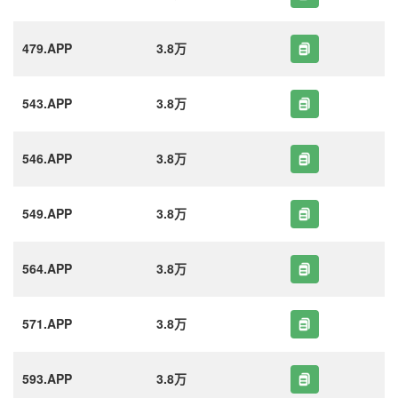
479.APP
3.8万
543.APP
3.8万
546.APP
3.8万
549.APP
3.8万
564.APP
3.8万
571.APP
3.8万
593.APP
3.8万