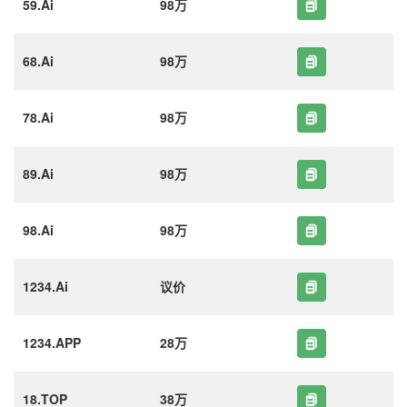
59.Ai
98万
68.Ai
98万
78.Ai
98万
89.Ai
98万
98.Ai
98万
1234.Ai
议价
1234.APP
28万
18.TOP
38万