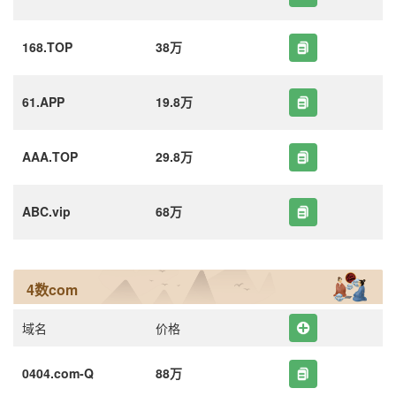
168.TOP
38万
61.APP
19.8万
AAA.TOP
29.8万
ABC.vip
68万
4数com
域名
价格
0404.com-Q
88万