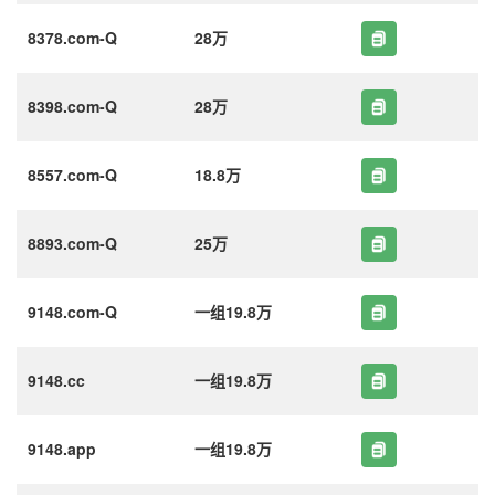
8378.com-Q
28万
8398.com-Q
28万
8557.com-Q
18.8万
8893.com-Q
25万
9148.com-Q
一组19.8万
9148.cc
一组19.8万
9148.app
一组19.8万