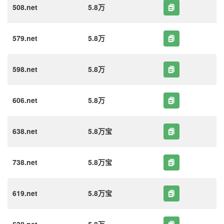
508.net
5.8万
579.net
5.8万
598.net
5.8万
606.net
5.8万
638.net
5.8万宝
738.net
5.8万宝
619.net
5.8万宝