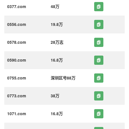
0377.com
48万
0556.com
19.8万
0578.com
28万志
0590.com
16.8万
0755.com
深圳区号88万
0773.com
38万
1071.com
16.8万