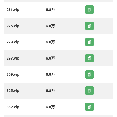
261.vip
6.8万
275.vip
6.8万
279.vip
6.8万
297.vip
6.8万
309.vip
6.8万
325.vip
6.8万
362.vip
6.8万