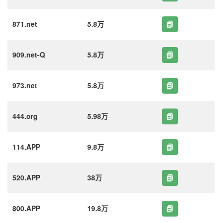
871.net
5.8万
909.net-Q
5.8万
973.net
5.8万
444.org
5.98万
114.APP
9.8万
520.APP
38万
800.APP
19.8万