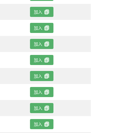
加入
加入
加入
加入
加入
加入
加入
加入