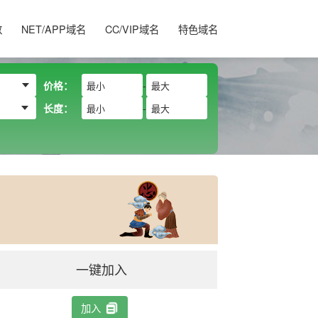
数
NET/APP域名
CC/VIP域名
特色域名
价格：
-
长度：
-
一键加入
加入