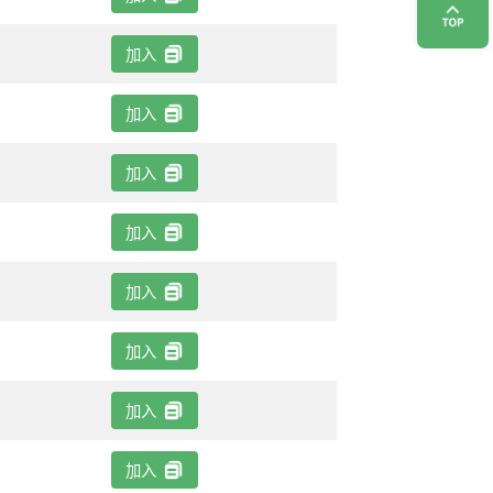
加入
加入
加入
加入
加入
加入
加入
加入