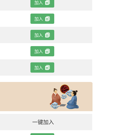
加入
加入
加入
加入
加入
一键加入