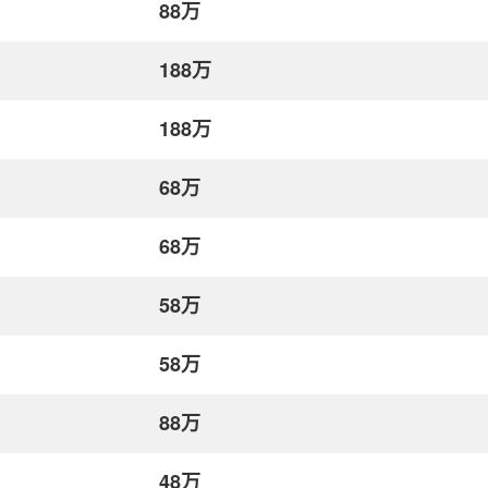
88万
188万
188万
68万
68万
58万
58万
88万
48万