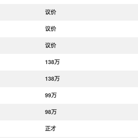
议价
议价
议价
138万
138万
99万
98万
正才