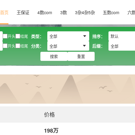
首页
王保证
4数com
3数
3杂4杂5杂
五数com
六
开头
结尾
类型：
排序：
开头
结尾
分类：
后缀：
全部
全部
搜索
重置
价格
198万