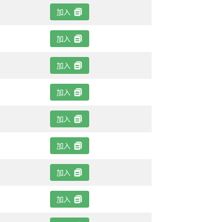
加入
加入
加入
加入
加入
加入
加入
加入