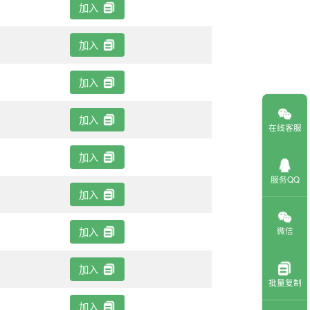
加入
加入
加入
加入
在线客服
加入
服务QQ
加入
加入
微信
加入
批量复制
加入