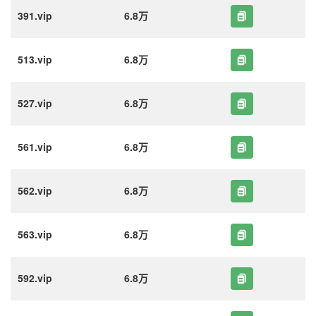
391.vip
6.8万
513.vip
6.8万
527.vip
6.8万
561.vip
6.8万
562.vip
6.8万
563.vip
6.8万
592.vip
6.8万