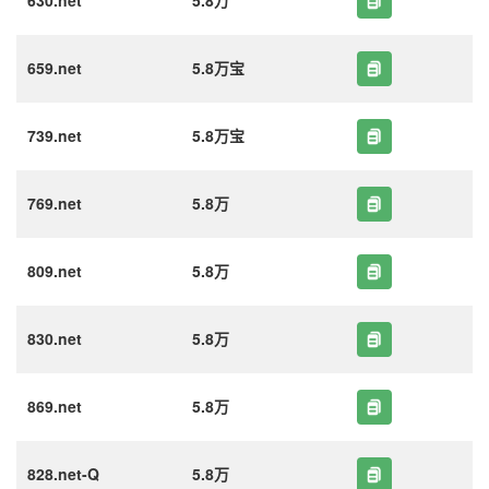
630.net
5.8万
659.net
5.8万宝
739.net
5.8万宝
769.net
5.8万
809.net
5.8万
830.net
5.8万
869.net
5.8万
828.net-Q
5.8万