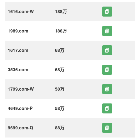
1616.com-W
188万
1989.com
188万
1617.com
68万
3536.com
68万
1799.com-W
58万
4649.com-P
58万
9699.com-Q
88万