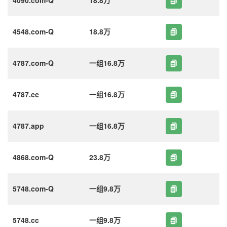
4548.com-Q
18.8万
4787.com-Q
一组16.8万
4787.cc
一组16.8万
4787.app
一组16.8万
4868.com-Q
23.8万
5748.com-Q
一组9.8万
5748.cc
一组9.8万