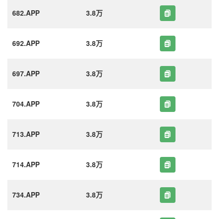
682.APP
3.8万
692.APP
3.8万
697.APP
3.8万
704.APP
3.8万
713.APP
3.8万
714.APP
3.8万
734.APP
3.8万