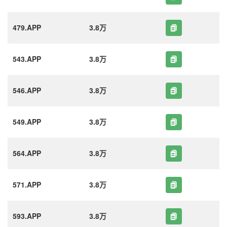
479.APP
3.8万
543.APP
3.8万
546.APP
3.8万
549.APP
3.8万
564.APP
3.8万
571.APP
3.8万
593.APP
3.8万