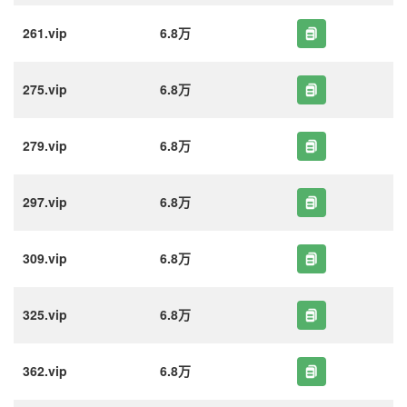
261.vip
6.8万
275.vip
6.8万
279.vip
6.8万
297.vip
6.8万
309.vip
6.8万
325.vip
6.8万
362.vip
6.8万