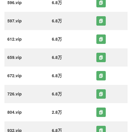
596.vip
6.8万
597.vip
6.8万
612.vip
6.8万
659.vip
6.8万
672.vip
6.8万
726.vip
6.8万
804.vip
2.8万
932.vip
6.8万