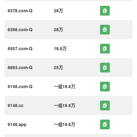
8378.com-Q
28万
8398.com-Q
28万
8557.com-Q
18.8万
8893.com-Q
25万
9148.com-Q
一组19.8万
9148.cc
一组19.8万
9148.app
一组19.8万