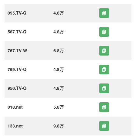
095.TV-Q
4.8万
587.TV-Q
4.8万
767.TV-W
6.8万
769.TV-Q
4.8万
950.TV-Q
4.8万
018.net
5.8万
133.net
9.8万