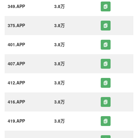
349.APP
3.8万
375.APP
3.8万
401.APP
3.8万
407.APP
3.8万
412.APP
3.8万
416.APP
3.8万
419.APP
3.8万