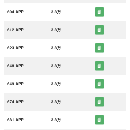
604.APP
3.8万
612.APP
3.8万
623.APP
3.8万
648.APP
3.8万
649.APP
3.8万
674.APP
3.8万
681.APP
3.8万