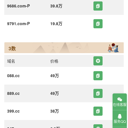
9686.com-P
39.8万
9791.com-P
19.8万
3数
域名
价格
088.cc
49万
889.cc
49万
在线客服
399.cc
38万
服务QQ