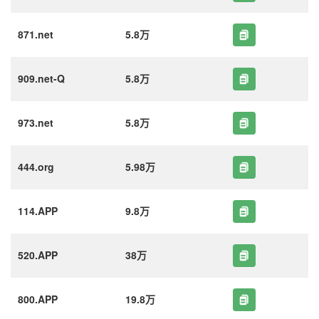
871.net
5.8万
909.net-Q
5.8万
973.net
5.8万
444.org
5.98万
114.APP
9.8万
520.APP
38万
800.APP
19.8万