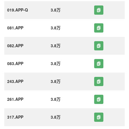
019.APP-Q
3.8万
081.APP
3.8万
082.APP
3.8万
083.APP
3.8万
243.APP
3.8万
261.APP
3.8万
317.APP
3.8万