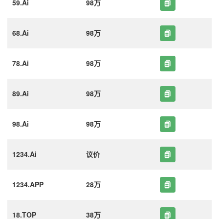
59.Ai
98万
68.Ai
98万
78.Ai
98万
89.Ai
98万
98.Ai
98万
1234.Ai
议价
1234.APP
28万
18.TOP
38万