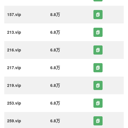
157.vip
8.8万
213.vip
6.8万
216.vip
6.8万
217.vip
6.8万
219.vip
6.8万
253.vip
6.8万
259.vip
6.8万