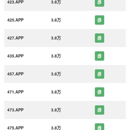
423.APP
3.8万
425.APP
3.8万
427.APP
3.8万
435.APP
3.8万
457.APP
3.8万
471.APP
3.8万
473.APP
3.8万
475.APP
3.8万