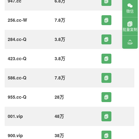
947.cc
6.8万
微信
256.cc-W
7.8万
批量复制
284.cc-Q
3.8万
423.cc-Q
3.8万
586.cc-Q
7.8万
955.cc-Q
28万
001.vip
48万
900.vip
38万