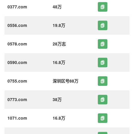
0377.com
48万
0556.com
19.8万
0578.com
28万志
0590.com
16.8万
0755.com
深圳区号88万
0773.com
38万
1071.com
16.8万