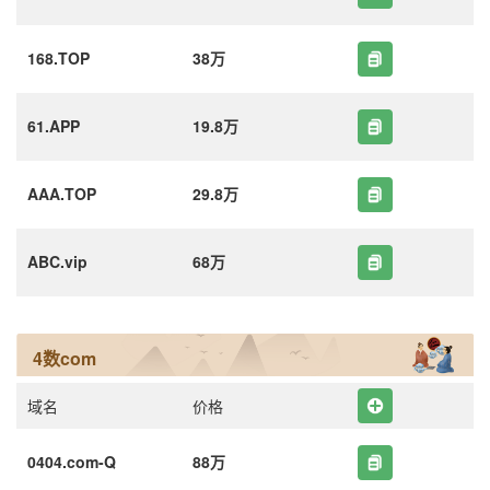
168.TOP
38万
61.APP
19.8万
AAA.TOP
29.8万
ABC.vip
68万
4数com
域名
价格
0404.com-Q
88万