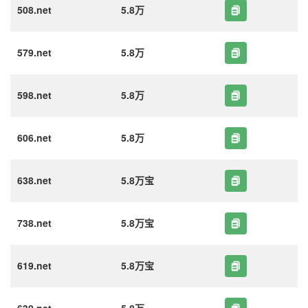
508.net
5.8万
579.net
5.8万
598.net
5.8万
606.net
5.8万
638.net
5.8万宝
738.net
5.8万宝
619.net
5.8万宝