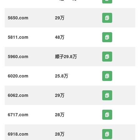
5650.com
29万
5811.com
48万
5960.com
顺子29.8万
6020.com
25.8万
6062.com
29万
6717.com
28万
6918.com
28万