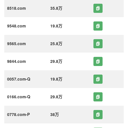
8518.com
35.8万
9548.com
19.8万
9565.com
25.8万
9844.com
29.8万
0057.com-Q
19.8万
0166.com-Q
29.8万
0778.com-P
38万