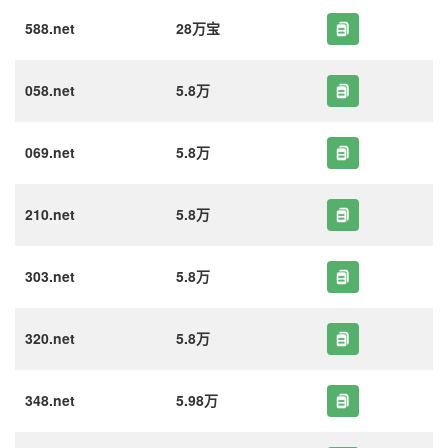
588.net
28万宝
058.net
5.8万
069.net
5.8万
210.net
5.8万
303.net
5.8万
320.net
5.8万
348.net
5.98万