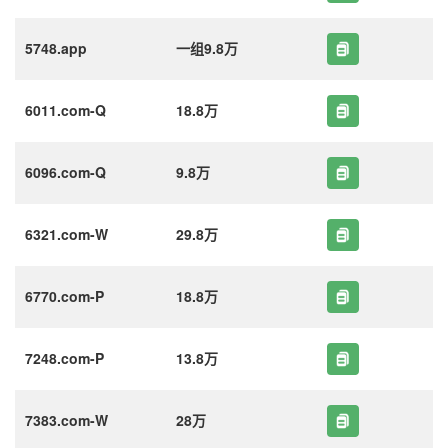
5748.app
一组9.8万
6011.com-Q
18.8万
6096.com-Q
9.8万
6321.com-W
29.8万
6770.com-P
18.8万
7248.com-P
13.8万
7383.com-W
28万