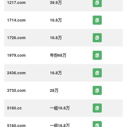
1217.com
39.9万
1714.com
16.8万
1726.com
16.8万
1979.com
年份68万
2436.com
16.8万
3735.com
28万
5160.cc
一组16.8万
5160.com
一组16.8万