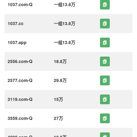
1037.com-Q
一组13.8万
1037.cc
一组13.8万
1037.app
一组13.8万
2556.com-Q
18.8万
2577.com-Q
29.8万
3119.com-Q
15万
3559.com-Q
27万
4090.com-Q
18.8万