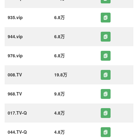
935.vip
6.8万
944.vip
6.8万
976.vip
6.8万
008.TV
19.8万
968.TV
9.8万
017.TV-Q
4.8万
044.TV-Q
4.8万