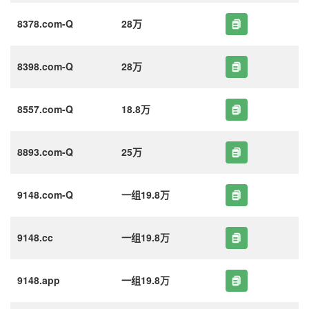
8378.com-Q
28万
8398.com-Q
28万
8557.com-Q
18.8万
8893.com-Q
25万
9148.com-Q
一组19.8万
9148.cc
一组19.8万
9148.app
一组19.8万