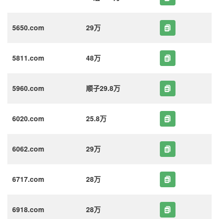
5650.com
29万
5811.com
48万
5960.com
顺子29.8万
6020.com
25.8万
6062.com
29万
6717.com
28万
6918.com
28万