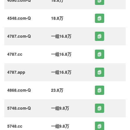
4548.com-Q
18.8万
4787.com-Q
一组16.8万
4787.cc
一组16.8万
4787.app
一组16.8万
4868.com-Q
23.8万
5748.com-Q
一组9.8万
5748.cc
一组9.8万