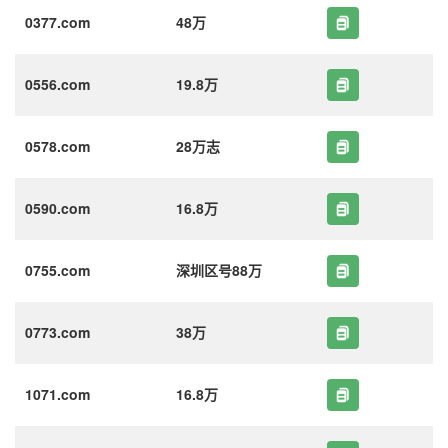
0377.com
48万
0556.com
19.8万
0578.com
28万志
0590.com
16.8万
0755.com
深圳区号88万
0773.com
38万
1071.com
16.8万