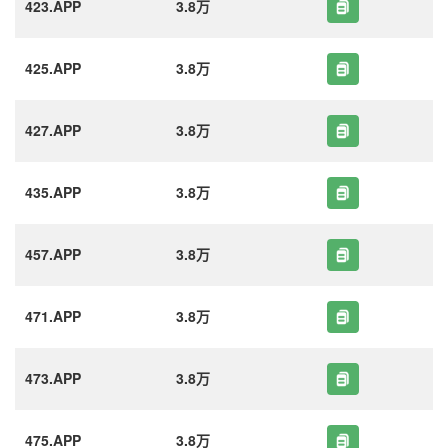
423.APP
3.8万
425.APP
3.8万
427.APP
3.8万
435.APP
3.8万
457.APP
3.8万
471.APP
3.8万
473.APP
3.8万
475.APP
3.8万