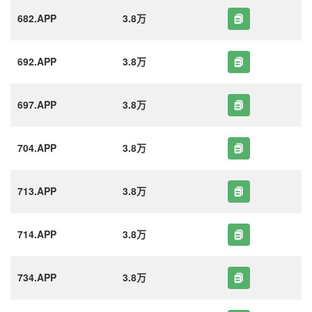
682.APP
3.8万
692.APP
3.8万
697.APP
3.8万
704.APP
3.8万
713.APP
3.8万
714.APP
3.8万
734.APP
3.8万