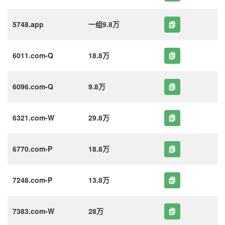
5748.app
一组9.8万
6011.com-Q
18.8万
6096.com-Q
9.8万
6321.com-W
29.8万
6770.com-P
18.8万
7248.com-P
13.8万
7383.com-W
28万