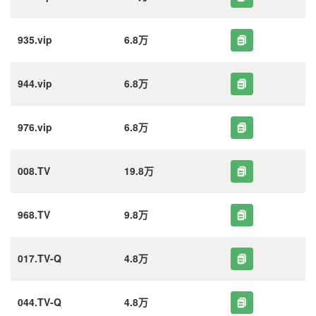
935.vip
6.8万
944.vip
6.8万
976.vip
6.8万
008.TV
19.8万
968.TV
9.8万
017.TV-Q
4.8万
044.TV-Q
4.8万