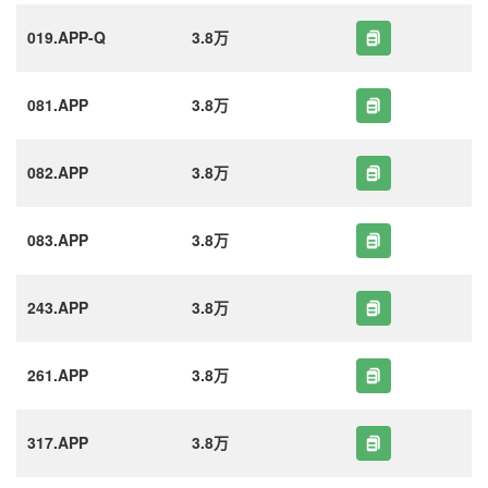
019.APP-Q
3.8万
081.APP
3.8万
082.APP
3.8万
083.APP
3.8万
243.APP
3.8万
261.APP
3.8万
317.APP
3.8万