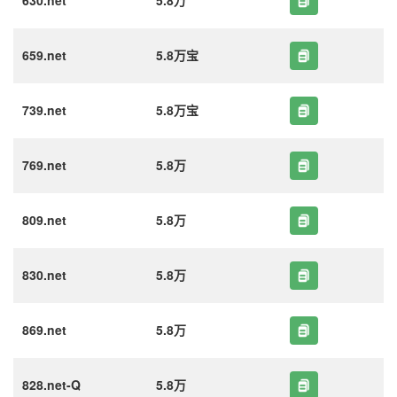
630.net
5.8万
659.net
5.8万宝
739.net
5.8万宝
769.net
5.8万
809.net
5.8万
830.net
5.8万
869.net
5.8万
828.net-Q
5.8万