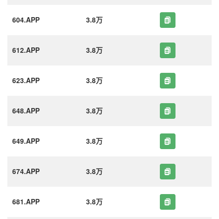
604.APP
3.8万
612.APP
3.8万
623.APP
3.8万
648.APP
3.8万
649.APP
3.8万
674.APP
3.8万
681.APP
3.8万