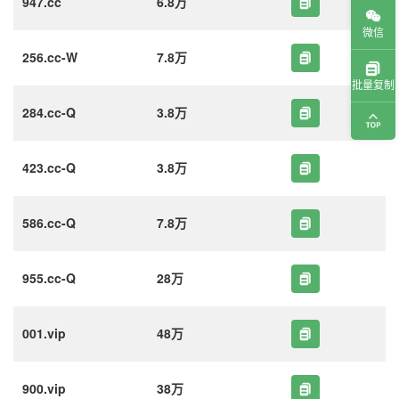
947.cc
6.8万
微信
256.cc-W
7.8万
批量复制
284.cc-Q
3.8万
423.cc-Q
3.8万
586.cc-Q
7.8万
955.cc-Q
28万
001.vip
48万
900.vip
38万