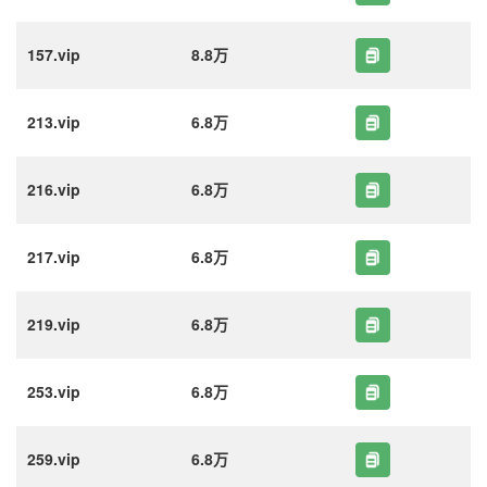
157.vip
8.8万
213.vip
6.8万
216.vip
6.8万
217.vip
6.8万
219.vip
6.8万
253.vip
6.8万
259.vip
6.8万