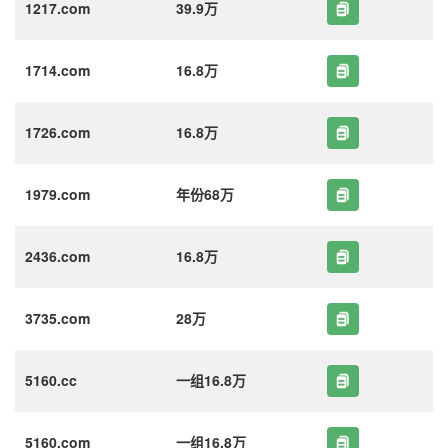
1217.com
39.9万
1714.com
16.8万
1726.com
16.8万
1979.com
年份68万
2436.com
16.8万
3735.com
28万
5160.cc
一组16.8万
5160.com
一组16.8万