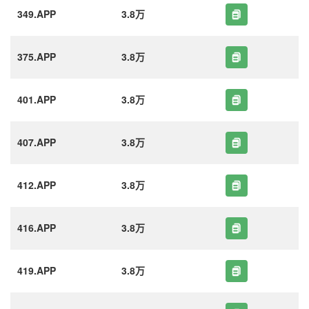
349.APP
3.8万
375.APP
3.8万
401.APP
3.8万
407.APP
3.8万
412.APP
3.8万
416.APP
3.8万
419.APP
3.8万