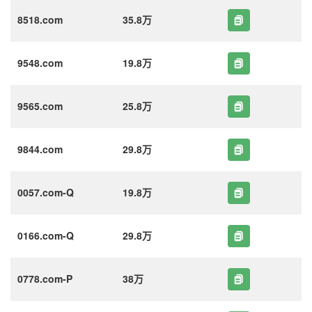
8518.com
35.8万
9548.com
19.8万
9565.com
25.8万
9844.com
29.8万
0057.com-Q
19.8万
0166.com-Q
29.8万
0778.com-P
38万