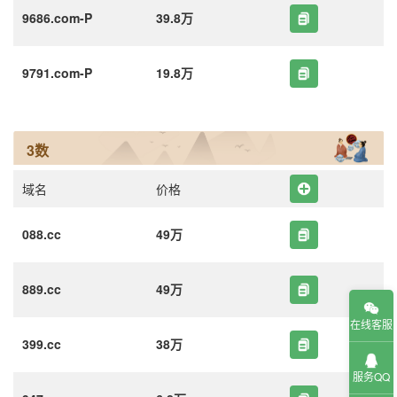
9686.com-P
39.8万
9791.com-P
19.8万
3数
域名
价格
088.cc
49万
889.cc
49万
在线客服
399.cc
38万
服务QQ