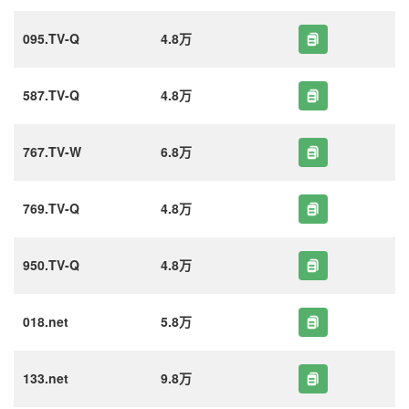
095.TV-Q
4.8万
587.TV-Q
4.8万
767.TV-W
6.8万
769.TV-Q
4.8万
950.TV-Q
4.8万
018.net
5.8万
133.net
9.8万