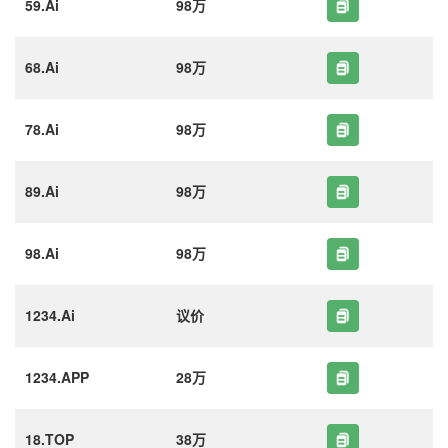
59.Ai
98万
68.Ai
98万
78.Ai
98万
89.Ai
98万
98.Ai
98万
1234.Ai
议价
1234.APP
28万
18.TOP
38万