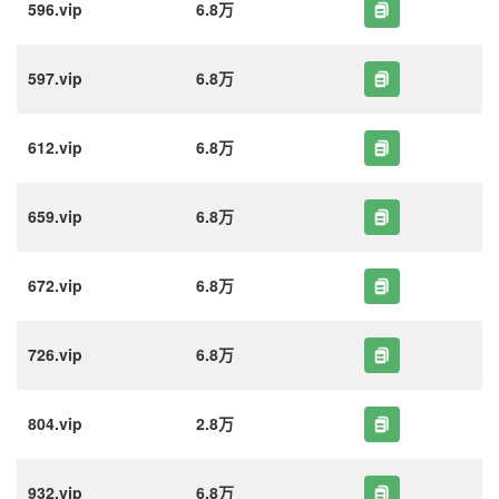
596.vip
6.8万
597.vip
6.8万
612.vip
6.8万
659.vip
6.8万
672.vip
6.8万
726.vip
6.8万
804.vip
2.8万
932.vip
6.8万