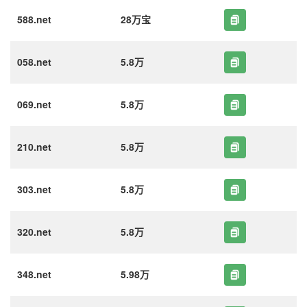
588.net
28万宝
058.net
5.8万
069.net
5.8万
210.net
5.8万
303.net
5.8万
320.net
5.8万
348.net
5.98万