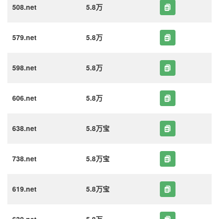
508.net
5.8万
579.net
5.8万
598.net
5.8万
606.net
5.8万
638.net
5.8万宝
738.net
5.8万宝
619.net
5.8万宝