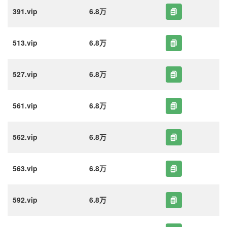
391.vip
6.8万
513.vip
6.8万
527.vip
6.8万
561.vip
6.8万
562.vip
6.8万
563.vip
6.8万
592.vip
6.8万