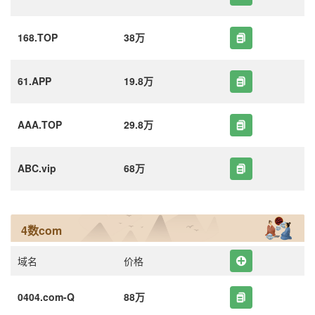
168.TOP
38万
61.APP
19.8万
AAA.TOP
29.8万
ABC.vip
68万
4数com
域名
价格
0404.com-Q
88万