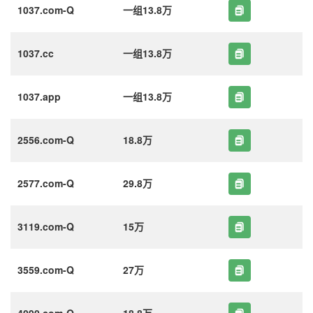
1037.com-Q
一组13.8万
1037.cc
一组13.8万
1037.app
一组13.8万
2556.com-Q
18.8万
2577.com-Q
29.8万
3119.com-Q
15万
3559.com-Q
27万
4090.com-Q
18.8万