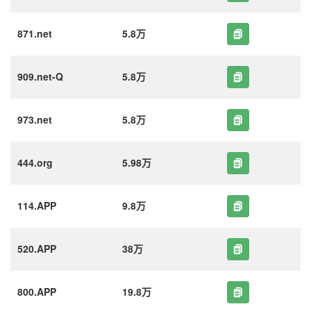
871.net
5.8万
909.net-Q
5.8万
973.net
5.8万
444.org
5.98万
114.APP
9.8万
520.APP
38万
800.APP
19.8万