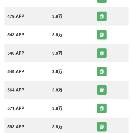
479.APP
3.8万
543.APP
3.8万
546.APP
3.8万
549.APP
3.8万
564.APP
3.8万
571.APP
3.8万
593.APP
3.8万