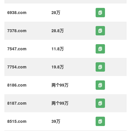
6938.com
28万
7378.com
28.8万
7547.com
11.8万
7754.com
19.8万
8186.com
两个99万
8187.com
两个99万
8515.com
39万