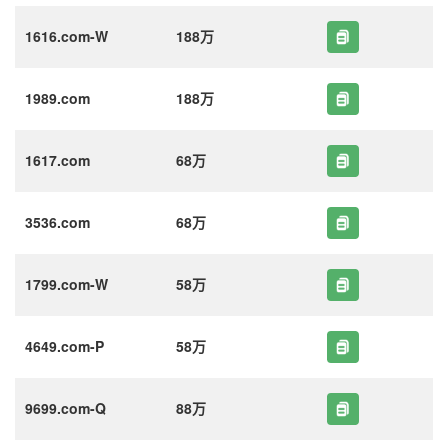
1616.com-W
188万
1989.com
188万
1617.com
68万
3536.com
68万
1799.com-W
58万
4649.com-P
58万
9699.com-Q
88万