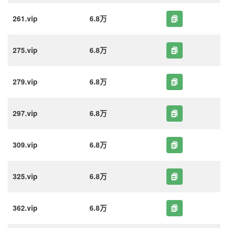
261.vip
6.8万
275.vip
6.8万
279.vip
6.8万
297.vip
6.8万
309.vip
6.8万
325.vip
6.8万
362.vip
6.8万