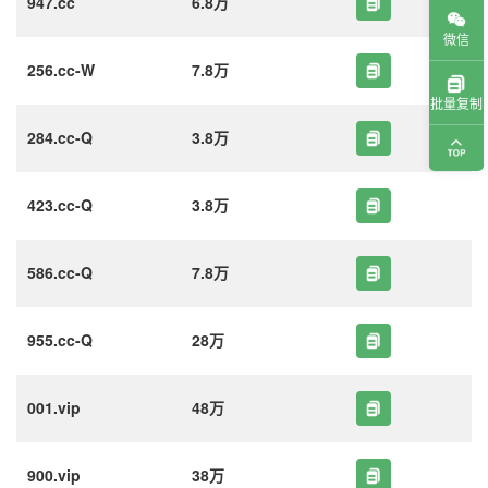
947.cc
6.8万
微信
256.cc-W
7.8万
批量复制
284.cc-Q
3.8万
423.cc-Q
3.8万
586.cc-Q
7.8万
955.cc-Q
28万
001.vip
48万
900.vip
38万