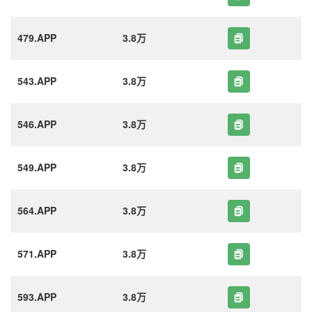
479.APP
3.8万
543.APP
3.8万
546.APP
3.8万
549.APP
3.8万
564.APP
3.8万
571.APP
3.8万
593.APP
3.8万