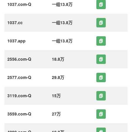
1037.com-Q
一组13.8万
1037.cc
一组13.8万
1037.app
一组13.8万
2556.com-Q
18.8万
2577.com-Q
29.8万
3119.com-Q
15万
3559.com-Q
27万
4090.com-Q
18.8万