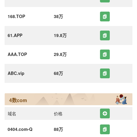
168.TOP
38万
61.APP
19.8万
AAA.TOP
29.8万
ABC.vip
68万
4数com
域名
价格
0404.com-Q
88万