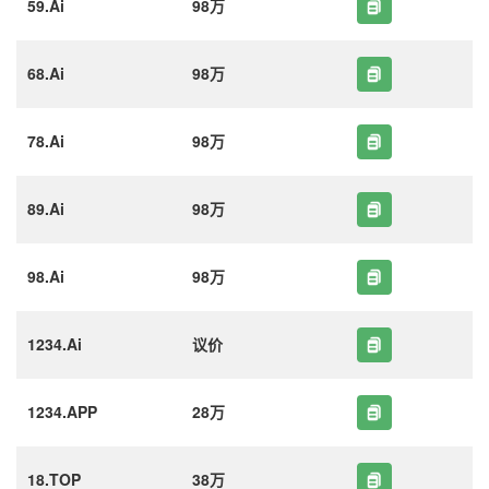
59.Ai
98万
68.Ai
98万
78.Ai
98万
89.Ai
98万
98.Ai
98万
1234.Ai
议价
1234.APP
28万
18.TOP
38万