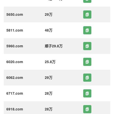
5650.com
29万
5811.com
48万
5960.com
顺子29.8万
6020.com
25.8万
6062.com
29万
6717.com
28万
6918.com
28万