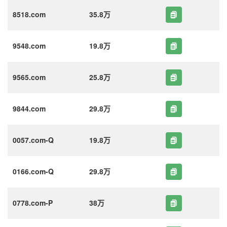
8518.com
35.8万
9548.com
19.8万
9565.com
25.8万
9844.com
29.8万
0057.com-Q
19.8万
0166.com-Q
29.8万
0778.com-P
38万