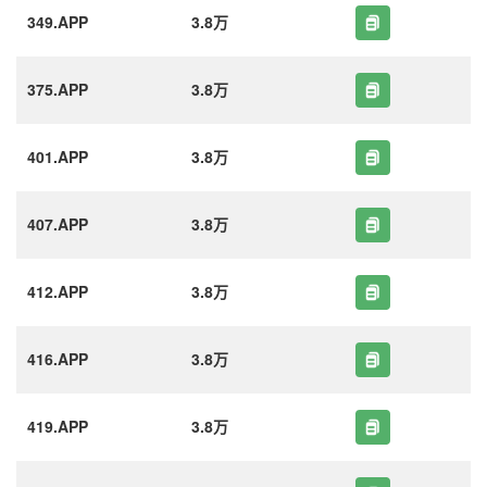
349.APP
3.8万
375.APP
3.8万
401.APP
3.8万
407.APP
3.8万
412.APP
3.8万
416.APP
3.8万
419.APP
3.8万