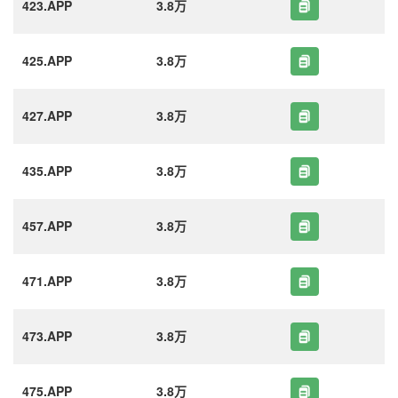
423.APP
3.8万
425.APP
3.8万
427.APP
3.8万
435.APP
3.8万
457.APP
3.8万
471.APP
3.8万
473.APP
3.8万
475.APP
3.8万