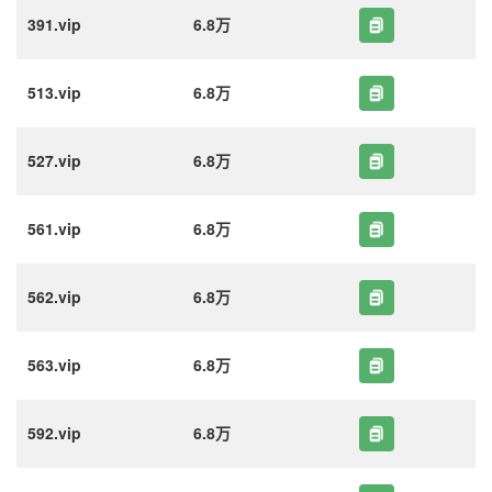
391.vip
6.8万
513.vip
6.8万
527.vip
6.8万
561.vip
6.8万
562.vip
6.8万
563.vip
6.8万
592.vip
6.8万