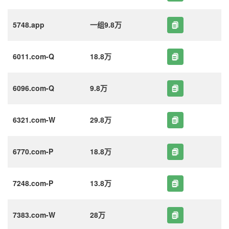
5748.app
一组9.8万
6011.com-Q
18.8万
6096.com-Q
9.8万
6321.com-W
29.8万
6770.com-P
18.8万
7248.com-P
13.8万
7383.com-W
28万