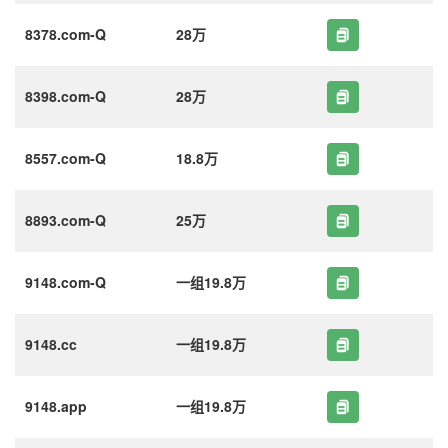
8378.com-Q
28万
8398.com-Q
28万
8557.com-Q
18.8万
8893.com-Q
25万
9148.com-Q
一组19.8万
9148.cc
一组19.8万
9148.app
一组19.8万