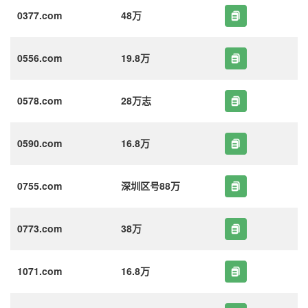
0377.com
48万
0556.com
19.8万
0578.com
28万志
0590.com
16.8万
0755.com
深圳区号88万
0773.com
38万
1071.com
16.8万