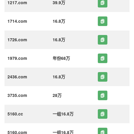
1217.com
39.9万
1714.com
16.8万
1726.com
16.8万
1979.com
年份68万
2436.com
16.8万
3735.com
28万
5160.cc
一组16.8万
5160.com
一组16.8万