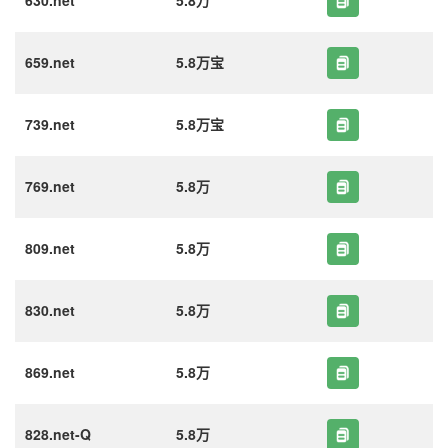
630.net
5.8万
659.net
5.8万宝
739.net
5.8万宝
769.net
5.8万
809.net
5.8万
830.net
5.8万
869.net
5.8万
828.net-Q
5.8万