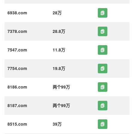
6938.com
28万
7378.com
28.8万
7547.com
11.8万
7754.com
19.8万
8186.com
两个99万
8187.com
两个99万
8515.com
39万