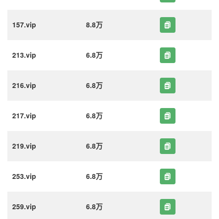
157.vip
8.8万
213.vip
6.8万
216.vip
6.8万
217.vip
6.8万
219.vip
6.8万
253.vip
6.8万
259.vip
6.8万