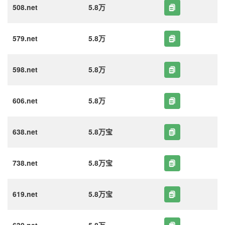
508.net
5.8万
579.net
5.8万
598.net
5.8万
606.net
5.8万
638.net
5.8万宝
738.net
5.8万宝
619.net
5.8万宝