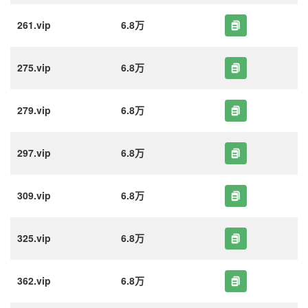
261.vip
6.8万
275.vip
6.8万
279.vip
6.8万
297.vip
6.8万
309.vip
6.8万
325.vip
6.8万
362.vip
6.8万