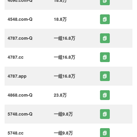
4548.com-Q
18.8万
4787.com-Q
一组16.8万
4787.cc
一组16.8万
4787.app
一组16.8万
4868.com-Q
23.8万
5748.com-Q
一组9.8万
5748.cc
一组9.8万