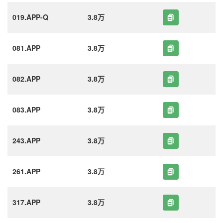
019.APP-Q
3.8万
081.APP
3.8万
082.APP
3.8万
083.APP
3.8万
243.APP
3.8万
261.APP
3.8万
317.APP
3.8万