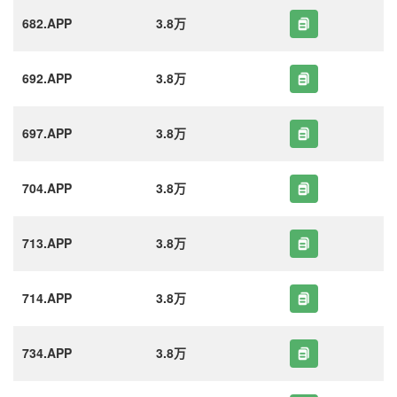
682.APP
3.8万
692.APP
3.8万
697.APP
3.8万
704.APP
3.8万
713.APP
3.8万
714.APP
3.8万
734.APP
3.8万