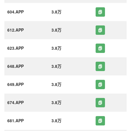
604.APP
3.8万
612.APP
3.8万
623.APP
3.8万
648.APP
3.8万
649.APP
3.8万
674.APP
3.8万
681.APP
3.8万