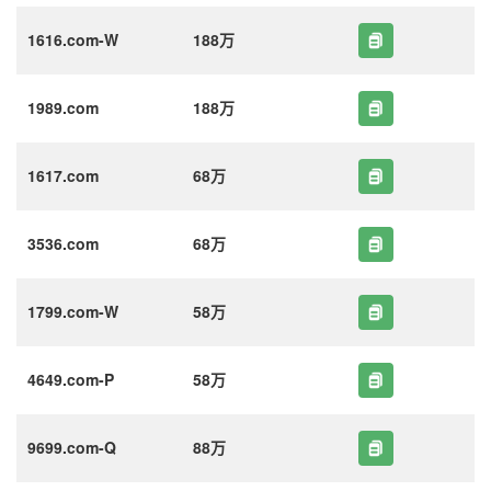
1616.com-W
188万
1989.com
188万
1617.com
68万
3536.com
68万
1799.com-W
58万
4649.com-P
58万
9699.com-Q
88万