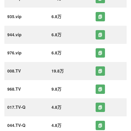
935.vip
6.8万
944.vip
6.8万
976.vip
6.8万
008.TV
19.8万
968.TV
9.8万
017.TV-Q
4.8万
044.TV-Q
4.8万