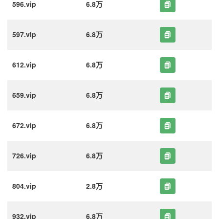
596.vip
6.8万
597.vip
6.8万
612.vip
6.8万
659.vip
6.8万
672.vip
6.8万
726.vip
6.8万
804.vip
2.8万
932.vip
6.8万