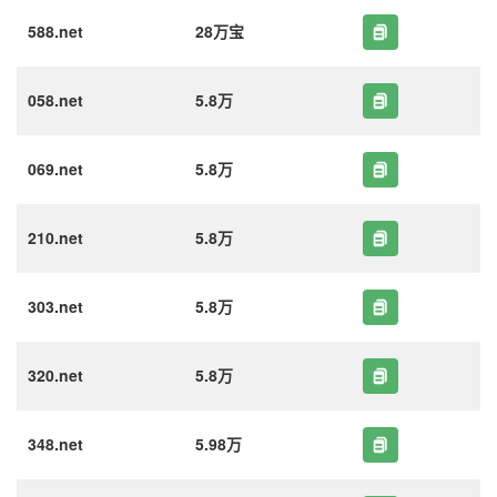
588.net
28万宝
058.net
5.8万
069.net
5.8万
210.net
5.8万
303.net
5.8万
320.net
5.8万
348.net
5.98万