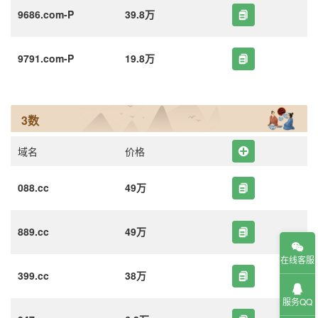
9686.com-P
39.8万
9791.com-P
19.8万
3数
域名
价格
088.cc
49万
889.cc
49万
在线客服
399.cc
38万
服务QQ