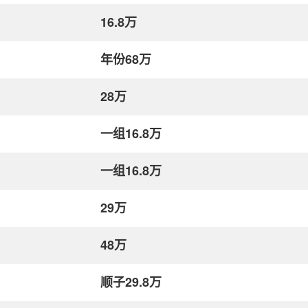
16.8万
年份68万
28万
一组16.8万
一组16.8万
29万
48万
顺子29.8万