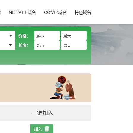
数
NET/APP域名
CC/VIP域名
特色域名
价格：
-
长度：
-
一键加入
加入