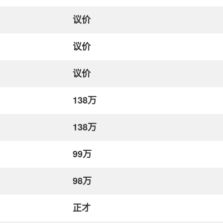
议价
议价
议价
138万
138万
99万
98万
正才