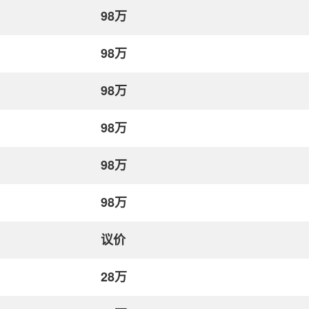
98万
98万
98万
98万
98万
98万
议价
28万