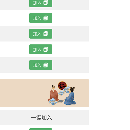
加入
加入
加入
加入
加入
一键加入