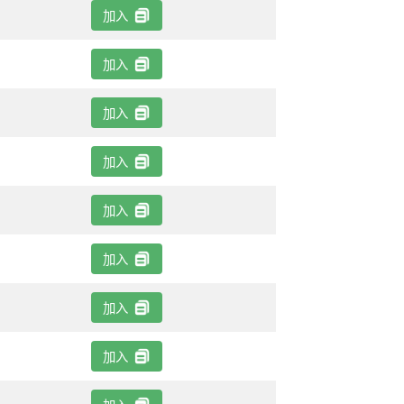
加入
加入
加入
加入
加入
加入
加入
加入