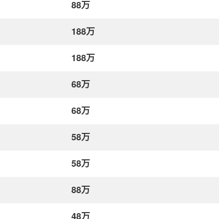
88万
188万
188万
68万
68万
58万
58万
88万
48万