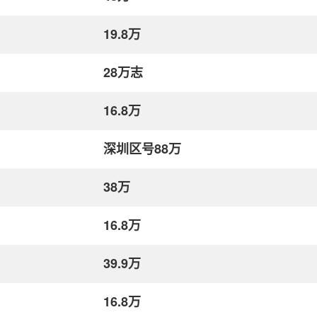
19.8万
28万志
16.8万
深圳区号88万
38万
16.8万
39.9万
16.8万