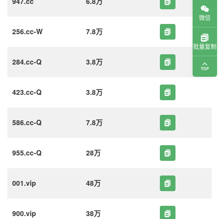
947.cc
6.8万
微信
256.cc-W
7.8万
批量复制
284.cc-Q
3.8万
423.cc-Q
3.8万
586.cc-Q
7.8万
955.cc-Q
28万
001.vip
48万
900.vip
38万