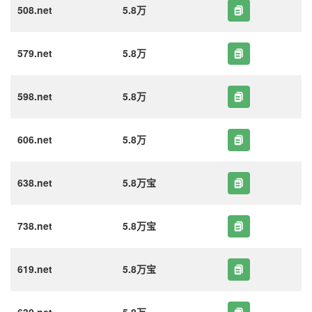
508.net
5.8万
579.net
5.8万
598.net
5.8万
606.net
5.8万
638.net
5.8万宝
738.net
5.8万宝
619.net
5.8万宝