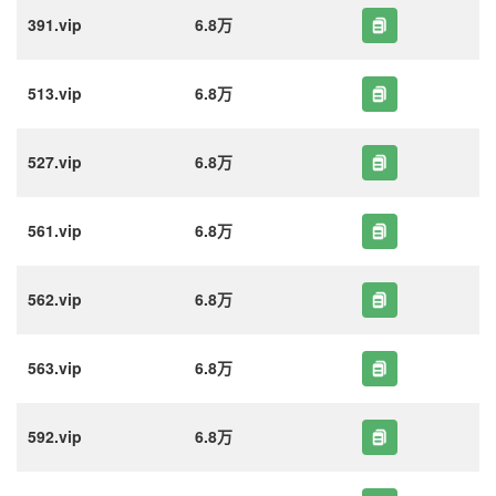
391.vip
6.8万
513.vip
6.8万
527.vip
6.8万
561.vip
6.8万
562.vip
6.8万
563.vip
6.8万
592.vip
6.8万