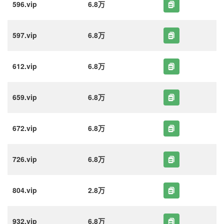
596.vip
6.8万
597.vip
6.8万
612.vip
6.8万
659.vip
6.8万
672.vip
6.8万
726.vip
6.8万
804.vip
2.8万
932.vip
6.8万