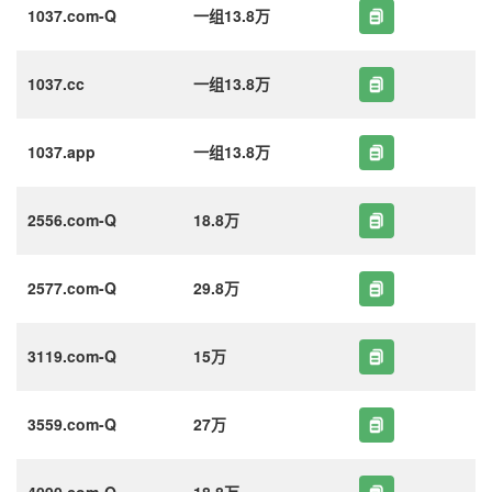
1037.com-Q
一组13.8万
1037.cc
一组13.8万
1037.app
一组13.8万
2556.com-Q
18.8万
2577.com-Q
29.8万
3119.com-Q
15万
3559.com-Q
27万
4090.com-Q
18.8万