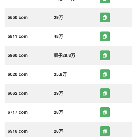
5650.com
29万
5811.com
48万
5960.com
顺子29.8万
6020.com
25.8万
6062.com
29万
6717.com
28万
6918.com
28万