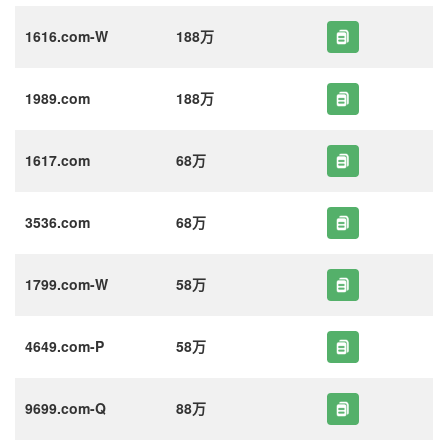
1616.com-W
188万
1989.com
188万
1617.com
68万
3536.com
68万
1799.com-W
58万
4649.com-P
58万
9699.com-Q
88万