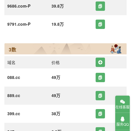
9686.com-P
39.8万
9791.com-P
19.8万
3数
域名
价格
088.cc
49万
889.cc
49万
在线客服
399.cc
38万
服务QQ