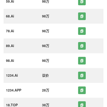
59.Ai
98万
68.Ai
98万
78.Ai
98万
89.Ai
98万
98.Ai
98万
1234.Ai
议价
1234.APP
28万
18.TOP
38万