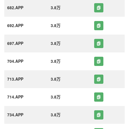
682.APP
3.8万
692.APP
3.8万
697.APP
3.8万
704.APP
3.8万
713.APP
3.8万
714.APP
3.8万
734.APP
3.8万