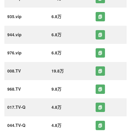
935.vip
6.8万
944.vip
6.8万
976.vip
6.8万
008.TV
19.8万
968.TV
9.8万
017.TV-Q
4.8万
044.TV-Q
4.8万