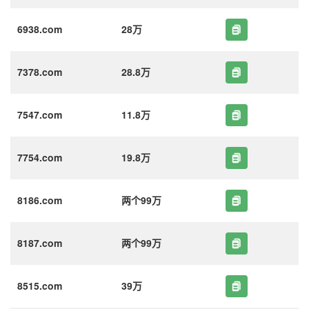
6938.com
28万
7378.com
28.8万
7547.com
11.8万
7754.com
19.8万
8186.com
两个99万
8187.com
两个99万
8515.com
39万