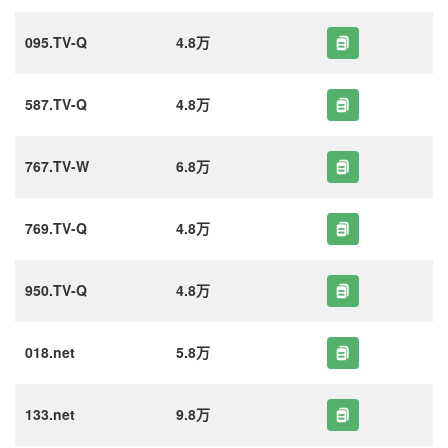
095.TV-Q
4.8万
587.TV-Q
4.8万
767.TV-W
6.8万
769.TV-Q
4.8万
950.TV-Q
4.8万
018.net
5.8万
133.net
9.8万