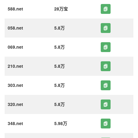
588.net
28万宝
058.net
5.8万
069.net
5.8万
210.net
5.8万
303.net
5.8万
320.net
5.8万
348.net
5.98万