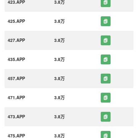
423.APP
3.8万
425.APP
3.8万
427.APP
3.8万
435.APP
3.8万
457.APP
3.8万
471.APP
3.8万
473.APP
3.8万
475.APP
3.8万