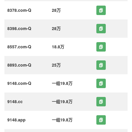
8378.com-Q
28万
8398.com-Q
28万
8557.com-Q
18.8万
8893.com-Q
25万
9148.com-Q
一组19.8万
9148.cc
一组19.8万
9148.app
一组19.8万