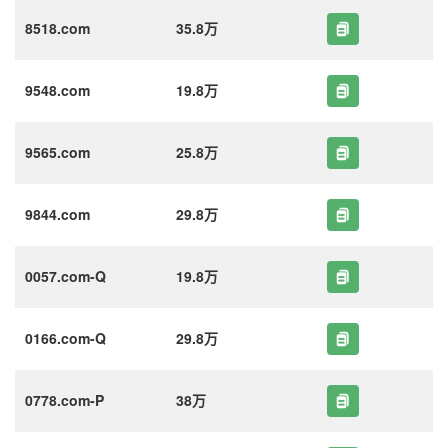
8518.com
35.8万
9548.com
19.8万
9565.com
25.8万
9844.com
29.8万
0057.com-Q
19.8万
0166.com-Q
29.8万
0778.com-P
38万