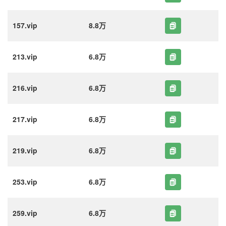
157.vip
8.8万
213.vip
6.8万
216.vip
6.8万
217.vip
6.8万
219.vip
6.8万
253.vip
6.8万
259.vip
6.8万