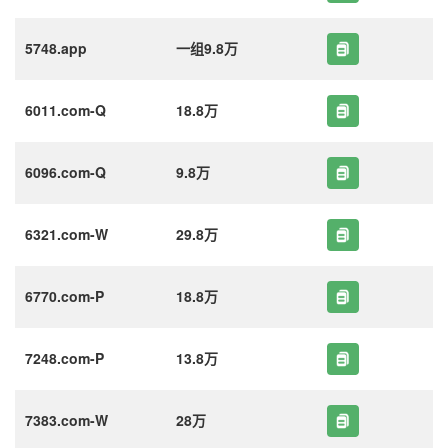
5748.app
一组9.8万
6011.com-Q
18.8万
6096.com-Q
9.8万
6321.com-W
29.8万
6770.com-P
18.8万
7248.com-P
13.8万
7383.com-W
28万