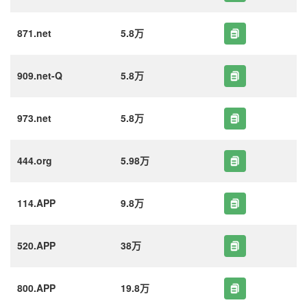
871.net
5.8万
909.net-Q
5.8万
973.net
5.8万
444.org
5.98万
114.APP
9.8万
520.APP
38万
800.APP
19.8万