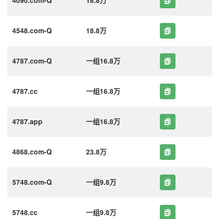
4548.com-Q
18.8万
4787.com-Q
一组16.8万
4787.cc
一组16.8万
4787.app
一组16.8万
4868.com-Q
23.8万
5748.com-Q
一组9.8万
5748.cc
一组9.8万