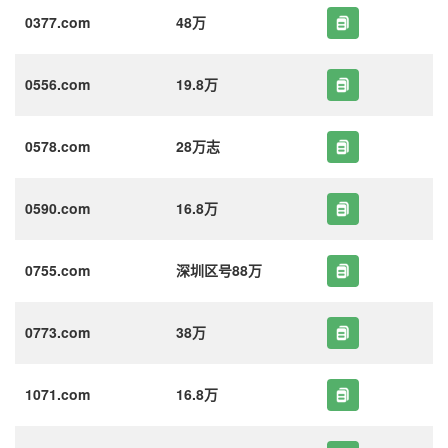
0377.com
48万
0556.com
19.8万
0578.com
28万志
0590.com
16.8万
0755.com
深圳区号88万
0773.com
38万
1071.com
16.8万