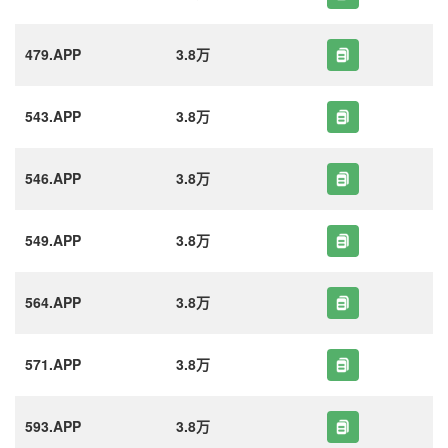
479.APP
3.8万
543.APP
3.8万
546.APP
3.8万
549.APP
3.8万
564.APP
3.8万
571.APP
3.8万
593.APP
3.8万