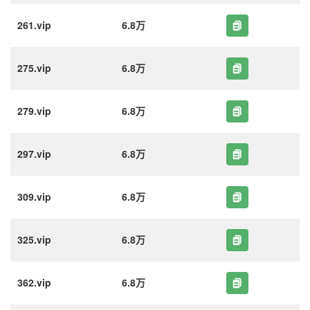
261.vip
6.8万
275.vip
6.8万
279.vip
6.8万
297.vip
6.8万
309.vip
6.8万
325.vip
6.8万
362.vip
6.8万