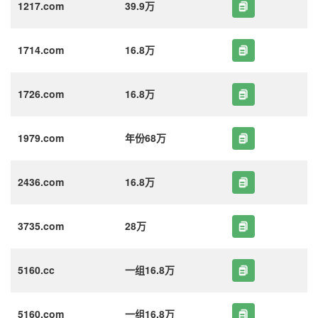
1217.com
39.9万
1714.com
16.8万
1726.com
16.8万
1979.com
年份68万
2436.com
16.8万
3735.com
28万
5160.cc
一组16.8万
5160.com
一组16.8万