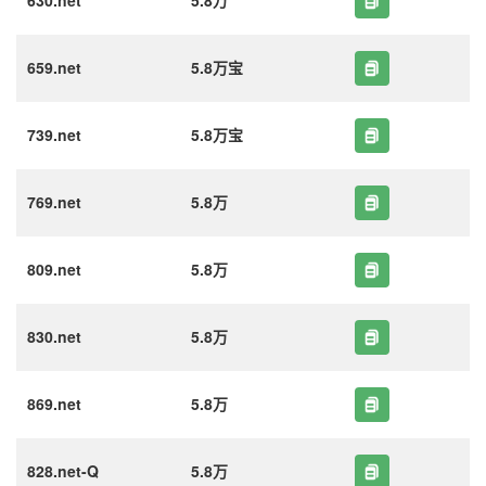
630.net
5.8万
659.net
5.8万宝
739.net
5.8万宝
769.net
5.8万
809.net
5.8万
830.net
5.8万
869.net
5.8万
828.net-Q
5.8万