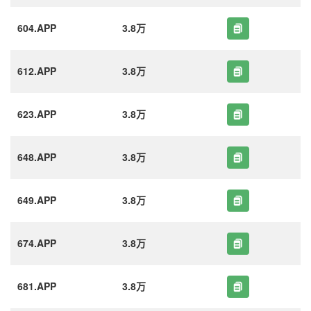
604.APP
3.8万
612.APP
3.8万
623.APP
3.8万
648.APP
3.8万
649.APP
3.8万
674.APP
3.8万
681.APP
3.8万