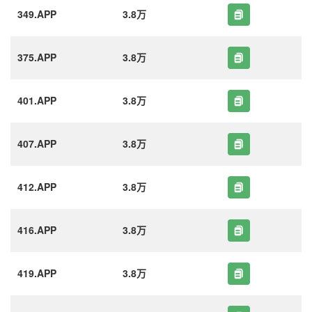
349.APP
3.8万
375.APP
3.8万
401.APP
3.8万
407.APP
3.8万
412.APP
3.8万
416.APP
3.8万
419.APP
3.8万