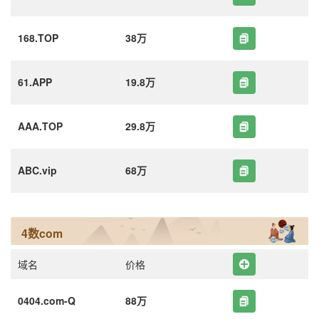
168.TOP
38万
61.APP
19.8万
AAA.TOP
29.8万
ABC.vip
68万
4数com
域名
价格
0404.com-Q
88万