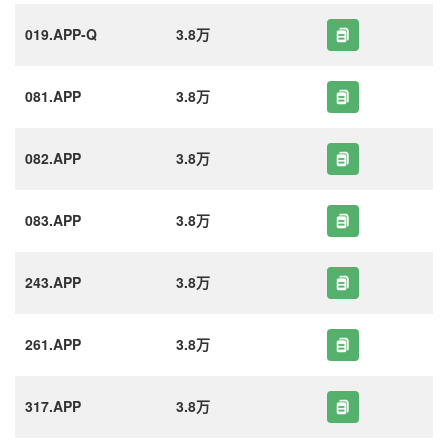
019.APP-Q
3.8万
081.APP
3.8万
082.APP
3.8万
083.APP
3.8万
243.APP
3.8万
261.APP
3.8万
317.APP
3.8万